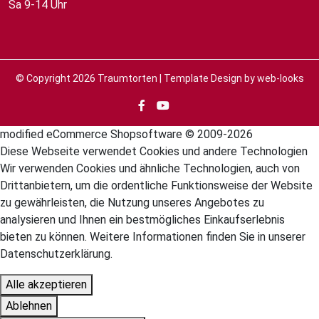
Sa 9-14 Uhr
© Copyright 2026
Traumtorten
| Template Design by
web-looks
mod
ified eCommerce Shopsoftware © 2009-2026
Diese Webseite verwendet Cookies und andere Technologien
Wir verwenden Cookies und ähnliche Technologien, auch von
Drittanbietern, um die ordentliche Funktionsweise der Website
zu gewährleisten, die Nutzung unseres Angebotes zu
analysieren und Ihnen ein bestmögliches Einkaufserlebnis
bieten zu können. Weitere Informationen finden Sie in unserer
Datenschutzerklärung.
Alle akzeptieren
Ablehnen