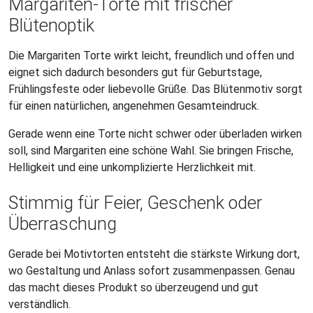
Margariten-Torte mit frischer
Blütenoptik
Die Margariten Torte wirkt leicht, freundlich und offen und
eignet sich dadurch besonders gut für Geburtstage,
Frühlingsfeste oder liebevolle Grüße. Das Blütenmotiv sorgt
für einen natürlichen, angenehmen Gesamteindruck.
Gerade wenn eine Torte nicht schwer oder überladen wirken
soll, sind Margariten eine schöne Wahl. Sie bringen Frische,
Helligkeit und eine unkomplizierte Herzlichkeit mit.
Stimmig für Feier, Geschenk oder
Überraschung
Gerade bei Motivtorten entsteht die stärkste Wirkung dort,
wo Gestaltung und Anlass sofort zusammenpassen. Genau
das macht dieses Produkt so überzeugend und gut
verständlich.