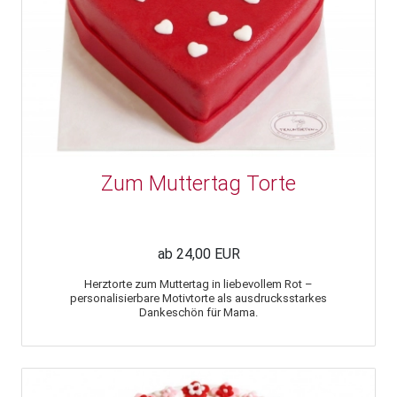
Zum Muttertag Torte
ab 24,00 EUR
Herztorte zum Muttertag in liebevollem Rot –
personalisierbare Motivtorte als ausdrucksstarkes
Dankeschön für Mama.