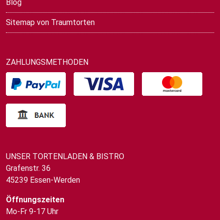
Blog
Sitemap von Traumtorten
ZAHLUNGSMETHODEN
UNSER TORTENLADEN & BISTRO
Grafenstr. 36
45239 Essen-Werden
Öffnungszeiten
Mo-Fr 9-17 Uhr