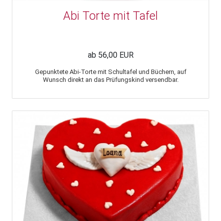
Abi Torte mit Tafel
ab 56,00 EUR
Gepunktete Abi-Torte mit Schultafel und Büchern, auf
Wunsch direkt an das Prüfungskind versendbar.