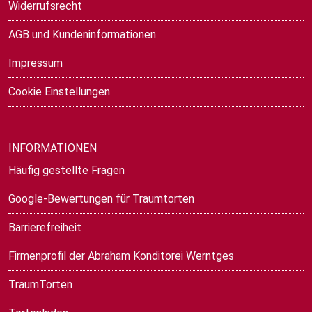
Widerrufsrecht
AGB und Kundeninformationen
Impressum
Cookie Einstellungen
INFORMATIONEN
Häufig gestellte Fragen
Google-Bewertungen für Traumtorten
Barrierefreiheit
Firmenprofil der Abraham Konditorei Werntges
TraumTorten