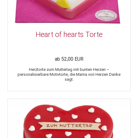
Heart of hearts Torte
ab 52,00 EUR
Herztorte zum Muttertag mit bunten Herzen –
personalisierbare Motivtorte, die Mama von Herzen Danke
sagt.