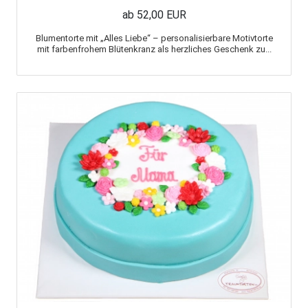
ab 52,00 EUR
Blumentorte mit „Alles Liebe“ – personalisierbare Motivtorte
mit farbenfrohem Blütenkranz als herzliches Geschenk zu...