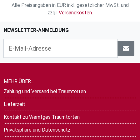
Alle Preisangaben in EUR inkl. gesetzlicher MwSt. und
zzgl.
Versandkosten
.
NEWSLETTER-ANMELDUNG
MEHR ÜBER...
Zahlung und Versand bei Traumtorten
Lieferzeit
Kontakt zu Werntges Traumtorten
Privatsphäre und Datenschutz