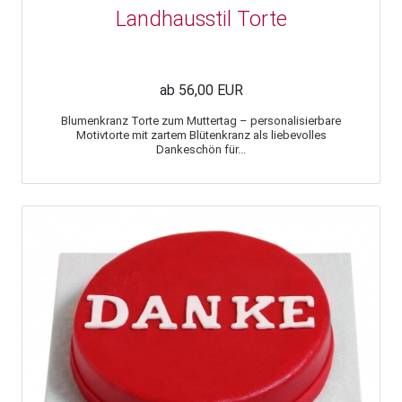
Landhausstil Torte
ab 56,00 EUR
Blumenkranz Torte zum Muttertag – personalisierbare
Motivtorte mit zartem Blütenkranz als liebevolles
Dankeschön für...