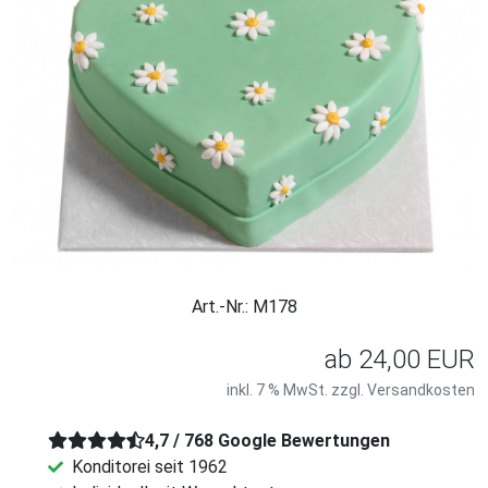
Art.-Nr.: M178
ab
24,00 EUR
inkl. 7 % MwSt. zzgl.
Versandkosten
4,7 / 768 Google Bewertungen
Konditorei seit 1962