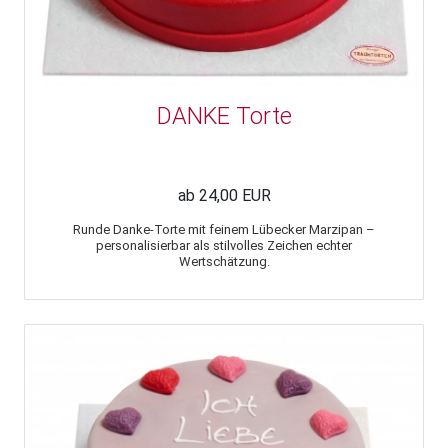
DANKE Torte
ab 24,00 EUR
Runde Danke-Torte mit feinem Lübecker Marzipan –
personalisierbar als stilvolles Zeichen echter
Wertschätzung.