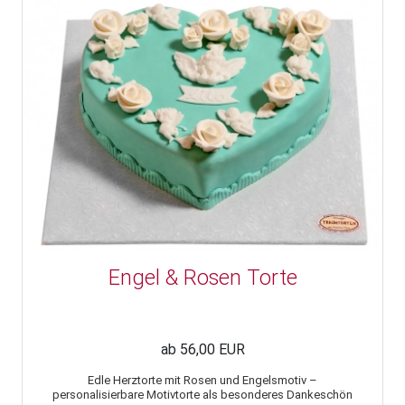
Engel & Rosen Torte
ab 56,00 EUR
Edle Herztorte mit Rosen und Engelsmotiv –
personalisierbare Motivtorte als besonderes Dankeschön