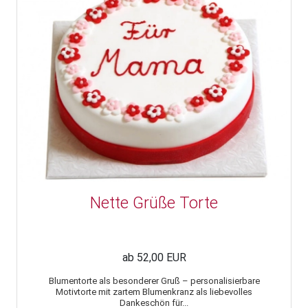
Nette Grüße Torte
ab 52,00 EUR
Blumentorte als besonderer Gruß – personalisierbare
Motivtorte mit zartem Blumenkranz als liebevolles
Dankeschön für...