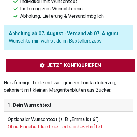
Individuell mit Wunschtext
Lieferung zum Wunschtermin
Abholung, Lieferung & Versand möglich
Abholung ab 07. August · Versand ab 07. August
Wunschtermin wählst du im Bestellprozess.
JETZT KONFIGURIEREN
Herzförmige Torte mit zart grünem Fondantüberzug,
dekoriert mit kleinen Margaritenblüten aus Zucker.
1. Dein Wunschtext
Optionaler Wunschtext (z. B. „Emma ist 6“).
Ohne Eingabe bleibt die Torte unbeschriftet.