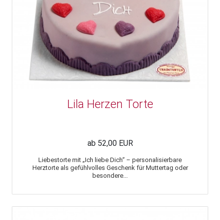
Lila Herzen Torte
ab 52,00 EUR
Liebestorte mit „Ich liebe Dich“ – personalisierbare
Herztorte als gefühlvolles Geschenk für Muttertag oder
besondere...