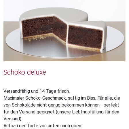
Schoko deluxe
Versandfähig und 14 Tage frisch.
Maximaler Schoko-Geschmack, saftig im Biss. Für alle, die
von Schokolade nicht genug bekommen können - perfekt
für den Versand geeignet (unsere Lieblingsfüllung für den
Versand).
Aufbau der Torte von unten nach oben: