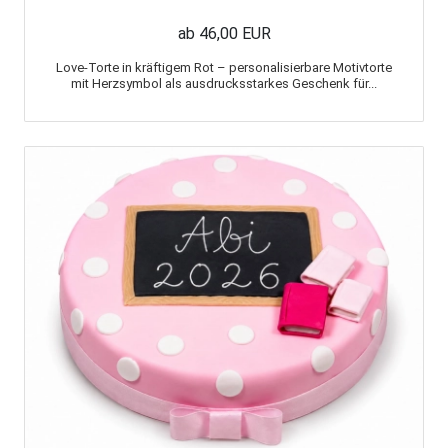
ab 46,00 EUR
Love-Torte in kräftigem Rot – personalisierbare Motivtorte
mit Herzsymbol als ausdrucksstarkes Geschenk für...