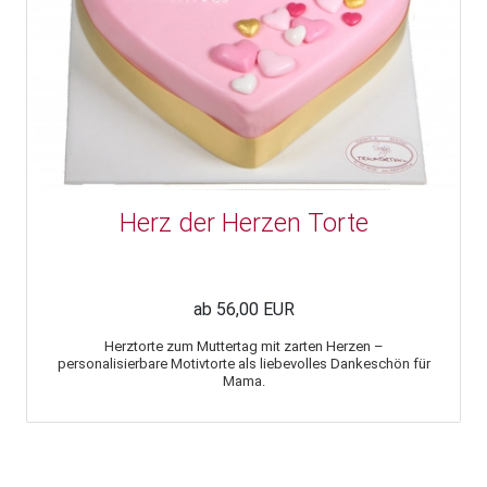
Herz der Herzen Torte
ab 56,00 EUR
Herztorte zum Muttertag mit zarten Herzen –
personalisierbare Motivtorte als liebevolles Dankeschön für
Mama.