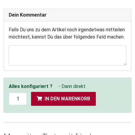
Dein Kommentar
Falls Du uns zu dem Artikel noch irgendetwas mitteilen
möchtest, kannst Du das über folgendes Feld machen.
Alles konfiguriert ?
- Dann direkt
IN DEN WARENKORB