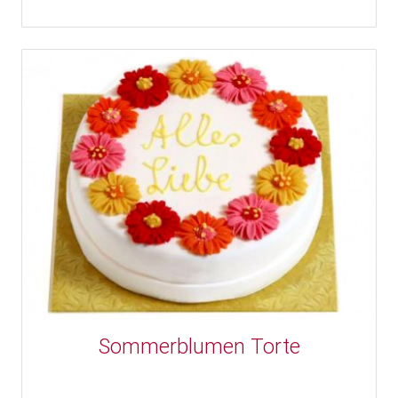
Sommerblumen Torte