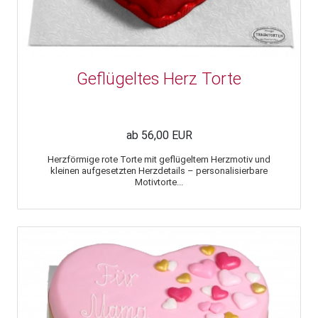
Geflügeltes Herz Torte
ab 56,00 EUR
Herzförmige rote Torte mit geflügeltem Herzmotiv und
kleinen aufgesetzten Herzdetails – personalisierbare
Motivtorte...