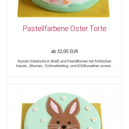
Pastellfarbene Oster Torte
ab 52,00 EUR
Runde Ostertorte in Weiß und Pastelltönen mit fröhlichen
Hasen-, Blumen-, Schmetterling- und EiSilhouetten sowie...