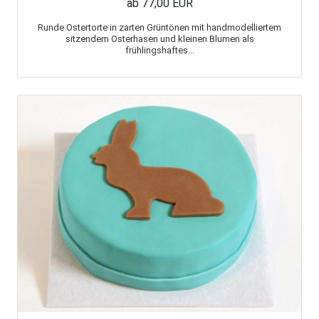
ab 77,00 EUR
Runde Ostertorte in zarten Grüntönen mit handmodelliertem
sitzendem Osterhasen und kleinen Blumen als
frühlingshaftes...