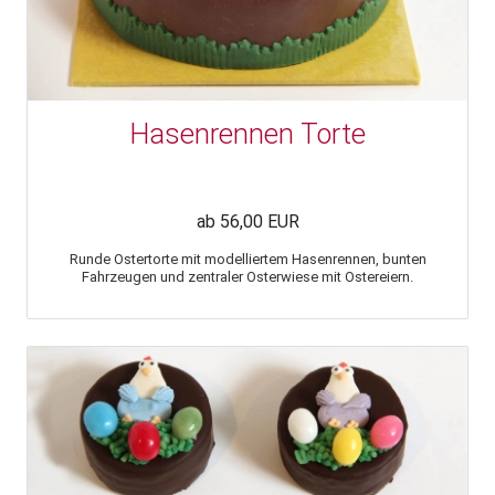
Hasenrennen Torte
ab 56,00 EUR
Runde Ostertorte mit modelliertem Hasenrennen, bunten
Fahrzeugen und zentraler Osterwiese mit Ostereiern.