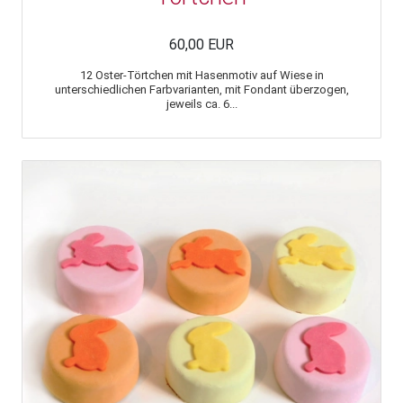
60,00 EUR
12 Oster-Törtchen mit Hasenmotiv auf Wiese in
unterschiedlichen Farbvarianten, mit Fondant überzogen,
jeweils ca. 6...