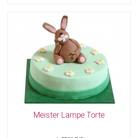
Meister Lampe Torte