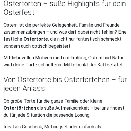
Ostertorten – süße Highlights für dein
Osterfest
Ostern ist die perfekte Gelegenheit, Familie und Freunde
zusammenzubringen – und was darf dabei nicht fehlen? Eine
festliche
Ostertorte
, die nicht nur fantastisch schmeckt,
sondern auch optisch begeistert.
Mit liebevollen Motiven rund um Frühling, Ostern und Natur
wird deine Torte schnell zum Mittelpunkt der Kaffeetafel.
Von Ostertorte bis Ostertörtchen – für
jeden Anlass
Ob große Torte für die ganze Familie oder kleine
Ostertörtchen
als süße Aufmerksamkeit – bei uns findest
du für jede Situation die passende Lösung.
Ideal als Geschenk, Mitbringsel oder einfach als