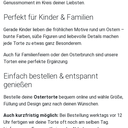
Genussmoment im Kreis deiner Liebsten.
Perfekt für Kinder & Familien
Gerade Kinder lieben die fröhlichen Motive rund um Ostern –
bunte Farben, süße Figuren und liebevolle Details machen
jede Torte zu etwas ganz Besonderem.
Auch für Familienfeiern oder den Osterbrunch sind unsere
Torten eine perfekte Ergänzung.
Einfach bestellen & entspannt
genießen
Bestelle deine
Ostertorte
bequem online und wähle Größe,
Füllung und Design ganz nach deinen Wünschen.
Auch kurzfristig möglich:
Bei Bestellung werktags vor 12
Uhr fertigen wir deine Torte oft noch am selben Tag.