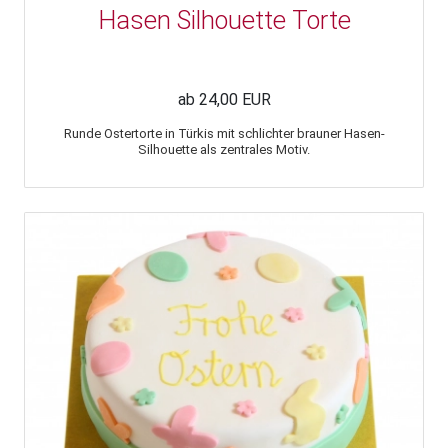
Hasen Silhouette Torte
ab 24,00 EUR
Runde Ostertorte in Türkis mit schlichter brauner Hasen-
Silhouette als zentrales Motiv.