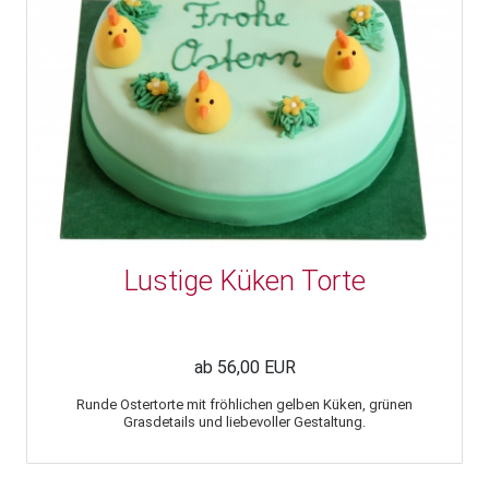
Lustige Küken Torte
ab 56,00 EUR
Runde Ostertorte mit fröhlichen gelben Küken, grünen
Grasdetails und liebevoller Gestaltung.