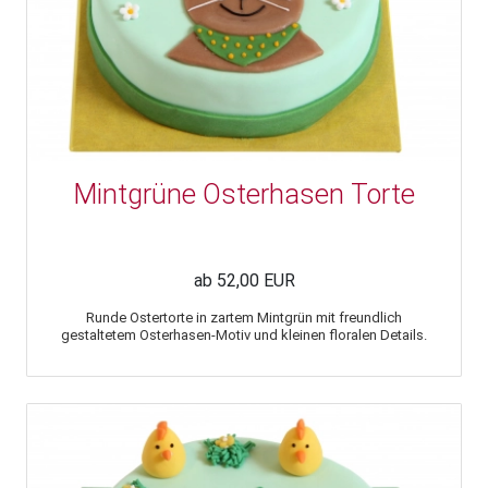
Mintgrüne Osterhasen Torte
ab 52,00 EUR
Runde Ostertorte in zartem Mintgrün mit freundlich
gestaltetem Osterhasen-Motiv und kleinen floralen Details.