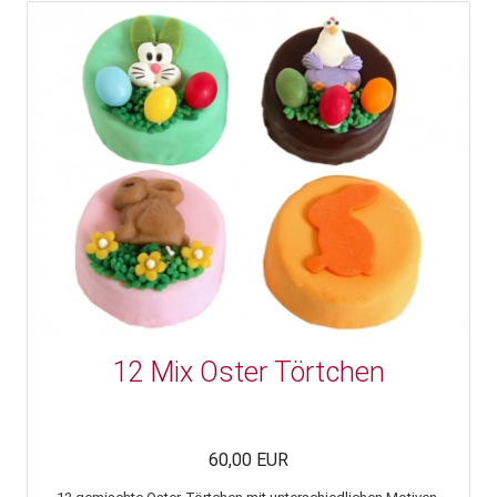
12 Mix Oster Törtchen
60,00 EUR