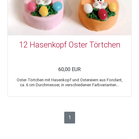
12 Hasenkopf Oster Törtchen
60,00 EUR
Oster-Törtchen mit Hasenkopf und Ostereiern aus Fondant,
ca. 6 cm Durchmesser, in verschiedenen Farbvarianten...
1