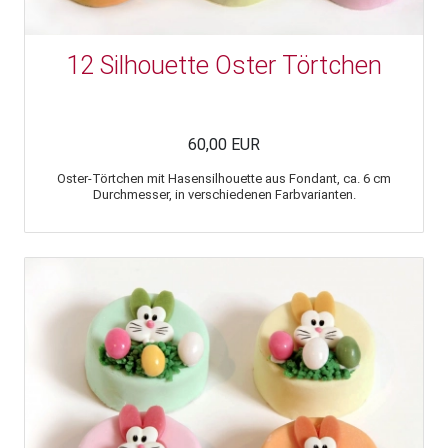
12 Silhouette Oster Törtchen
60,00 EUR
Oster-Törtchen mit Hasensilhouette aus Fondant, ca. 6 cm
Durchmesser, in verschiedenen Farbvarianten.