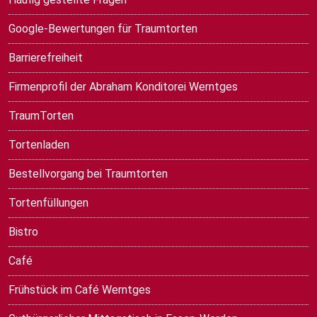
Google-Bewertungen für Traumtorten
Barrierefreiheit
Firmenprofil der Abraham Konditorei Werntges
TraumTorten
Tortenladen
Bestellvorgang bei Traumtorten
Tortenfüllungen
Bistro
Café
Frühstück im Café Werntges