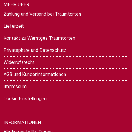
MEHR ÜBER...
Zahlung und Versand bei Traumtorten
Lieferzeit
Kontakt zu Werntges Traumtorten
Privatsphäre und Datenschutz
Widerrufsrecht
AGB und Kundeninformationen
Impressum
Cookie Einstellungen
INFORMATIONEN
Häufig gestellte Fragen