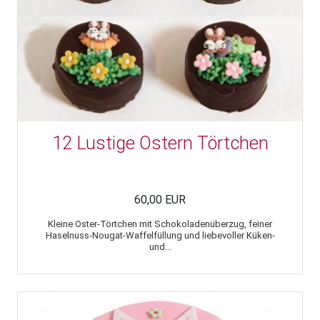
12 Lustige Ostern Törtchen
60,00 EUR
Kleine Oster-Törtchen mit Schokoladenüberzug, feiner
Haselnuss-Nougat-Waffelfüllung und liebevoller Küken-
und...