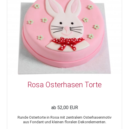
Rosa Osterhasen Torte
ab 52,00 EUR
Runde Ostertorte in Rosa mit zentralem Osterhasenmotiv
aus Fondant und kleinen floralen Dekorelementen.