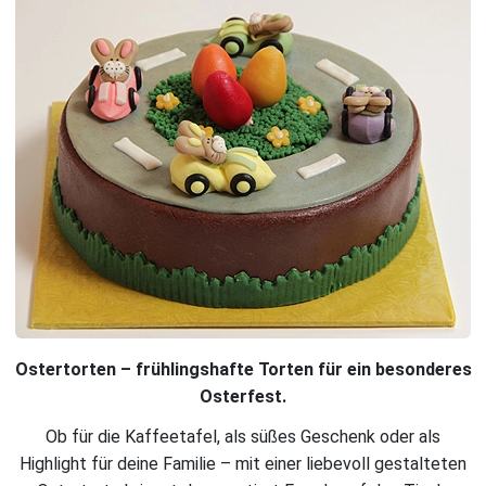
Ostertorten – frühlingshafte Torten für ein besonderes
Osterfest.
Ob für die Kaffeetafel, als süßes Geschenk oder als
Highlight für deine Familie – mit einer liebevoll gestalteten