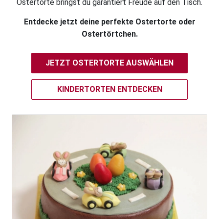
Ostertorte bringst du garantiert Freude auf den Tisch.
Entdecke jetzt deine perfekte Ostertorte oder
Ostertörtchen.
JETZT OSTERTORTE AUSWÄHLEN
KINDERTORTEN ENTDECKEN