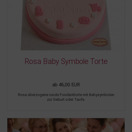
Rosa Baby Symbole Torte
ab 46,00 EUR
Rosa überzogene runde Fondanttorte mit Babysymbolen
zur Geburt oder Taufe.