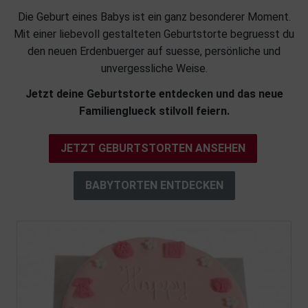
Die Geburt eines Babys ist ein ganz besonderer Moment.
Mit einer liebevoll gestalteten Geburtstorte begruesst du
den neuen Erdenbuerger auf suesse, persönliche und
unvergessliche Weise.
Jetzt deine Geburtstorte entdecken und das neue
Familienglueck stilvoll feiern.
JETZT GEBURTSTORTEN ANSEHEN
BABYTORTEN ENTDECKEN