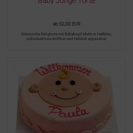
Baby Junge Torte
ab 52,00 EUR
Klassische Babytorte mit Babykopf-Motiv in Hellblau,
individuell beschriftbar und farblich anpassbar.