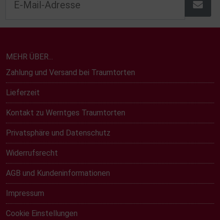
MEHR ÜBER...
Zahlung und Versand bei Traumtorten
Lieferzeit
Kontakt zu Werntges Traumtorten
Privatsphäre und Datenschutz
Widerrufsrecht
AGB und Kundeninformationen
Impressum
Cookie Einstellungen