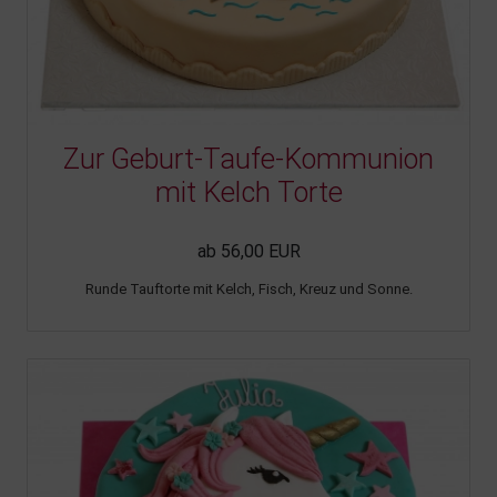
Zur Geburt-Taufe-Kommunion
mit Kelch Torte
ab 56,00 EUR
Runde Tauftorte mit Kelch, Fisch, Kreuz und Sonne.