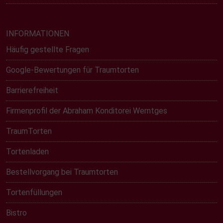
INFORMATIONEN
Häufig gestellte Fragen
Google-Bewertungen für Traumtorten
Barrierefreiheit
Firmenprofil der Abraham Konditorei Werntges
TraumTorten
Tortenladen
Bestellvorgang bei Traumtorten
Tortenfüllungen
Bistro