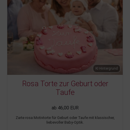
KI Hintergrund
Rosa Torte zur Geburt oder
Taufe
ab 46,00 EUR
Zarte rosa Motivtorte für Geburt oder Taufe mit klassischer,
liebevoller Baby-Optik.