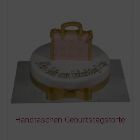
Handtaschen-Geburtstagstorte