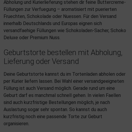
Abholung und Kurierlieferung stehen dir feine Buttercreme-
Füllungen zur Verfuegung – aromatisiert mit puerierten
Fruechten, Schokolade oder Nuessen. Für den Versand
innerhalb Deutschlands und Europas eignen sich
versandfaehige Füllungen wie Schokoladen-Sacher, Schoko
Deluxe oder Premium Nuss.
Geburtstorte bestellen mit Abholung,
Lieferung oder Versand
Deine Geburtstorte kannst du im Tortenladen abholen oder
per Kurier liefern lassen. Bei Wahl einer versandgeeigneten
Füllung ist auch Versand möglich. Gerade rund um eine
Geburt darf es manchmal schnell gehen. In vielen Faellen
sind auch kurzfristige Bestellungen möglich, je nach
Auslastung sogar sehr spontan. So kannst du auch
kurzfristig noch eine passende Torte zur Geburt
organisieren.