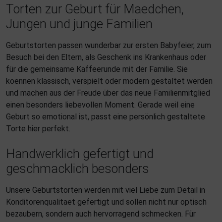
Torten zur Geburt für Maedchen,
Jungen und junge Familien
Geburtstorten passen wunderbar zur ersten Babyfeier, zum
Besuch bei den Eltern, als Geschenk ins Krankenhaus oder
für die gemeinsame Kaffeerunde mit der Familie. Sie
koennen klassisch, verspielt oder modern gestaltet werden
und machen aus der Freude über das neue Familienmitglied
einen besonders liebevollen Moment. Gerade weil eine
Geburt so emotional ist, passt eine persönlich gestaltete
Torte hier perfekt.
Handwerklich gefertigt und
geschmacklich besonders
Unsere Geburtstorten werden mit viel Liebe zum Detail in
Konditorenqualitaet gefertigt und sollen nicht nur optisch
bezaubern, sondern auch hervorragend schmecken. Für