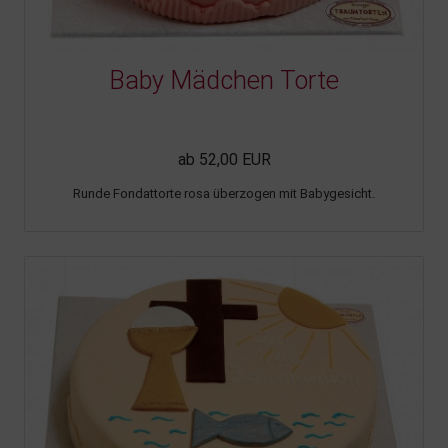
Baby Mädchen Torte
ab 52,00 EUR
Runde Fondattorte rosa überzogen mit Babygesicht.