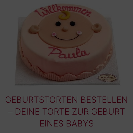
GEBURTSTORTEN BESTELLEN
– DEINE TORTE ZUR GEBURT
EINES BABYS