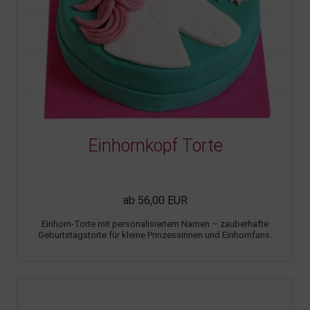
Einhornkopf Torte
ab 56,00 EUR
Einhorn-Torte mit personalisiertem Namen – zauberhafte
Geburtstagstorte für kleine Prinzessinnen und Einhornfans.