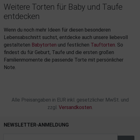
Weitere Torten für Baby und Taufe
entdecken
Wenn du noch mehr Ideen für diesen besonderen
Lebensabschnitt suchst, entdecke auch unsere liebevoll
gestalteten
Babytorten
und festlichen
Tauftorten
. So
findest du für Geburt, Taufe und die ersten großen
Familienmomente die passende Torte mit persönlicher
Note.
Alle Preisangaben in EUR inkl. gesetzlicher MwSt. und
zzgl.
Versandkosten
.
NEWSLETTER-ANMELDUNG