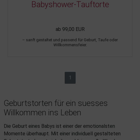
Babyshower-Tauftorte
ab 99,00 EUR
– sanft gestaltet und passend für Geburt, Taufe oder
Willkommensfeier.
1
Geburtstorten für ein suesses
Willkommen ins Leben
Die Geburt eines Babys ist einer der emotionalsten
Momente überhaupt. Mit einer individuell gestalteten