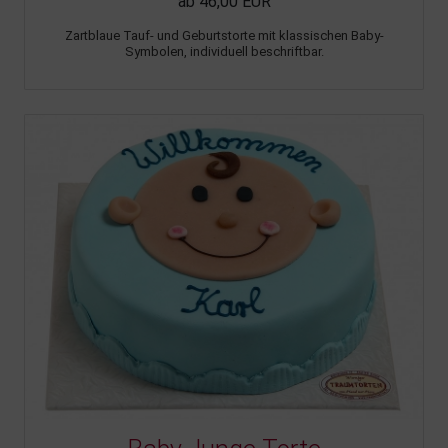
ab 46,00 EUR
Zartblaue Tauf- und Geburtstorte mit klassischen Baby-
Symbolen, individuell beschriftbar.