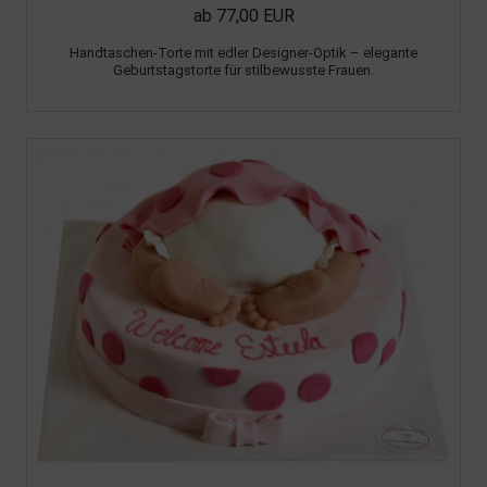
ab 77,00 EUR
Handtaschen-Torte mit edler Designer-Optik – elegante
Geburtstagstorte für stilbewusste Frauen.