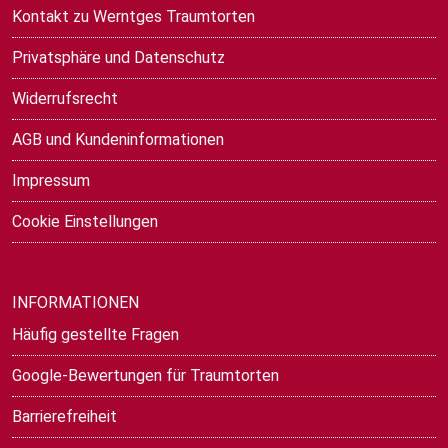
Kontakt zu Werntges Traumtorten
Privatsphäre und Datenschutz
Widerrufsrecht
AGB und Kundeninformationen
Impressum
Cookie Einstellungen
INFORMATIONEN
Häufig gestellte Fragen
Google-Bewertungen für Traumtorten
Barrierefreiheit