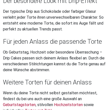
Der besondere Look mit Drip-Effekt
Der typische Drip aus Schokolade oder farbiger Glasur
verleiht jeder Torte ihren unverwechselbaren Charakter. So
entsteht eine moderne Torte, die sofort ins Auge fällt und
perfekt zu aktuellen Trends passt.
Für jeden Anlass die passende Torte
Ob Geburtstag, Hochzeit oder besondere Überraschung –
Drip Cakes passen sich deinem Anlass flexibel an. Durch die
verschiedenen Stilrichtungen kannst du die Torte genau auf
deine Wünsche abstimmen.
Weitere Torten für deinen Anlass
Wenn du deine Torte nicht selbst gestalten möchtest,
findest du bei uns auch eine große Auswahl an
Geburtstagstorten
, stilvollen
Hochzeitstorten
sowie