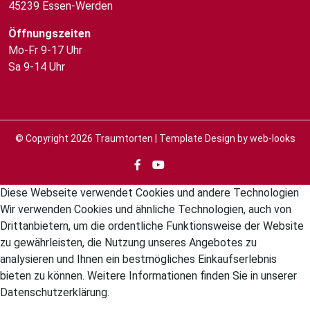
45239 Essen-Werden
Öffnungszeiten
Mo-Fr 9-17 Uhr
Sa 9-14 Uhr
© Copyright 2026
Traumtorten
| Template Design by
web-looks
Diese Webseite verwendet Cookies und andere Technologien
Wir verwenden Cookies und ähnliche Technologien, auch von
Drittanbietern, um die ordentliche Funktionsweise der Website
zu gewährleisten, die Nutzung unseres Angebotes zu
analysieren und Ihnen ein bestmögliches Einkaufserlebnis
bieten zu können. Weitere Informationen finden Sie in unserer
Datenschutzerklärung.