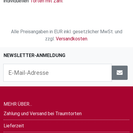
individuellen
Torten mit Zahl
.
Alle Preisangaben in EUR inkl. gesetzlicher MwSt. und
zzgl.
Versandkosten
.
NEWSLETTER-ANMELDUNG
MEHR ÜBER...
Zahlung und Versand bei Traumtorten
Lieferzeit