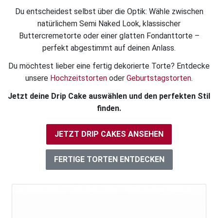
Du entscheidest selbst über die Optik: Wähle zwischen
natürlichem Semi Naked Look, klassischer
Buttercremetorte oder einer glatten Fondanttorte –
perfekt abgestimmt auf deinen Anlass.
Du möchtest lieber eine fertig dekorierte Torte? Entdecke
unsere
Hochzeitstorten
oder
Geburtstagstorten
.
Jetzt deine Drip Cake auswählen und den perfekten Stil
finden.
JETZT DRIP CAKES ANSEHEN
FERTIGE TORTEN ENTDECKEN