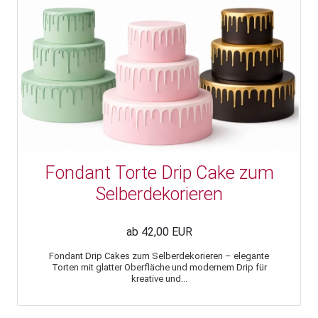
Fondant Torte Drip Cake zum
Selberdekorieren
ab 42,00 EUR
Fondant Drip Cakes zum Selberdekorieren – elegante
Torten mit glatter Oberfläche und modernem Drip für
kreative und...