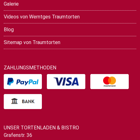
Galerie
Videos von Werntges Traumtorten
Blog
Sitemap von Traumtorten
ZAHLUNGSMETHODEN
UNSER TORTENLADEN & BISTRO
Grafenstr. 36