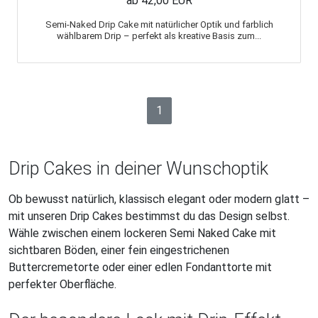
ab 42,00 EUR
Semi-Naked Drip Cake mit natürlicher Optik und farblich
wählbarem Drip – perfekt als kreative Basis zum...
1
Drip Cakes in deiner Wunschoptik
Ob bewusst natürlich, klassisch elegant oder modern glatt –
mit unseren Drip Cakes bestimmst du das Design selbst.
Wähle zwischen einem lockeren Semi Naked Cake mit
sichtbaren Böden, einer fein eingestrichenen
Buttercremetorte oder einer edlen Fondanttorte mit
perfekter Oberfläche.