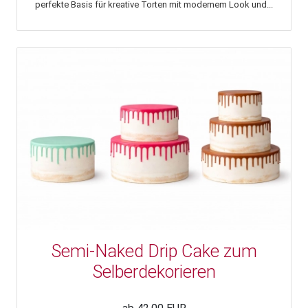
perfekte Basis für kreative Torten mit modernem Look und...
Semi-Naked Drip Cake zum
Selberdekorieren