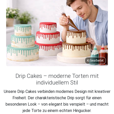
KI bearbeitet
Drip Cakes – moderne Torten mit
individuellem Stil
Unsere Drip Cakes verbinden modernes Design mit kreativer
Freiheit. Der charakteristische Drip sorgt für einen
besonderen Look – von elegant bis verspielt – und macht
jede Torte zu einem echten Hingucker.