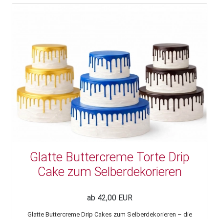
Glatte Buttercreme Torte Drip
Cake zum Selberdekorieren
ab 42,00 EUR
Glatte Buttercreme Drip Cakes zum Selberdekorieren – die