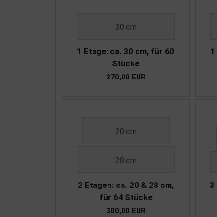
30 cm
1 Etage: ca. 30 cm, für 60
1
Stücke
270,00 EUR
20 cm
28 cm
2 Etagen: ca. 20 & 28 cm,
3 
für 64 Stücke
300,00 EUR