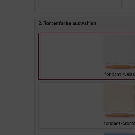
2. Tortenfarbe auswählen
fondant-weiss
fondant-crem