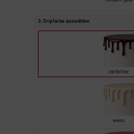
3. Dripfarbe auswählen
zartbitter
weiss