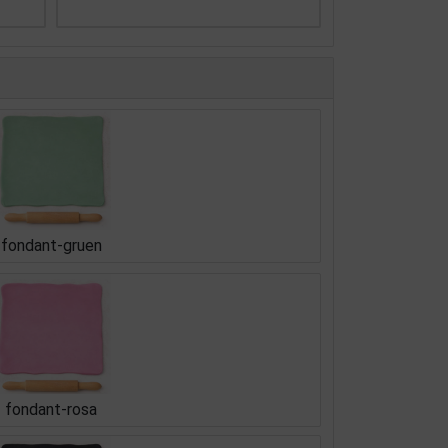
fondant-gruen
fondant-rosa