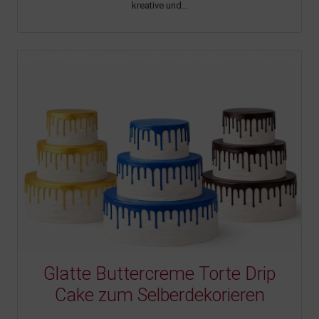
kreative und...
Glatte Buttercreme Torte Drip
Cake zum Selberdekorieren