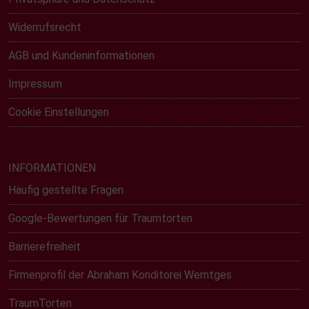
Widerrufsrecht
AGB und Kundeninformationen
Impressum
Cookie Einstellungen
INFORMATIONEN
Häufig gestellte Fragen
Google-Bewertungen für Traumtorten
Barrierefreiheit
Firmenprofil der Abraham Konditorei Werntges
TraumTorten