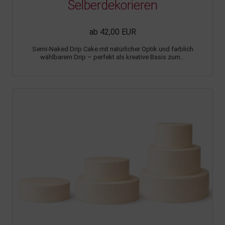
Selberdekorieren
ab 42,00 EUR
Semi-Naked Drip Cake mit natürlicher Optik und farblich
wählbarem Drip – perfekt als kreative Basis zum...