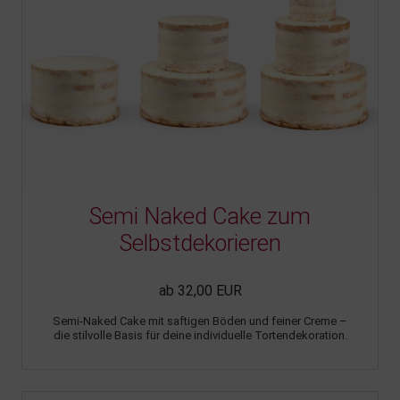
Semi Naked Cake zum
Selbstdekorieren
ab 32,00 EUR
Semi-Naked Cake mit saftigen Böden und feiner Creme –
die stilvolle Basis für deine individuelle Tortendekoration.