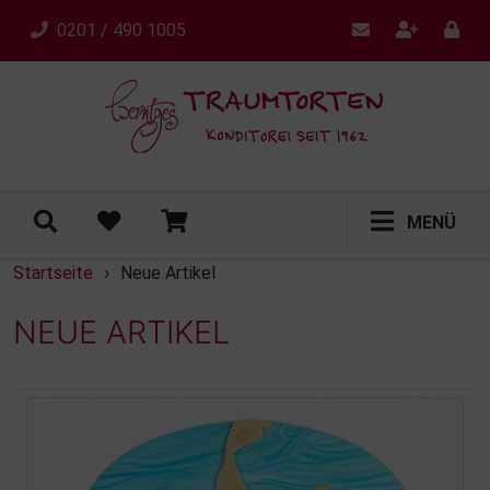
0201 / 490 1005
MENÜ
Startseite
Neue Artikel
›
NEUE ARTIKEL