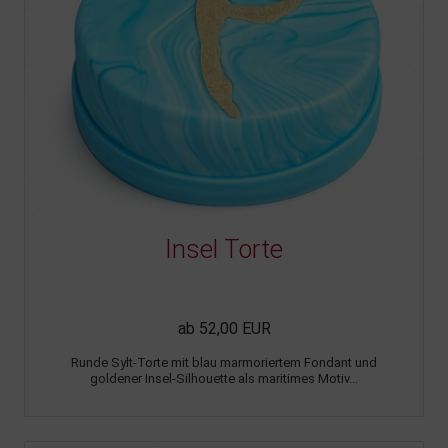
Insel Torte
ab 52,00 EUR
Runde Sylt-Torte mit blau marmoriertem Fondant und
goldener Insel-Silhouette als maritimes Motiv...