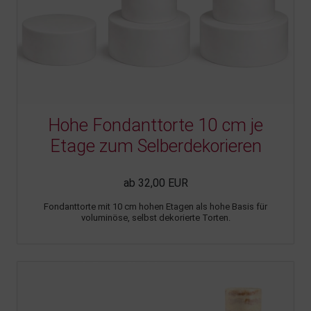
Hohe Fondanttorte 10 cm je
Etage zum Selberdekorieren
ab 32,00 EUR
Fondanttorte mit 10 cm hohen Etagen als hohe Basis für
voluminöse, selbst dekorierte Torten.