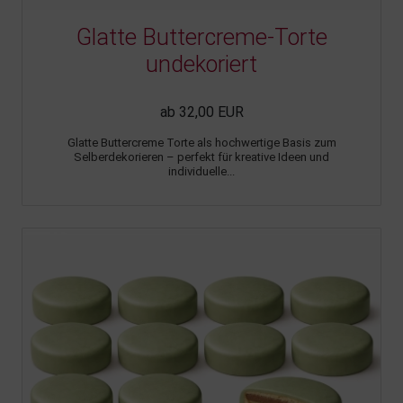
Glatte Buttercreme-Torte
undekoriert
ab 32,00 EUR
Glatte Buttercreme Torte als hochwertige Basis zum
Selberdekorieren – perfekt für kreative Ideen und
individuelle...