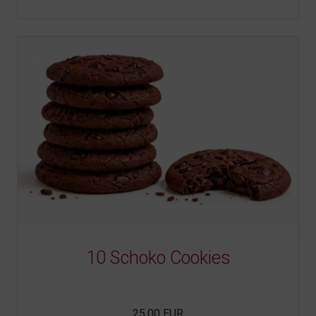
10 Schoko Cookies
25,00 EUR