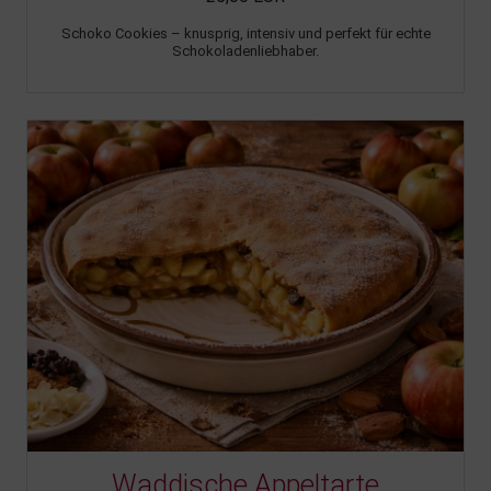
Schoko Cookies – knusprig, intensiv und perfekt für echte
Schokoladenliebhaber.
Waddische Appeltarte