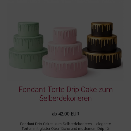
Fondant Torte Drip Cake zum
Selberdekorieren
ab 42,00 EUR
Fondant Drip Cakes zum Selberdekorieren – elegante
Torten mit glatter Oberfläche und modernem Drip für