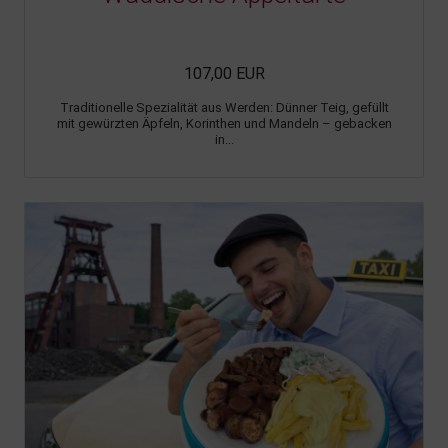
107,00 EUR
Traditionelle Spezialität aus Werden: Dünner Teig, gefüllt
mit gewürzten Äpfeln, Korinthen und Mandeln – gebacken
in...