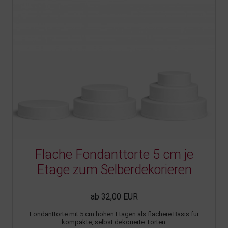
Flache Fondanttorte 5 cm je
Etage zum Selberdekorieren
ab 32,00 EUR
Fondanttorte mit 5 cm hohen Etagen als flachere Basis für
kompakte, selbst dekorierte Torten.