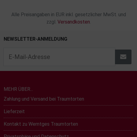
Alle Preisangaben in EUR inkl. gesetzlicher MwSt. und
zzgl.
Versandkosten
.
NEWSLETTER-ANMELDUNG
MEHR ÜBER...
Zahlung und Versand bei Traumtorten
Lieferzeit
Kontakt zu Werntges Traumtorten
Privatsphäre und Datenschutz