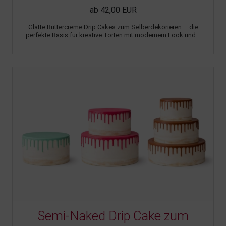
ab 42,00 EUR
Glatte Buttercreme Drip Cakes zum Selberdekorieren – die
perfekte Basis für kreative Torten mit modernem Look und...
Semi-Naked Drip Cake zum