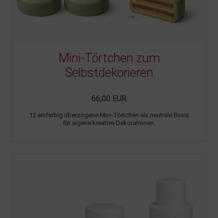
Mini-Törtchen zum
Selbstdekorieren
66,00 EUR
12 einfarbig überzogene Mini-Törtchen als neutrale Basis
für eigene kreative Dekorationen.