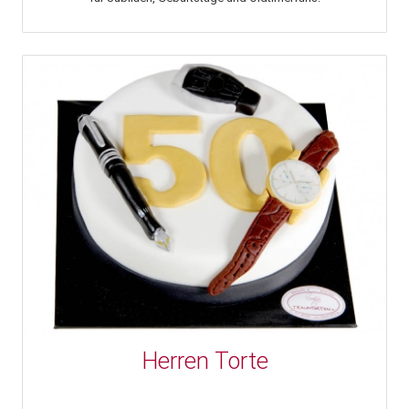
Herren Torte