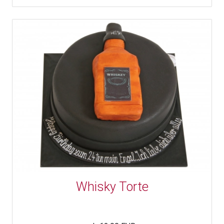
Whisky Torte