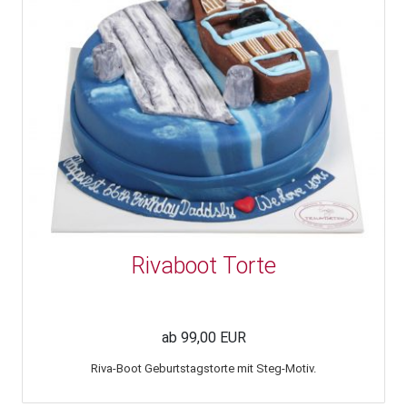
Rivaboot Torte
ab 99,00 EUR
Riva-Boot Geburtstagstorte mit Steg-Motiv.