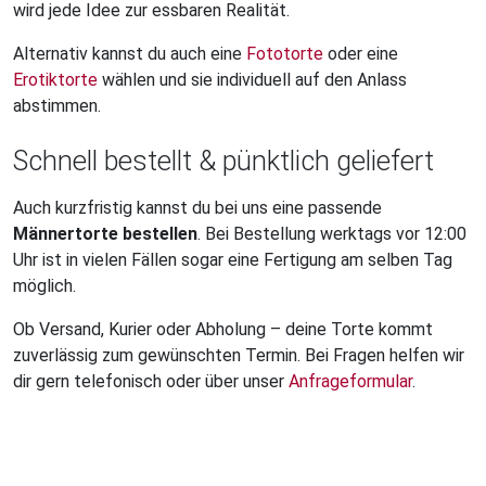
wird jede Idee zur essbaren Realität.
Alternativ kannst du auch eine
Fototorte
oder eine
Erotiktorte
wählen und sie individuell auf den Anlass
abstimmen.
Schnell bestellt & pünktlich geliefert
Auch kurzfristig kannst du bei uns eine passende
Männertorte bestellen
. Bei Bestellung werktags vor 12:00
Uhr ist in vielen Fällen sogar eine Fertigung am selben Tag
möglich.
Ob Versand, Kurier oder Abholung – deine Torte kommt
zuverlässig zum gewünschten Termin. Bei Fragen helfen wir
dir gern telefonisch oder über unser
Anfrageformular
.