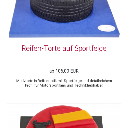
Reifen-Torte auf Sportfelge
ab 106,00 EUR
Motivtorte in Reifenoptik mit Sportfelge und detailreichem
Profil für Motorsportfans und Technikliebhaber.