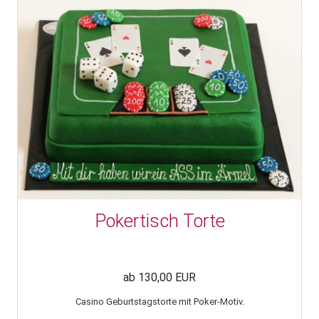
Pokertisch Torte
ab 130,00 EUR
Casino Geburtstagstorte mit Poker-Motiv.