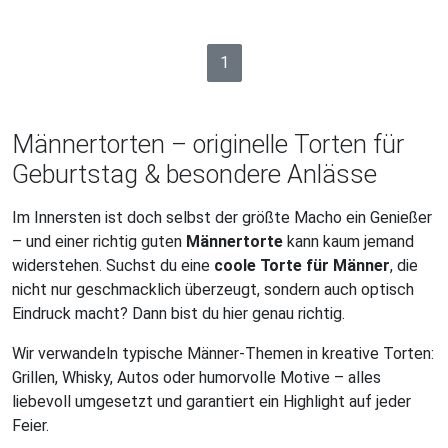
1
Männertorten – originelle Torten für
Geburtstag & besondere Anlässe
Im Innersten ist doch selbst der größte Macho ein Genießer
– und einer richtig guten
Männertorte
kann kaum jemand
widerstehen. Suchst du eine
coole Torte für Männer
, die
nicht nur geschmacklich überzeugt, sondern auch optisch
Eindruck macht? Dann bist du hier genau richtig.
Wir verwandeln typische Männer-Themen in kreative Torten:
Grillen, Whisky, Autos oder humorvolle Motive – alles
liebevoll umgesetzt und garantiert ein Highlight auf jeder
Feier.