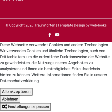
© Copyright 2026
Traumtorten
| Template Design by
web-looks
Diese Webseite verwendet Cookies und andere Technologien
Wir verwenden Cookies und ähnliche Technologien, auch von
Drittanbietern, um die ordentliche Funktionsweise der Website
zu gewährleisten, die Nutzung unseres Angebotes zu
analysieren und Ihnen ein bestmögliches Einkaufserlebnis
bieten zu können. Weitere Informationen finden Sie in unserer
Datenschutzerklärung.
Alle akzeptieren
Ablehnen
Einstellungen anpassen