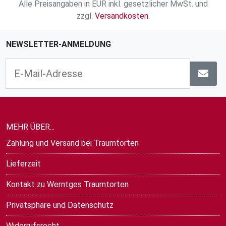
Alle Preisangaben in EUR inkl. gesetzlicher MwSt. und
zzgl.
Versandkosten
.
NEWSLETTER-ANMELDUNG
MEHR ÜBER...
Zahlung und Versand bei Traumtorten
Lieferzeit
Kontakt zu Werntges Traumtorten
Privatsphäre und Datenschutz
Widerrufsrecht