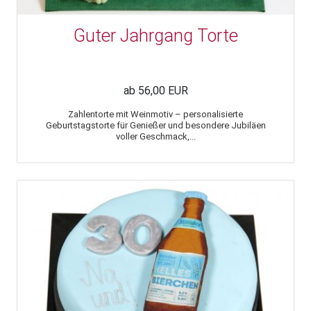
Guter Jahrgang Torte
ab 56,00 EUR
Zahlentorte mit Weinmotiv – personalisierte
Geburtstagstorte für Genießer und besondere Jubiläen
voller Geschmack,...