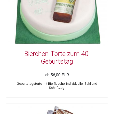
Bierchen-Torte zum 40.
Geburtstag
ab 56,00 EUR
Geburtstagstorte mit Bierflasche, individueller Zahl und
Schriftzug.