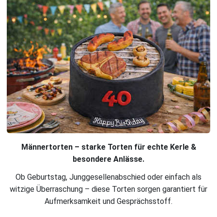
Männertorten – starke Torten für echte Kerle &
besondere Anlässe.
Ob Geburtstag, Junggesellenabschied oder einfach als
witzige Überraschung – diese Torten sorgen garantiert für
Aufmerksamkeit und Gesprächsstoff.