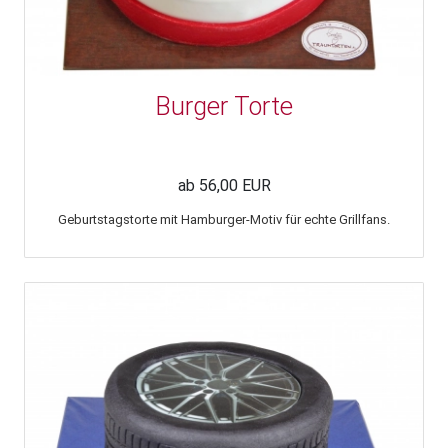
Burger Torte
ab 56,00 EUR
Geburtstagstorte mit Hamburger-Motiv für echte Grillfans.