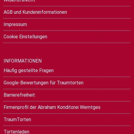
AGB und Kundeninformationen
Impressum
Cookie Einstellungen
INFORMATIONEN
Häufig gestellte Fragen
Google-Bewertungen für Traumtorten
Barrierefreiheit
Firmenprofil der Abraham Konditorei Werntges
TraumTorten
Tortenladen