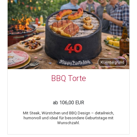
KI Hintergrund
BBQ Torte
ab 106,00 EUR
Mit Steak, Würstchen und BBQ Design – detailreich,
humorvoll und ideal für besondere Geburtstage mit
Wunschzahl.