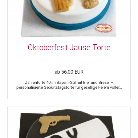
Oktoberfest Jause Torte
ab 56,00 EUR
Zahlentorte 40 im Bayern-Stil mit Bier und Brezel –
personalisierte Geburtstagstorte für gesellige Feiern voller...