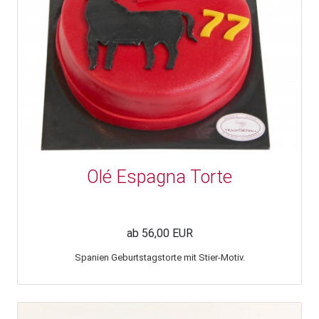
Olé Espagna Torte
ab 56,00 EUR
Spanien Geburtstagstorte mit Stier-Motiv.