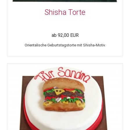
Shisha Torte
ab 92,00 EUR
Orientalische Geburtstagstorte mit Shisha-Motiv.