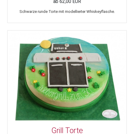
ab 62,00 EUR
Schwarze runde Torte mit modellierter Whiskeyflasche.
Grill Torte