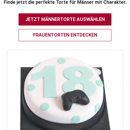
Finde jetzt die perfekte Torte für Männer mit Charakter.
JETZT MÄNNERTORTE AUSWÄHLEN
FRAUENTORTEN ENTDECKEN