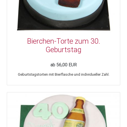
Bierchen-Torte zum 30.
Geburtstag
ab 56,00 EUR
Geburtstagstorten mit Bierflasche und individueller Zahl.