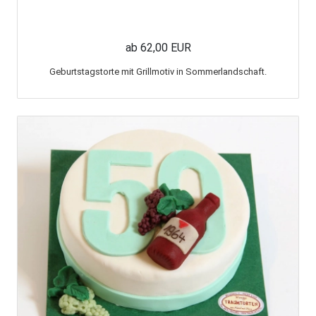
ab 62,00 EUR
Geburtstagstorte mit Grillmotiv in Sommerlandschaft.