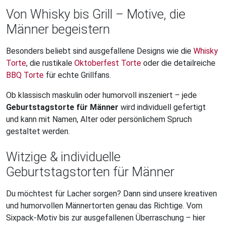
Von Whisky bis Grill – Motive, die
Männer begeistern
Besonders beliebt sind ausgefallene Designs wie die
Whisky
Torte
, die rustikale
Oktoberfest Torte
oder die detailreiche
BBQ Torte
für echte Grillfans.
Ob klassisch maskulin oder humorvoll inszeniert – jede
Geburtstagstorte für Männer
wird individuell gefertigt
und kann mit Namen, Alter oder persönlichem Spruch
gestaltet werden.
Witzige & individuelle
Geburtstagstorten für Männer
Du möchtest für Lacher sorgen? Dann sind unsere kreativen
und humorvollen Männertorten genau das Richtige. Vom
Sixpack-Motiv bis zur ausgefallenen Überraschung – hier