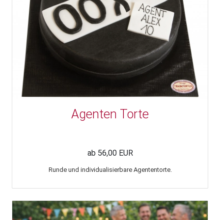
Agenten Torte
ab 56,00 EUR
Runde und individualisierbare Agententorte.