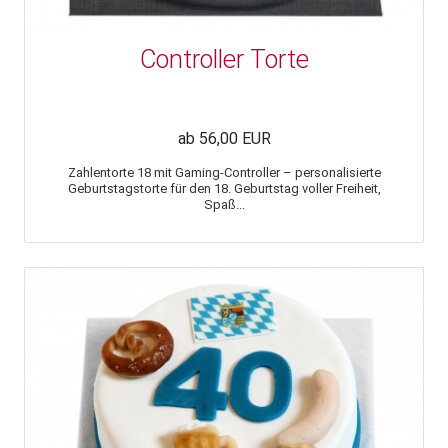
Controller Torte
ab 56,00 EUR
Zahlentorte 18 mit Gaming-Controller – personalisierte
Geburtstagstorte für den 18. Geburtstag voller Freiheit,
Spaß...