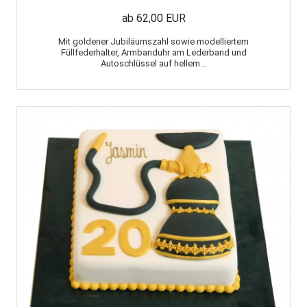
ab 62,00 EUR
Mit goldener Jubiläumszahl sowie modelliertem
Füllfederhalter, Armbanduhr am Lederband und
Autoschlüssel auf hellem...