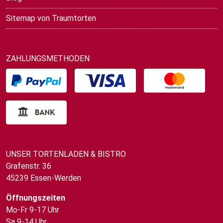
Sitemap von Traumtorten
ZAHLUNGSMETHODEN
UNSER TORTENLADEN & BISTRO
Grafenstr. 36
45239 Essen-Werden
Öffnungszeiten
Mo-Fr 9-17 Uhr
Sa 9-14 Uhr