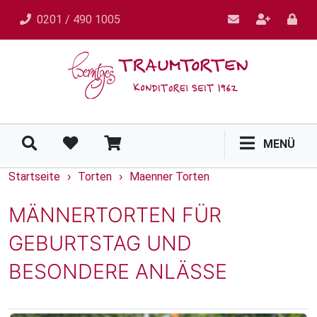
0201 / 490 1005
MENÜ
Startseite
Torten
Maenner Torten
›
›
MÄNNERTORTEN FÜR
GEBURTSTAG UND
BESONDERE ANLÄSSE