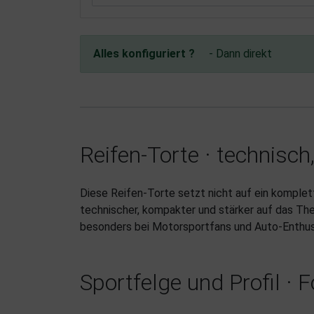
Alles konfiguriert ?
- Dann direkt
Reifen-Torte · technisc
Diese Reifen-Torte setzt nicht auf ein komplet
technischer, kompakter und stärker auf das The
besonders bei Motorsportfans und Auto-Enthu
Sportfelge und Profil · 