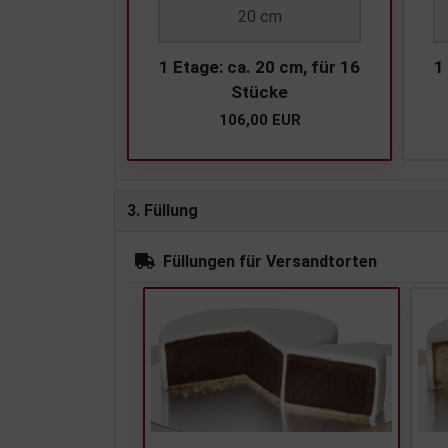
20 cm
1 Etage: ca. 20 cm, für 16
1
Stücke
106,00 EUR
3. Füllung
Füllungen für Versandtorten