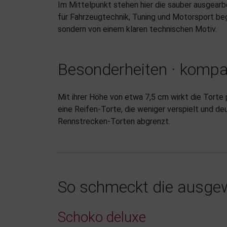
Im Mittelpunkt stehen hier die sauber ausgearbe
für Fahrzeugtechnik, Tuning und Motorsport beg
sondern von einem klaren technischen Motiv.
Besonderheiten · kompa
Mit ihrer Höhe von etwa 7,5 cm wirkt die Torte
eine Reifen-Torte, die weniger verspielt und de
Rennstrecken-Torten abgrenzt.
So schmeckt die ausgew
Schoko deluxe