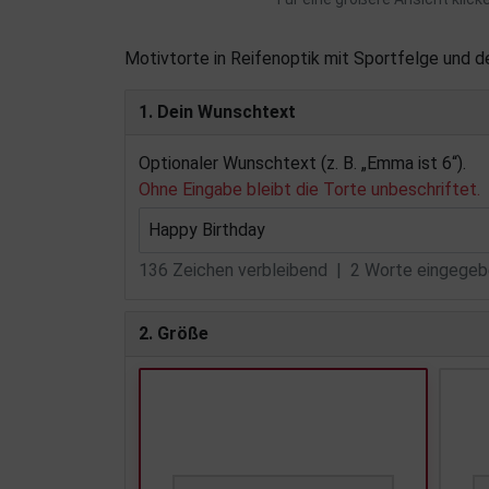
Motivtorte in Reifenoptik mit Sportfelge und d
1. Dein Wunschtext
Optionaler Wunschtext (z. B. „Emma ist 6“).
Ohne Eingabe bleibt die Torte unbeschriftet.
136
Zeichen verbleibend |
2
Worte eingegebe
2. Größe