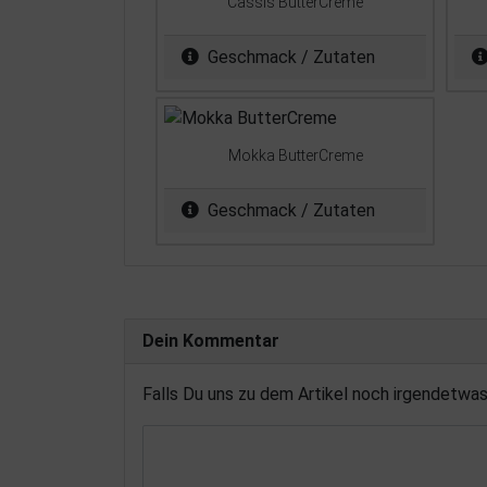
Cassis ButterCreme
Geschmack / Zutaten
Mokka ButterCreme
Geschmack / Zutaten
Dein Kommentar
Falls Du uns zu dem Artikel noch irgendetwa