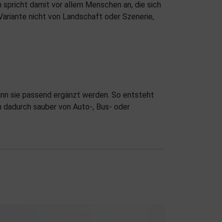
 spricht damit vor allem Menschen an, die sich
Variante nicht von Landschaft oder Szenerie,
kann sie passend ergänzt werden. So entsteht
ch dadurch sauber von Auto-, Bus- oder