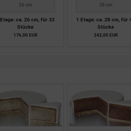
26 cm
28 cm
 Etage: ca. 26 cm, für 32
1 Etage: ca. 28 cm, für 
Stücke
Stücke
176,00 EUR
242,00 EUR