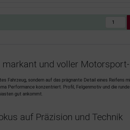
h, markant und voller Motorsport
tes Fahrzeug, sondern auf das prägnante Detail eines Reifens mi
ma Performance konzentriert. Profil, Felgenmotiv und die runde 
siasten gut ankommt.
Fokus auf Präzision und Technik