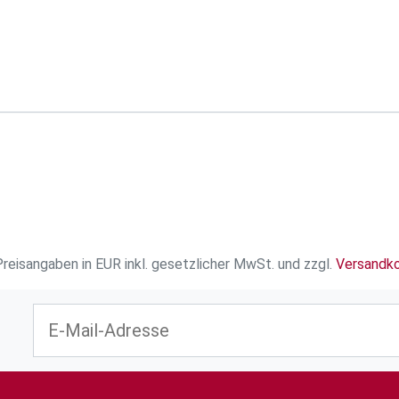
Preisangaben in EUR inkl. gesetzlicher MwSt. und zzgl.
Versandk