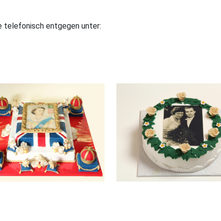
 telefonisch entgegen unter: