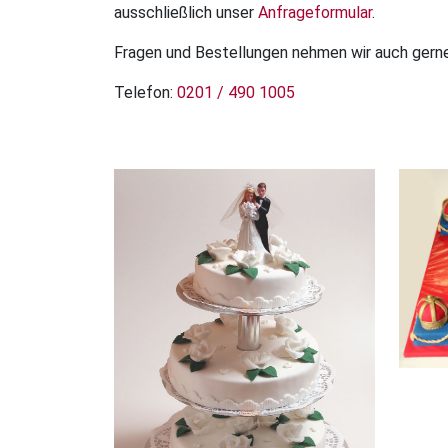
ausschließlich unser
Anfrageformular
.
Fragen und Bestellungen nehmen wir auch gerne
Telefon:
0201 / 490 1005