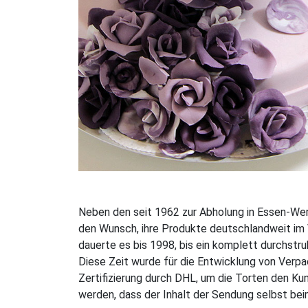
Neben den seit 1962 zur Abholung in Essen-We
den Wunsch, ihre Produkte deutschlandweit im 
dauerte es bis 1998, bis ein komplett durchstr
Diese Zeit wurde für die Entwicklung von Verp
Zertifizierung durch DHL, um die Torten den 
werden, dass der Inhalt der Sendung selbst b