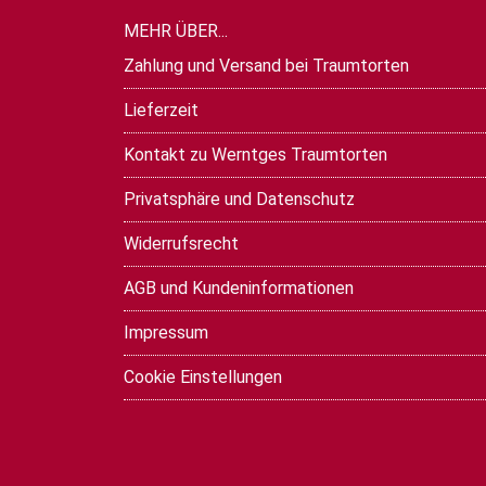
MEHR ÜBER...
Zahlung und Versand bei Traumtorten
Lieferzeit
Kontakt zu Werntges Traumtorten
Privatsphäre und Datenschutz
Widerrufsrecht
AGB und Kundeninformationen
Impressum
Cookie Einstellungen