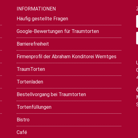
INFORMATIONEN
Häufig gestellte Fragen
Google-Bewertungen für Traumtorten
Barrierefreiheit
Firmenprofil der Abraham Konditorei Werntges
TraumTorten
Tortenladen
Bestellvorgang bei Traumtorten
Tortenfüllungen
Bistro
Café