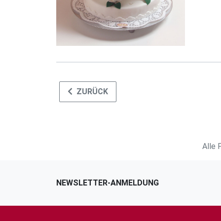
ZURÜCK
Alle 
NEWSLETTER-ANMELDUNG