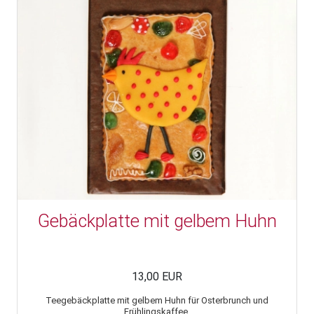
Gebäckplatte mit gelbem Huhn
13,00 EUR
Teegebäckplatte mit gelbem Huhn für Osterbrunch und
Frühlingskaffee.