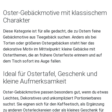
Oster-Gebäckmotive mit klassischem
Charakter
Diese Kategorie ist für alle gedacht, die zu Ostern feine
Gebäckmotive aus Teegebäck suchen. Anders als bei
Torten oder größeren Ostergebäcken steht hier das
dekorative Motiv im Mittelpunkt: kleine Gebäcke mit
Osterthemen, die an frühere Osterfeste erinnern und auf
dem Tisch sofort ins Auge fallen.
Ideal für Ostertafel, Geschenk und
kleine Aufmerksamkeit
Oster-Gebäckmotive passen besonders gut, wenn du etwas
Leichtes, Dekoratives und unkompliziert Portionierbares
suchst. Sie eignen sich für den Kaffeetisch, als Ergänzung
zu anderen Osterleckereien oder als kleines Geschenk für