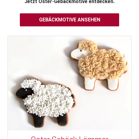
Jetzt Oster-Gebäckmotive entdecken.
GEBÄCKMOTIVE ANSEHEN