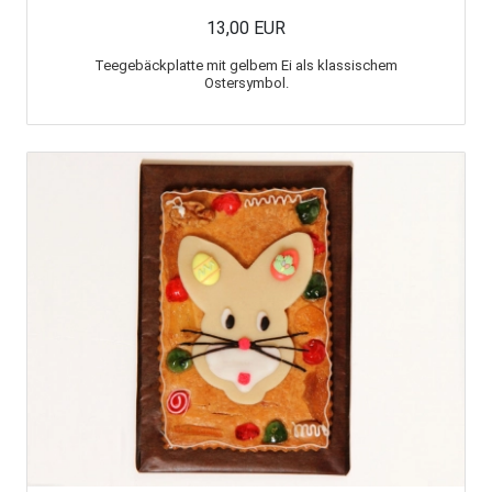
13,00 EUR
Teegebäckplatte mit gelbem Ei als klassischem
Ostersymbol.