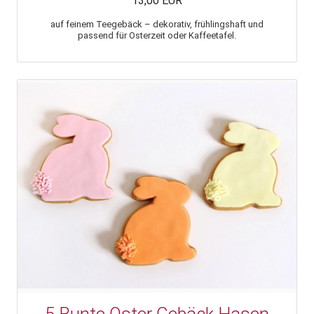
13,00 EUR
auf feinem Teegebäck – dekorativ, frühlingshaft und
passend für Osterzeit oder Kaffeetafel.