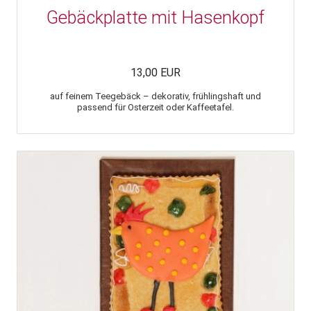
Gebäckplatte mit Hasenkopf
13,00 EUR
auf feinem Teegebäck – dekorativ, frühlingshaft und
passend für Osterzeit oder Kaffeetafel.