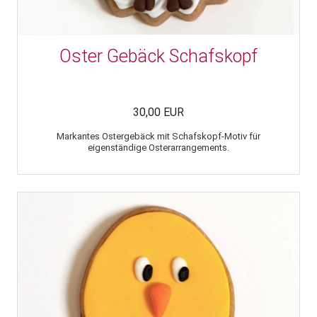
Oster Gebäck Schafskopf
30,00 EUR
Markantes Ostergebäck mit Schafskopf-Motiv für
eigenständige Osterarrangements.