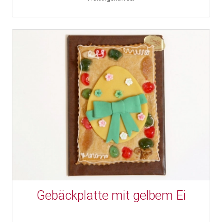
Gebäckplatte mit gelbem Ei