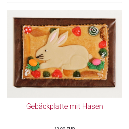
Gebäckplatte mit Hasen