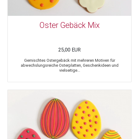
Oster Gebäck Mix
25,00 EUR
Gemischtes Ostergebäck mit mehreren Motiven für
abwechslungsreiche Osterplatten, Geschenkideen und
vielseitige...