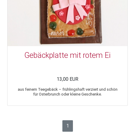
Gebäckplatte mit rotem Ei
13,00 EUR
aus feinem Teegebäck – frühlingshaft verziert und schön
für Osterbrunch oder kleine Geschenke.
1