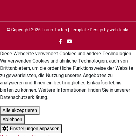
© Copyright 2026
Traumtorten
| Template Design by
web-looks
Diese Webseite verwendet Cookies und andere Technologien
Wir verwenden Cookies und ähnliche Technologien, auch von
Drittanbietern, um die ordentliche Funktionsweise der Website
zu gewährleisten, die Nutzung unseres Angebotes zu
analysieren und Ihnen ein bestmögliches Einkaufserlebnis
bieten zu können. Weitere Informationen finden Sie in unserer
Datenschutzerklärung.
Alle akzeptieren
Ablehnen
Einstellungen anpassen