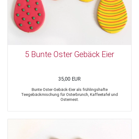
5 Bunte Oster Gebäck Eier
35,00 EUR
Bunte Oster-Gebäck-Eier als frühlingshafte
Teegebäckmischung für Osterbrunch, Kaffeetafel und
Osternest.