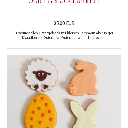
Oster Gebäck Lämmer
35,00 EUR
Traditionelles Ostergebäck mit kleinen Lämmern als ruhiger
Klassiker für Ostertafel, Osterbrunch und liebevoll...