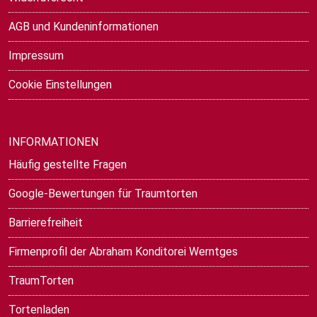
AGB und Kundeninformationen
Impressum
Cookie Einstellungen
INFORMATIONEN
Häufig gestellte Fragen
Google-Bewertungen für Traumtorten
Barrierefreiheit
Firmenprofil der Abraham Konditorei Werntges
TraumTorten
Tortenladen