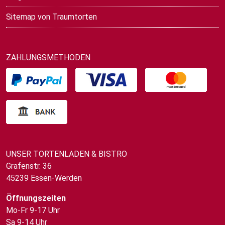
Sitemap von Traumtorten
ZAHLUNGSMETHODEN
UNSER TORTENLADEN & BISTRO
Grafenstr. 36
45239 Essen-Werden
Öffnungszeiten
Mo-Fr 9-17 Uhr
Sa 9-14 Uhr