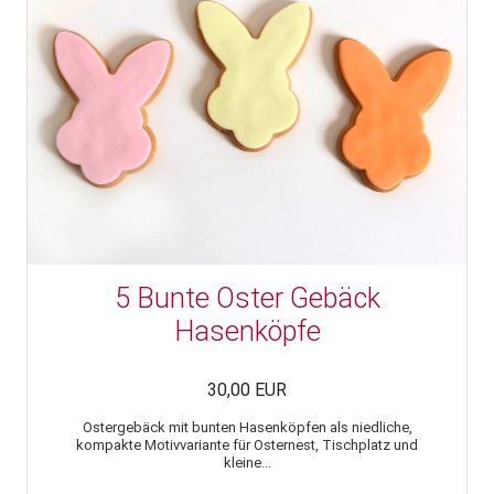
5 Bunte Oster Gebäck
Hasenköpfe
30,00 EUR
Ostergebäck mit bunten Hasenköpfen als niedliche,
kompakte Motivvariante für Osternest, Tischplatz und
kleine...