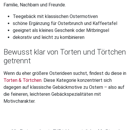
Familie, Nachbarn und Freunde.
Teegebäck mit klassischen Ostermotiven
schöne Ergänzung für Osterbrunch und Kaffeetafel
geeignet als kleines Geschenk oder Mitbringsel
dekorativ und leicht zu kombinieren
Bewusst klar von Torten und Törtchen
getrennt
Wenn du eher größere Osterideen suchst, findest du diese in
Torten & Törtchen
. Diese Kategorie konzentriert sich
dagegen auf klassische Gebäckmotive zu Ostern – also auf
die feineren, leichteren Gebäckspezialitäten mit
Motivcharakter.