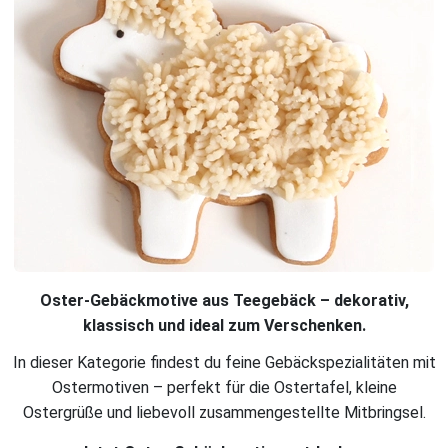
Oster-Gebäckmotive aus Teegebäck – dekorativ,
klassisch und ideal zum Verschenken.
In dieser Kategorie findest du feine Gebäckspezialitäten mit
Ostermotiven – perfekt für die Ostertafel, kleine
Ostergrüße und liebevoll zusammengestellte Mitbringsel.