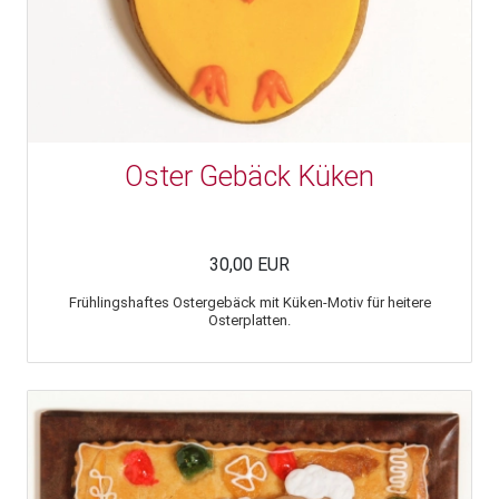
Oster Gebäck Küken
30,00 EUR
Frühlingshaftes Ostergebäck mit Küken-Motiv für heitere
Osterplatten.