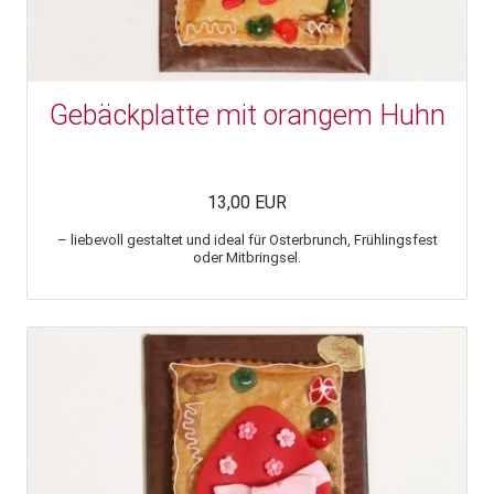
Gebäckplatte mit orangem Huhn
13,00 EUR
– liebevoll gestaltet und ideal für Osterbrunch, Frühlingsfest
oder Mitbringsel.