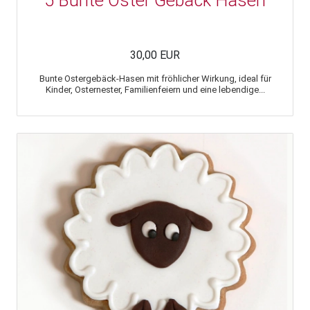
5 Bunte Oster Gebäck Hasen
30,00 EUR
Bunte Ostergebäck-Hasen mit fröhlicher Wirkung, ideal für
Kinder, Osternester, Familienfeiern und eine lebendige...