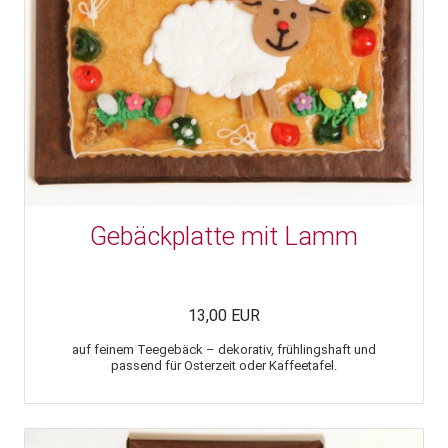
Gebäckplatte mit Lamm
13,00 EUR
auf feinem Teegebäck – dekorativ, frühlingshaft und
passend für Osterzeit oder Kaffeetafel.