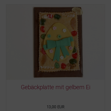
Gebäckplatte mit gelbem Ei
13,00 EUR