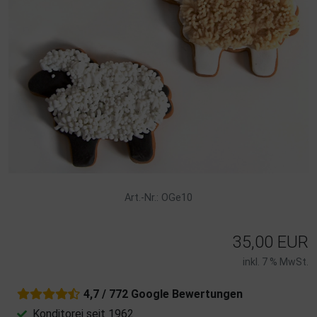
Art.-Nr.: OGe10
35,00 EUR
inkl. 7 % MwSt.
4,7 / 772 Google Bewertungen
Konditorei seit 1962