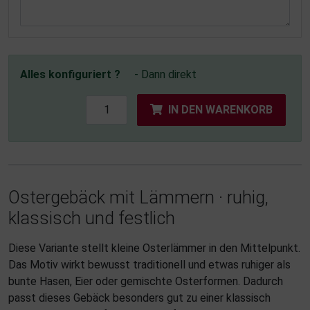
Alles konfiguriert ?
- Dann direkt
IN DEN WARENKORB
Ostergebäck mit Lämmern · ruhig,
klassisch und festlich
Diese Variante stellt kleine Osterlämmer in den Mittelpunkt.
Das Motiv wirkt bewusst traditionell und etwas ruhiger als
bunte Hasen, Eier oder gemischte Osterformen. Dadurch
passt dieses Gebäck besonders gut zu einer klassisch