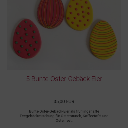
5 Bunte Oster Gebäck Eier
35,00 EUR
Bunte Oster-Gebäck-Eier als frühlingshafte
Teegebäckmischung für Osterbrunch, Kaffeetafel und
Osternest.