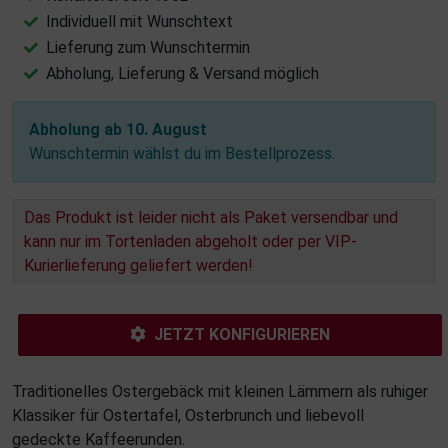
Individuell mit Wunschtext
Lieferung zum Wunschtermin
Abholung, Lieferung & Versand möglich
Abholung ab 10. August
Wunschtermin wählst du im Bestellprozess.
Das Produkt ist leider nicht als Paket versendbar und
kann nur im Tortenladen abgeholt oder per VIP-
Kurierlieferung geliefert werden!
JETZT KONFIGURIEREN
Traditionelles Ostergebäck mit kleinen Lämmern als ruhiger
Klassiker für Ostertafel, Osterbrunch und liebevoll
gedeckte Kaffeerunden.