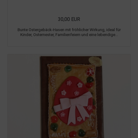
30,00 EUR
Bunte Ostergebäck-Hasen mit fröhlicher Wirkung, ideal für
Kinder, Osternester, Familienfeiern und eine lebendige...