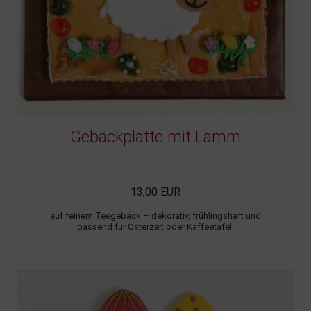
Gebäckplatte mit Lamm
13,00 EUR
auf feinem Teegebäck – dekorativ, frühlingshaft und
passend für Osterzeit oder Kaffeetafel.