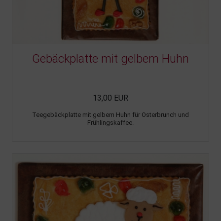
Gebäckplatte mit gelbem Huhn
13,00 EUR
Teegebäckplatte mit gelbem Huhn für Osterbrunch und
Frühlingskaffee.