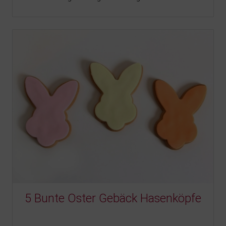
5 Bunte Oster Gebäck Hasenköpfe