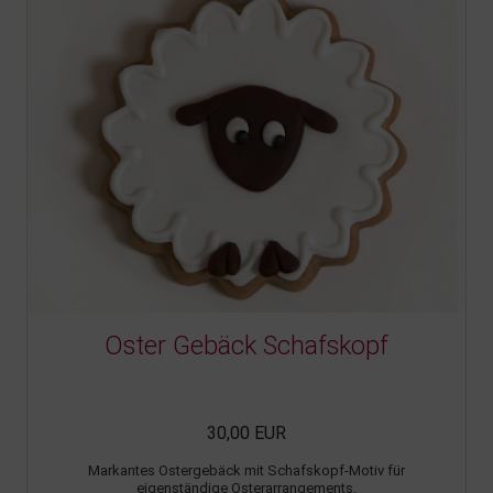
Oster Gebäck Schafskopf
30,00 EUR
Markantes Ostergebäck mit Schafskopf-Motiv für
eigenständige Osterarrangements.