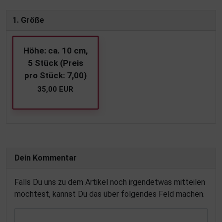
1. Größe
Höhe: ca. 10 cm,
5 Stück (Preis
pro Stück: 7,00)
35,00 EUR
Dein Kommentar
Falls Du uns zu dem Artikel noch irgendetwas mitteilen
möchtest, kannst Du das über folgendes Feld machen.