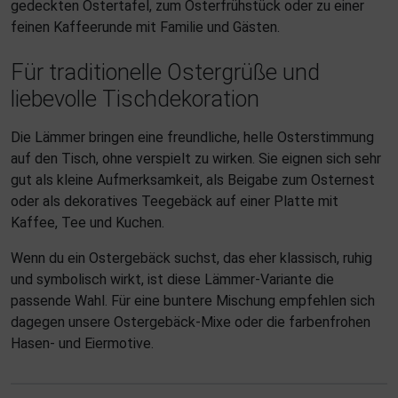
gedeckten Ostertafel, zum Osterfrühstück oder zu einer
feinen Kaffeerunde mit Familie und Gästen.
Für traditionelle Ostergrüße und
liebevolle Tischdekoration
Die Lämmer bringen eine freundliche, helle Osterstimmung
auf den Tisch, ohne verspielt zu wirken. Sie eignen sich sehr
gut als kleine Aufmerksamkeit, als Beigabe zum Osternest
oder als dekoratives Teegebäck auf einer Platte mit
Kaffee, Tee und Kuchen.
Wenn du ein Ostergebäck suchst, das eher klassisch, ruhig
und symbolisch wirkt, ist diese Lämmer-Variante die
passende Wahl. Für eine buntere Mischung empfehlen sich
dagegen unsere Ostergebäck-Mixe oder die farbenfrohen
Hasen- und Eiermotive.