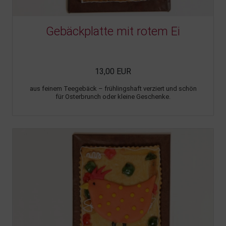
Gebäckplatte mit rotem Ei
13,00 EUR
aus feinem Teegebäck – frühlingshaft verziert und schön
für Osterbrunch oder kleine Geschenke.