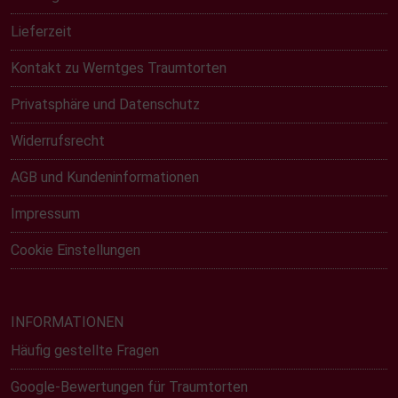
Lieferzeit
Kontakt zu Werntges Traumtorten
Privatsphäre und Datenschutz
Widerrufsrecht
AGB und Kundeninformationen
Impressum
Cookie Einstellungen
INFORMATIONEN
Häufig gestellte Fragen
Google-Bewertungen für Traumtorten