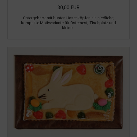
30,00 EUR
Ostergebäck mit bunten Hasenköpfen als niedliche,
kompakte Motivvariante für Osternest, Tischplatz und
kleine...