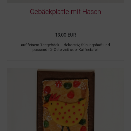
Gebäckplatte mit Hasen
13,00 EUR
auf feinem Teegebäck – dekorativ, frühlingshaft und
passend für Osterzeit oder Kaffeetafel.