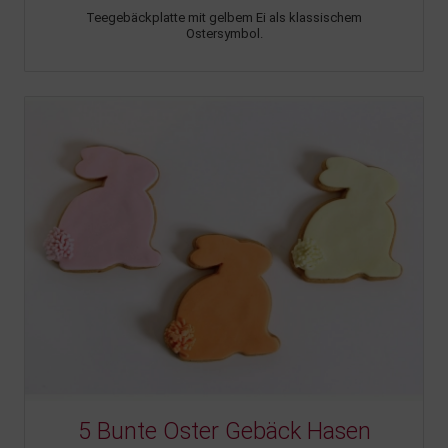
Teegebäckplatte mit gelbem Ei als klassischem
Ostersymbol.
5 Bunte Oster Gebäck Hasen