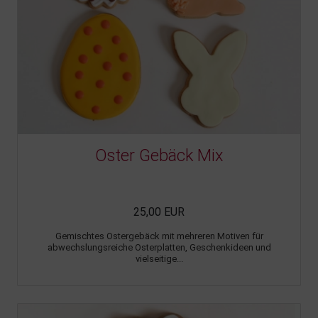
Oster Gebäck Mix
25,00 EUR
Gemischtes Ostergebäck mit mehreren Motiven für
abwechslungsreiche Osterplatten, Geschenkideen und
vielseitige...