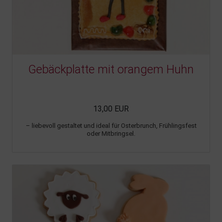
Gebäckplatte mit orangem Huhn
13,00 EUR
– liebevoll gestaltet und ideal für Osterbrunch, Frühlingsfest
oder Mitbringsel.