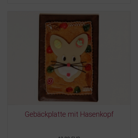
Gebäckplatte mit Hasenkopf