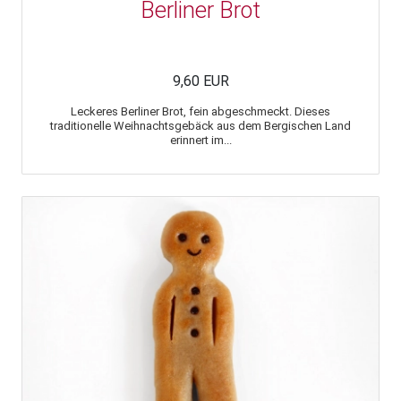
Berliner Brot
9,60 EUR
Leckeres Berliner Brot, fein abgeschmeckt. Dieses
traditionelle Weihnachtsgebäck aus dem Bergischen Land
erinnert im...