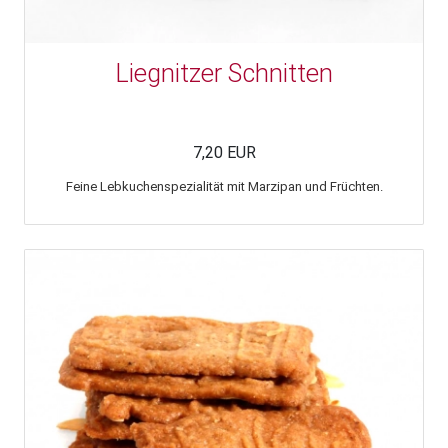
Liegnitzer Schnitten
7,20 EUR
Feine Lebkuchenspezialität mit Marzipan und Früchten.