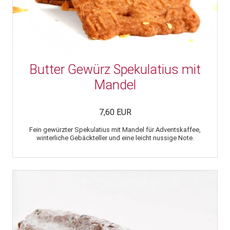
Butter Gewürz Spekulatius mit
Mandel
7,60 EUR
Fein gewürzter Spekulatius mit Mandel für Adventskaffee,
winterliche Gebäckteller und eine leicht nussige Note.