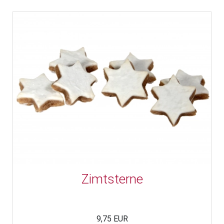
Zimtsterne
9,75 EUR