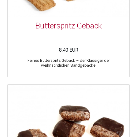
Butterspritz Gebäck
8,40 EUR
Feines Butterspritz Gebäck – der Klassiger der
weihnachtlichen Sandgebäcke.