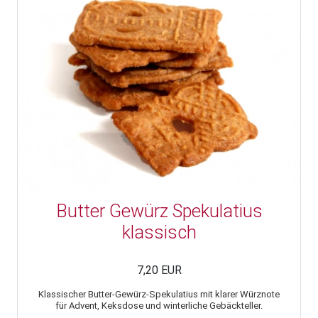
Butter Gewürz Spekulatius
klassisch
7,20 EUR
Klassischer Butter-Gewürz-Spekulatius mit klarer Würznote
für Advent, Keksdose und winterliche Gebäckteller.