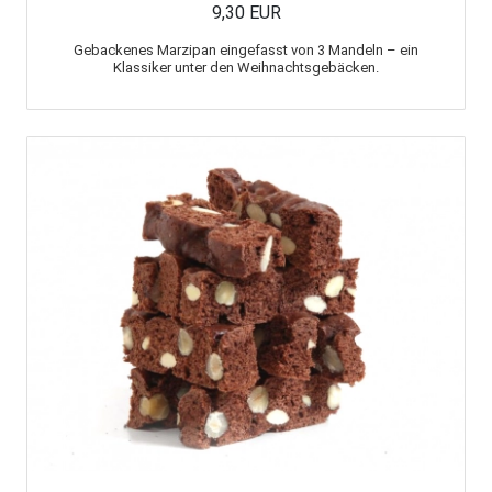
9,30 EUR
Gebackenes Marzipan eingefasst von 3 Mandeln – ein
Klassiker unter den Weihnachtsgebäcken.