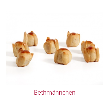
Bethmännchen