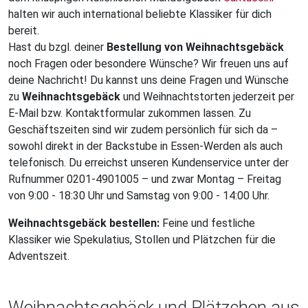
halten wir auch international beliebte Klassiker für dich
bereit.
Hast du bzgl. deiner
Bestellung von Weihnachtsgebäck
noch Fragen oder besondere Wünsche? Wir freuen uns auf
deine Nachricht! Du kannst uns deine Fragen und Wünsche
zu
Weihnachtsgebäck
und Weihnachtstorten jederzeit per
E-Mail bzw. Kontaktformular zukommen lassen. Zu
Geschäftszeiten sind wir zudem persönlich für sich da –
sowohl direkt in der Backstube in Essen-Werden als auch
telefonisch. Du erreichst unseren Kundenservice unter der
Rufnummer 0201-4901005 – und zwar Montag – Freitag
von 9:00 - 18:30 Uhr und Samstag von 9:00 - 14:00 Uhr.
Weihnachtsgebäck bestellen:
Feine und festliche
Klassiker wie Spekulatius, Stollen und Plätzchen für die
Adventszeit.
Weihnachtsgebäck und Plätzchen aus