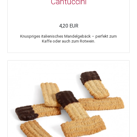
Cantuccini
4,20 EUR
Knuspriges italienisches Mandelgebäck – perfekt zum
Kaffe oder auch zum Rotwein.