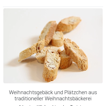
Weihnachtsgebäck und Plätzchen aus
traditioneller Weihnachtsbäckerei