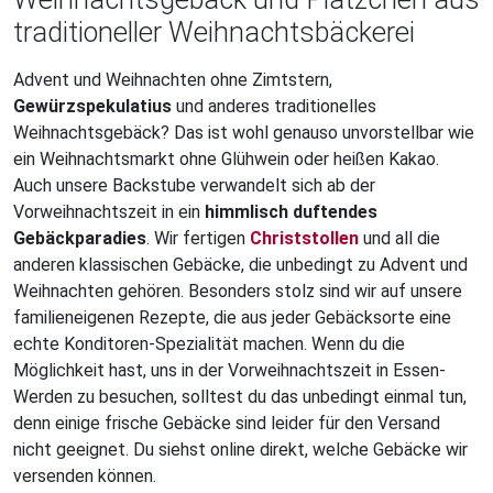
traditioneller Weihnachtsbäckerei
Advent und Weihnachten ohne Zimtstern,
Gewürzspekulatius
und anderes traditionelles
Weihnachtsgebäck? Das ist wohl genauso unvorstellbar wie
ein Weihnachtsmarkt ohne Glühwein oder heißen Kakao.
Auch unsere Backstube verwandelt sich ab der
Vorweihnachtszeit in ein
himmlisch duftendes
Gebäckparadies
. Wir fertigen
Christstollen
und all die
anderen klassischen Gebäcke, die unbedingt zu Advent und
Weihnachten gehören. Besonders stolz sind wir auf unsere
familieneigenen Rezepte, die aus jeder Gebäcksorte eine
echte Konditoren-Spezialität machen. Wenn du die
Möglichkeit hast, uns in der Vorweihnachtszeit in Essen-
Werden zu besuchen, solltest du das unbedingt einmal tun,
denn einige frische Gebäcke sind leider für den Versand
nicht geeignet. Du siehst online direkt, welche Gebäcke wir
versenden können.