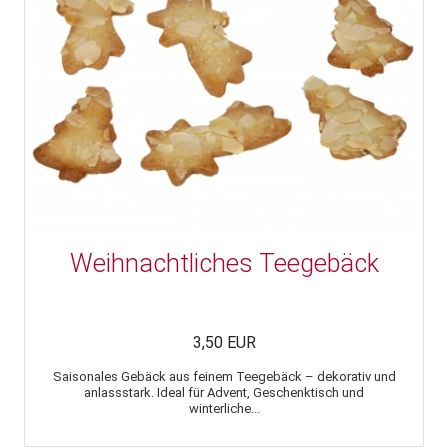
Weihnachtliches Teegebäck
3,50 EUR
Saisonales Gebäck aus feinem Teegebäck – dekorativ und
anlassstark. Ideal für Advent, Geschenktisch und
winterliche...