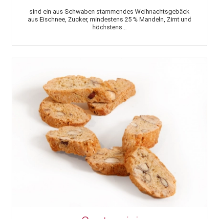
sind ein aus Schwaben stammendes Weihnachtsgebäck
aus Eischnee, Zucker, mindestens 25 % Mandeln, Zimt und
höchstens...