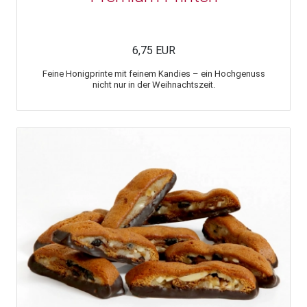
6,75 EUR
Feine Honigprinte mit feinem Kandies – ein Hochgenuss
nicht nur in der Weihnachtszeit.