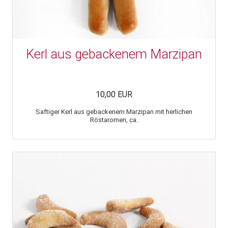
Kerl aus gebackenem Marzipan
10,00 EUR
Saftiger Kerl aus gebackenem Marzipan mit herlichen
Röstaromen, ca.