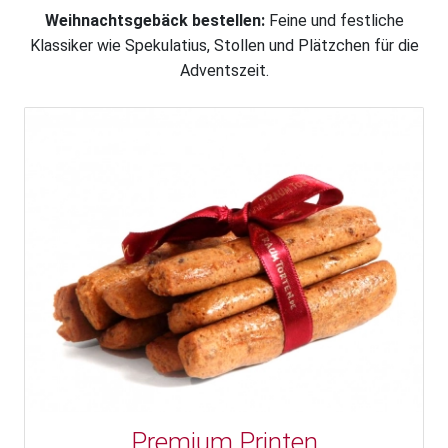
Weihnachtsgebäck bestellen:
Feine und festliche
Klassiker wie Spekulatius, Stollen und Plätzchen für die
Adventszeit.
Premium Printen