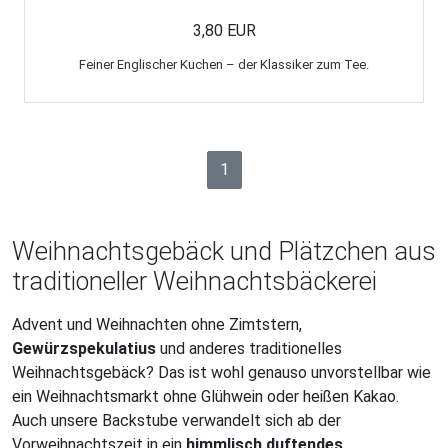
3,80 EUR
Feiner Englischer Kuchen – der Klassiker zum Tee.
1
Weihnachtsgebäck und Plätzchen aus
traditioneller Weihnachtsbäckerei
Advent und Weihnachten ohne Zimtstern,
Gewürzspekulatius
und anderes traditionelles
Weihnachtsgebäck? Das ist wohl genauso unvorstellbar wie
ein Weihnachtsmarkt ohne Glühwein oder heißen Kakao.
Auch unsere Backstube verwandelt sich ab der
Vorweihnachtszeit in ein
himmlisch duftendes