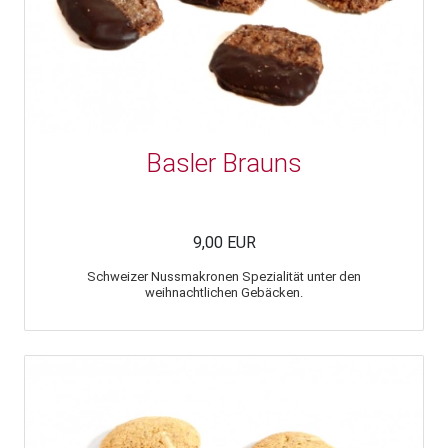
Basler Brauns
9,00 EUR
Schweizer Nussmakronen Spezialität unter den
weihnachtlichen Gebäcken.