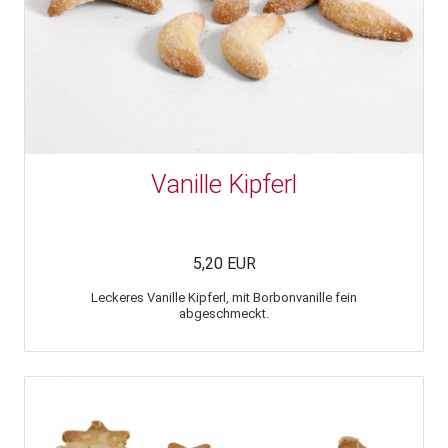
Vanille Kipferl
5,20 EUR
Leckeres Vanille Kipferl, mit Borbonvanille fein
abgeschmeckt.