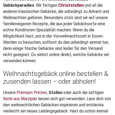
Gebäckparadies
. Wir fertigen
Christstollen
und all die
anderen klassischen Gebäcke, die unbedingt zu Advent und
Weihnachten gehören. Besonders stolz sind wir auf unsere
familieneigenen Rezepte, die aus jeder Gebäcksorte eine
echte Konditoren-Spezialität machen. Wenn du die
Möglichkeit hast, uns in der Vorweihnachtszeit in Essen-
Werden zu besuchen, solltest du das unbedingt einmal tun,
denn einige frische Gebäcke sind leider für den Versand
nicht geeignet. Du siehst online direkt, welche Gebäcke wir
versenden können.
Weihnachtsgebäck online bestellen &
zusenden lassen – oder abholen!
Unsere
Premium Printen
,
Stollen
oder auch die saftigen
Kerle aus Marzipan
lassen sich gut versenden. Lass dich von
den weihnachtlichen Gebäcken inspirieren und entdecke
vielleicht ein neues Lieblingsgebäck. Hast du schon einmal