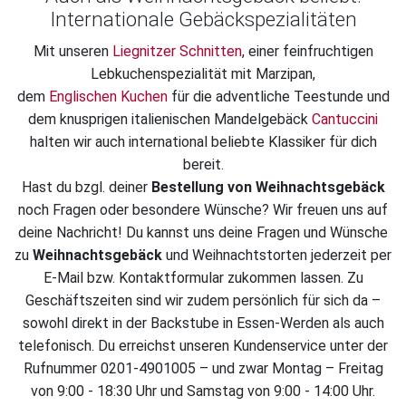
Internationale Gebäckspezialitäten
Mit unseren
Liegnitzer Schnitten
, einer feinfruchtigen
Lebkuchenspezialität mit Marzipan,
dem
Englischen Kuchen
für die adventliche Teestunde und
dem knusprigen italienischen Mandelgebäck
Cantuccini
halten wir auch international beliebte Klassiker für dich
bereit.
Hast du bzgl. deiner
Bestellung von Weihnachtsgebäck
noch Fragen oder besondere Wünsche? Wir freuen uns auf
deine Nachricht! Du kannst uns deine Fragen und Wünsche
zu
Weihnachtsgebäck
und Weihnachtstorten jederzeit per
E-Mail bzw. Kontaktformular zukommen lassen. Zu
Geschäftszeiten sind wir zudem persönlich für sich da –
sowohl direkt in der Backstube in Essen-Werden als auch
telefonisch. Du erreichst unseren Kundenservice unter der
Rufnummer 0201-4901005 – und zwar Montag – Freitag
von 9:00 - 18:30 Uhr und Samstag von 9:00 - 14:00 Uhr.