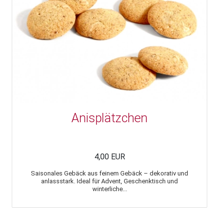
Anisplätzchen
4,00 EUR
Saisonales Gebäck aus feinem Gebäck – dekorativ und
anlassstark. Ideal für Advent, Geschenktisch und
winterliche...