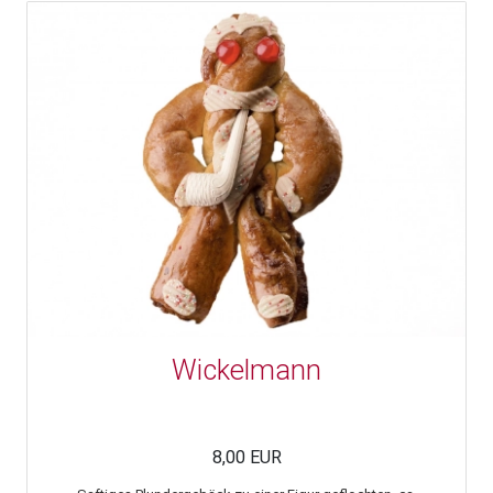
Wickelmann
8,00 EUR