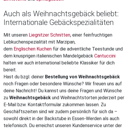
Auch als Weihnachtsgebäck beliebt:
Internationale Gebäckspezialitäten
Mit unseren
Liegnitzer Schnitten
, einer feinfruchtigen
Lebkuchenspezialität mit Marzipan,
dem
Englischen Kuchen
für die adventliche Teestunde und
dem knusprigen italienischen Mandelgebäck
Cantuccini
halten wir auch international beliebte Klassiker für dich
bereit.
Hast du bzgl. deiner
Bestellung von Weihnachtsgebäck
noch Fragen oder besondere Wünsche? Wir freuen uns auf
deine Nachricht! Du kannst uns deine Fragen und Wünsche
zu
Weihnachtsgebäck
und Weihnachtstorten jederzeit per
E-Mail bzw. Kontaktformular zukommen lassen. Zu
Geschäftszeiten sind wir zudem persönlich für sich da –
sowohl direkt in der Backstube in Essen-Werden als auch
telefonisch. Du erreichst unseren Kundenservice unter der