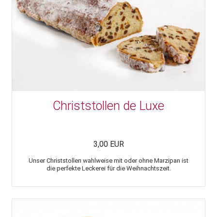
Christstollen de Luxe
3,00 EUR
Unser Christstollen wahlweise mit oder ohne Marzipan ist
die perfekte Leckerei für die Weihnachtszeit.