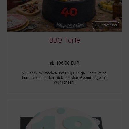
KI Hintergrund
BBQ Torte
ab 106,00 EUR
Mit Steak, Würstchen und BBQ Design – detailreich,
humorvoll und ideal für besondere Geburtstage mit
Wunschzahl.