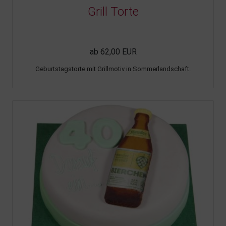
Grill Torte
ab 62,00 EUR
Geburtstagstorte mit Grillmotiv in Sommerlandschaft.