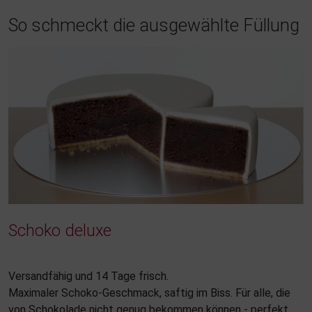
So schmeckt die ausgewählte Füllung
Schoko deluxe
Versandfähig und 14 Tage frisch.
Maximaler Schoko-Geschmack, saftig im Biss. Für alle, die
von Schokolade nicht genug bekommen können - perfekt