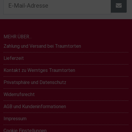
MEHR ÜBER...
Zahlung und Versand bei Traumtorten
Lieferzeit
Kontakt zu Werntges Traumtorten
Privatsphäre und Datenschutz
Widerrufsrecht
AGB und Kundeninformationen
Impressum
Cookie Einstellungen