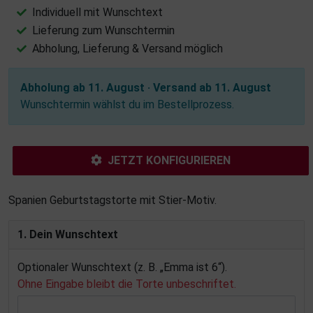
Individuell mit Wunschtext
Lieferung zum Wunschtermin
Abholung, Lieferung & Versand möglich
Abholung ab 11. August · Versand ab 11. August
Wunschtermin wählst du im Bestellprozess.
JETZT KONFIGURIEREN
Spanien Geburtstagstorte mit Stier-Motiv.
1. Dein Wunschtext
Optionaler Wunschtext (z. B. „Emma ist 6“).
Ohne Eingabe bleibt die Torte unbeschriftet.