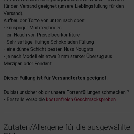
für den Versand geeignet (unsere Lieblingsfüllung für den
Versand).
Aufbau der Torte von unten nach oben:
- knuspriger Mürbteigboden
- ein Hauch von Preiselbeerkonfitüre
- Sehr saftige, fluffige Schokoladen Füllung
- eine dünne Schicht besten Nuss Nougats
- je nach Modell ein etwa 3 mm starker Überzug aus
Marzipan oder Fondant.
Dieser Füllung ist für Versandtorten geeignet.
Du bist unsicher ob dir unsere Tortenfüllungen schmecken ?
- Bestelle vorab die
kostenfreien Geschmacksproben
.
Zutaten/Allergene für die ausgewählte