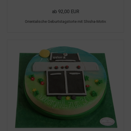
ab 92,00 EUR
Orientalische Geburtstagstorte mit Shisha-Motiv.