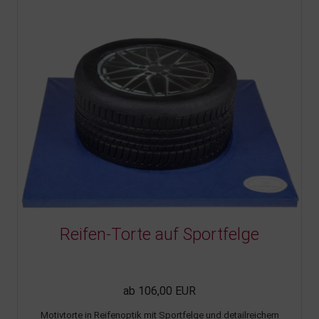
Reifen-Torte auf Sportfelge
ab 106,00 EUR
Motivtorte in Reifenoptik mit Sportfelge und detailreichem