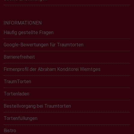
INFORMATIONEN
Häufig gestellte Fragen
Google-Bewertungen für Traumtorten
Barrierefreiheit
Firmenprofil der Abraham Konditorei Werntges
TraumTorten
Tortenladen
Bestellvorgang bei Traumtorten
Tortenfüllungen
Bistro