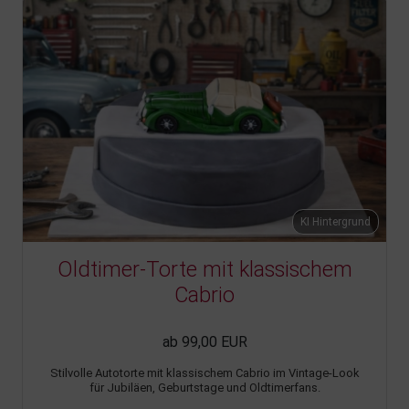
KI Hintergrund
Oldtimer-Torte mit klassischem
Cabrio
ab 99,00 EUR
Stilvolle Autotorte mit klassischem Cabrio im Vintage-Look
für Jubiläen, Geburtstage und Oldtimerfans.