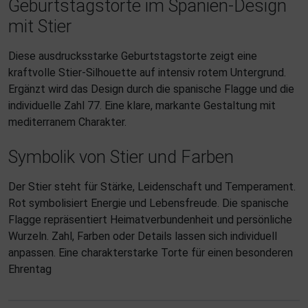
Geburtstagstorte im Spanien-Design
mit Stier
Diese ausdrucksstarke Geburtstagstorte zeigt eine
kraftvolle Stier-Silhouette auf intensiv rotem Untergrund.
Ergänzt wird das Design durch die spanische Flagge und die
individuelle Zahl 77. Eine klare, markante Gestaltung mit
mediterranem Charakter.
Symbolik von Stier und Farben
Der Stier steht für Stärke, Leidenschaft und Temperament.
Rot symbolisiert Energie und Lebensfreude. Die spanische
Flagge repräsentiert Heimatverbundenheit und persönliche
Wurzeln. Zahl, Farben oder Details lassen sich individuell
anpassen. Eine charakterstarke Torte für einen besonderen
Ehrentag