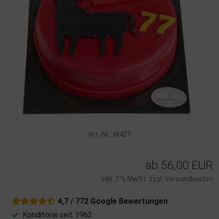
Art.-Nr.: M427
ab
56,00 EUR
inkl. 7 % MwSt. zzgl.
Versandkosten
4,7 / 772 Google Bewertungen
Konditorei seit 1962