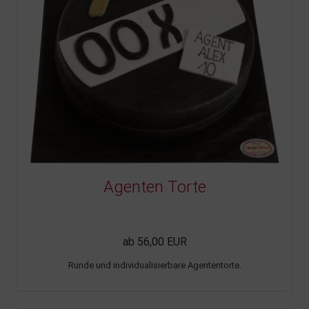
Agenten Torte
ab 56,00 EUR
Runde und individualisierbare Agententorte.