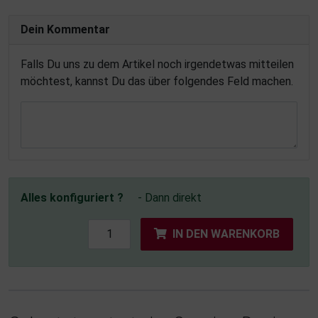
Dein Kommentar
Falls Du uns zu dem Artikel noch irgendetwas mitteilen
möchtest, kannst Du das über folgendes Feld machen.
Alles konfiguriert ?
- Dann direkt
IN DEN WARENKORB