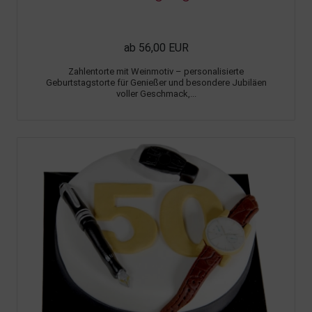
ab 56,00 EUR
Zahlentorte mit Weinmotiv – personalisierte
Geburtstagstorte für Genießer und besondere Jubiläen
voller Geschmack,...