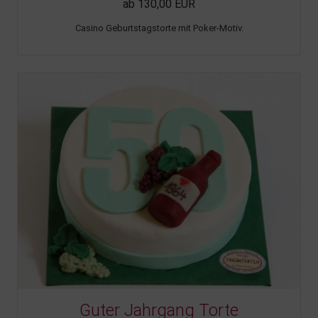
ab 130,00 EUR
Casino Geburtstagstorte mit Poker-Motiv.
Guter Jahrgang Torte