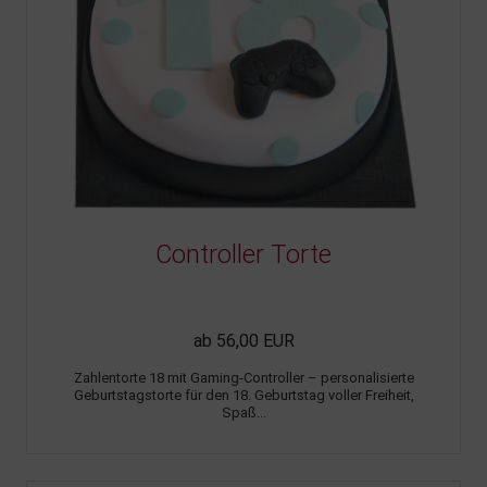
Controller Torte
ab 56,00 EUR
Zahlentorte 18 mit Gaming-Controller – personalisierte
Geburtstagstorte für den 18. Geburtstag voller Freiheit,
Spaß...