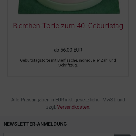
Bierchen-Torte zum 40. Geburtstag
ab 56,00 EUR
Geburtstagstorte mit Bierflasche, individueller Zahl und
Schriftzug.
Alle Preisangaben in EUR inkl. gesetzlicher MwSt. und
zzgl.
Versandkosten
.
NEWSLETTER-ANMELDUNG