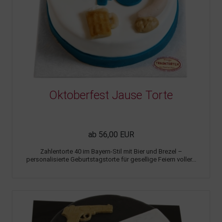
Oktoberfest Jause Torte
ab 56,00 EUR
Zahlentorte 40 im Bayern-Stil mit Bier und Brezel –
personalisierte Geburtstagstorte für gesellige Feiern voller...