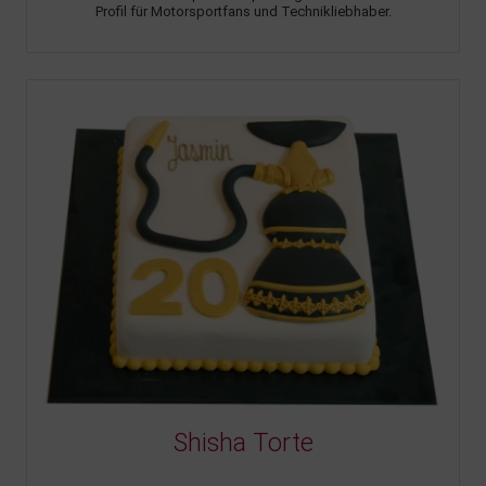
Profil für Motorsportfans und Technikliebhaber.
Shisha Torte