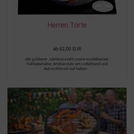
Herren Torte
ab 62,00 EUR
Mit goldener Jubiläumszahl sowie modelliertem
Füllfederhalter, Armbanduhr am Lederband und
Autoschlüssel auf hellem...