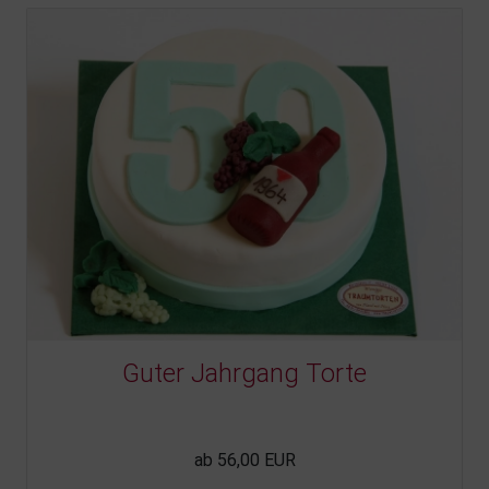
Guter Jahrgang Torte
ab 56,00 EUR