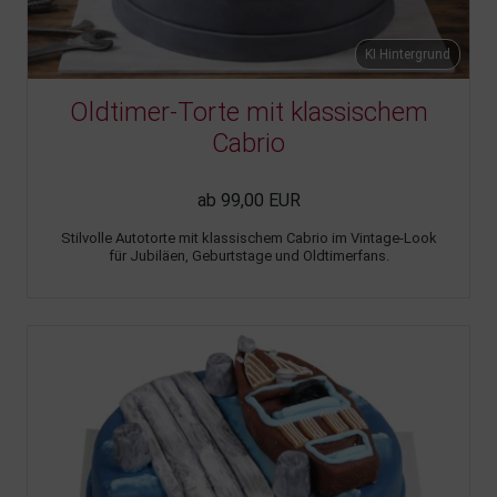
KI Hintergrund
Oldtimer-Torte mit klassischem
Cabrio
ab 99,00 EUR
Stilvolle Autotorte mit klassischem Cabrio im Vintage-Look
für Jubiläen, Geburtstage und Oldtimerfans.