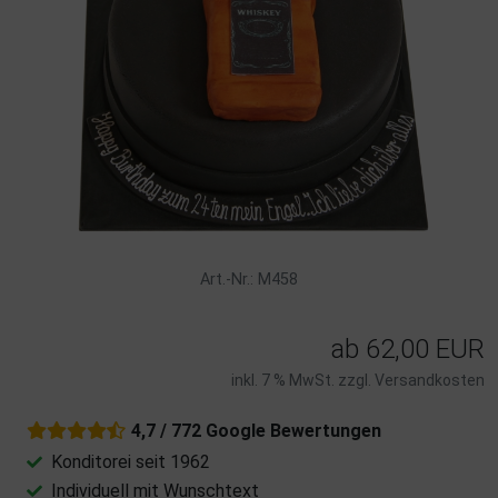
Art.-Nr.: M458
ab
62,00 EUR
inkl. 7 % MwSt. zzgl.
Versandkosten
4,7 / 772 Google Bewertungen
Konditorei seit 1962
Individuell mit Wunschtext