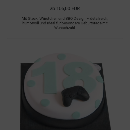
ab 106,00 EUR
Mit Steak, Würstchen und BBQ Design – detailreich,
humorvoll und ideal für besondere Geburtstage mit
Wunschzahl.