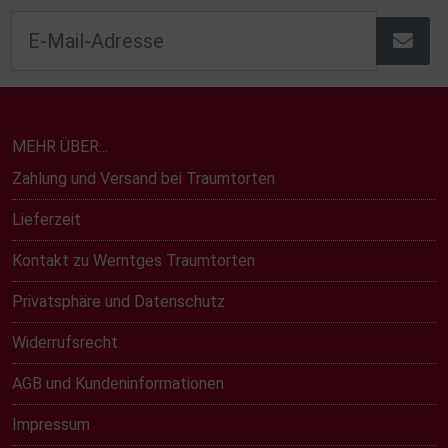
MEHR ÜBER...
Zahlung und Versand bei Traumtorten
Lieferzeit
Kontakt zu Werntges Traumtorten
Privatsphäre und Datenschutz
Widerrufsrecht
AGB und Kundeninformationen
Impressum