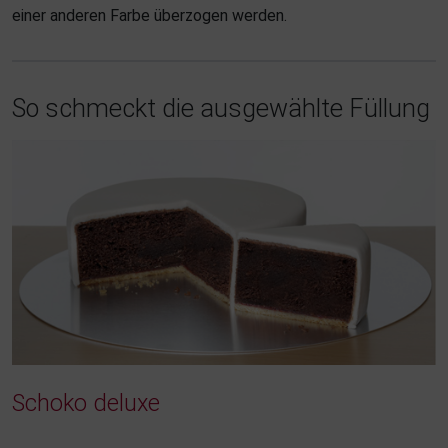
einer anderen Farbe überzogen werden.
So schmeckt die ausgewählte Füllung
Schoko deluxe