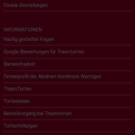
Cookie Einstellungen
INFORMATIONEN
Häufig gestellte Fragen
Google-Bewertungen für Traumtorten
Barrierefreiheit
Firmenprofil der Abraham Konditorei Werntges
TraumTorten
Tortenladen
Bestellvorgang bei Traumtorten
Tortenfüllungen