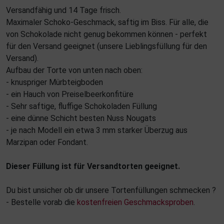
Versandfähig und 14 Tage frisch.
Maximaler Schoko-Geschmack, saftig im Biss. Für alle, die
von Schokolade nicht genug bekommen können - perfekt
für den Versand geeignet (unsere Lieblingsfüllung für den
Versand).
Aufbau der Torte von unten nach oben:
- knuspriger Mürbteigboden
- ein Hauch von Preiselbeerkonfitüre
- Sehr saftige, fluffige Schokoladen Füllung
- eine dünne Schicht besten Nuss Nougats
- je nach Modell ein etwa 3 mm starker Überzug aus
Marzipan oder Fondant.
Dieser Füllung ist für Versandtorten geeignet.
Du bist unsicher ob dir unsere Tortenfüllungen schmecken ?
- Bestelle vorab die
kostenfreien Geschmacksproben
.