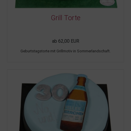
Grill Torte
ab 62,00 EUR
Geburtstagstorte mit Grillmotiv in Sommerlandschaft.