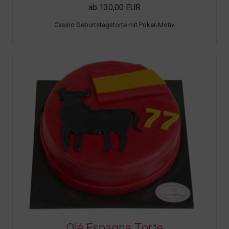
ab 130,00 EUR
Casino Geburtstagstorte mit Poker-Motiv.
Olé Espagna Torte