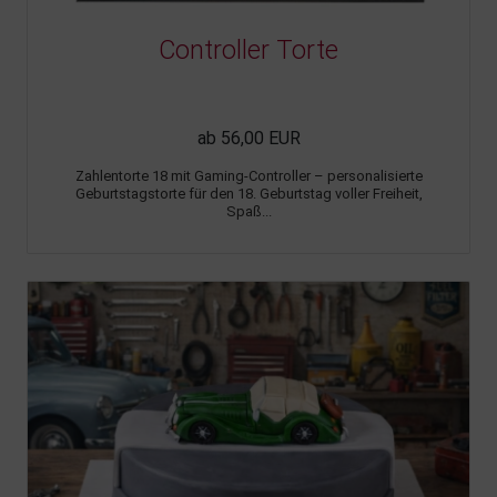
Controller Torte
ab 56,00 EUR
Zahlentorte 18 mit Gaming-Controller – personalisierte
Geburtstagstorte für den 18. Geburtstag voller Freiheit,
Spaß...