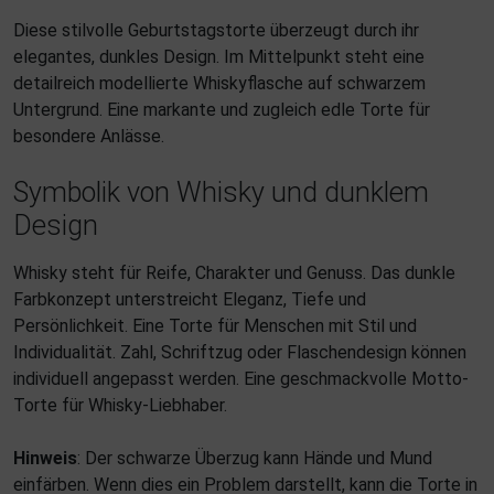
Diese stilvolle Geburtstagstorte überzeugt durch ihr
elegantes, dunkles Design. Im Mittelpunkt steht eine
detailreich modellierte Whiskyflasche auf schwarzem
Untergrund. Eine markante und zugleich edle Torte für
besondere Anlässe.
Symbolik von Whisky und dunklem
Design
Whisky steht für Reife, Charakter und Genuss. Das dunkle
Farbkonzept unterstreicht Eleganz, Tiefe und
Persönlichkeit. Eine Torte für Menschen mit Stil und
Individualität. Zahl, Schriftzug oder Flaschendesign können
individuell angepasst werden. Eine geschmackvolle Motto-
Torte für Whisky-Liebhaber.
Hinweis
: Der schwarze Überzug kann Hände und Mund
einfärben. Wenn dies ein Problem darstellt, kann die Torte in