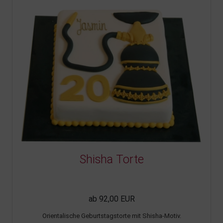
Shisha Torte
ab 92,00 EUR
Orientalische Geburtstagstorte mit Shisha-Motiv.