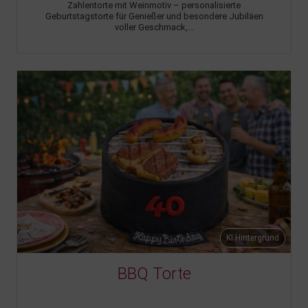
Zahlentorte mit Weinmotiv – personalisierte
Geburtstagstorte für Genießer und besondere Jubiläen
voller Geschmack,...
KI Hintergrund
BBQ Torte