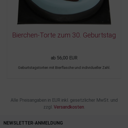
Bierchen-Torte zum 30. Geburtstag
ab 56,00 EUR
Geburtstagstorten mit Bierflasche und individueller Zahl.
Alle Preisangaben in EUR inkl. gesetzlicher MwSt. und
zzgl.
Versandkosten
.
NEWSLETTER-ANMELDUNG