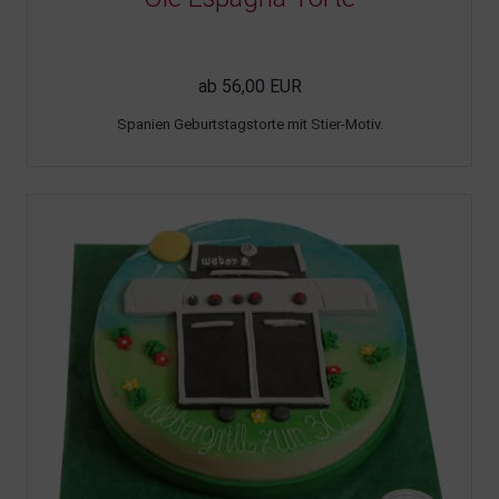
ab 56,00 EUR
Spanien Geburtstagstorte mit Stier-Motiv.