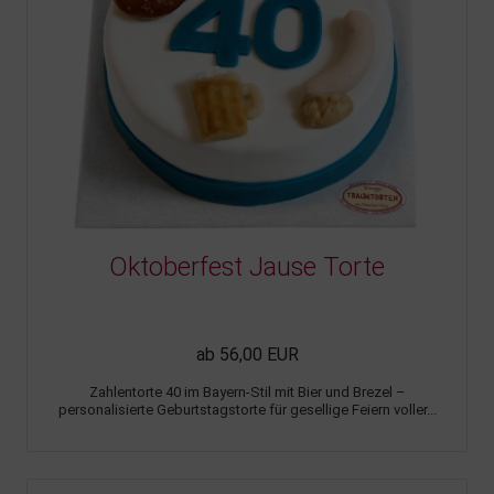
Oktoberfest Jause Torte
ab 56,00 EUR
Zahlentorte 40 im Bayern-Stil mit Bier und Brezel –
personalisierte Geburtstagstorte für gesellige Feiern voller...