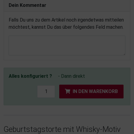
Dein Kommentar
Falls Du uns zu dem Artikel noch irgendetwas mitteilen
möchtest, kannst Du das über folgendes Feld machen.
Alles konfiguriert ?
- Dann direkt
IN DEN WARENKORB
Geburtstagstorte mit Whisky-Motiv