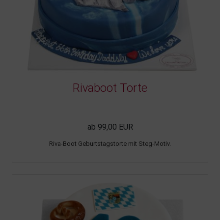
Rivaboot Torte
ab 99,00 EUR
Riva-Boot Geburtstagstorte mit Steg-Motiv.