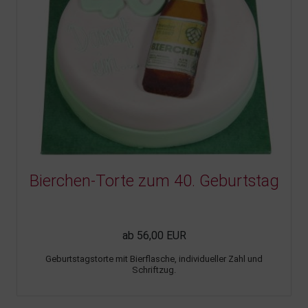
Bierchen-Torte zum 40. Geburtstag
ab 56,00 EUR
Geburtstagstorte mit Bierflasche, individueller Zahl und
Schriftzug.