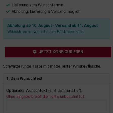
Lieferung zum Wunschtermin
Abholung, Lieferung & Versand möglich
Abholung ab 10. August · Versand ab 11. August
Wunschtermin wählst du im Bestellprozess.
JETZT KONFIGURIEREN
Schwarze runde Torte mit modellierter Whiskeyflasche.
1. Dein Wunschtext
Optionaler Wunschtext (z. B. „Emma ist 6“).
Ohne Eingabe bleibt die Torte unbeschriftet.