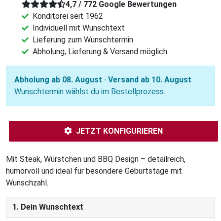
4,7 / 772 Google Bewertungen
Konditorei seit 1962
Individuell mit Wunschtext
Lieferung zum Wunschtermin
Abholung, Lieferung & Versand möglich
Abholung ab 08. August · Versand ab 10. August
Wunschtermin wählst du im Bestellprozess.
JETZT KONFIGURIEREN
Mit Steak, Würstchen und BBQ Design – detailreich,
humorvoll und ideal für besondere Geburtstage mit
Wunschzahl.
1. Dein Wunschtext