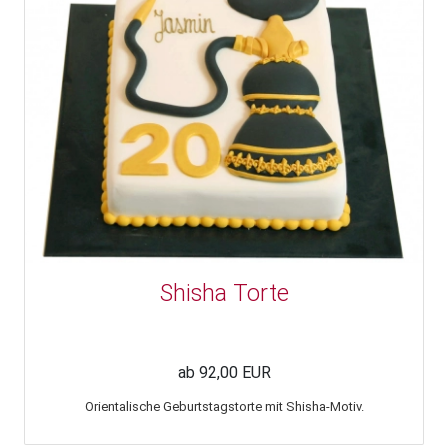
Shisha Torte
ab 92,00 EUR
Orientalische Geburtstagstorte mit Shisha-Motiv.