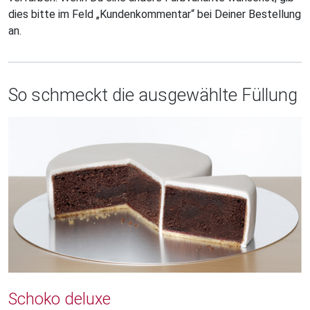
dies bitte im Feld „Kundenkommentar“ bei Deiner Bestellung
an.
So schmeckt die ausgewählte Füllung
Schoko deluxe