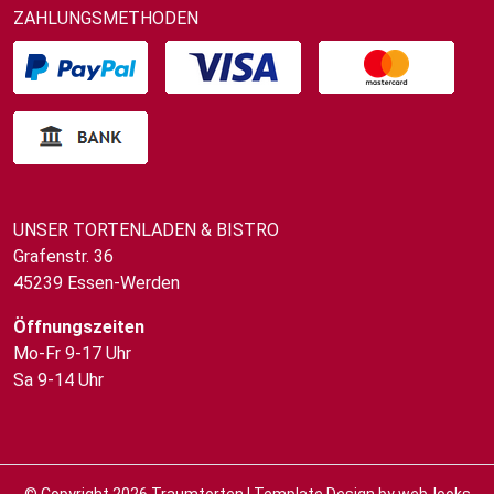
ZAHLUNGSMETHODEN
UNSER TORTENLADEN & BISTRO
Grafenstr. 36
45239 Essen-Werden
Öffnungszeiten
Mo-Fr 9-17 Uhr
Sa 9-14 Uhr