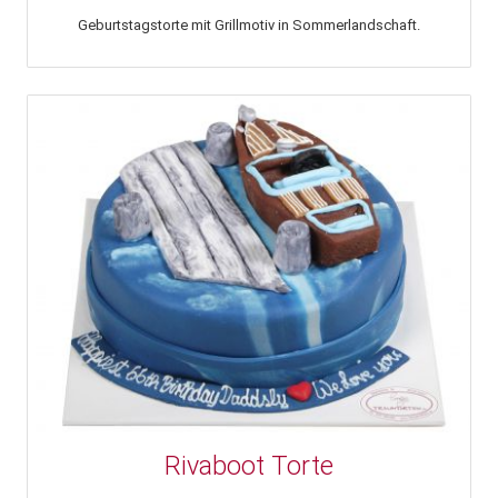
Geburtstagstorte mit Grillmotiv in Sommerlandschaft.
Rivaboot Torte