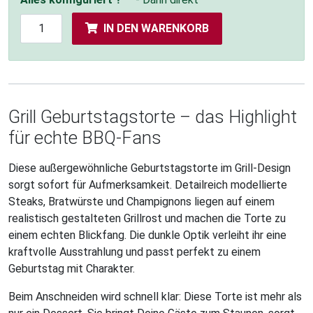
IN DEN WARENKORB
Grill Geburtstagstorte – das Highlight
für echte BBQ-Fans
Diese außergewöhnliche Geburtstagstorte im Grill-Design
sorgt sofort für Aufmerksamkeit. Detailreich modellierte
Steaks, Bratwürste und Champignons liegen auf einem
realistisch gestalteten Grillrost und machen die Torte zu
einem echten Blickfang. Die dunkle Optik verleiht ihr eine
kraftvolle Ausstrahlung und passt perfekt zu einem
Geburtstag mit Charakter.
Beim Anschneiden wird schnell klar: Diese Torte ist mehr als