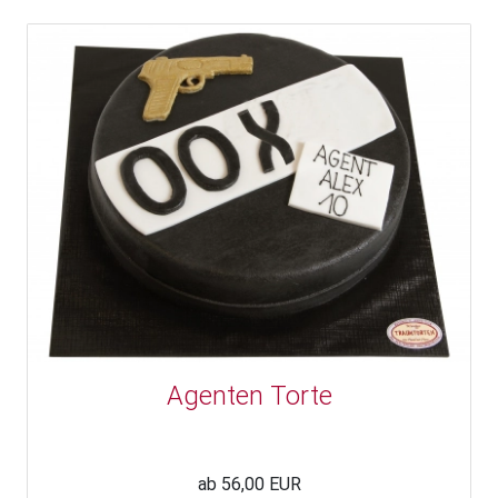
Agenten Torte
ab 56,00 EUR