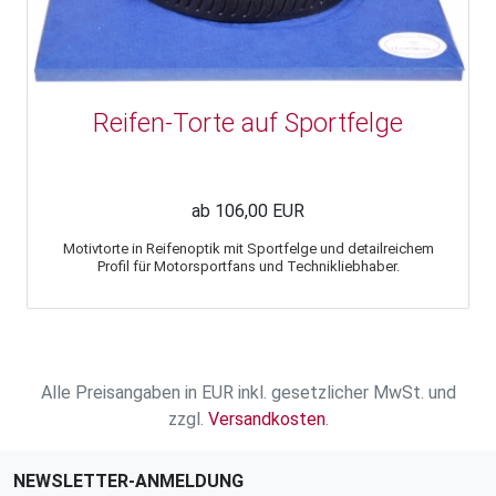
Reifen-Torte auf Sportfelge
ab 106,00 EUR
Motivtorte in Reifenoptik mit Sportfelge und detailreichem
Profil für Motorsportfans und Technikliebhaber.
Alle Preisangaben in EUR inkl. gesetzlicher MwSt. und
zzgl.
Versandkosten
.
NEWSLETTER-ANMELDUNG