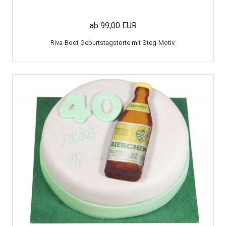
ab 99,00 EUR
Riva-Boot Geburtstagstorte mit Steg-Motiv.