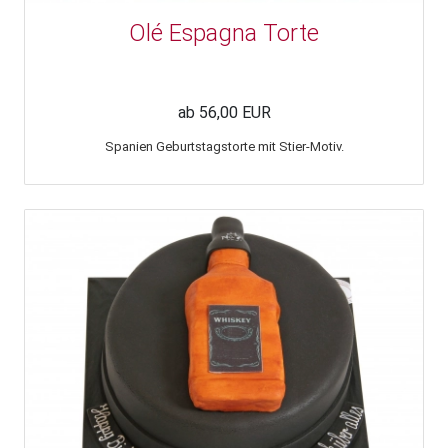
Olé Espagna Torte
ab 56,00 EUR
Spanien Geburtstagstorte mit Stier-Motiv.