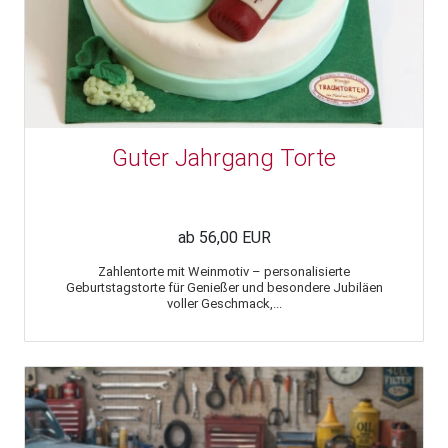
Guter Jahrgang Torte
ab 56,00 EUR
Zahlentorte mit Weinmotiv – personalisierte
Geburtstagstorte für Genießer und besondere Jubiläen
voller Geschmack,...