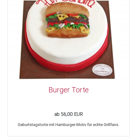
Burger Torte
ab 56,00 EUR
Geburtstagstorte mit Hamburger-Motiv für echte Grillfans.