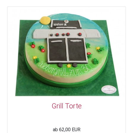
Grill Torte
ab 62,00 EUR