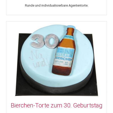
Runde und individualisierbare Agententorte.
Bierchen-Torte zum 30. Geburtstag