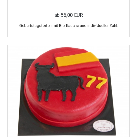
ab 56,00 EUR
Geburtstagstorten mit Bierflasche und individueller Zahl.