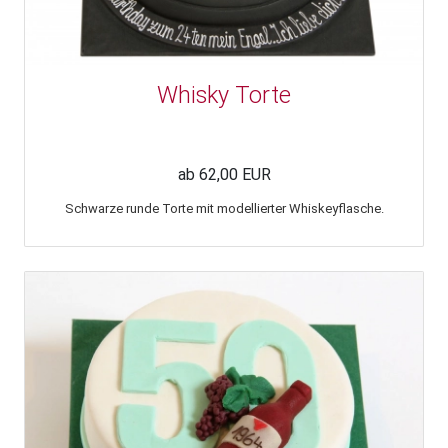
Whisky Torte
ab 62,00 EUR
Schwarze runde Torte mit modellierter Whiskeyflasche.