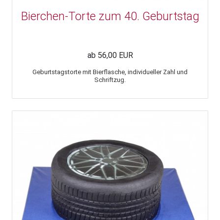
Bierchen-Torte zum 40. Geburtstag
ab 56,00 EUR
Geburtstagstorte mit Bierflasche, individueller Zahl und
Schriftzug.