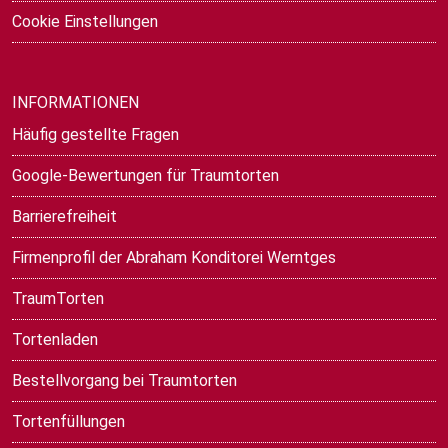
Cookie Einstellungen
INFORMATIONEN
Häufig gestellte Fragen
Google-Bewertungen für Traumtorten
Barrierefreiheit
Firmenprofil der Abraham Konditorei Werntges
TraumTorten
Tortenladen
Bestellvorgang bei Traumtorten
Tortenfüllungen