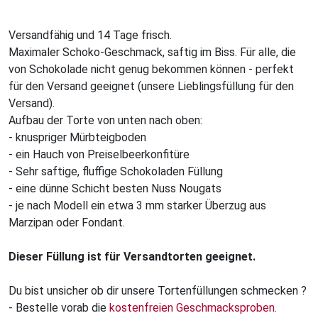
Versandfähig und 14 Tage frisch.
Maximaler Schoko-Geschmack, saftig im Biss. Für alle, die
von Schokolade nicht genug bekommen können - perfekt
für den Versand geeignet (unsere Lieblingsfüllung für den
Versand).
Aufbau der Torte von unten nach oben:
- knuspriger Mürbteigboden
- ein Hauch von Preiselbeerkonfitüre
- Sehr saftige, fluffige Schokoladen Füllung
- eine dünne Schicht besten Nuss Nougats
- je nach Modell ein etwa 3 mm starker Überzug aus
Marzipan oder Fondant.
Dieser Füllung ist für Versandtorten geeignet.
Du bist unsicher ob dir unsere Tortenfüllungen schmecken ?
- Bestelle vorab die
kostenfreien Geschmacksproben
.