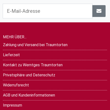
MEHR ÜBER...
Zahlung und Versand bei Traumtorten
Lieferzeit
Kontakt zu Werntges Traumtorten
Privatsphäre und Datenschutz
Widerrufsrecht
AGB und Kundeninformationen
Impressum