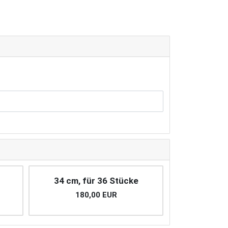
34 cm, für 36 Stücke
180,00 EUR