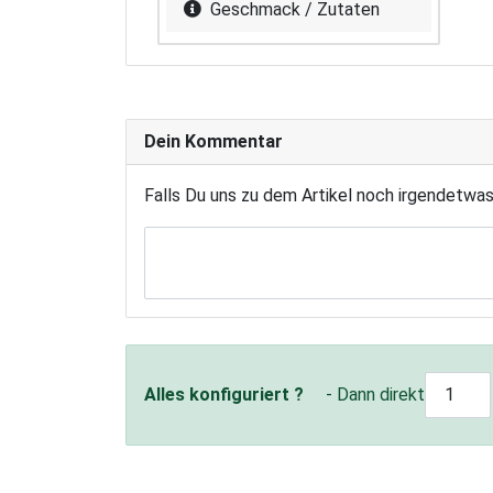
Geschmack / Zutaten
Dein Kommentar
Falls Du uns zu dem Artikel noch irgendetwa
Alles konfiguriert ?
- Dann direkt