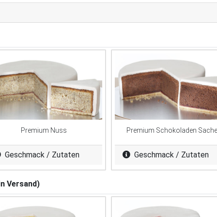
Premium Nuss
Premium Schokoladen Sache
Geschmack / Zutaten
Geschmack / Zutaten
in Versand)