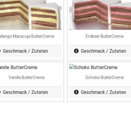
Mango Maracuja ButterCreme
Erdbeer ButterCreme
Geschmack / Zutaten
Geschmack / Zutaten
Vanille ButterCreme
Schoko ButterCreme
Geschmack / Zutaten
Geschmack / Zutaten