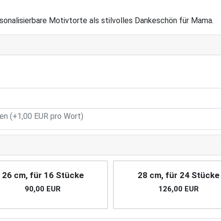
onalisierbare Motivtorte als stilvolles Dankeschön für Mama.
n (+1,00 EUR pro Wort)
26 cm, für 16 Stücke
28 cm, für 24 Stücke
90,00 EUR
126,00 EUR