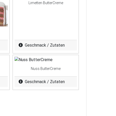
Limetten ButterCreme
Geschmack / Zutaten
Nuss ButterCreme
Geschmack / Zutaten