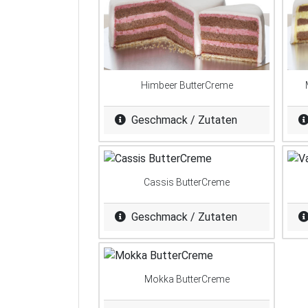
Himbeer ButterCreme
Geschmack / Zutaten
Cassis ButterCreme
Geschmack / Zutaten
Mokka ButterCreme