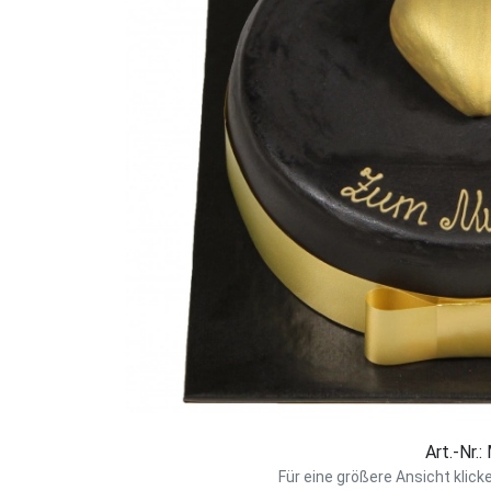
Art.-Nr.
Für eine größere Ansicht klick