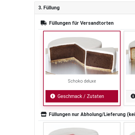
3. Füllung
Füllungen für Versandtorten
Schoko deluxe
Geschmack / Zutaten
Füllungen nur Abholung/Lieferung (ke