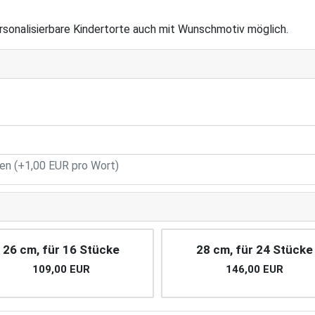
rsonalisierbare Kindertorte auch mit Wunschmotiv möglich.
n (+1,00 EUR pro Wort)
26 cm, für 16 Stücke
28 cm, für 24 Stücke
109,00 EUR
146,00 EUR