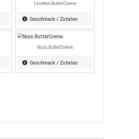
Limetten ButterCreme
Geschmack / Zutaten
Nuss ButterCreme
Geschmack / Zutaten