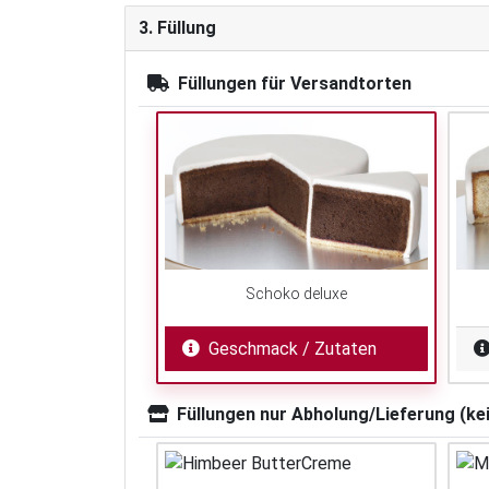
3. Füllung
Füllungen für Versandtorten
Schoko deluxe
Geschmack / Zutaten
Füllungen nur Abholung/Lieferung (ke