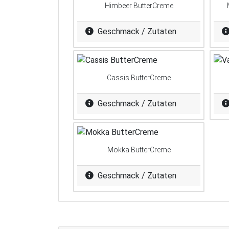
Himbeer ButterCreme
Geschmack / Zutaten
Cassis ButterCreme
Geschmack / Zutaten
Mokka ButterCreme
Geschmack / Zutaten