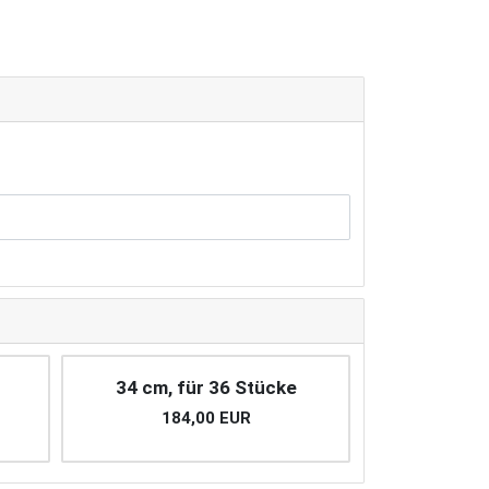
34 cm, für 36 Stücke
184,00 EUR