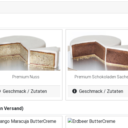
Premium Nuss
Premium Schokoladen Sache
Geschmack / Zutaten
Geschmack / Zutaten
in Versand)