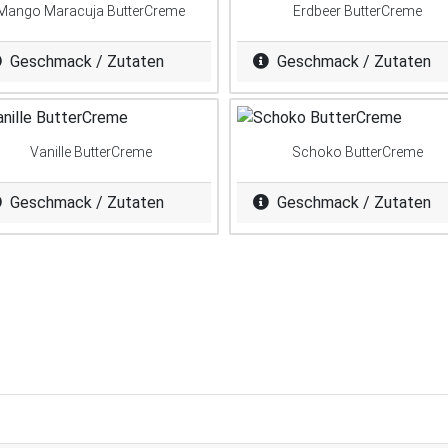
Mango Maracuja ButterCreme
Erdbeer ButterCreme
Geschmack / Zutaten
Geschmack / Zutaten
Vanille ButterCreme
Schoko ButterCreme
Geschmack / Zutaten
Geschmack / Zutaten