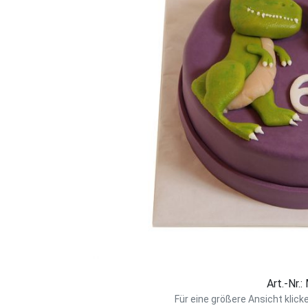
Art.-Nr.
Für eine größere Ansicht klick