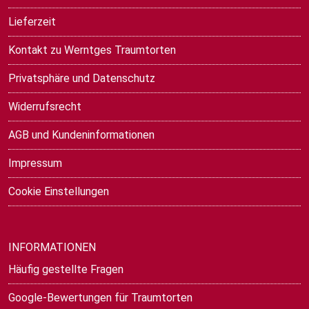
Lieferzeit
Kontakt zu Werntges Traumtorten
Privatsphäre und Datenschutz
Widerrufsrecht
AGB und Kundeninformationen
Impressum
Cookie Einstellungen
INFORMATIONEN
Häufig gestellte Fragen
Google-Bewertungen für Traumtorten