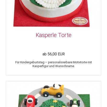
Kasperle Torte
ab 56,00 EUR
Für Kindergeburtstag – personalisierbare Motivtorte mit
Kasperfigur und Wunschname.