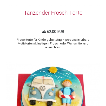
Tanzender Frosch Torte
ab 62,00 EUR
Froschtorte für Kindergeburtstag – personalisierbare
Motivtorte mit lustigem Frosch oder Wunschtier und
Wunschtext.