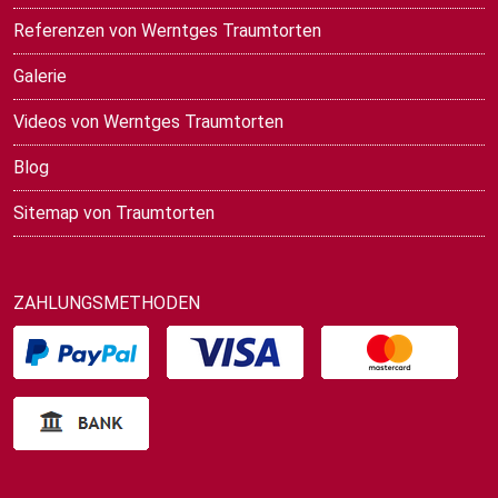
Referenzen von Werntges Traumtorten
Galerie
Videos von Werntges Traumtorten
Blog
Sitemap von Traumtorten
ZAHLUNGSMETHODEN