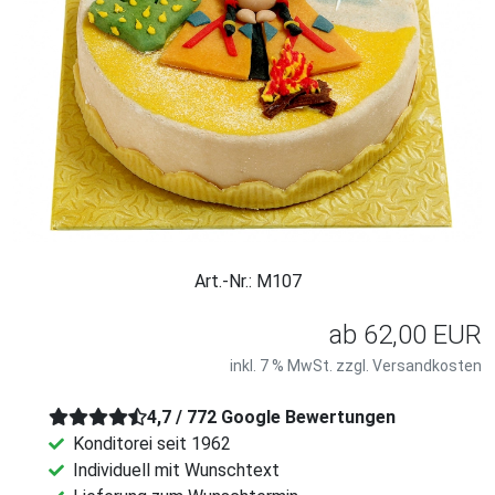
Art.-Nr.: M107
ab
62,00 EUR
inkl. 7 % MwSt. zzgl.
Versandkosten
4,7 / 772 Google Bewertungen
Konditorei seit 1962
Individuell mit Wunschtext