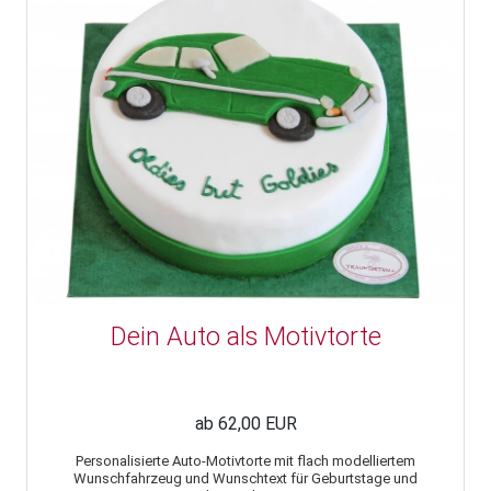
Dein Auto als Motivtorte
ab 62,00 EUR
Personalisierte Auto-Motivtorte mit flach modelliertem
Wunschfahrzeug und Wunschtext für Geburtstage und