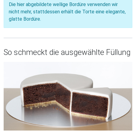
Die hier abgebildete wellige Bordüre verwenden wir
nicht mehr, stattdessen erhält die Torte eine elegante,
glatte Bordüre.
So schmeckt die ausgewählte Füllung