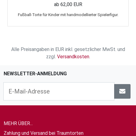
ab 62,00 EUR
Fußball-Torte für Kinder mit handmodellierter Spielerfigur.
Alle Preisangaben in EUR inkl. gesetzlicher MwSt. und
zzgl.
Versandkosten
.
NEWSLETTER-ANMELDUNG
MEHR ÜBER...
Zahlung und Versand bei Traumtorten