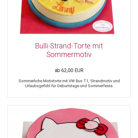
Bulli-Strand-Torte mit
Sommermotiv
ab 62,00 EUR
Sommerliche Motivtorte mit VW Bus T1, Strandmotiv und
Urlaubsgefühl für Geburtstage und Sommerfeste.