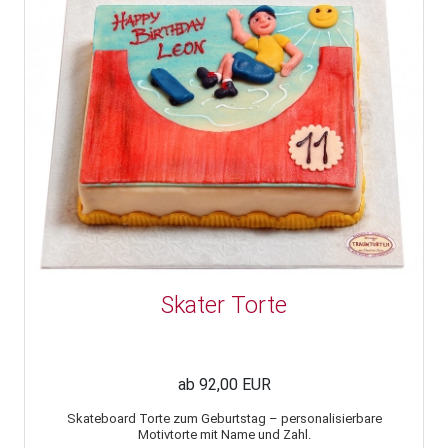
Skater Torte
ab 92,00 EUR
Skateboard Torte zum Geburtstag – personalisierbare
Motivtorte mit Name und Zahl.