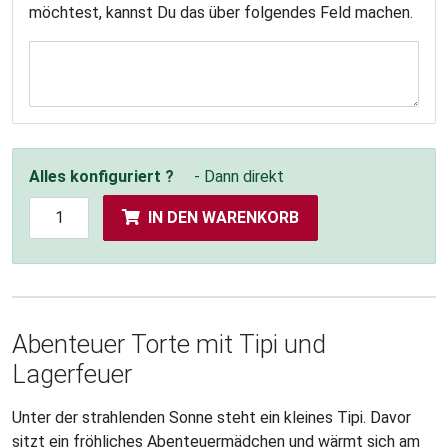
möchtest, kannst Du das über folgendes Feld machen.
Alles konfiguriert ?
- Dann direkt
IN DEN WARENKORB
Abenteuer Torte mit Tipi und
Lagerfeuer
Unter der strahlenden Sonne steht ein kleines Tipi. Davor
sitzt ein fröhliches Abenteuermädchen und wärmt sich am