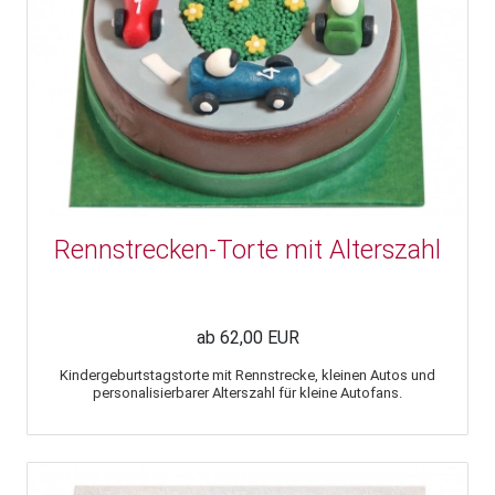
Rennstrecken-Torte mit Alterszahl
ab 62,00 EUR
Kindergeburtstagstorte mit Rennstrecke, kleinen Autos und
personalisierbarer Alterszahl für kleine Autofans.