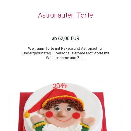
Astronauten Torte
ab 62,00 EUR
Weltraum Torte mit Rakete und Astronaut für
Kindergeburtstag – personalisierbare Motivtorte mit
Wunschname und Zahl.