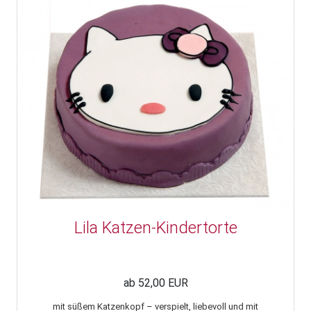
Lila Katzen-Kindertorte
ab 52,00 EUR
mit süßem Katzenkopf – verspielt, liebevoll und mit