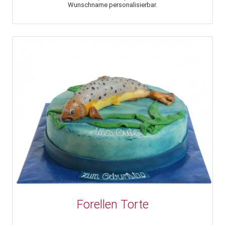
Wunschname personalisierbar.
Forellen Torte