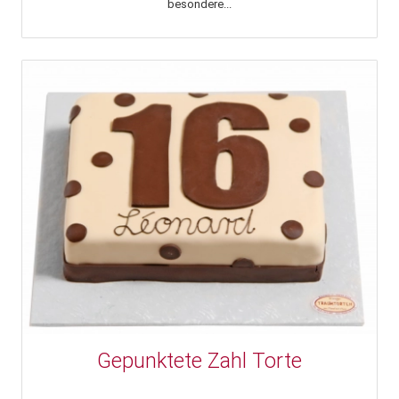
besondere...
Gepunktete Zahl Torte