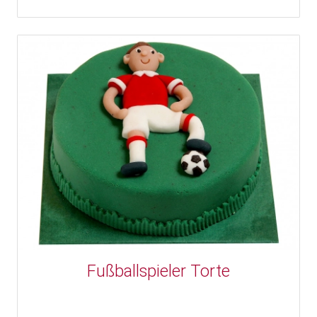
Fußballspieler Torte