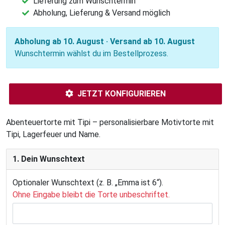
Lieferung zum Wunschtermin
Abholung, Lieferung & Versand möglich
Abholung ab 10. August · Versand ab 10. August
Wunschtermin wählst du im Bestellprozess.
JETZT KONFIGURIEREN
Abenteuertorte mit Tipi – personalisierbare Motivtorte mit
Tipi, Lagerfeuer und Name.
1. Dein Wunschtext
Optionaler Wunschtext (z. B. „Emma ist 6“).
Ohne Eingabe bleibt die Torte unbeschriftet.