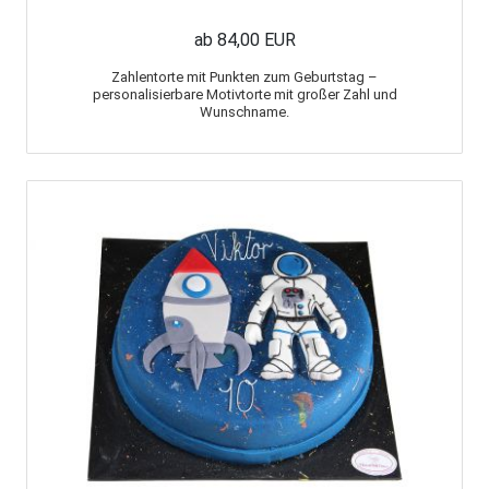
ab 84,00 EUR
Zahlentorte mit Punkten zum Geburtstag –
personalisierbare Motivtorte mit großer Zahl und
Wunschname.