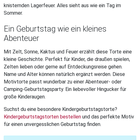
knisternden Lagerfeuer. Alles sieht aus wie ein Tag im
Sommer.
Ein Geburtstag wie ein kleines
Abenteuer
Mit Zelt, Sonne, Kaktus und Feuer erzählt diese Torte eine
kleine Geschichte. Perfekt für Kinder, die draußen spielen,
Zelten lieben oder gerne auf Entdeckungsreise gehen.
Name und Alter können natürlich ergänzt werden. Diese
Motivtorte passt wunderbar zu einer Abenteuer- oder
Camping-Geburtstagsparty. Ein liebevoller Hingucker für
große Kinderaugen.
Suchst du eine besondere Kindergeburtstagstorte?
Kindergeburtstagstorten bestellen
und das perfekte Motiv
für einen unvergesslichen Geburtstag finden.