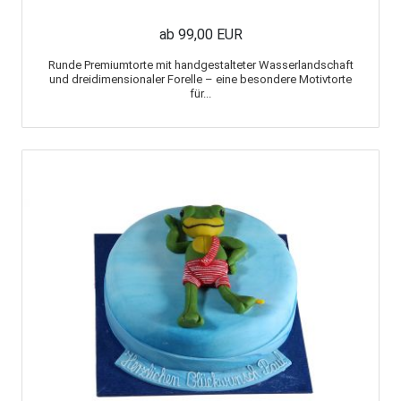
ab 99,00 EUR
Runde Premiumtorte mit handgestalteter Wasserlandschaft
und dreidimensionaler Forelle – eine besondere Motivtorte
für...