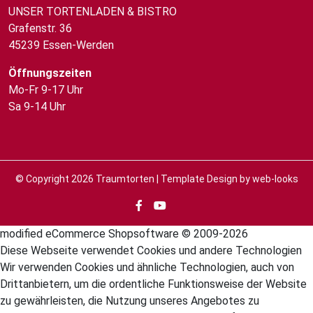
UNSER TORTENLADEN & BISTRO
Grafenstr. 36
45239 Essen-Werden
Öffnungszeiten
Mo-Fr 9-17 Uhr
Sa 9-14 Uhr
© Copyright 2026
Traumtorten
| Template Design by
web-looks
mod
ified eCommerce Shopsoftware © 2009-2026
Diese Webseite verwendet Cookies und andere Technologien
Wir verwenden Cookies und ähnliche Technologien, auch von
Drittanbietern, um die ordentliche Funktionsweise der Website
zu gewährleisten, die Nutzung unseres Angebotes zu