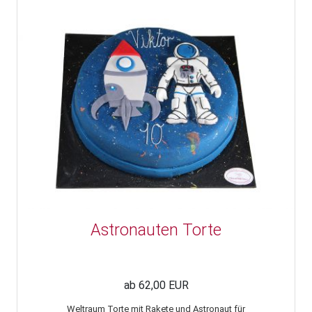
Astronauten Torte
ab 62,00 EUR
Weltraum Torte mit Rakete und Astronaut für