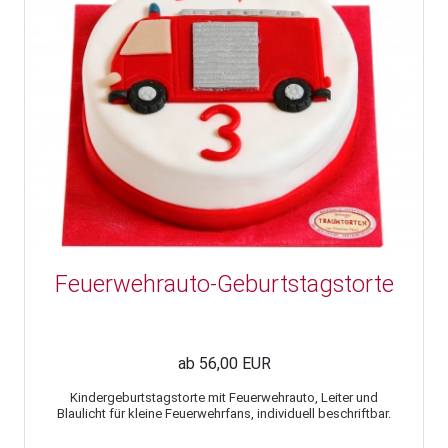
Feuerwehrauto-Geburtstagstorte
ab 56,00 EUR
Kindergeburtstagstorte mit Feuerwehrauto, Leiter und
Blaulicht für kleine Feuerwehrfans, individuell beschriftbar.