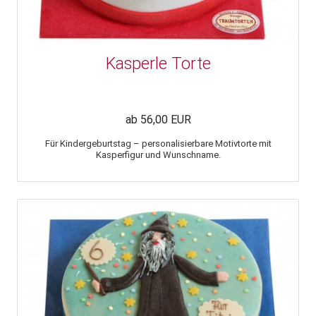
Kasperle Torte
ab 56,00 EUR
Für Kindergeburtstag – personalisierbare Motivtorte mit
Kasperfigur und Wunschname.