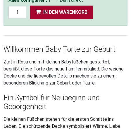
Alles konfiguriert ?
- Dann direkt
IN DEN WARENKORB
Willkommen Baby Torte zur Geburt
Zart in Rosa und mit kleinen Babyfüßchen gestaltet,
begrüßt diese Torte das neue Familienmitglied. Die weiche
Decke und die liebevollen Details machen sie zu einem
besonderen Blickfang zur Geburt oder Taufe.
Ein Symbol für Neubeginn und
Geborgenheit
Die kleinen Füßchen stehen für die ersten Schritte ins
Leben. Die schützende Decke symbolisiert Wärme, Liebe