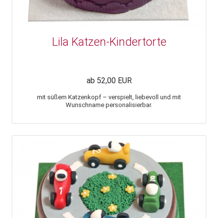
Lila Katzen-Kindertorte
ab 52,00 EUR
mit süßem Katzenkopf – verspielt, liebevoll und mit
Wunschname personalisierbar.