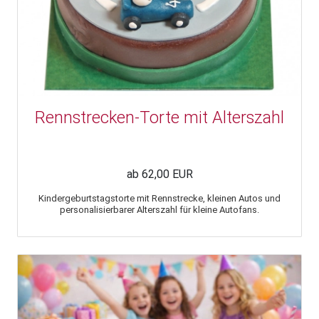
Rennstrecken-Torte mit Alterszahl
ab 62,00 EUR
Kindergeburtstagstorte mit Rennstrecke, kleinen Autos und
personalisierbarer Alterszahl für kleine Autofans.