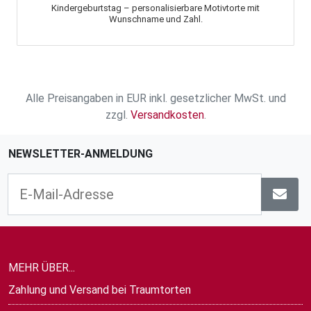
Kindergeburtstag – personalisierbare Motivtorte mit
Wunschname und Zahl.
Alle Preisangaben in EUR inkl. gesetzlicher MwSt. und
zzgl.
Versandkosten
.
NEWSLETTER-ANMELDUNG
MEHR ÜBER...
Zahlung und Versand bei Traumtorten