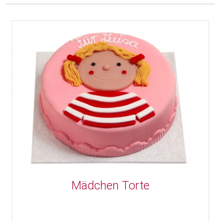
Mädchen Torte