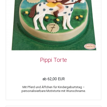
Pippi Torte
ab 62,00 EUR
Mit Pferd und Äffchen für Kindergeburtstag –
personalisierbare Motivtorte mit Wunschname.