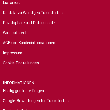
Lieferzeit
Kontakt zu Werntges Traumtorten
Privatsphäre und Datenschutz
Widerrufsrecht
AGB und Kundeninformationen
Impressum
Cookie Einstellungen
INFORMATIONEN
Häufig gestellte Fragen
Google-Bewertungen für Traumtorten