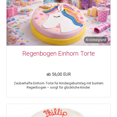
KI Hintergrund
Regenbogen Einhorn Torte
ab 56,00 EUR
Zauberhafte Einhorn-Torte für Kindergeburtstag mit buntem
Regenbogen – sorgt für glückliche Kinder.