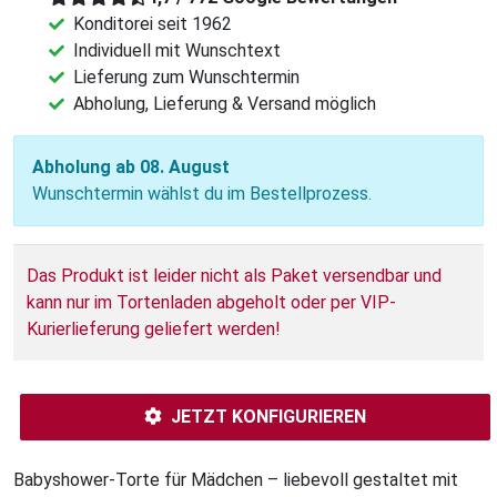
Konditorei seit 1962
Individuell mit Wunschtext
Lieferung zum Wunschtermin
Abholung, Lieferung & Versand möglich
Abholung ab 08. August
Wunschtermin wählst du im Bestellprozess.
Das Produkt ist leider nicht als Paket versendbar und
kann nur im Tortenladen abgeholt oder per VIP-
Kurierlieferung geliefert werden!
JETZT KONFIGURIEREN
Babyshower-Torte für Mädchen – liebevoll gestaltet mit