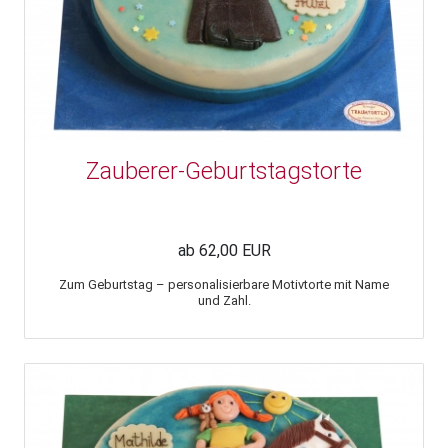
Zauberer-Geburtstagstorte
ab 62,00 EUR
Zum Geburtstag – personalisierbare Motivtorte mit Name
und Zahl.