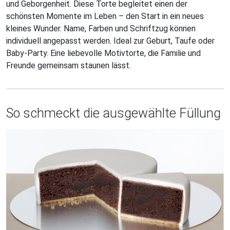
und Geborgenheit. Diese Torte begleitet einen der
schönsten Momente im Leben – den Start in ein neues
kleines Wunder. Name, Farben und Schriftzug können
individuell angepasst werden. Ideal zur Geburt, Taufe oder
Baby-Party. Eine liebevolle Motivtorte, die Familie und
Freunde gemeinsam staunen lässt.
So schmeckt die ausgewählte Füllung