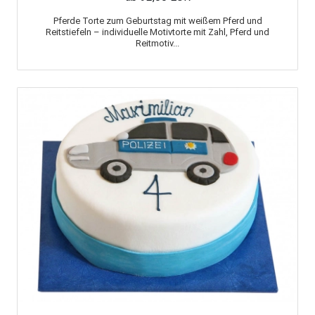
Pferde Torte zum Geburtstag mit weißem Pferd und
Reitstiefeln – individuelle Motivtorte mit Zahl, Pferd und
Reitmotiv...