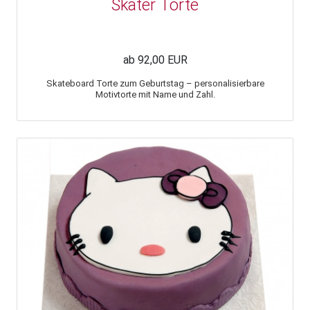
Skater Torte
ab 92,00 EUR
Skateboard Torte zum Geburtstag – personalisierbare
Motivtorte mit Name und Zahl.