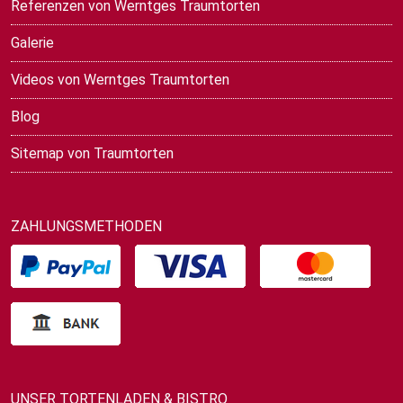
Referenzen von Werntges Traumtorten
Galerie
Videos von Werntges Traumtorten
Blog
Sitemap von Traumtorten
ZAHLUNGSMETHODEN
UNSER TORTENLADEN & BISTRO