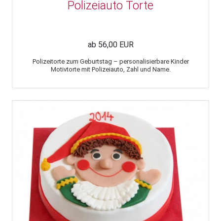
Polizeiauto Torte
ab 56,00 EUR
Polizeitorte zum Geburtstag – personalisierbare Kinder
Motivtorte mit Polizeiauto, Zahl und Name.