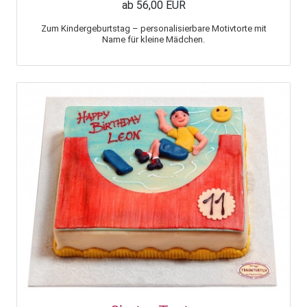
ab 56,00 EUR
Zum Kindergeburtstag – personalisierbare Motivtorte mit
Name für kleine Mädchen.