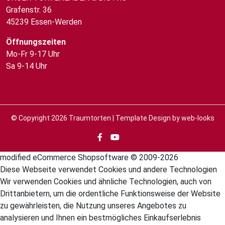
Grafenstr. 36
45239 Essen-Werden
Öffnungszeiten
Mo-Fr 9-17 Uhr
Sa 9-14 Uhr
© Copyright 2026
Traumtorten
| Template Design by
web-looks
mod
ified eCommerce Shopsoftware © 2009-2026
Diese Webseite verwendet Cookies und andere Technologien
Wir verwenden Cookies und ähnliche Technologien, auch von
Drittanbietern, um die ordentliche Funktionsweise der Website
zu gewährleisten, die Nutzung unseres Angebotes zu
analysieren und Ihnen ein bestmögliches Einkaufserlebnis