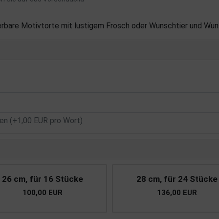
ierbare Motivtorte mit lustigem Frosch oder Wunschtier und Wun
n (+1,00 EUR pro Wort)
26 cm, für 16 Stücke
28 cm, für 24 Stücke
100,00 EUR
136,00 EUR