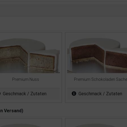
Premium Nuss
Premium Schokoladen Sache
Geschmack / Zutaten
Geschmack / Zutaten
in Versand)