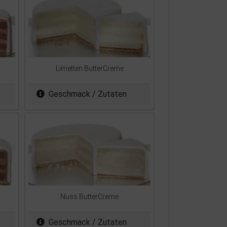
Limetten ButterCreme
Geschmack / Zutaten
Nuss ButterCreme
Geschmack / Zutaten