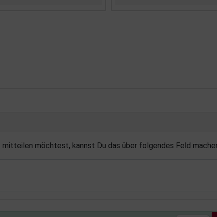
s mitteilen möchtest, kannst Du das über folgendes Feld mache