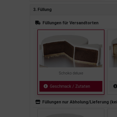
3. Füllung
Füllungen für Versandtorten
Schoko deluxe
Geschmack / Zutaten
Füllungen nur Abholung/Lieferung (ke