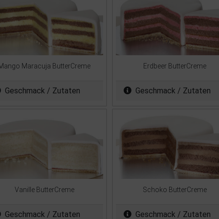
Mango Maracuja ButterCreme
Erdbeer ButterCreme
Geschmack / Zutaten
Geschmack / Zutaten
Vanille ButterCreme
Schoko ButterCreme
Geschmack / Zutaten
Geschmack / Zutaten