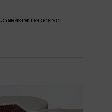
auch alle anderen Tiere deiner Wahl.