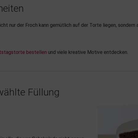
heiten
icht nur der Froch kann gemütlich auf der Torte liegen, sondern 
tstagstorte bestellen
und viele kreative Motive entdecken.
ählte Füllung