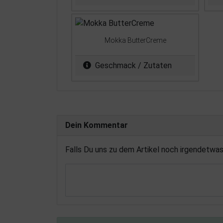
Mokka ButterCreme
Geschmack / Zutaten
Dein Kommentar
Falls Du uns zu dem Artikel noch irgendetwa