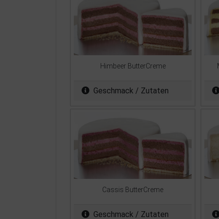
Himbeer ButterCreme
Geschmack / Zutaten
Cassis ButterCreme
Geschmack / Zutaten