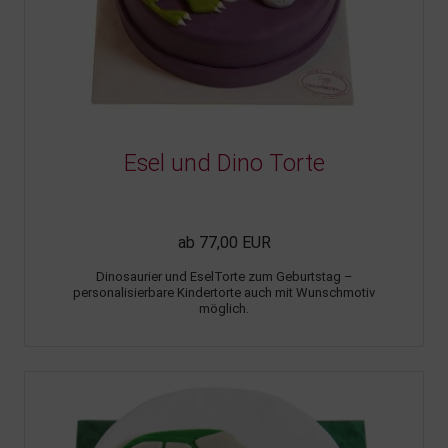
Esel und Dino Torte
ab 77,00 EUR
Dinosaurier und EselTorte zum Geburtstag –
personalisierbare Kindertorte auch mit Wunschmotiv
möglich.