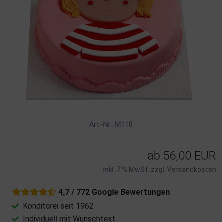
Art.-Nr.: M118
ab
56,00 EUR
inkl. 7 % MwSt. zzgl.
Versandkosten
4,7 / 772 Google Bewertungen
Konditorei seit 1962
Individuell mit Wunschtext