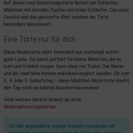
Auf dieser rosa Geburtstagstorte lächelt ein fröhliches
Mädchen mit blonden Zöpfen und roten Schleifen. Das süße
Gesicht und das gestreifte Shirt machen die Torte
besonders liebenswert.
Eine Torte nur für dich
Diese Kindertorte sieht freundlich aus und bringt sofort
gute Laune. Sie passt perfekt für kleine Mädchen, die es
bunt und fröhlich mögen. Ganz ohne viel Trubel. Der Name
und die Haarfarbe können individuell ergänzt werden. Ob zum
3., 4. oder 5. Geburtstag – diese Mädchen Motivtorte macht
den Tag noch ein kleines bisschen besonderer.
Viele weitere Motive findest du unter
Kindergeburtstagstorten
.
Die hier abgebildete wellige Bordüre verwenden wir