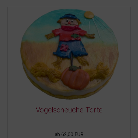
Vogelscheuche Torte
ab 62,00 EUR