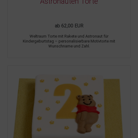
Astronauten Torte
ab 62,00 EUR
Weltraum Torte mit Rakete und Astronaut für
Kindergeburtstag – personalisierbare Motivtorte mit
Wunschname und Zahl.