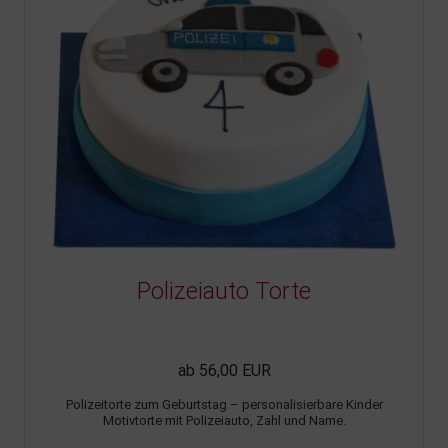
Polizeiauto Torte
ab 56,00 EUR
Polizeitorte zum Geburtstag – personalisierbare Kinder
Motivtorte mit Polizeiauto, Zahl und Name.