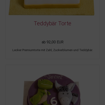
Teddybär Torte
ab 92,00 EUR
Lecker Premiumtorte mit Zahl, Zuckerblumen und Teddybär.