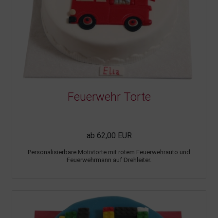
Feuerwehr Torte
ab 62,00 EUR
Personalisierbare Motivtorte mit rotem Feuerwehrauto und
Feuerwehrmann auf Drehleiter.