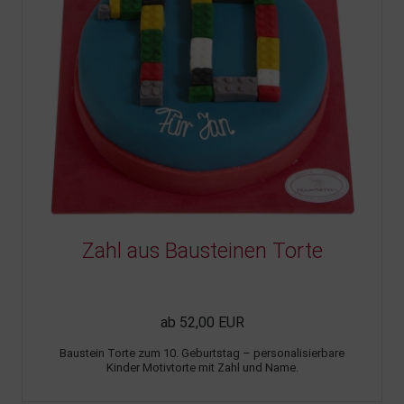
Zahl aus Bausteinen Torte
ab 52,00 EUR
Baustein Torte zum 10. Geburtstag – personalisierbare
Kinder Motivtorte mit Zahl und Name.