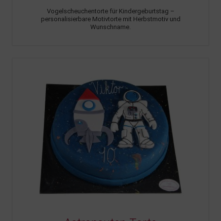
Vogelscheuchentorte für Kindergeburtstag –
personalisierbare Motivtorte mit Herbstmotiv und
Wunschname.