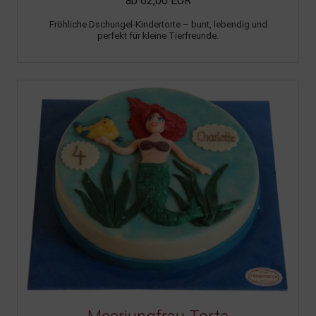
ab 62,00 EUR
Fröhliche Dschungel-Kindertorte – bunt, lebendig und
perfekt für kleine Tierfreunde.