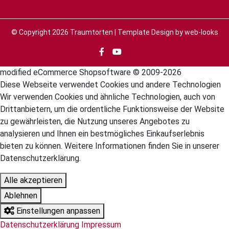
© Copyright 2026
Traumtorten
| Template Design by
web-looks
mod
ified eCommerce Shopsoftware © 2009-2026
Diese Webseite verwendet Cookies und andere Technologien
Wir verwenden Cookies und ähnliche Technologien, auch von
Drittanbietern, um die ordentliche Funktionsweise der Website
zu gewährleisten, die Nutzung unseres Angebotes zu
analysieren und Ihnen ein bestmögliches Einkaufserlebnis
bieten zu können. Weitere Informationen finden Sie in unserer
Datenschutzerklärung.
Alle akzeptieren
Ablehnen
Einstellungen anpassen
Datenschutzerklärung
Impressum