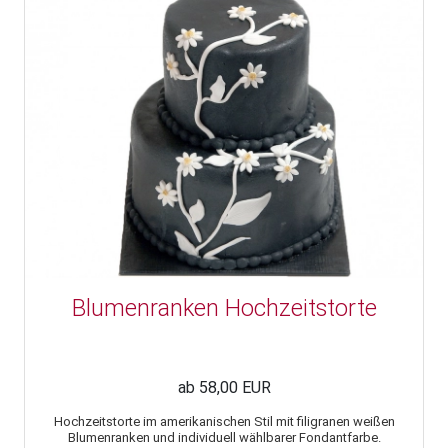
Blumenranken Hochzeitstorte
ab 58,00 EUR
Hochzeitstorte im amerikanischen Stil mit filigranen weißen
Blumenranken und individuell wählbarer Fondantfarbe.