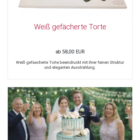
Weiß gefächerte Torte
ab 58,00 EUR
Weiß gefaecherte Torte beeindruckt mit ihrer feinen Struktur
und eleganten Ausstrahlung.