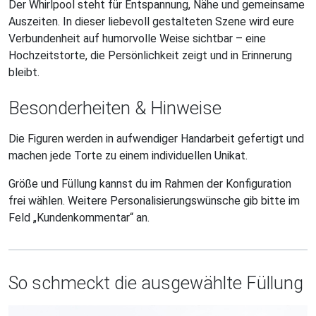
Der Whirlpool steht für Entspannung, Nähe und gemeinsame
Auszeiten. In dieser liebevoll gestalteten Szene wird eure
Verbundenheit auf humorvolle Weise sichtbar – eine
Hochzeitstorte, die Persönlichkeit zeigt und in Erinnerung
bleibt.
Besonderheiten & Hinweise
Die Figuren werden in aufwendiger Handarbeit gefertigt und
machen jede Torte zu einem individuellen Unikat.
Größe und Füllung kannst du im Rahmen der Konfiguration
frei wählen. Weitere Personalisierungswünsche gib bitte im
Feld „Kundenkommentar“ an.
So schmeckt die ausgewählte Füllung