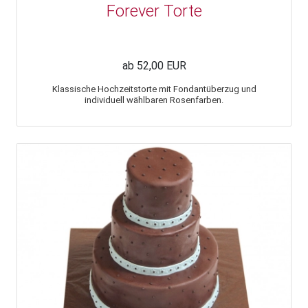
Forever Torte
ab 52,00 EUR
Klassische Hochzeitstorte mit Fondantüberzug und
individuell wählbaren Rosenfarben.