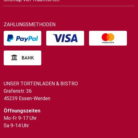
ZAHLUNGSMETHODEN
UNSER TORTENLADEN & BISTRO
Grafenstr. 36
45239 Essen-Werden
Öffnungszeiten
Mo-Fr 9-17 Uhr
Sa 9-14 Uhr