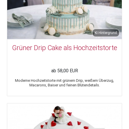
KI Hintergrund
Grüner Drip Cake als Hochzeitstorte
ab 58,00 EUR
Moderne Hochzeitstorte mit grünem Drip, weißem Überzug,
Macarons, Baiser und feinen Blütendetails.