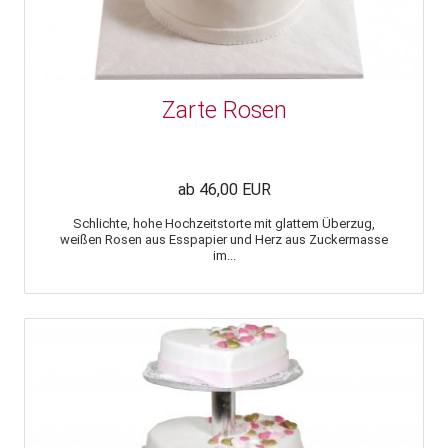
Zarte Rosen
ab 46,00 EUR
Schlichte, hohe Hochzeitstorte mit glattem Überzug,
weißen Rosen aus Esspapier und Herz aus Zuckermasse
im...