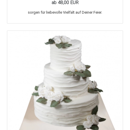
ab 48,00 EUR
sorgen für liebevolle Vielfalt auf Deiner Feier.