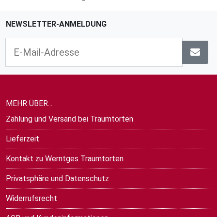
NEWSLETTER-ANMELDUNG
MEHR ÜBER...
Zahlung und Versand bei Traumtorten
Lieferzeit
Kontakt zu Werntges Traumtorten
Privatsphäre und Datenschutz
Widerrufsrecht