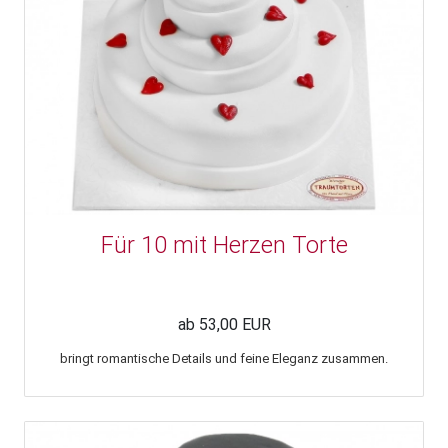
Für 10 mit Herzen Torte
ab 53,00 EUR
bringt romantische Details und feine Eleganz zusammen.