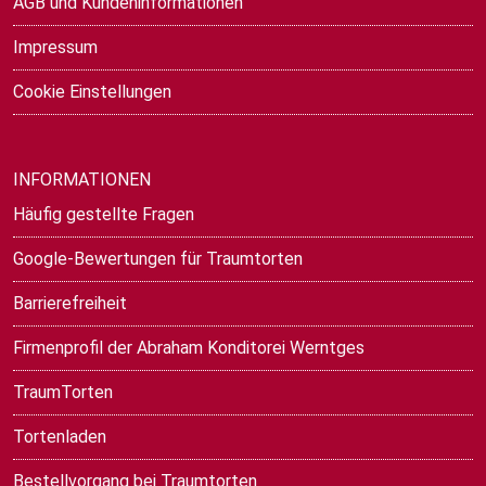
AGB und Kundeninformationen
Impressum
Cookie Einstellungen
INFORMATIONEN
Häufig gestellte Fragen
Google-Bewertungen für Traumtorten
Barrierefreiheit
Firmenprofil der Abraham Konditorei Werntges
TraumTorten
Tortenladen
Bestellvorgang bei Traumtorten