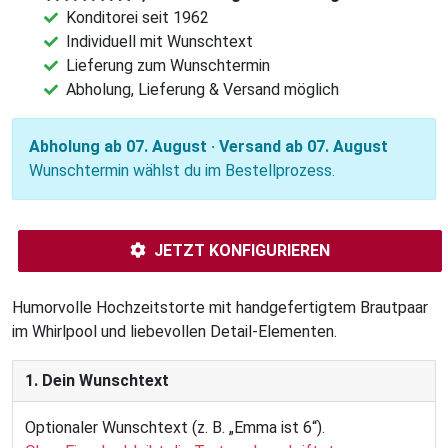
Konditorei seit 1962
Individuell mit Wunschtext
Lieferung zum Wunschtermin
Abholung, Lieferung & Versand möglich
Abholung ab 07. August · Versand ab 07. August
Wunschtermin wählst du im Bestellprozess.
JETZT KONFIGURIEREN
Humorvolle Hochzeitstorte mit handgefertigtem Brautpaar
im Whirlpool und liebevollen Detail-Elementen.
1. Dein Wunschtext
Optionaler Wunschtext (z. B. „Emma ist 6“).