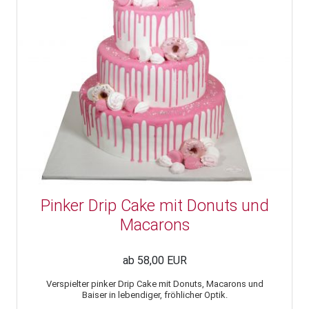
Pinker Drip Cake mit Donuts und
Macarons
ab 58,00 EUR
Verspielter pinker Drip Cake mit Donuts, Macarons und
Baiser in lebendiger, fröhlicher Optik.