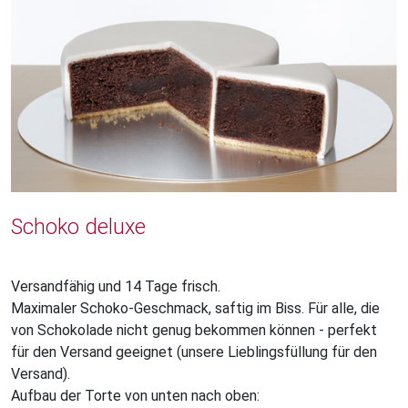
Schoko deluxe
Versandfähig und 14 Tage frisch.
Maximaler Schoko-Geschmack, saftig im Biss. Für alle, die
von Schokolade nicht genug bekommen können - perfekt
für den Versand geeignet (unsere Lieblingsfüllung für den
Versand).
Aufbau der Torte von unten nach oben: