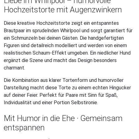
Liebe im Whirlpool – humorvolle
Hochzeitstorte mit Augenzwinkern
Diese kreative Hochzeitstorte zeigt ein entspanntes
Brautpaar im sprudelnden Whirlpool und sorgt garantiert für
ein Schmunzeln bei deinen Gästen. Die handgefertigten
Figuren sind detailreich modelliert und werden von einem
realistischen Schaum-Effekt umgeben. Ein niedlicher Hund
ergänzt die Szene und macht das Design besonders
charmant.
Die Kombination aus klarer Tortenform und humorvoller
Darstellung macht diese Torte zu einem echten Hingucker
auf deiner Feier. Perfekt für Paare mit Sinn für Spaß,
Individualität und einer Portion Selbstironie.
Mit Humor in die Ehe · Gemeinsam
entspannen