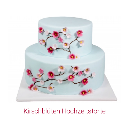
Kirschblüten Hochzeitstorte