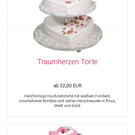
Traumherzen Torte
ab 52,00 EUR
Herzförmige Hochzeitstorte mit weißem Fondant,
rosafarbener Bordüre und zarten Herzstreuseln in Rosa,
Weiß und Gold.