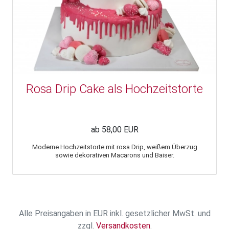
Rosa Drip Cake als Hochzeitstorte
ab 58,00 EUR
Moderne Hochzeitstorte mit rosa Drip, weißem Überzug
sowie dekorativen Macarons und Baiser.
Alle Preisangaben in EUR inkl. gesetzlicher MwSt. und
zzgl.
Versandkosten
.