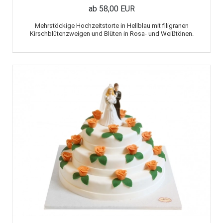
ab 58,00 EUR
Mehrstöckige Hochzeitstorte in Hellblau mit filigranen
Kirschblütenzweigen und Blüten in Rosa- und Weißtönen.