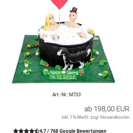
Art.-Nr.: M733
ab
198,00 EUR
inkl. 7 % MwSt. zzgl.
Versandkosten
4,7 / 768 Google Bewertungen