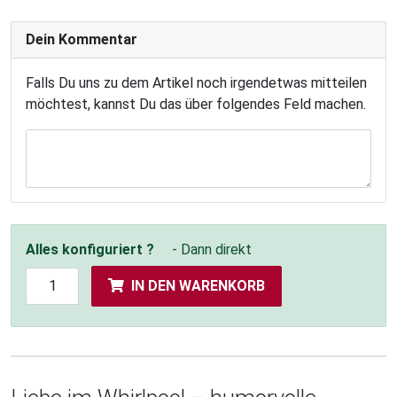
Dein Kommentar
Falls Du uns zu dem Artikel noch irgendetwas mitteilen
möchtest, kannst Du das über folgendes Feld machen.
Alles konfiguriert ?
- Dann direkt
IN DEN WARENKORB