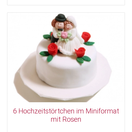
6 Hochzeitstörtchen im Miniformat
mit Rosen