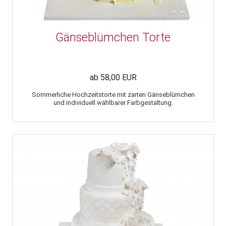
Gänseblümchen Torte
ab 58,00 EUR
Sommerliche Hochzeitstorte mit zarten Gänseblümchen
und individuell wählbarer Farbgestaltung.