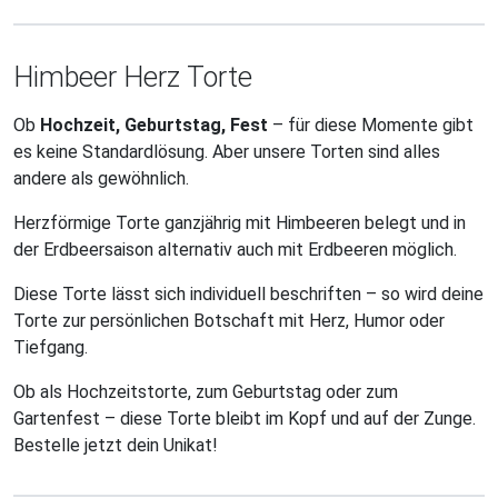
Himbeer Herz Torte
Ob
Hochzeit, Geburtstag, Fest
– für diese Momente gibt
es keine Standardlösung. Aber unsere Torten sind alles
andere als gewöhnlich.
Herzförmige Torte ganzjährig mit Himbeeren belegt und in
der Erdbeersaison alternativ auch mit Erdbeeren möglich.
Diese Torte lässt sich individuell beschriften – so wird deine
Torte zur persönlichen Botschaft mit Herz, Humor oder
Tiefgang.
Ob als Hochzeitstorte, zum Geburtstag oder zum
Gartenfest – diese Torte bleibt im Kopf und auf der Zunge.
Bestelle jetzt dein Unikat!