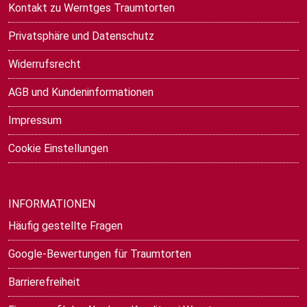
Kontakt zu Werntges Traumtorten
Privatsphäre und Datenschutz
Widerrufsrecht
AGB und Kundeninformationen
Impressum
Cookie Einstellungen
INFORMATIONEN
Häufig gestellte Fragen
Google-Bewertungen für Traumtorten
Barrierefreiheit