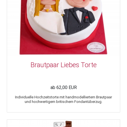
Brautpaar Liebes Torte
ab 62,00 EUR
Individuelle Hochzeitstorte mit handmodelliertem Brautpaar
und hochwertigem britischem Fondantüberzug.