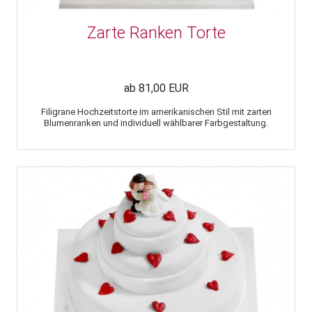
Zarte Ranken Torte
ab 81,00 EUR
Filigrane Hochzeitstorte im amerikanischen Stil mit zarten
Blumenranken und individuell wählbarer Farbgestaltung.