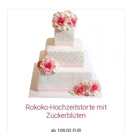
Rokoko-Hochzeitstorte mit
Zuckerblüten
ab 108,00 EUR