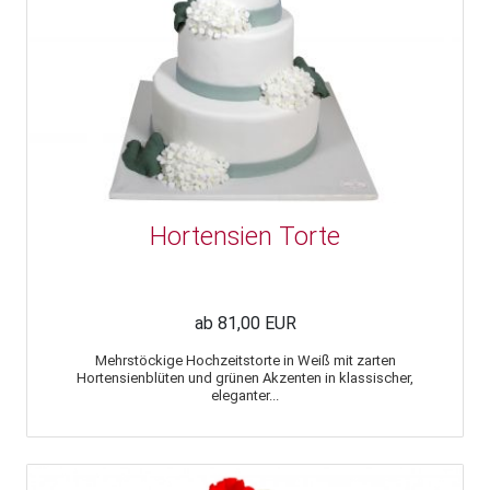
Hortensien Torte
ab 81,00 EUR
Mehrstöckige Hochzeitstorte in Weiß mit zarten
Hortensienblüten und grünen Akzenten in klassischer,
eleganter...