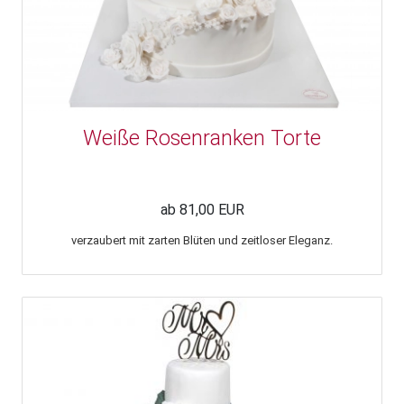
Weiße Rosenranken Torte
ab 81,00 EUR
verzaubert mit zarten Blüten und zeitloser Eleganz.