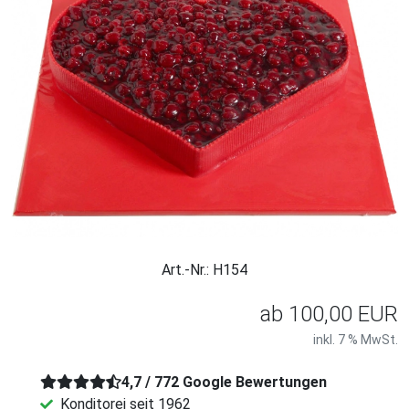
Art.-Nr.: H154
ab
100,00 EUR
inkl. 7 % MwSt.
4,7 / 772 Google Bewertungen
Konditorei seit 1962