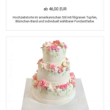
ab 46,00 EUR
Hochzeitstorte im amerikanischen Stil mit filigranen Tupfen,
Blümchen-Band und individuell wählbarer Fondantfarbe.