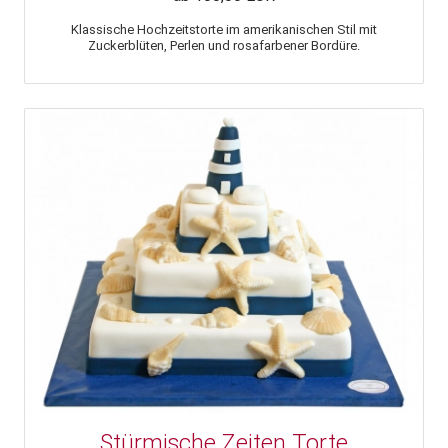
Klassische Hochzeitstorte im amerikanischen Stil mit
Zuckerblüten, Perlen und rosafarbener Bordüre.
Stürmische Zeiten Torte