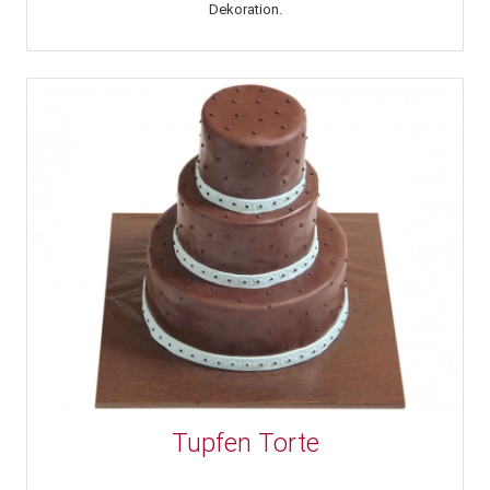
Dekoration.
Tupfen Torte