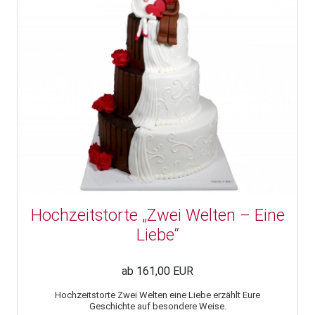
Hochzeitstorte „Zwei Welten – Eine
Liebe“
ab 161,00 EUR
Hochzeitstorte Zwei Welten eine Liebe erzählt Eure
Geschichte auf besondere Weise.