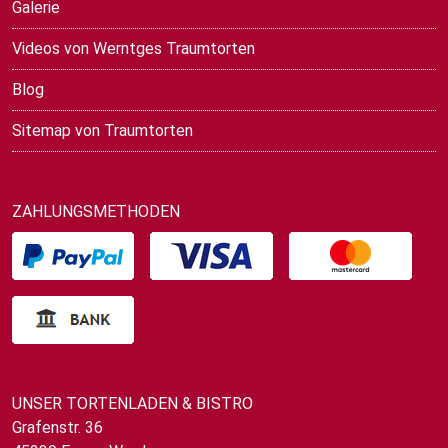
Galerie
Videos von Werntges Traumtorten
Blog
Sitemap von Traumtorten
ZAHLUNGSMETHODEN
UNSER TORTENLADEN & BISTRO
Grafenstr. 36