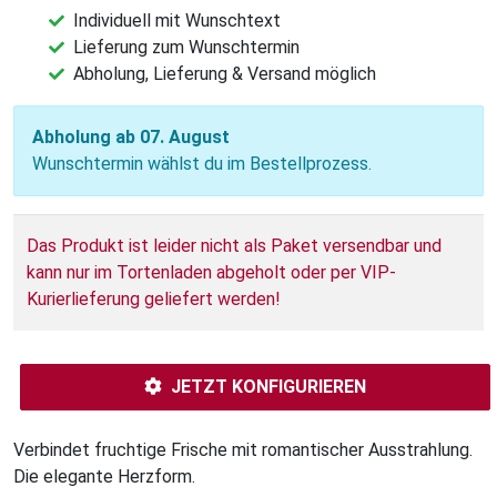
Individuell mit Wunschtext
Lieferung zum Wunschtermin
Abholung, Lieferung & Versand möglich
Abholung ab 07. August
Wunschtermin wählst du im Bestellprozess.
Das Produkt ist leider nicht als Paket versendbar und
kann nur im Tortenladen abgeholt oder per VIP-
Kurierlieferung geliefert werden!
JETZT KONFIGURIEREN
Verbindet fruchtige Frische mit romantischer Ausstrahlung.
Die elegante Herzform.