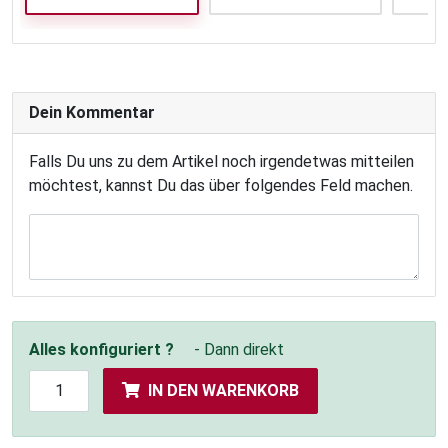
Dein Kommentar
Falls Du uns zu dem Artikel noch irgendetwas mitteilen
möchtest, kannst Du das über folgendes Feld machen.
Alles konfiguriert ?
- Dann direkt
IN DEN WARENKORB