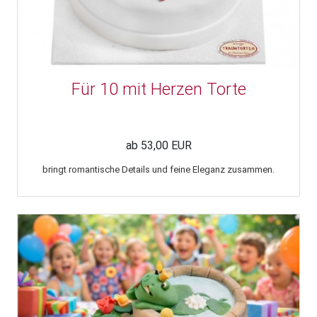
Für 10 mit Herzen Torte
ab 53,00 EUR
bringt romantische Details und feine Eleganz zusammen.