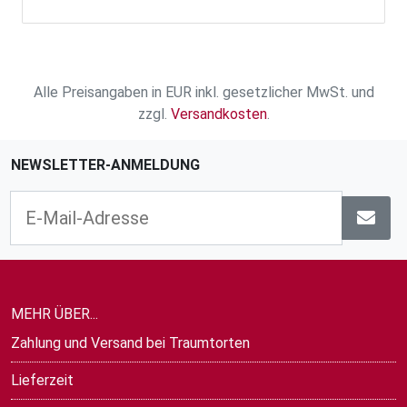
Alle Preisangaben in EUR inkl. gesetzlicher MwSt. und
zzgl.
Versandkosten
.
NEWSLETTER-ANMELDUNG
MEHR ÜBER...
Zahlung und Versand bei Traumtorten
Lieferzeit