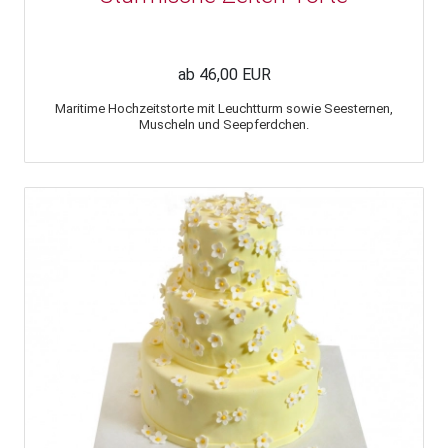
ab 46,00 EUR
Maritime Hochzeitstorte mit Leuchtturm sowie Seesternen,
Muscheln und Seepferdchen.