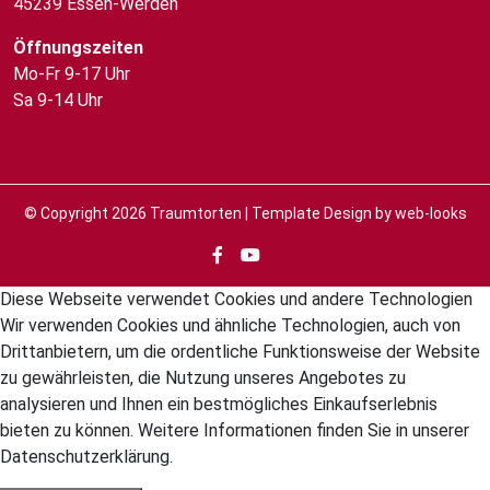
45239 Essen-Werden
Öffnungszeiten
Mo-Fr 9-17 Uhr
Sa 9-14 Uhr
© Copyright 2026
Traumtorten
| Template Design by
web-looks
Diese Webseite verwendet Cookies und andere Technologien
Wir verwenden Cookies und ähnliche Technologien, auch von
Drittanbietern, um die ordentliche Funktionsweise der Website
zu gewährleisten, die Nutzung unseres Angebotes zu
analysieren und Ihnen ein bestmögliches Einkaufserlebnis
bieten zu können. Weitere Informationen finden Sie in unserer
Datenschutzerklärung.