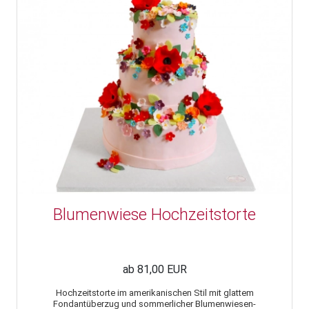
Blumenwiese Hochzeitstorte
ab 81,00 EUR
Hochzeitstorte im amerikanischen Stil mit glattem
Fondantüberzug und sommerlicher Blumenwiesen-