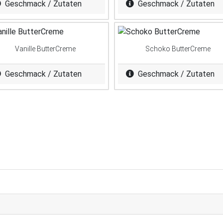
Geschmack / Zutaten
Geschmack / Zutaten
Vanille ButterCreme
Schoko ButterCreme
Geschmack / Zutaten
Geschmack / Zutaten