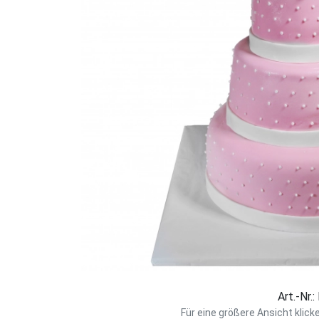
Art.-Nr.
Für eine größere Ansicht klick