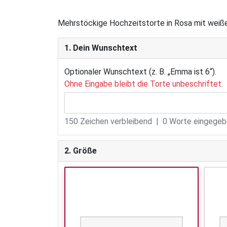
Mehrstöckige Hochzeitstorte in Rosa mit weißen
1. Dein Wunschtext
Optionaler Wunschtext (z. B. „Emma ist 6“).
Ohne Eingabe bleibt die Torte unbeschriftet.
150
Zeichen verbleibend |
0
Worte eingegebe
2. Größe