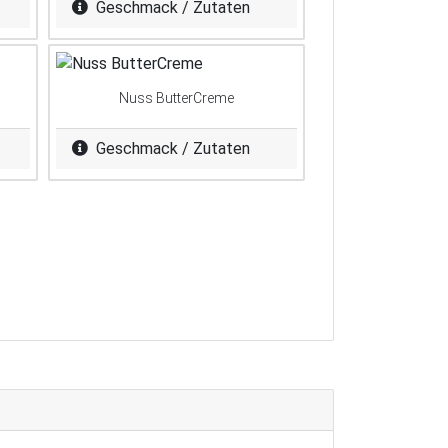
Geschmack / Zutaten
Nuss ButterCreme
Geschmack / Zutaten