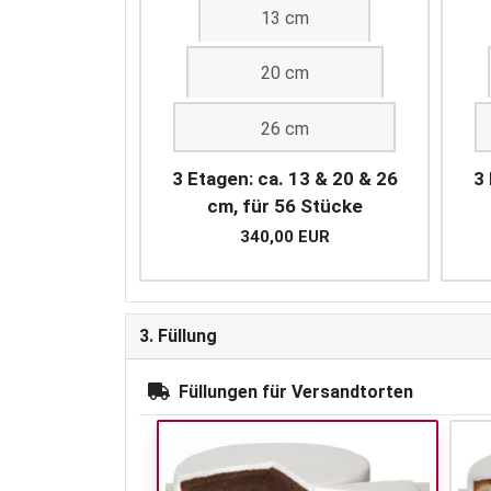
13 cm
20 cm
26 cm
3 Etagen: ca. 13 & 20 & 26
3 
cm, für 56 Stücke
340,00 EUR
3. Füllung
Füllungen für Versandtorten