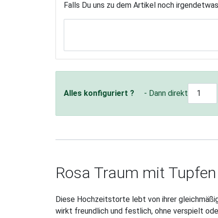
Falls Du uns zu dem Artikel noch irgendetwa
Alles konfiguriert ?
- Dann direkt
Rosa Traum mit Tupfen ·
Diese Hochzeitstorte lebt von ihrer gleichmäßi
wirkt freundlich und festlich, ohne verspielt ode