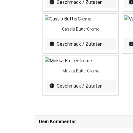
Geschmack / Zutaten
Cassis ButterCreme
Geschmack / Zutaten
Mokka ButterCreme
Geschmack / Zutaten
Dein Kommentar