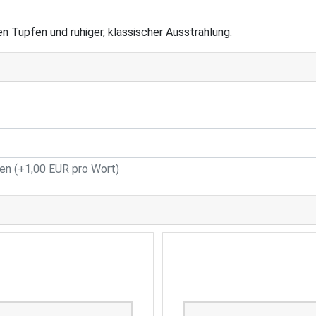
 Tupfen und ruhiger, klassischer Ausstrahlung.
n (+1,00 EUR pro Wort)