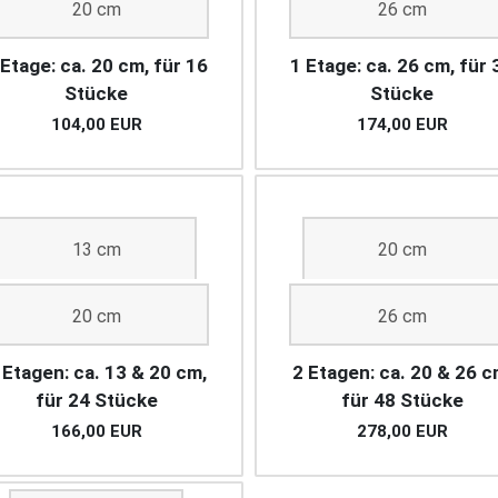
20 cm
26 cm
 Etage: ca. 20 cm, für 16
1 Etage: ca. 26 cm, für 
Stücke
Stücke
104,00 EUR
174,00 EUR
13 cm
20 cm
20 cm
26 cm
 Etagen: ca. 13 & 20 cm,
2 Etagen: ca. 20 & 26 c
für 24 Stücke
für 48 Stücke
166,00 EUR
278,00 EUR