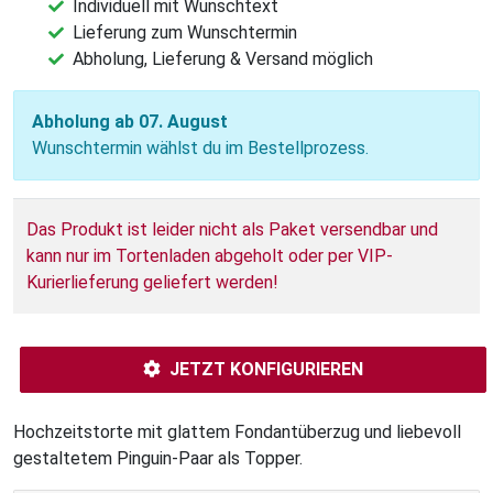
Individuell mit Wunschtext
Lieferung zum Wunschtermin
Abholung, Lieferung & Versand möglich
Abholung ab 07. August
Wunschtermin wählst du im Bestellprozess.
Das Produkt ist leider nicht als Paket versendbar und
kann nur im Tortenladen abgeholt oder per VIP-
Kurierlieferung geliefert werden!
JETZT KONFIGURIEREN
Hochzeitstorte mit glattem Fondantüberzug und liebevoll
gestaltetem Pinguin-Paar als Topper.