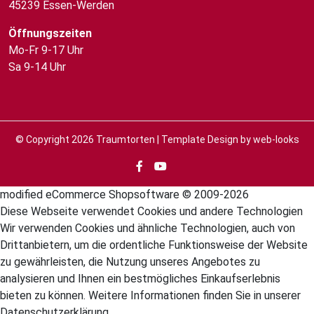
45239 Essen-Werden
Öffnungszeiten
Mo-Fr 9-17 Uhr
Sa 9-14 Uhr
© Copyright 2026
Traumtorten
| Template Design by
web-looks
mod
ified eCommerce Shopsoftware © 2009-2026
Diese Webseite verwendet Cookies und andere Technologien
Wir verwenden Cookies und ähnliche Technologien, auch von
Drittanbietern, um die ordentliche Funktionsweise der Website
zu gewährleisten, die Nutzung unseres Angebotes zu
analysieren und Ihnen ein bestmögliches Einkaufserlebnis
bieten zu können. Weitere Informationen finden Sie in unserer
Datenschutzerklärung.