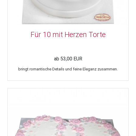
Für 10 mit Herzen Torte
ab 53,00 EUR
bringt romantische Details und feine Eleganz zusammen.