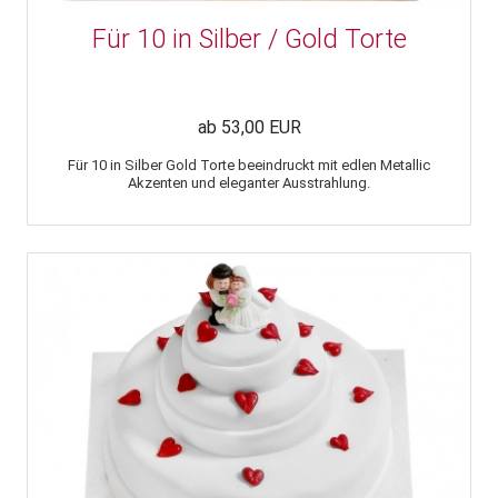
Für 10 in Silber / Gold Torte
ab 53,00 EUR
Für 10 in Silber Gold Torte beeindruckt mit edlen Metallic
Akzenten und eleganter Ausstrahlung.