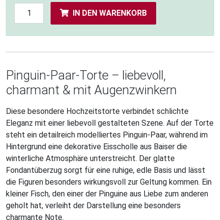
IN DEN WARENKORB
Pinguin-Paar-Torte – liebevoll,
charmant & mit Augenzwinkern
Diese besondere Hochzeitstorte verbindet schlichte
Eleganz mit einer liebevoll gestalteten Szene. Auf der Torte
steht ein detailreich modelliertes Pinguin-Paar, während im
Hintergrund eine dekorative Eisscholle aus Baiser die
winterliche Atmosphäre unterstreicht. Der glatte
Fondantüberzug sorgt für eine ruhige, edle Basis und lässt
die Figuren besonders wirkungsvoll zur Geltung kommen. Ein
kleiner Fisch, den einer der Pinguine aus Liebe zum anderen
geholt hat, verleiht der Darstellung eine besonders
charmante Note.