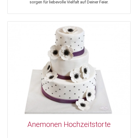
sorgen für liebevolle Vielfalt auf Deiner Feier.
Anemonen Hochzeitstorte