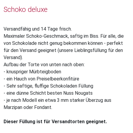
Schoko deluxe
Versandfähig und 14 Tage frisch.
Maximaler Schoko-Geschmack, saftig im Biss. Für alle, die
von Schokolade nicht genug bekommen können - perfekt
für den Versand geeignet (unsere Lieblingsfüllung für den
Versand).
Aufbau der Torte von unten nach oben:
- knuspriger Mürbteigboden
- ein Hauch von Preiselbeerkonfitüre
- Sehr saftige, fluffige Schokoladen Füllung
- eine dünne Schicht besten Nuss Nougats
- je nach Modell ein etwa 3 mm starker Überzug aus
Marzipan oder Fondant.
Dieser Füllung ist für Versandtorten geeignet.