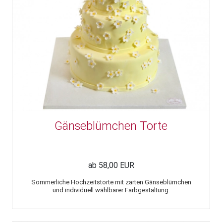
Gänseblümchen Torte
ab 58,00 EUR
Sommerliche Hochzeitstorte mit zarten Gänseblümchen
und individuell wählbarer Farbgestaltung.