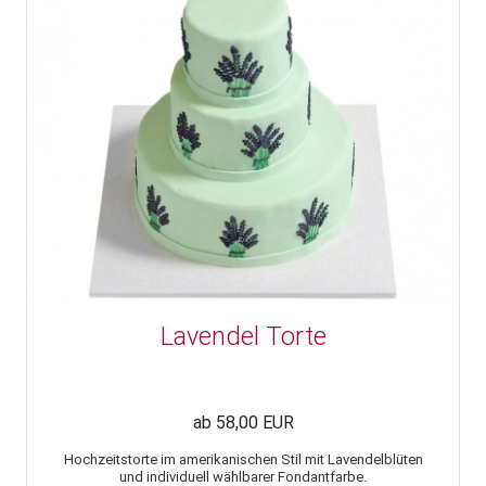
Lavendel Torte
ab 58,00 EUR
Hochzeitstorte im amerikanischen Stil mit Lavendelblüten
und individuell wählbarer Fondantfarbe.