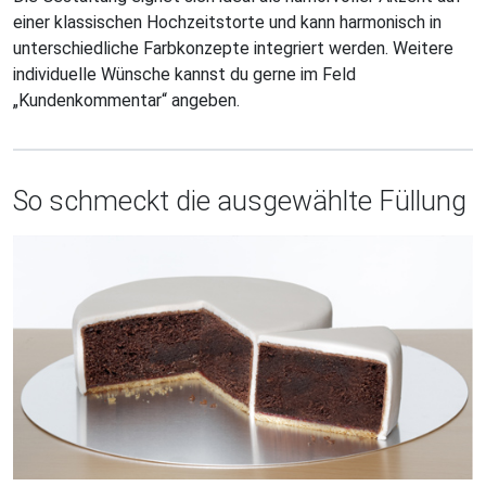
einer klassischen Hochzeitstorte und kann harmonisch in
unterschiedliche Farbkonzepte integriert werden. Weitere
individuelle Wünsche kannst du gerne im Feld
„Kundenkommentar“ angeben.
So schmeckt die ausgewählte Füllung