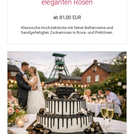
eleganten Rosen
ab 81,00 EUR
Klassische Hochzeitstorte mit feiner Buttercreme und
handgefertigten Zuckerrosen in Rosa- und Pinktönen.