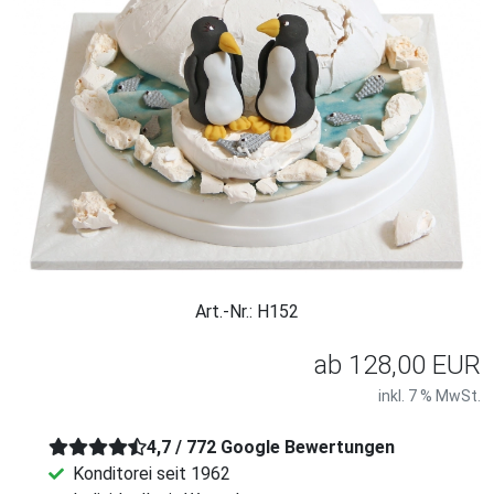
Art.-Nr.: H152
ab
128,00 EUR
inkl. 7 % MwSt.
4,7 / 772 Google Bewertungen
Konditorei seit 1962