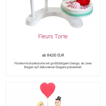
Fleurs Torte
ab 84,00 EUR
Florale Hochzeitstorte mit großblütigem Design, ab zwei
Etagen auf dekorativer Etagere präsentiert.