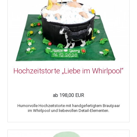
Hochzeitstorte „Liebe im Whirlpool“
ab 198,00 EUR
Humorvolle Hochzeitstorte mit handgefertigtem Brautpaar
im Whirlpool und liebevollen Detail-Elementen.