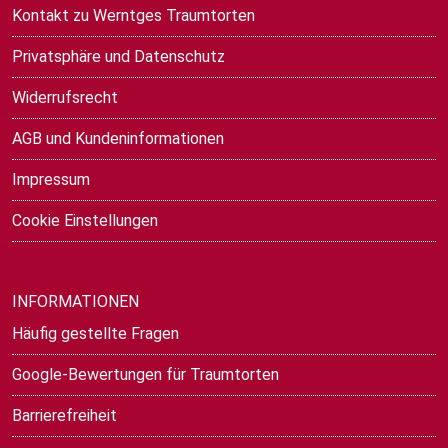
Kontakt zu Werntges Traumtorten
Privatsphäre und Datenschutz
Widerrufsrecht
AGB und Kundeninformationen
Impressum
Cookie Einstellungen
INFORMATIONEN
Häufig gestellte Fragen
Google-Bewertungen für Traumtorten
Barrierefreiheit