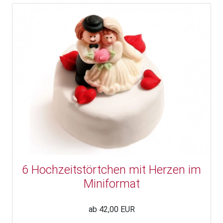
6 Hochzeitstörtchen mit Herzen im
Miniformat
ab 42,00 EUR