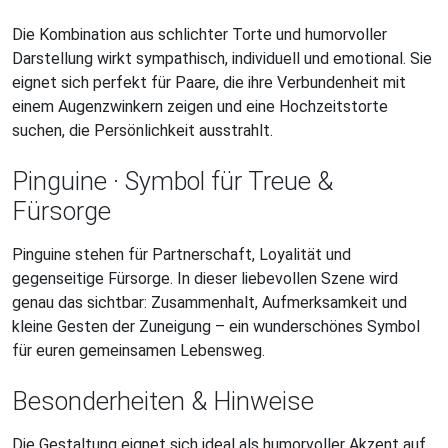
Die Kombination aus schlichter Torte und humorvoller
Darstellung wirkt sympathisch, individuell und emotional. Sie
eignet sich perfekt für Paare, die ihre Verbundenheit mit
einem Augenzwinkern zeigen und eine Hochzeitstorte
suchen, die Persönlichkeit ausstrahlt.
Pinguine · Symbol für Treue &
Fürsorge
Pinguine stehen für Partnerschaft, Loyalität und
gegenseitige Fürsorge. In dieser liebevollen Szene wird
genau das sichtbar: Zusammenhalt, Aufmerksamkeit und
kleine Gesten der Zuneigung – ein wunderschönes Symbol
für euren gemeinsamen Lebensweg.
Besonderheiten & Hinweise
Die Gestaltung eignet sich ideal als humorvoller Akzent auf