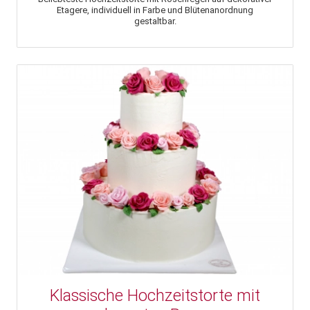
Etagere, individuell in Farbe und Blütenanordnung
gestaltbar.
Klassische Hochzeitstorte mit