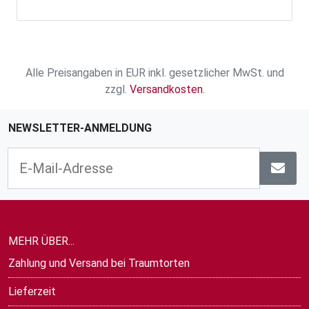
Alle Preisangaben in EUR inkl. gesetzlicher MwSt. und
zzgl.
Versandkosten
.
NEWSLETTER-ANMELDUNG
MEHR ÜBER...
Zahlung und Versand bei Traumtorten
Lieferzeit