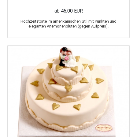
ab 46,00 EUR
Hochzeitstorte im amerikanischen Stil mit Punkten und
eleganten Anemonenblüten (gegen Aufpreis).