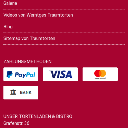
Galerie
Videos von Werntges Traumtorten
Blog
Sitemap von Traumtorten
ZAHLUNGSMETHODEN
UNSER TORTENLADEN & BISTRO
Grafenstr. 36