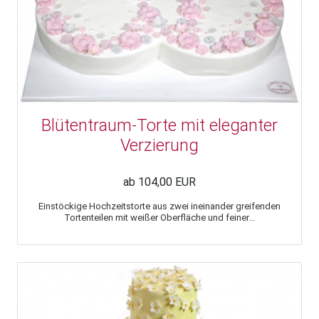
Blütentraum-Torte mit eleganter
Verzierung
ab 104,00 EUR
Einstöckige Hochzeitstorte aus zwei ineinander greifenden
Tortenteilen mit weißer Oberfläche und feiner...