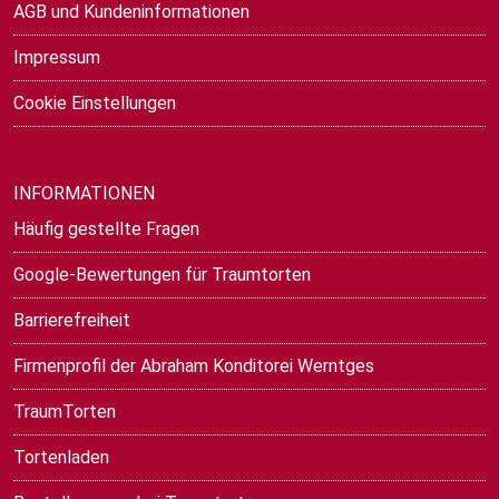
AGB und Kundeninformationen
Impressum
Cookie Einstellungen
INFORMATIONEN
Häufig gestellte Fragen
Google-Bewertungen für Traumtorten
Barrierefreiheit
Firmenprofil der Abraham Konditorei Werntges
TraumTorten
Tortenladen