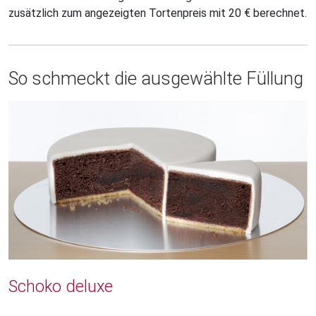
zusätzlich zum angezeigten Tortenpreis mit 20 € berechnet.
So schmeckt die ausgewählte Füllung
Schoko deluxe