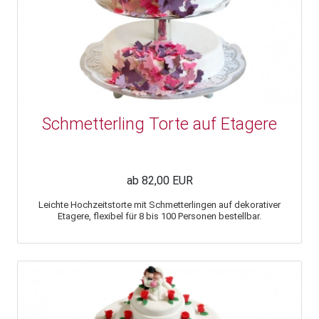
Schmetterling Torte auf Etagere
ab 82,00 EUR
Leichte Hochzeitstorte mit Schmetterlingen auf dekorativer
Etagere, flexibel für 8 bis 100 Personen bestellbar.