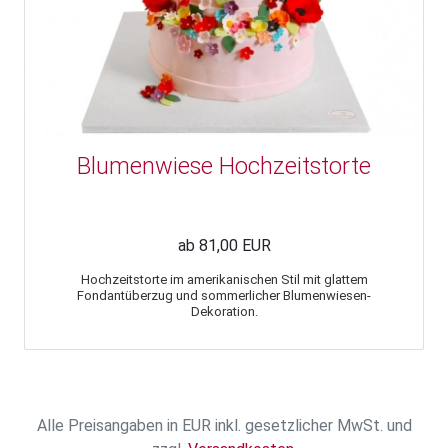
Blumenwiese Hochzeitstorte
ab 81,00 EUR
Hochzeitstorte im amerikanischen Stil mit glattem
Fondantüberzug und sommerlicher Blumenwiesen-
Dekoration.
Alle Preisangaben in EUR inkl. gesetzlicher MwSt. und