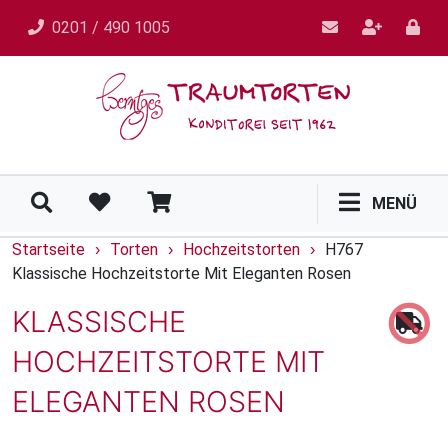
0201 / 490 1005
MENÜ
Startseite
Torten
Hochzeitstorten
H767
›
›
›
Klassische Hochzeitstorte Mit Eleganten Rosen
KLASSISCHE
HOCHZEITSTORTE MIT
ELEGANTEN ROSEN