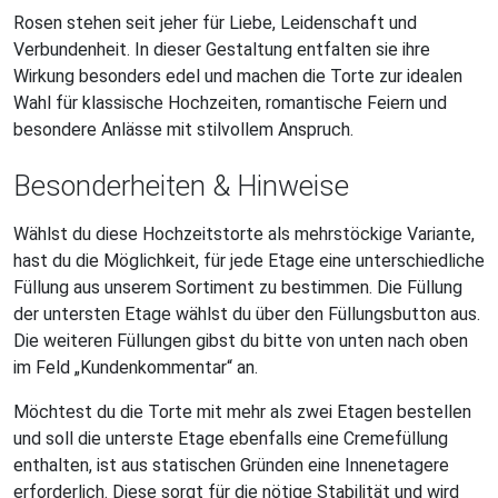
Rosen stehen seit jeher für Liebe, Leidenschaft und
Verbundenheit. In dieser Gestaltung entfalten sie ihre
Wirkung besonders edel und machen die Torte zur idealen
Wahl für klassische Hochzeiten, romantische Feiern und
besondere Anlässe mit stilvollem Anspruch.
Besonderheiten & Hinweise
Wählst du diese Hochzeitstorte als mehrstöckige Variante,
hast du die Möglichkeit, für jede Etage eine unterschiedliche
Füllung aus unserem Sortiment zu bestimmen. Die Füllung
der untersten Etage wählst du über den Füllungsbutton aus.
Die weiteren Füllungen gibst du bitte von unten nach oben
im Feld „Kundenkommentar“ an.
Möchtest du die Torte mit mehr als zwei Etagen bestellen
und soll die unterste Etage ebenfalls eine Cremefüllung
enthalten, ist aus statischen Gründen eine Innenetagere
erforderlich. Diese sorgt für die nötige Stabilität und wird