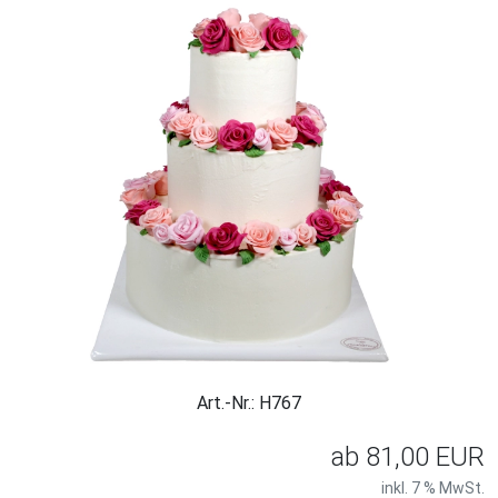
Art.-Nr.: H767
ab
81,00 EUR
inkl. 7 % MwSt.