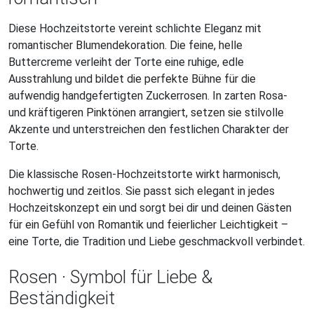
Diese Hochzeitstorte vereint schlichte Eleganz mit
romantischer Blumendekoration. Die feine, helle
Buttercreme verleiht der Torte eine ruhige, edle
Ausstrahlung und bildet die perfekte Bühne für die
aufwendig handgefertigten Zuckerrosen. In zarten Rosa-
und kräftigeren Pinktönen arrangiert, setzen sie stilvolle
Akzente und unterstreichen den festlichen Charakter der
Torte.
Die klassische Rosen-Hochzeitstorte wirkt harmonisch,
hochwertig und zeitlos. Sie passt sich elegant in jedes
Hochzeitskonzept ein und sorgt bei dir und deinen Gästen
für ein Gefühl von Romantik und feierlicher Leichtigkeit –
eine Torte, die Tradition und Liebe geschmackvoll verbindet.
Rosen · Symbol für Liebe &
Beständigkeit