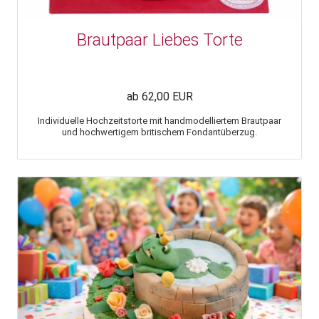
Brautpaar Liebes Torte
ab 62,00 EUR
Individuelle Hochzeitstorte mit handmodelliertem Brautpaar
und hochwertigem britischem Fondantüberzug.