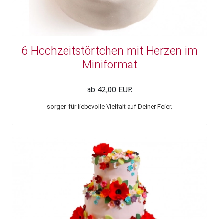
6 Hochzeitstörtchen mit Herzen im
Miniformat
ab 42,00 EUR
sorgen für liebevolle Vielfalt auf Deiner Feier.