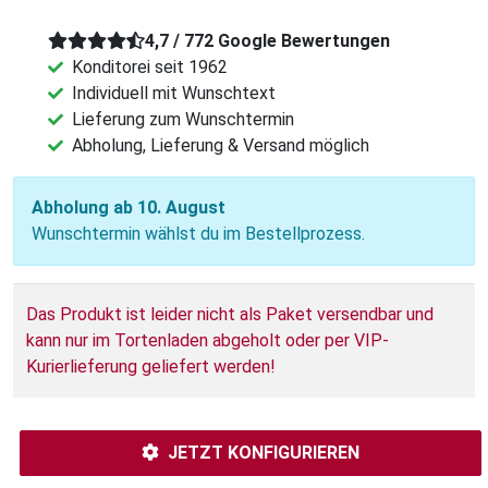
4,7 / 772 Google Bewertungen
Konditorei seit 1962
Individuell mit Wunschtext
Lieferung zum Wunschtermin
Abholung, Lieferung & Versand möglich
Abholung ab 10. August
Wunschtermin wählst du im Bestellprozess.
Das Produkt ist leider nicht als Paket versendbar und
kann nur im Tortenladen abgeholt oder per VIP-
Kurierlieferung geliefert werden!
JETZT KONFIGURIEREN