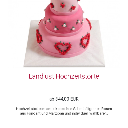
Landlust Hochzeitstorte
ab 344,00 EUR
Hochzeitstorte im amerikanischen Stil mit filigranen Rosen
aus Fondant und Marzipan und individuell wählbarer...