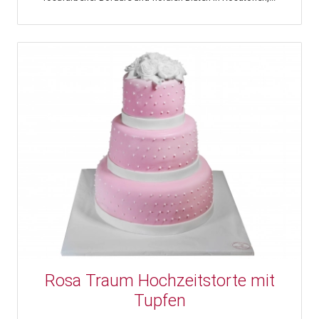
Rosa Traum Hochzeitstorte mit
Tupfen