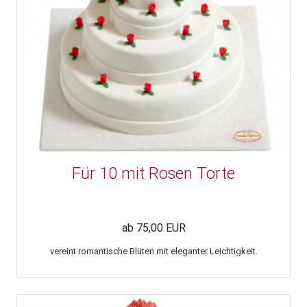
Für 10 mit Rosen Torte
ab 75,00 EUR
vereint romantische Blüten mit eleganter Leichtigkeit.