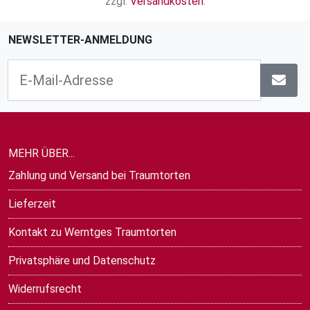
zzgl.
Versandkosten
.
NEWSLETTER-ANMELDUNG
MEHR ÜBER...
Zahlung und Versand bei Traumtorten
Lieferzeit
Kontakt zu Werntges Traumtorten
Privatsphäre und Datenschutz
Widerrufsrecht