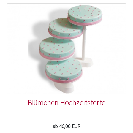
Blümchen Hochzeitstorte
ab 46,00 EUR