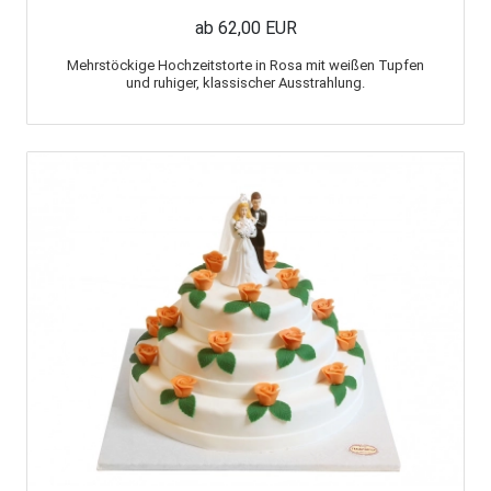
ab 62,00 EUR
Mehrstöckige Hochzeitstorte in Rosa mit weißen Tupfen
und ruhiger, klassischer Ausstrahlung.