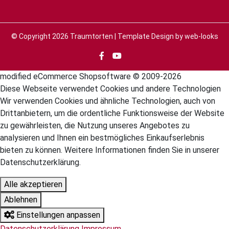
© Copyright 2026
Traumtorten
| Template Design by
web-looks
mod
ified eCommerce Shopsoftware © 2009-2026
Diese Webseite verwendet Cookies und andere Technologien
Wir verwenden Cookies und ähnliche Technologien, auch von
Drittanbietern, um die ordentliche Funktionsweise der Website
zu gewährleisten, die Nutzung unseres Angebotes zu
analysieren und Ihnen ein bestmögliches Einkaufserlebnis
bieten zu können. Weitere Informationen finden Sie in unserer
Datenschutzerklärung.
Alle akzeptieren
Ablehnen
Einstellungen anpassen
Datenschutzerklärung
Impressum