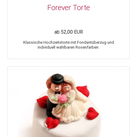
Forever Torte
ab 52,00 EUR
Klassische Hochzeitstorte mit Fondantüberzug und
individuell wählbaren Rosenfarben.