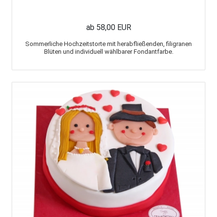
ab 58,00 EUR
Sommerliche Hochzeitstorte mit herabfließenden, filigranen
Blüten und individuell wählbarer Fondantfarbe.