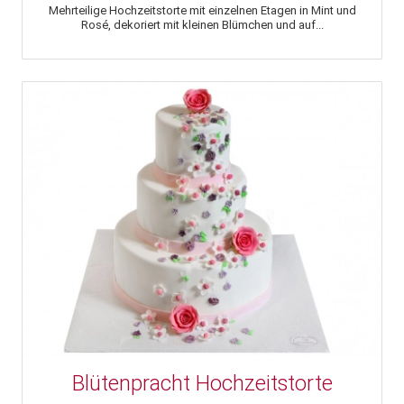
Mehrteilige Hochzeitstorte mit einzelnen Etagen in Mint und
Rosé, dekoriert mit kleinen Blümchen und auf...
Blütenpracht Hochzeitstorte