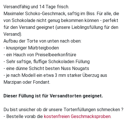
Versandfähig und 14 Tage frisch.
Maximaler Schoko-Geschmack, saftig im Biss. Für alle, die
von Schokolade nicht genug bekommen können - perfekt
für den Versand geeignet (unsere Lieblingsfüllung für den
Versand).
Aufbau der Torte von unten nach oben:
- knuspriger Mürbteigboden
- ein Hauch von Preiselbeerkonfitüre
- Sehr saftige, fluffige Schokoladen Füllung
- eine dünne Schicht besten Nuss Nougats
- je nach Modell ein etwa 3 mm starker Überzug aus
Marzipan oder Fondant.
Dieser Füllung ist für Versandtorten geeignet.
Du bist unsicher ob dir unsere Tortenfüllungen schmecken ?
- Bestelle vorab die
kostenfreien Geschmacksproben
.