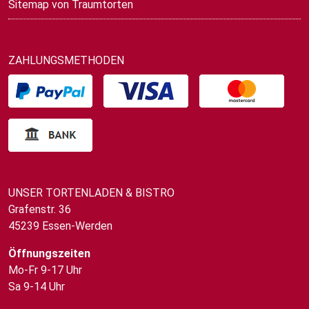
Sitemap von Traumtorten
ZAHLUNGSMETHODEN
UNSER TORTENLADEN & BISTRO
Grafenstr. 36
45239 Essen-Werden
Öffnungszeiten
Mo-Fr 9-17 Uhr
Sa 9-14 Uhr