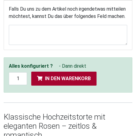
Falls Du uns zu dem Artikel noch irgendetwas mitteilen
möchtest, kannst Du das über folgendes Feld machen.
Alles konfiguriert ?
- Dann direkt
IN DEN WARENKORB
Klassische Hochzeitstorte mit
eleganten Rosen – zeitlos &
romantisch