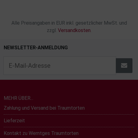
Alle Preisangaben in EUR inkl. gesetzlicher MwSt. und
zzgl.
Versandkosten
.
NEWSLETTER-ANMELDUNG
MEHR ÜBER...
Zahlung und Versand bei Traumtorten
Lieferzeit
Kontakt zu Werntges Traumtorten