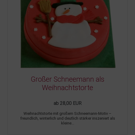
Großer Schneemann als
Weihnachtstorte
ab 28,00 EUR
Weihnachtstorte mit großem Schneemann-Motiv –
freundlich, winterlich und deutlich stärker inszeniert als
kleine...