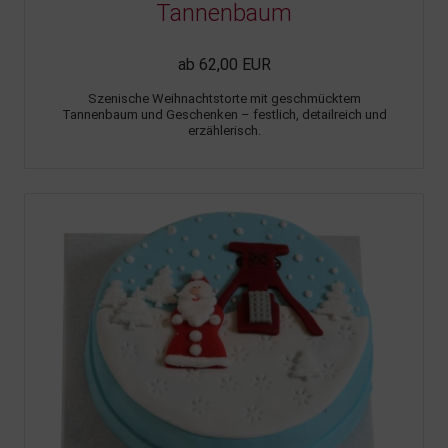
Tannenbaum
ab 62,00 EUR
Szenische Weihnachtstorte mit geschmücktem
Tannenbaum und Geschenken – festlich, detailreich und
erzählerisch.