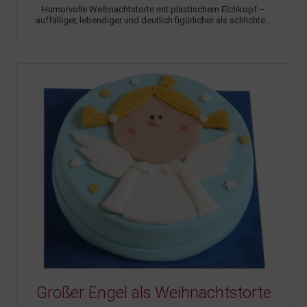
Humorvolle Weihnachtstorte mit plastischem Elchkopf –
auffälliger, lebendiger und deutlich figürlicher als schlichte...
Großer Engel als Weihnachtstorte