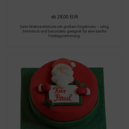
ab 28,00 EUR
Zarte Weihnachtstorte mit großem Engelmotiv – ruhig,
himmlisch und besonders geeignet für eine sanfte
Festtagsstimmung.