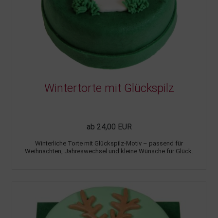
Wintertorte mit Glückspilz
ab 24,00 EUR
Winterliche Torte mit Glückspilz-Motiv – passend für
Weihnachten, Jahreswechsel und kleine Wünsche für Glück.