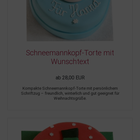
Schneemannkopf-Torte mit
Wunschtext
ab 28,00 EUR
Kompakte Schneemannkopf-Torte mit persönlichem
Schriftzug – freundlich, winterlich und gut geeignet für
Weihnachtsgrüße.