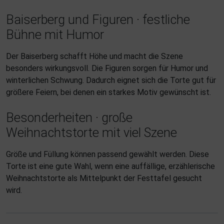
Baiserberg und Figuren · festliche
Bühne mit Humor
Der Baiserberg schafft Höhe und macht die Szene
besonders wirkungsvoll. Die Figuren sorgen für Humor und
winterlichen Schwung. Dadurch eignet sich die Torte gut für
größere Feiern, bei denen ein starkes Motiv gewünscht ist.
Besonderheiten · große
Weihnachtstorte mit viel Szene
Größe und Füllung können passend gewählt werden. Diese
Torte ist eine gute Wahl, wenn eine auffällige, erzählerische
Weihnachtstorte als Mittelpunkt der Festtafel gesucht
wird.