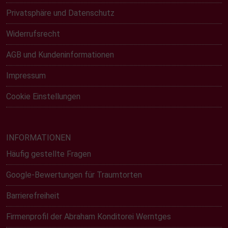
Privatsphäre und Datenschutz
Widerrufsrecht
AGB und Kundeninformationen
Impressum
Cookie Einstellungen
INFORMATIONEN
Häufig gestellte Fragen
Google-Bewertungen für Traumtorten
Barrierefreiheit
Firmenprofil der Abraham Konditorei Werntges