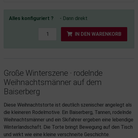
Alles konfiguriert ?
- Dann direkt
IN DEN WARENKORB
Große Winterszene · rodelnde
Weihnachtsmänner auf dem
Baiserberg
Diese Weihnachtstorte ist deutlich szenischer angelegt als
die kleineren Rodelmotive. Ein Baiserberg, Tannen, rodelnde
Weihnachtsmänner und ein Skifahrer ergeben eine lebendige
Winterlandschaft. Die Torte bringt Bewegung auf den Tisch
und wirkt wie eine kleine verschneite Geschichte.