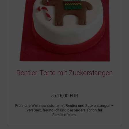
Rentier-Torte mit Zuckerstangen
ab 26,00 EUR
Fröhliche Weihnachtstorte mit Rentier und Zuckerstangen –
verspielt, freundlich und besonders schön für
Familienfeiern.