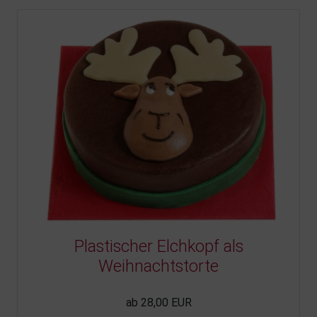
Plastischer Elchkopf als
Weihnachtstorte
ab 28,00 EUR