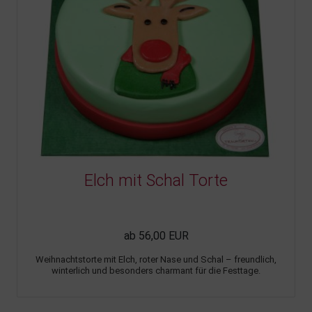
Elch mit Schal Torte
ab 56,00 EUR
Weihnachtstorte mit Elch, roter Nase und Schal – freundlich,
winterlich und besonders charmant für die Festtage.