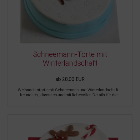
Schneemann-Torte mit
Winterlandschaft
ab 28,00 EUR
Weihnachtstorte mit Schneemann und Winterlandschaft –
freundlich, klassisch und mit liebevollen Details für die...