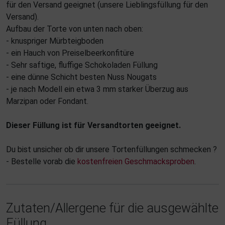
für den Versand geeignet (unsere Lieblingsfüllung für den
Versand).
Aufbau der Torte von unten nach oben:
- knuspriger Mürbteigboden
- ein Hauch von Preiselbeerkonfitüre
- Sehr saftige, fluffige Schokoladen Füllung
- eine dünne Schicht besten Nuss Nougats
- je nach Modell ein etwa 3 mm starker Überzug aus
Marzipan oder Fondant.
Dieser Füllung ist für Versandtorten geeignet.
Du bist unsicher ob dir unsere Tortenfüllungen schmecken ?
- Bestelle vorab die
kostenfreien Geschmacksproben
.
Zutaten/Allergene für die ausgewählte
Füllung