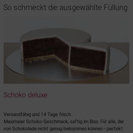
So schmeckt die ausgewählte Füllung
Schoko deluxe
Versandfähig und 14 Tage frisch.
Maximaler Schoko-Geschmack, saftig im Biss. Für alle, die
von Schokolade nicht genug bekommen können - perfekt