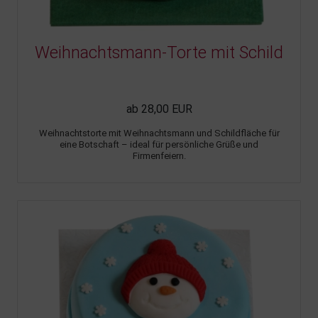
Weihnachtsmann-Torte mit Schild
ab 28,00 EUR
Weihnachtstorte mit Weihnachtsmann und Schildfläche für
eine Botschaft – ideal für persönliche Grüße und
Firmenfeiern.