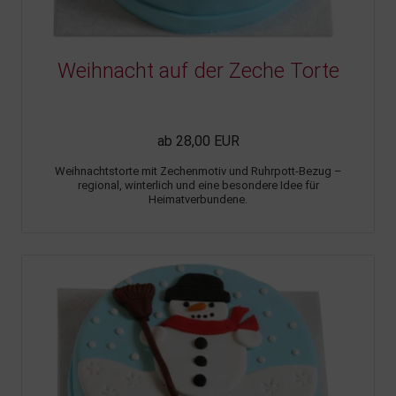
Weihnacht auf der Zeche Torte
ab 28,00 EUR
Weihnachtstorte mit Zechenmotiv und Ruhrpott-Bezug –
regional, winterlich und eine besondere Idee für
Heimatverbundene.