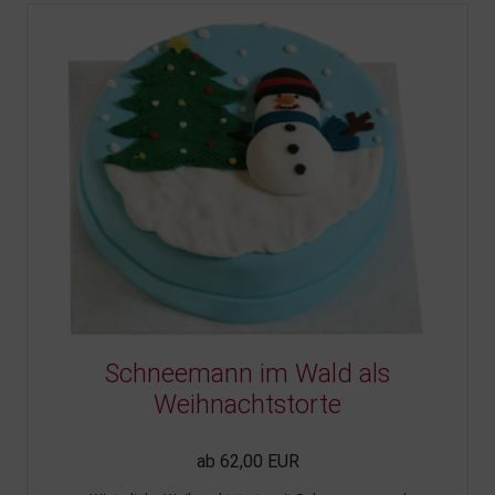
Schneemann im Wald als
Weihnachtstorte
ab 62,00 EUR