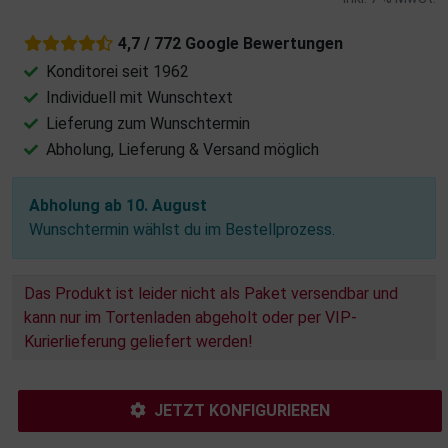
4,7 / 772 Google Bewertungen
Konditorei seit 1962
Individuell mit Wunschtext
Lieferung zum Wunschtermin
Abholung, Lieferung & Versand möglich
Abholung ab 10. August
Wunschtermin wählst du im Bestellprozess.
Das Produkt ist leider nicht als Paket versendbar und
kann nur im Tortenladen abgeholt oder per VIP-
Kurierlieferung geliefert werden!
JETZT KONFIGURIEREN