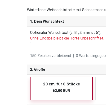
Winterliche Weihnachtstorte mit Schneemann u
1. Dein Wunschtext
Optionaler Wunschtext (z. B. „Emma ist 6“).
Ohne Eingabe bleibt die Torte unbeschriftet.
150
Zeichen verbleibend |
0
Worte eingegebe
2. Größe
20 cm, für 8 Stücke
62,00 EUR