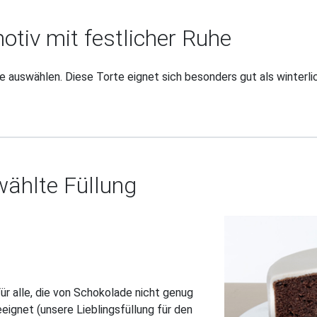
tiv mit festlicher Ruhe
 auswählen. Diese Torte eignet sich besonders gut als winterlic
ählte Füllung
r alle, die von Schokolade nicht genug
ignet (unsere Lieblingsfüllung für den