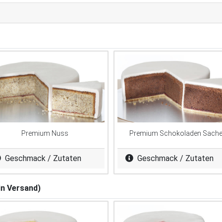
Premium Nuss
Premium Schokoladen Sache
Geschmack / Zutaten
Geschmack / Zutaten
in Versand)