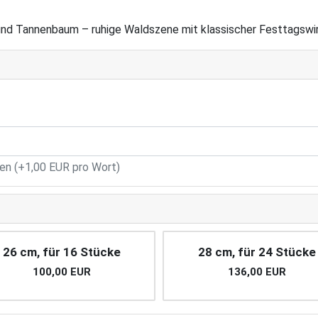
nd Tannenbaum – ruhige Waldszene mit klassischer Festtagswi
n (+1,00 EUR pro Wort)
26 cm, für 16 Stücke
28 cm, für 24 Stücke
100,00 EUR
136,00 EUR