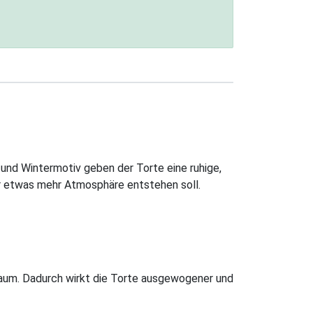
und Wintermotiv geben der Torte eine ruhige,
er etwas mehr Atmosphäre entstehen soll.
aum. Dadurch wirkt die Torte ausgewogener und