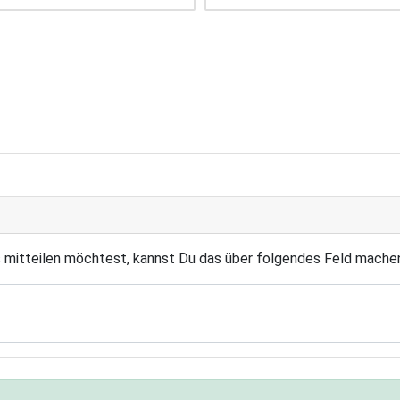
s mitteilen möchtest, kannst Du das über folgendes Feld mache