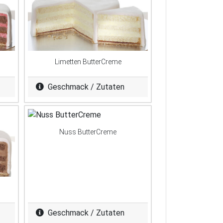
Limetten ButterCreme
Geschmack / Zutaten
Nuss ButterCreme
Geschmack / Zutaten