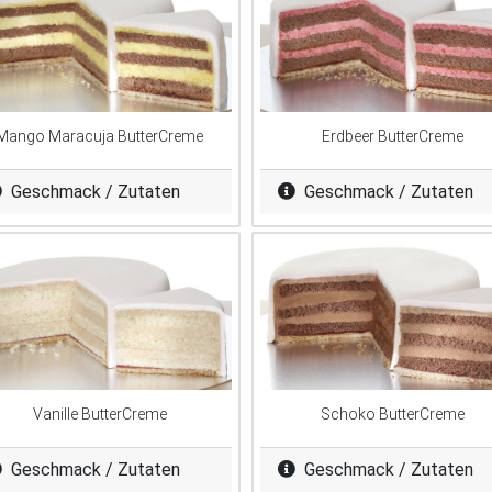
Mango Maracuja ButterCreme
Erdbeer ButterCreme
Geschmack / Zutaten
Geschmack / Zutaten
Vanille ButterCreme
Schoko ButterCreme
Geschmack / Zutaten
Geschmack / Zutaten