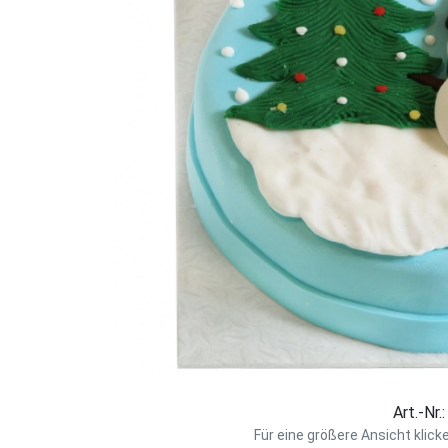
Art.-Nr.
Für eine größere Ansicht klick