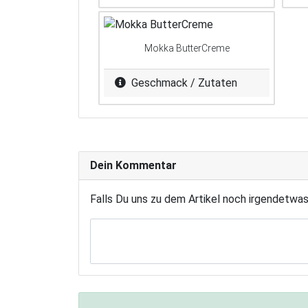
Mokka ButterCreme
Geschmack / Zutaten
Dein Kommentar
Falls Du uns zu dem Artikel noch irgendetwa