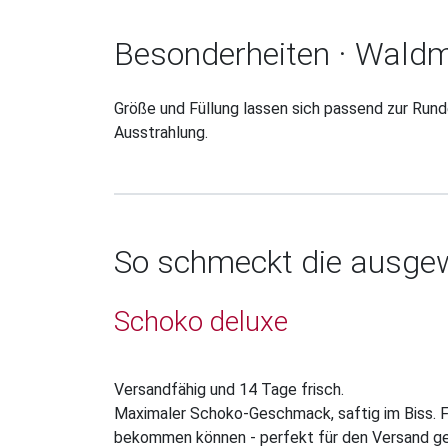
Besonderheiten · Waldmo
Größe und Füllung lassen sich passend zur Runde
Ausstrahlung.
So schmeckt die ausgew
Schoko deluxe
Versandfähig und 14 Tage frisch.
Maximaler Schoko-Geschmack, saftig im Biss. Fü
bekommen können - perfekt für den Versand gee