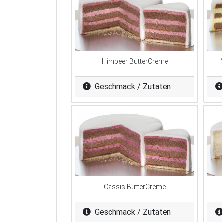
Himbeer ButterCreme
Geschmack / Zutaten
Cassis ButterCreme
Geschmack / Zutaten