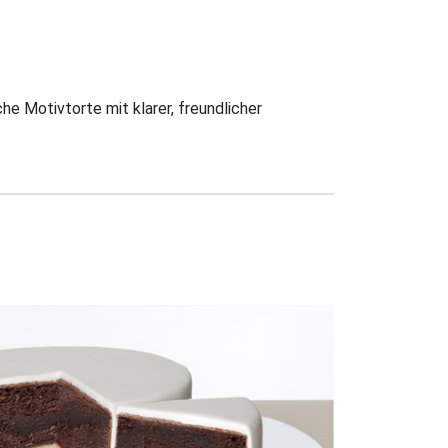
he Motivtorte mit klarer, freundlicher