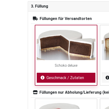
3. Füllung
Füllungen für Versandtorten
Schoko deluxe
Geschmack / Zutaten
Füllungen nur Abholung/Lieferung (ke