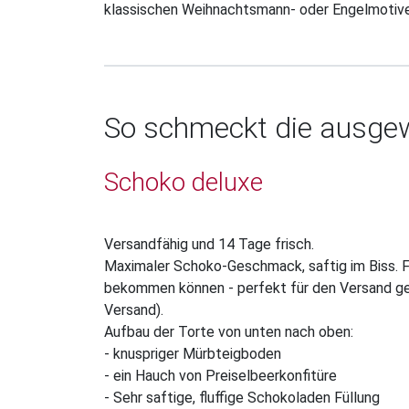
klassischen Weihnachtsmann- oder Engelmotive
So schmeckt die ausgew
Schoko deluxe
Versandfähig und 14 Tage frisch.
Maximaler Schoko-Geschmack, saftig im Biss. Fü
bekommen können - perfekt für den Versand gee
Versand).
Aufbau der Torte von unten nach oben:
- knuspriger Mürbteigboden
- ein Hauch von Preiselbeerkonfitüre
- Sehr saftige, fluffige Schokoladen Füllung