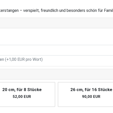
erstangen – verspielt, freundlich und besonders schön für Famil
n (+1,00 EUR pro Wort)
20 cm, für 8 Stücke
26 cm, für 16 Stücke
52,00 EUR
90,00 EUR