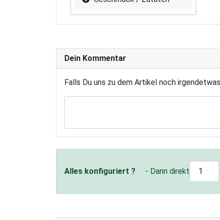
Dein Kommentar
Falls Du uns zu dem Artikel noch irgendetwa
Alles konfiguriert ?
- Dann direkt