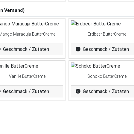
in Versand)
Mango Maracuja ButterCreme
Erdbeer ButterCreme
Geschmack / Zutaten
Geschmack / Zutaten
Vanille ButterCreme
Schoko ButterCreme
Geschmack / Zutaten
Geschmack / Zutaten