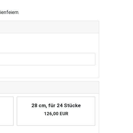
ienfeiern.
28 cm, für 24 Stücke
126,00 EUR