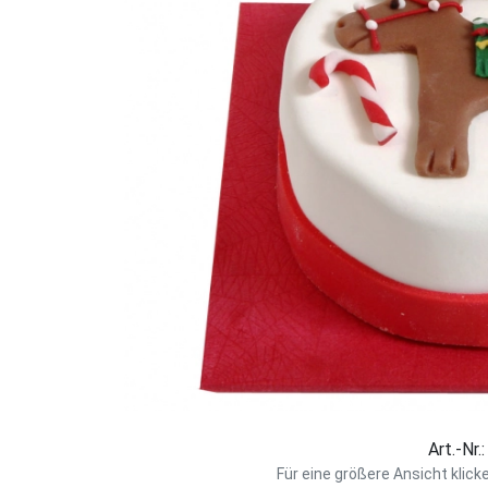
Art.-Nr.
Für eine größere Ansicht klick