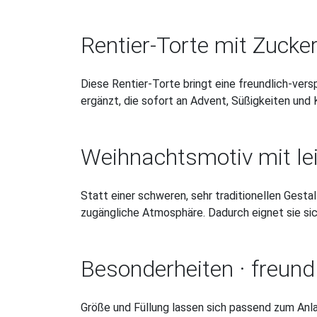
Rentier-Torte mit Zucker
Diese Rentier-Torte bringt eine freundlich-ver
ergänzt, die sofort an Advent, Süßigkeiten und
Weihnachtsmotiv mit le
Statt einer schweren, sehr traditionellen Gesta
zugängliche Atmosphäre. Dadurch eignet sie sic
Besonderheiten · freundl
Größe und Füllung lassen sich passend zum Anla