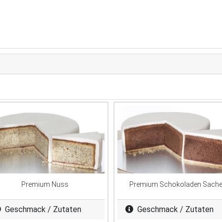
Premium Nuss
Premium Schokoladen Sache
Geschmack / Zutaten
Geschmack / Zutaten