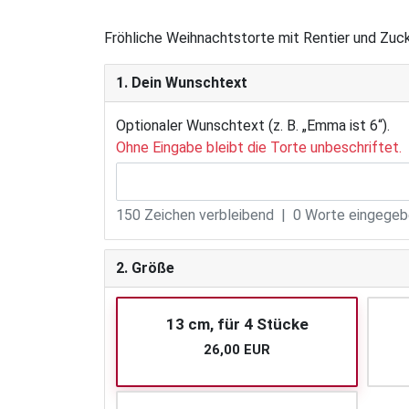
Fröhliche Weihnachtstorte mit Rentier und Zuck
1. Dein Wunschtext
Optionaler Wunschtext (z. B. „Emma ist 6“).
Ohne Eingabe bleibt die Torte unbeschriftet.
150
Zeichen verbleibend |
0
Worte eingegebe
2. Größe
13 cm, für 4 Stücke
26,00 EUR