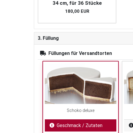
34 cm, für 36 Stücke
180,00 EUR
3. Füllung
Füllungen für Versandtorten
Schoko deluxe
Geschmack / Zutaten