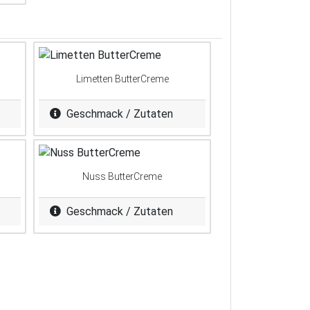
Limetten ButterCreme
Geschmack / Zutaten
Nuss ButterCreme
Geschmack / Zutaten