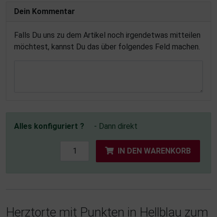
Dein Kommentar
Falls Du uns zu dem Artikel noch irgendetwas mitteilen
möchtest, kannst Du das über folgendes Feld machen.
Alles konfiguriert ?
- Dann direkt
IN DEN WARENKORB
Herztorte mit Punkten in Hellblau zum