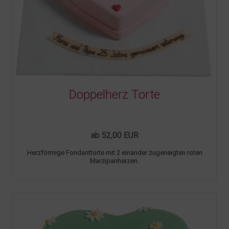
Doppelherz Torte
ab 52,00 EUR
Herzförmige Fondanttorte mit 2 einander zugeneigten roten
Marzipanherzen.