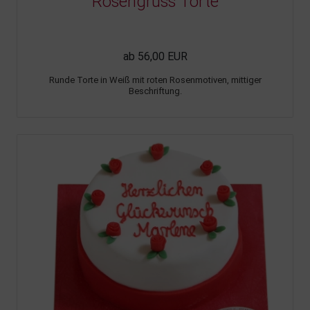
Rosengruss Torte
ab 56,00 EUR
Runde Torte in Weiß mit roten Rosenmotiven, mittiger
Beschriftung.