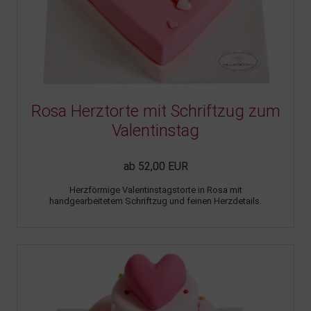
Rosa Herztorte mit Schriftzug zum
Valentinstag
ab 52,00 EUR
Herzförmige Valentinstagstorte in Rosa mit
handgearbeitetem Schriftzug und feinen Herzdetails.