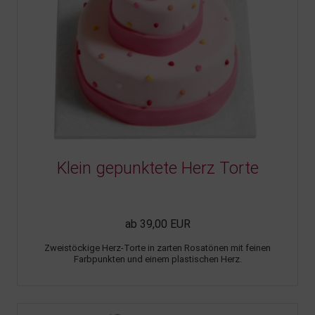
Klein gepunktete Herz Torte
ab 39,00 EUR
Zweistöckige Herz-Torte in zarten Rosatönen mit feinen
Farbpunkten und einem plastischen Herz.