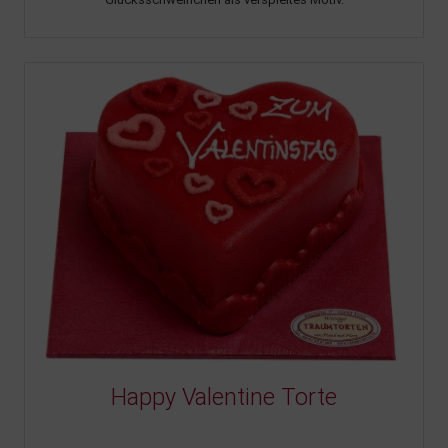
Happy Valentine Torte