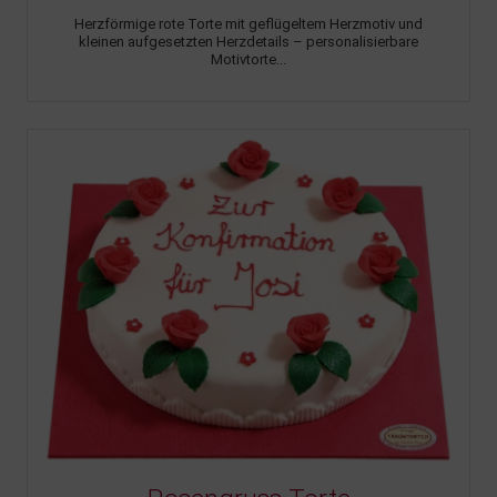
Herzförmige rote Torte mit geflügeltem Herzmotiv und
kleinen aufgesetzten Herzdetails – personalisierbare
Motivtorte...