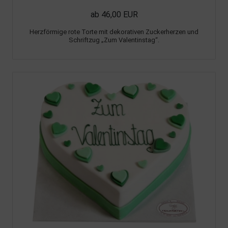
ab 46,00 EUR
Herzförmige rote Torte mit dekorativen Zuckerherzen und
Schriftzug „Zum Valentinstag“.