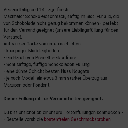
Versandfähig und 14 Tage frisch.
Maximaler Schoko-Geschmack, saftig im Biss. Für alle, die
von Schokolade nicht genug bekommen können - perfekt
für den Versand geeignet (unsere Lieblingsfüllung für den
Versand).
Aufbau der Torte von unten nach oben:
- knuspriger Mürbteigboden
- ein Hauch von Preiselbeerkonfitüre
- Sehr saftige, fluffige Schokoladen Füllung
- eine dünne Schicht besten Nuss Nougats
- je nach Modell ein etwa 3 mm starker Überzug aus
Marzipan oder Fondant.
Dieser Füllung ist für Versandtorten geeignet.
Du bist unsicher ob dir unsere Tortenfüllungen schmecken ?
- Bestelle vorab die
kostenfreien Geschmacksproben
.