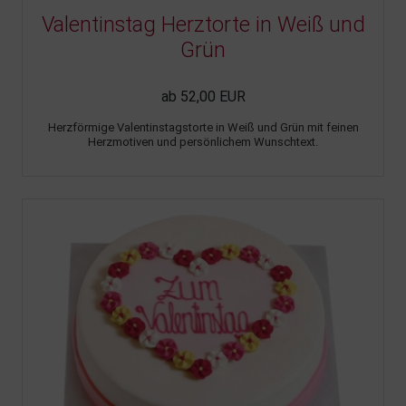
Valentinstag Herztorte in Weiß und
Grün
ab 52,00 EUR
Herzförmige Valentinstagstorte in Weiß und Grün mit feinen
Herzmotiven und persönlichem Wunschtext.