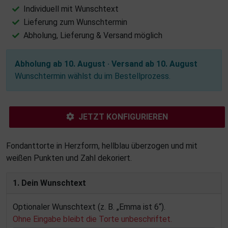
Individuell mit Wunschtext
Lieferung zum Wunschtermin
Abholung, Lieferung & Versand möglich
Abholung ab 10. August · Versand ab 10. August
Wunschtermin wählst du im Bestellprozess.
JETZT KONFIGURIEREN
Fondanttorte in Herzform, hellblau überzogen und mit
weißen Punkten und Zahl dekoriert.
1. Dein Wunschtext
Optionaler Wunschtext (z. B. „Emma ist 6“).
Ohne Eingabe bleibt die Torte unbeschriftet.