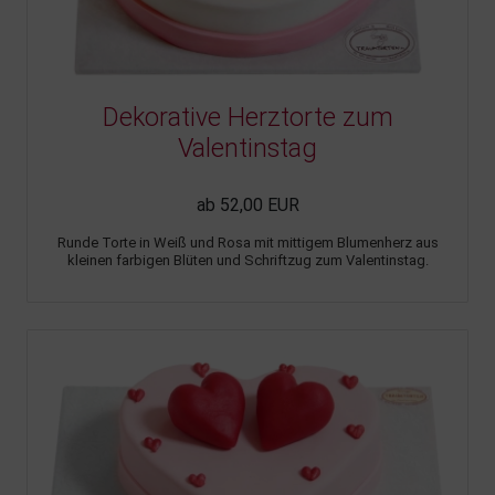
Dekorative Herztorte zum
Valentinstag
ab 52,00 EUR
Runde Torte in Weiß und Rosa mit mittigem Blumenherz aus
kleinen farbigen Blüten und Schriftzug zum Valentinstag.