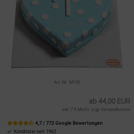
Art.-Nr.: M192
ab
44,00 EUR
inkl. 7 % MwSt. zzgl.
Versandkosten
4,7 / 772 Google Bewertungen
Konditorei seit 1962