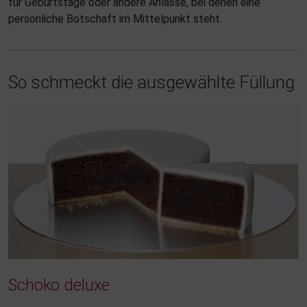
für Geburtstage oder andere Anlässe, bei denen eine
persönliche Botschaft im Mittelpunkt steht.
So schmeckt die ausgewählte Füllung
Schoko deluxe