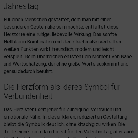
Jahrestag
Für einen Menschen gestaltet, dem man mit einer
besonderen Geste nahe sein möchte, entfaltet diese
Herztorte eine ruhige, liebevolle Wirkung. Das sanfte
Hellblau in Kombination mit den gleichmäßig verteilten
weißen Punkten wirkt freundlich, modern und leicht
verspielt. Beim Überreichen entsteht ein Moment von Nähe
und Wertschätzung, der ohne große Worte auskommt und
genau dadurch berührt.
Die Herzform als klares Symbol für
Verbundenheit
Das Herz steht seit jeher für Zuneigung, Vertrauen und
emotionale Nähe. In dieser klaren, reduzierten Gestaltung
bleibt die Symbolik deutlich, ohne kitschig zu wirken. Die
Torte eignet sich damit ideal für den Valentinstag, aber auch