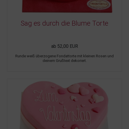
Sag es durch die Blume Torte
ab 52,00 EUR
Runde weiß überzogene Fondattorte mit kleinen Rosen und
deinem Grußtext dekoriert.