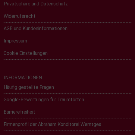
Privatsphäre und Datenschutz
Widerrufsrecht
AGB und Kundeninformationen
Impressum
Cookie Einstellungen
INFORMATIONEN
Häufig gestellte Fragen
Google-Bewertungen für Traumtorten
Barrierefreiheit
Firmenprofil der Abraham Konditorei Werntges