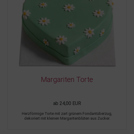
Margariten Torte
ab 24,00 EUR
Herzförmige Torte mit zart grünem Fondantüberzug,
dekoriert mit kleinen Margaritenblüten aus Zucker.