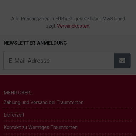
Alle Preisangaben in EUR inkl. gesetzlicher MwSt. und
zzgl.
Versandkosten
.
NEWSLETTER-ANMELDUNG
MEHR ÜBER...
Zahlung und Versand bei Traumtorten
Lieferzeit
Kontakt zu Werntges Traumtorten