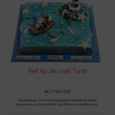
Reif für die Insel Torte
ab 274,00 EUR
Rechteckige Torte mit Brautpaar im Ruderboot rudert
gemeinsam zu der Insel mit Leuchtturm wo bereits eine...