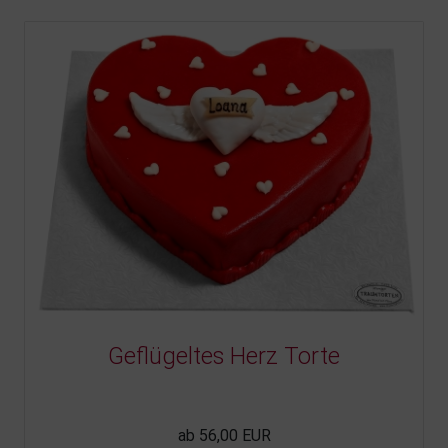
Geflügeltes Herz Torte
ab 56,00 EUR