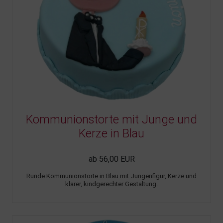
Kommunionstorte mit Junge und
Kerze in Blau
ab 56,00 EUR
Runde Kommunionstorte in Blau mit Jungenfigur, Kerze und
klarer, kindgerechter Gestaltung.