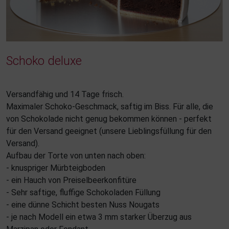
Schoko deluxe
Versandfähig und 14 Tage frisch.
Maximaler Schoko-Geschmack, saftig im Biss. Für alle, die
von Schokolade nicht genug bekommen können - perfekt
für den Versand geeignet (unsere Lieblingsfüllung für den
Versand).
Aufbau der Torte von unten nach oben:
- knuspriger Mürbteigboden
- ein Hauch von Preiselbeerkonfitüre
- Sehr saftige, fluffige Schokoladen Füllung
- eine dünne Schicht besten Nuss Nougats
- je nach Modell ein etwa 3 mm starker Überzug aus