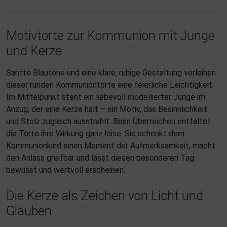
Motivtorte zur Kommunion mit Junge
und Kerze
Sanfte Blautöne und eine klare, ruhige Gestaltung verleihen
dieser runden Kommuniontorte eine feierliche Leichtigkeit.
Im Mittelpunkt steht ein liebevoll modellierter Junge im
Anzug, der eine Kerze hält – ein Motiv, das Besinnlichkeit
und Stolz zugleich ausstrahlt. Beim Überreichen entfaltet
die Torte ihre Wirkung ganz leise: Sie schenkt dem
Kommunionkind einen Moment der Aufmerksamkeit, macht
den Anlass greifbar und lässt diesen besonderen Tag
bewusst und wertvoll erscheinen.
Die Kerze als Zeichen von Licht und
Glauben