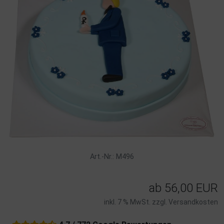
Art.-Nr.: M496
ab
56,00 EUR
inkl. 7 % MwSt. zzgl.
Versandkosten