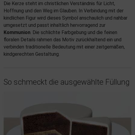
Die Kerze steht im christlichen Verständnis für Licht,
Hoffnung und den Weg im Glauben. In Verbindung mit der
kindlichen Figur wird dieses Symbol anschaulich und nahbar
umgesetzt und passt inhaltlich hervorragend zur
Kommunion
. Die schlichte Farbgebung und die feinen
floralen Details rahmen das Motiv zurückhaltend ein und
verbinden traditionelle Bedeutung mit einer zeitgemäßen,
kindgerechten Gestaltung.
So schmeckt die ausgewählte Füllung