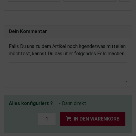
Dein Kommentar
Falls Du uns zu dem Artikel noch irgendetwas mitteilen
möchtest, kannst Du das über folgendes Feld machen.
Alles konfiguriert ?
- Dann direkt
IN DEN WARENKORB