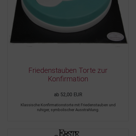
Friedenstauben Torte zur
Konfirmation
ab 52,00 EUR
Klassische Konfirmationstorte mit Friedenstauben und
ruhiger, symbolischer Ausstrahlung.