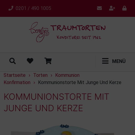
0201 / 490 1005
MENÜ
Startseite
Torten
Kommunion
›
›
Konfirmation
Kommunionstorte Mit Junge Und Kerze
›
KOMMUNIONSTORTE MIT
JUNGE UND KERZE