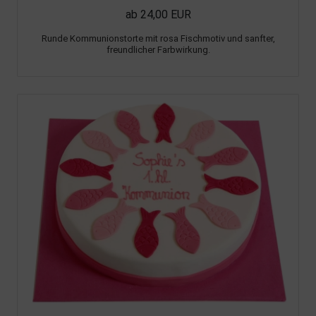
ab 24,00 EUR
Runde Kommunionstorte mit rosa Fischmotiv und sanfter,
freundlicher Farbwirkung.