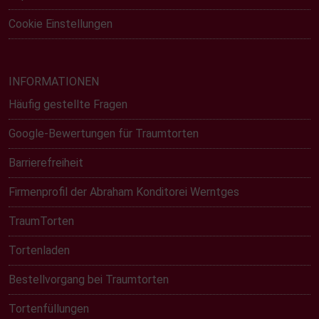
Cookie Einstellungen
INFORMATIONEN
Häufig gestellte Fragen
Google-Bewertungen für Traumtorten
Barrierefreiheit
Firmenprofil der Abraham Konditorei Werntges
TraumTorten
Tortenladen
Bestellvorgang bei Traumtorten
Tortenfüllungen