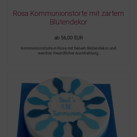
Rosa Kommunionstorte mit zartem
Blütendekor
ab 56,00 EUR
Kommunionstorte in Rosa mit feinem Blütendekor und
weicher, freundlicher Ausstrahlung.