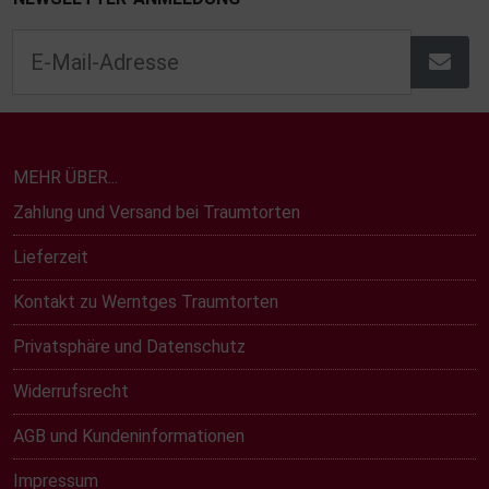
MEHR ÜBER...
Zahlung und Versand bei Traumtorten
Lieferzeit
Kontakt zu Werntges Traumtorten
Privatsphäre und Datenschutz
Widerrufsrecht
AGB und Kundeninformationen
Impressum