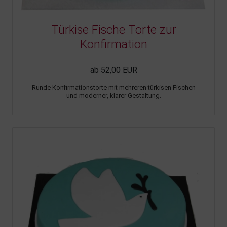
Türkise Fische Torte zur
Konfirmation
ab 52,00 EUR
Runde Konfirmationstorte mit mehreren türkisen Fischen
und moderner, klarer Gestaltung.