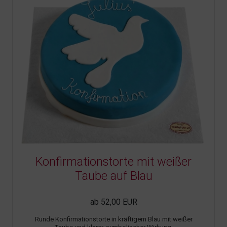
Konfirmationstorte mit weißer
Taube auf Blau
ab 52,00 EUR
Runde Konfirmationstorte in kräftigem Blau mit weißer