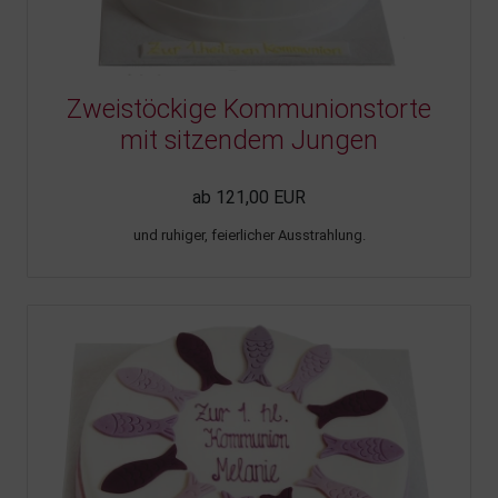
Zweistöckige Kommunionstorte
mit sitzendem Jungen
ab 121,00 EUR
und ruhiger, feierlicher Ausstrahlung.