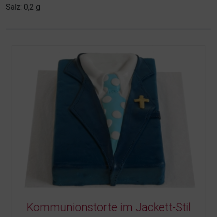
Salz: 0,2 g
Kommunionstorte im Jackett-Stil