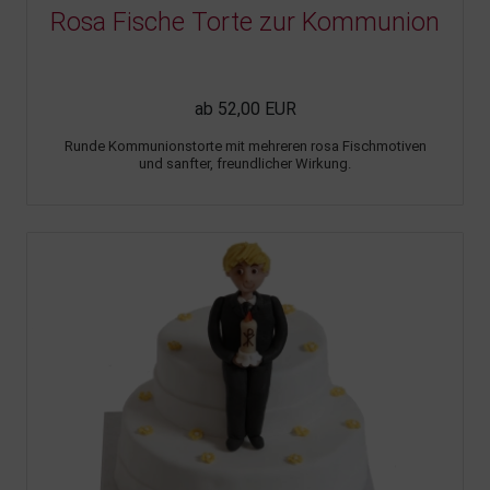
Rosa Fische Torte zur Kommunion
ab 52,00 EUR
Runde Kommunionstorte mit mehreren rosa Fischmotiven
und sanfter, freundlicher Wirkung.