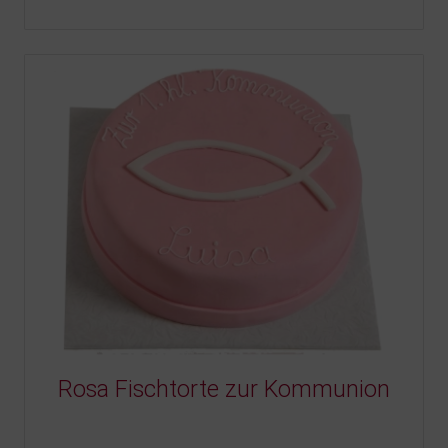
Rosa Fischtorte zur Kommunion