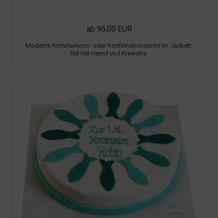
ab 96,00 EUR
Moderne Kommunions- oder Konfirmationstorte im Jackett-
Stil mit Hemd und Krawatte.