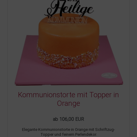
Kommunionstorte mit Topper in
Orange
ab 106,00 EUR
Elegante Kommunionstorte in Orange mit Schriftzug-
Topper und feinem Perlendekor.