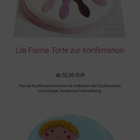
Lila Fische Torte zur Konfirmation
ab 52,00 EUR
Runde Konfirmationstorte mit mehreren lila Fischmotiven
und ruhiger, moderner Farbwirkung.