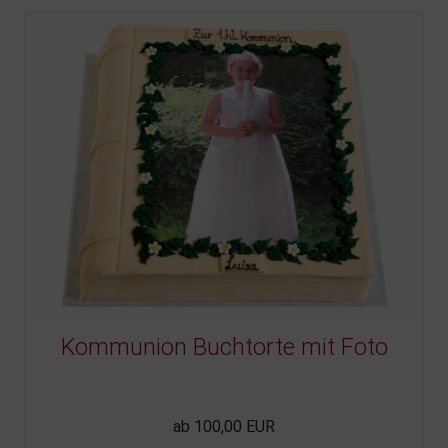
Kommunion Buchtorte mit Foto
ab 100,00 EUR