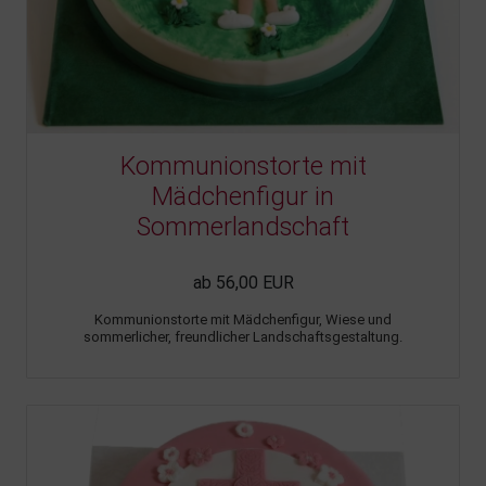
Kommunionstorte mit
Mädchenfigur in
Sommerlandschaft
ab 56,00 EUR
Kommunionstorte mit Mädchenfigur, Wiese und
sommerlicher, freundlicher Landschaftsgestaltung.