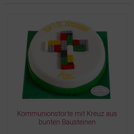
Kommunionstorte mit Kreuz aus
bunten Bausteinen