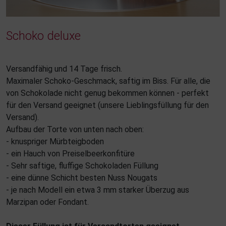
Schoko deluxe
Versandfähig und 14 Tage frisch.
Maximaler Schoko-Geschmack, saftig im Biss. Für alle, die
von Schokolade nicht genug bekommen können - perfekt
für den Versand geeignet (unsere Lieblingsfüllung für den
Versand).
Aufbau der Torte von unten nach oben:
- knuspriger Mürbteigboden
- ein Hauch von Preiselbeerkonfitüre
- Sehr saftige, fluffige Schokoladen Füllung
- eine dünne Schicht besten Nuss Nougats
- je nach Modell ein etwa 3 mm starker Überzug aus
Marzipan oder Fondant.