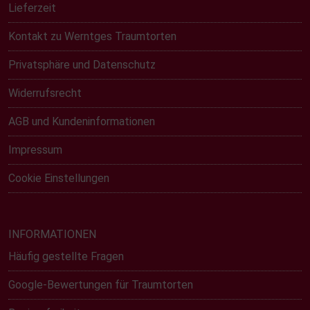
Lieferzeit
Kontakt zu Werntges Traumtorten
Privatsphäre und Datenschutz
Widerrufsrecht
AGB und Kundeninformationen
Impressum
Cookie Einstellungen
INFORMATIONEN
Häufig gestellte Fragen
Google-Bewertungen für Traumtorten