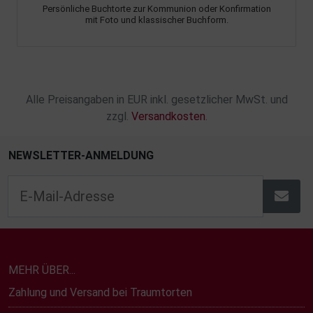
Persönliche Buchtorte zur Kommunion oder Konfirmation
mit Foto und klassischer Buchform.
Alle Preisangaben in EUR inkl. gesetzlicher MwSt. und
zzgl.
Versandkosten
.
NEWSLETTER-ANMELDUNG
MEHR ÜBER...
Zahlung und Versand bei Traumtorten