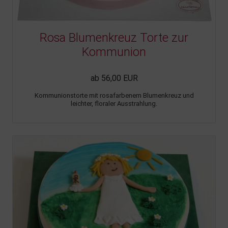
Rosa Blumenkreuz Torte zur
Kommunion
ab 56,00 EUR
Kommunionstorte mit rosafarbenem Blumenkreuz und
leichter, floraler Ausstrahlung.