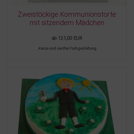
Zweistöckige Kommunionstorte
mit sitzendem Mädchen
ab 121,00 EUR
, Kerze und sanfter Farbgestaltung.