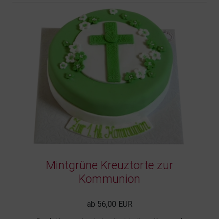
Mintgrüne Kreuztorte zur
Kommunion
ab 56,00 EUR