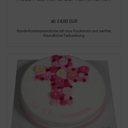
ab 24,00 EUR
Runde Kommunionstorte mit rosa Fischmotiv und sanfter,
freundlicher Farbwirkung.