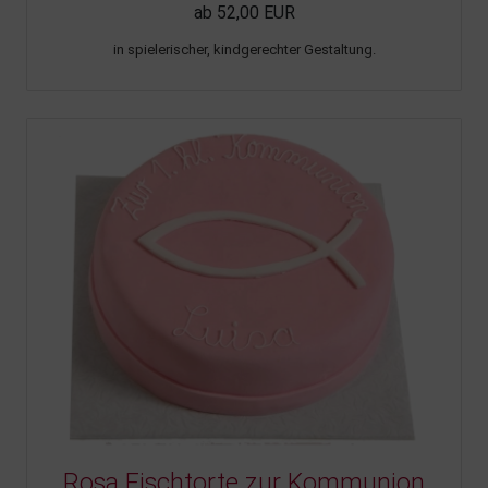
ab 52,00 EUR
in spielerischer, kindgerechter Gestaltung.
Rosa Fischtorte zur Kommunion