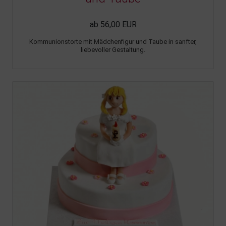
ab 56,00 EUR
Kommunionstorte mit Mädchenfigur und Taube in sanfter,
liebevoller Gestaltung.