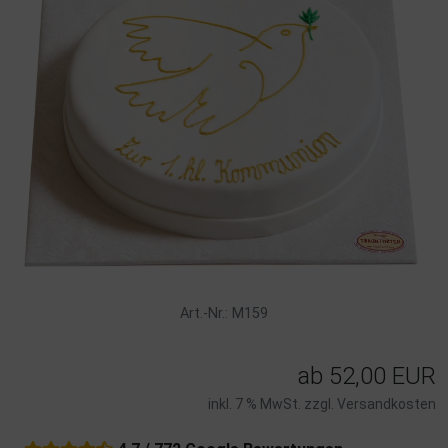
Art.-Nr.: M159
ab
52,00 EUR
inkl. 7 % MwSt. zzgl.
Versandkosten