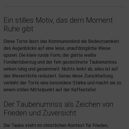
Ein stilles Motiv, das dem Moment
Ruhe gibt
Diese Torte lässt das Kommunionkind die Bedeutsamkeit
des Augenblicks auf eine leise, unaufdringliche Weise
spüren. Die klare runde Form, der glatte weiße
Fondantüberzug und der fein gezeichnete Taubenumriss
wirken ruhig und gesammelt. Nichts lenkt ab, alles ist auf
das Wesentliche reduziert. Genau diese Zurückhaltung
verleiht der Torte eine besondere Stärke und macht sie zu
einem stillen Mittelpunkt auf der Kaffeetafel.
Der Taubenumriss als Zeichen von
Frieden und Zuversicht
Die Taube steht im christlichen Kontext für Frieden,