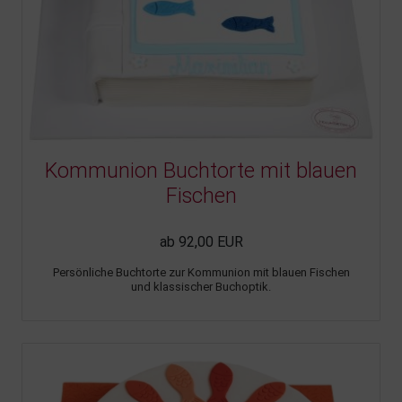
Kommunion Buchtorte mit blauen
Fischen
ab 92,00 EUR
Persönliche Buchtorte zur Kommunion mit blauen Fischen
und klassischer Buchoptik.