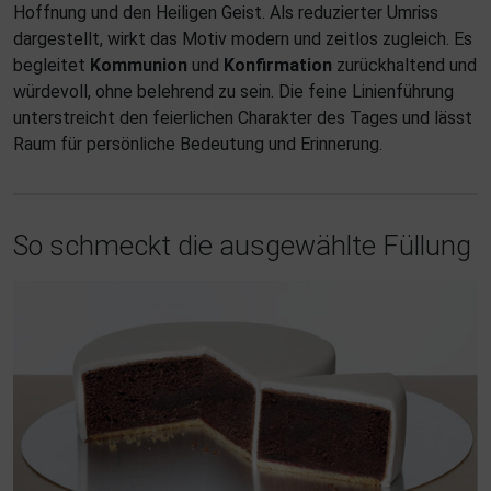
Hoffnung und den Heiligen Geist. Als reduzierter Umriss
dargestellt, wirkt das Motiv modern und zeitlos zugleich. Es
begleitet
Kommunion
und
Konfirmation
zurückhaltend und
würdevoll, ohne belehrend zu sein. Die feine Linienführung
unterstreicht den feierlichen Charakter des Tages und lässt
Raum für persönliche Bedeutung und Erinnerung.
So schmeckt die ausgewählte Füllung