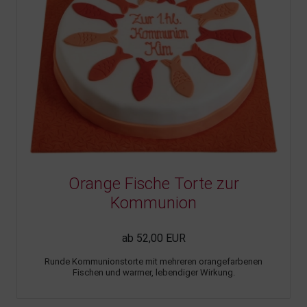
Orange Fische Torte zur
Kommunion
ab 52,00 EUR
Runde Kommunionstorte mit mehreren orangefarbenen
Fischen und warmer, lebendiger Wirkung.