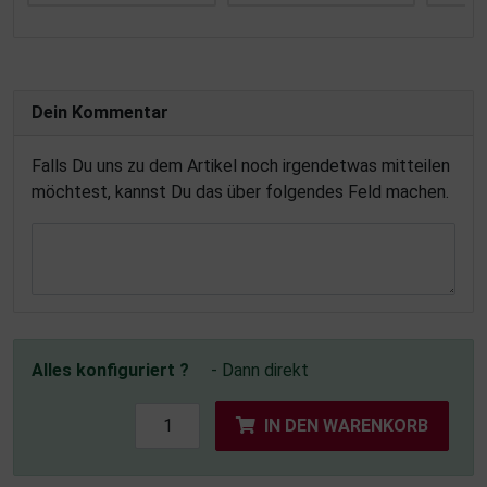
Dein Kommentar
Falls Du uns zu dem Artikel noch irgendetwas mitteilen
möchtest, kannst Du das über folgendes Feld machen.
Alles konfiguriert ?
- Dann direkt
IN DEN WARENKORB