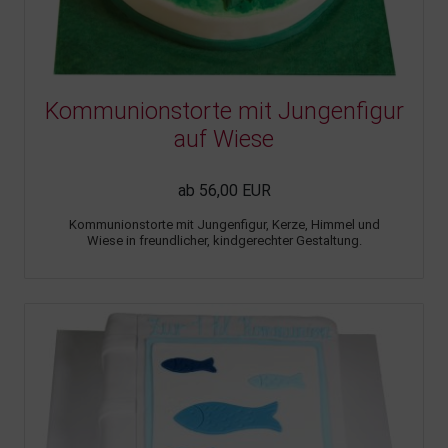
Kommunionstorte mit Jungenfigur
auf Wiese
ab 56,00 EUR
Kommunionstorte mit Jungenfigur, Kerze, Himmel und
Wiese in freundlicher, kindgerechter Gestaltung.