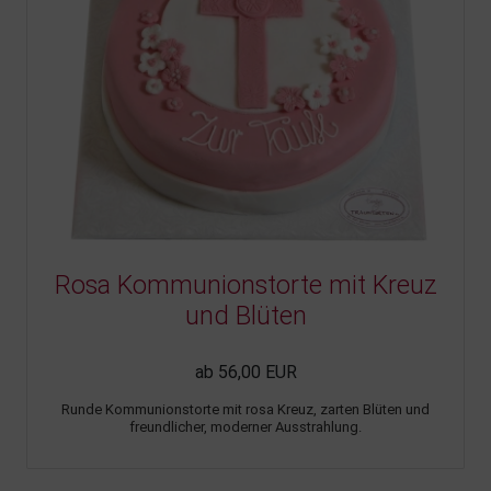
Rosa Kommunionstorte mit Kreuz
und Blüten
ab 56,00 EUR
Runde Kommunionstorte mit rosa Kreuz, zarten Blüten und
freundlicher, moderner Ausstrahlung.