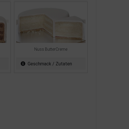
Nuss ButterCreme
Geschmack / Zutaten