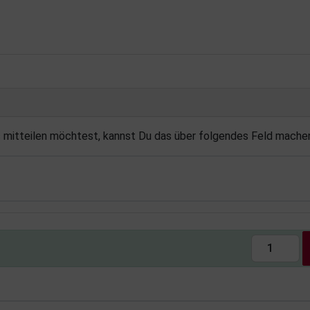
s mitteilen möchtest, kannst Du das über folgendes Feld mache