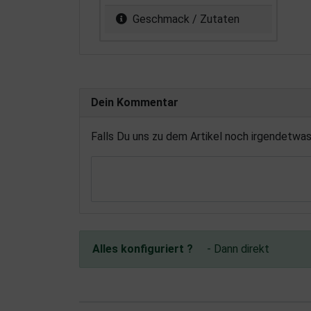
Geschmack / Zutaten
Dein Kommentar
Falls Du uns zu dem Artikel noch irgendetwa
Alles konfiguriert ?
- Dann direkt