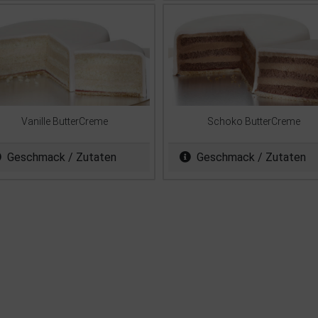
Vanille ButterCreme
Schoko ButterCreme
Geschmack / Zutaten
Geschmack / Zutaten