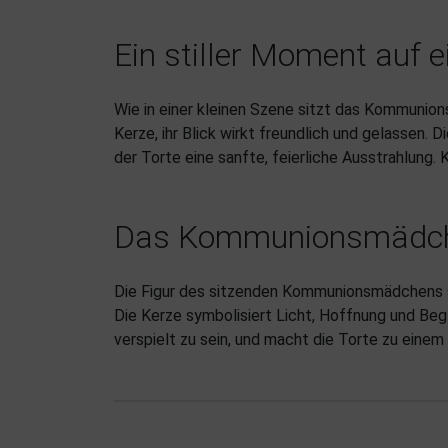
Ein stiller Moment auf e
Wie in einer kleinen Szene sitzt das Kommunio
Kerze, ihr Blick wirkt freundlich und gelassen.
der Torte eine sanfte, feierliche Ausstrahlung.
Das Kommunionsmädchen
Die Figur des sitzenden Kommunionsmädchens 
Die Kerze symbolisiert Licht, Hoffnung und Beg
verspielt zu sein, und macht die Torte zu eine