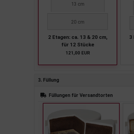
13 cm
20 cm
2 Etagen: ca. 13 & 20 cm,
3 
für 12 Stücke
121,00 EUR
3. Füllung
Füllungen für Versandtorten