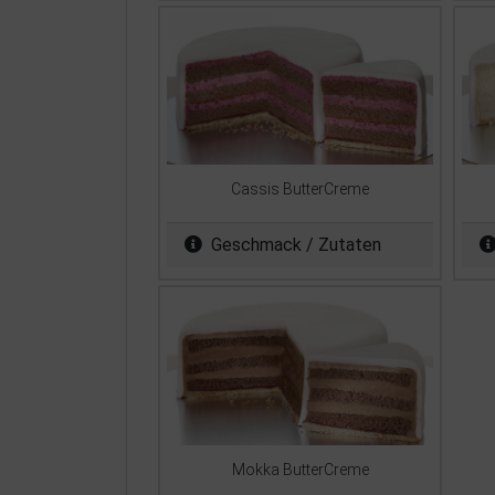
Cassis ButterCreme
Geschmack / Zutaten
Mokka ButterCreme