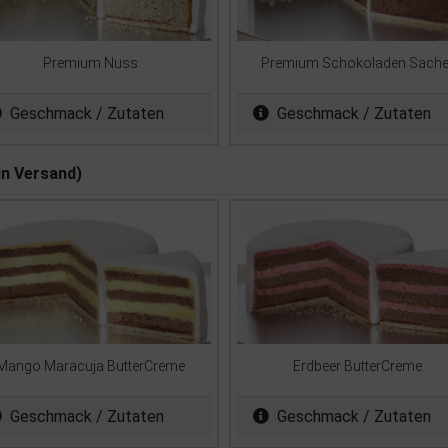
Premium Nuss
Premium Schokoladen Sache
Geschmack / Zutaten
Geschmack / Zutaten
in Versand)
Mango Maracuja ButterCreme
Erdbeer ButterCreme
Geschmack / Zutaten
Geschmack / Zutaten