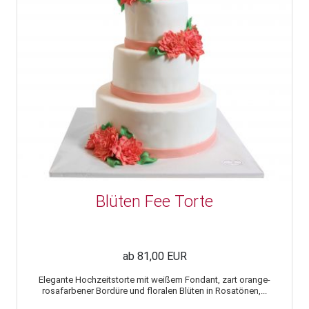
Blüten Fee Torte
ab 81,00 EUR
Elegante Hochzeitstorte mit weißem Fondant, zart orange-
rosafarbener Bordüre und floralen Blüten in Rosatönen,...