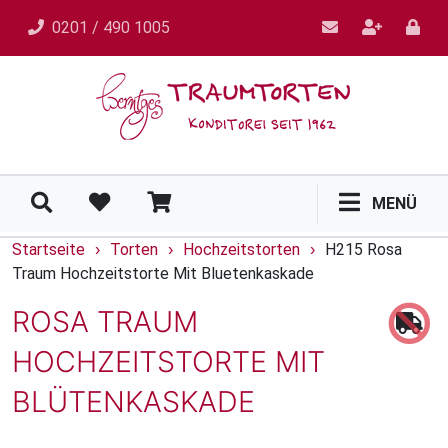
0201 / 490 1005
MENÜ
Startseite
Torten
Hochzeitstorten
H215 Rosa
›
›
›
Traum Hochzeitstorte Mit Bluetenkaskade
ROSA TRAUM
HOCHZEITSTORTE MIT
BLÜTENKASKADE