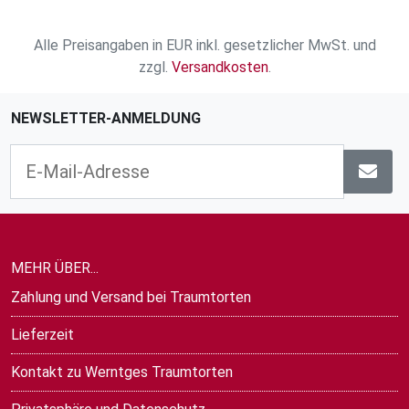
Alle Preisangaben in EUR inkl. gesetzlicher MwSt. und
zzgl.
Versandkosten
.
NEWSLETTER-ANMELDUNG
MEHR ÜBER...
Zahlung und Versand bei Traumtorten
Lieferzeit
Kontakt zu Werntges Traumtorten