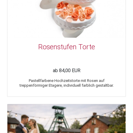
Rosenstufen Torte
ab 84,00 EUR
Pastellfarbene Hochzeitstorte mit Rosen auf
treppenförmiger Etagere, individuell farblich gestaltbar.