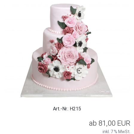
Art.-Nr.: H215
ab
81,00 EUR
inkl. 7 % MwSt.