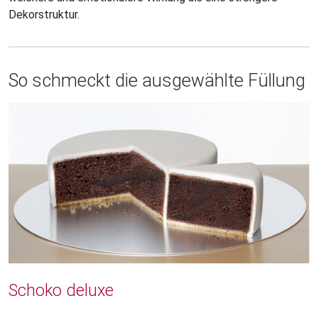
Dekorstruktur.
So schmeckt die ausgewählte Füllung
Schoko deluxe