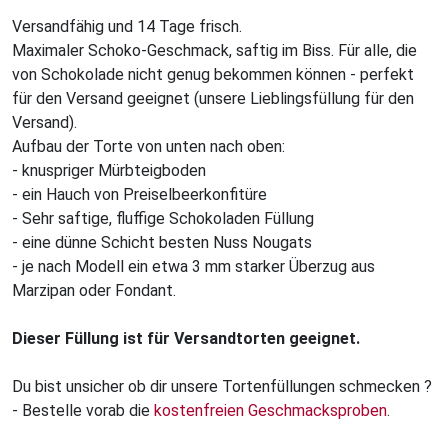
Versandfähig und 14 Tage frisch.
Maximaler Schoko-Geschmack, saftig im Biss. Für alle, die
von Schokolade nicht genug bekommen können - perfekt
für den Versand geeignet (unsere Lieblingsfüllung für den
Versand).
Aufbau der Torte von unten nach oben:
- knuspriger Mürbteigboden
- ein Hauch von Preiselbeerkonfitüre
- Sehr saftige, fluffige Schokoladen Füllung
- eine dünne Schicht besten Nuss Nougats
- je nach Modell ein etwa 3 mm starker Überzug aus
Marzipan oder Fondant.
Dieser Füllung ist für Versandtorten geeignet.
Du bist unsicher ob dir unsere Tortenfüllungen schmecken ?
- Bestelle vorab die
kostenfreien Geschmacksproben
.