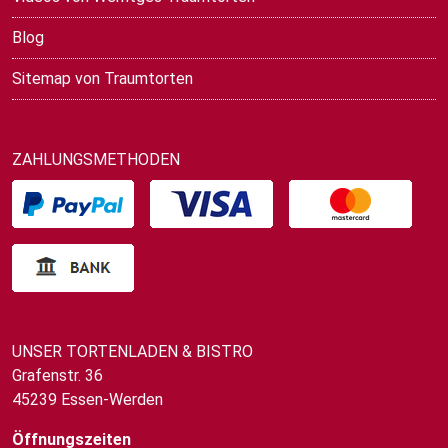
Blog
Sitemap von Traumtorten
ZAHLUNGSMETHODEN
UNSER TORTENLADEN & BISTRO
Grafenstr. 36
45239 Essen-Werden
Öffnungszeiten