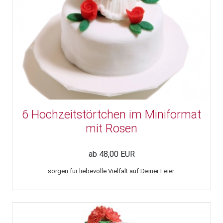
6 Hochzeitstörtchen im Miniformat
mit Rosen
ab 48,00 EUR
sorgen für liebevolle Vielfalt auf Deiner Feier.