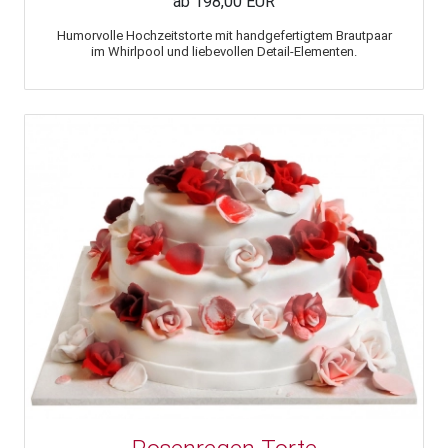
ab 198,00 EUR
Humorvolle Hochzeitstorte mit handgefertigtem Brautpaar
im Whirlpool und liebevollen Detail-Elementen.