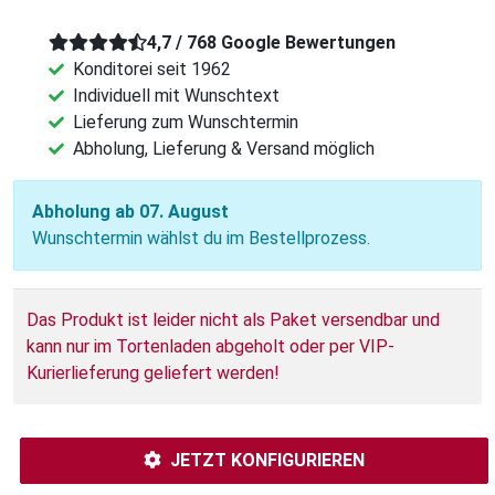
4,7 / 768 Google Bewertungen
Konditorei seit 1962
Individuell mit Wunschtext
Lieferung zum Wunschtermin
Abholung, Lieferung & Versand möglich
Abholung ab 07. August
Wunschtermin wählst du im Bestellprozess.
Das Produkt ist leider nicht als Paket versendbar und
kann nur im Tortenladen abgeholt oder per VIP-
Kurierlieferung geliefert werden!
JETZT KONFIGURIEREN