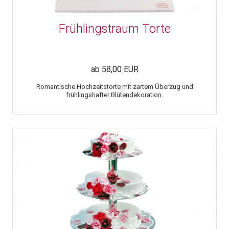
Frühlingstraum Torte
ab 58,00 EUR
Romantische Hochzeitstorte mit zartem Überzug und
frühlingshafter Blütendekoration.