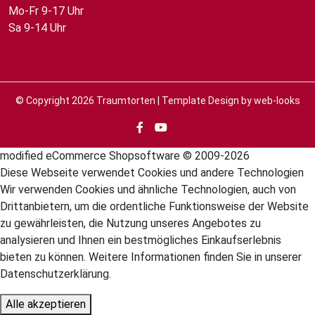
Mo-Fr 9-17 Uhr
Sa 9-14 Uhr
© Copyright 2026
Traumtorten
| Template Design by
web-looks
mod
ified eCommerce Shopsoftware © 2009-2026
Diese Webseite verwendet Cookies und andere Technologien
Wir verwenden Cookies und ähnliche Technologien, auch von
Drittanbietern, um die ordentliche Funktionsweise der Website
zu gewährleisten, die Nutzung unseres Angebotes zu
analysieren und Ihnen ein bestmögliches Einkaufserlebnis
bieten zu können. Weitere Informationen finden Sie in unserer
Datenschutzerklärung.
Alle akzeptieren