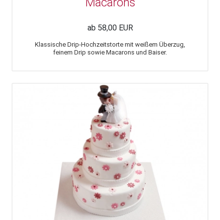
Macarons
ab 58,00 EUR
Klassische Drip-Hochzeitstorte mit weißem Überzug,
feinem Drip sowie Macarons und Baiser.