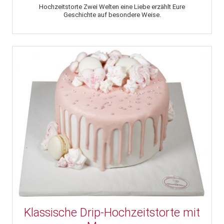
Hochzeitstorte Zwei Welten eine Liebe erzählt Eure
Geschichte auf besondere Weise.
Klassische Drip-Hochzeitstorte mit