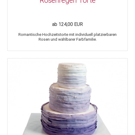
Rosenregen Torte
ab 124,00 EUR
Romantische Hochzeitstorte mit individuell platzierbaren
Rosen und wählbarer Farbfamilie.