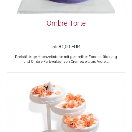
Ombre Torte
ab 81,00 EUR
Dreistöckige Hochzeitstorte mit gestreifter Fondantüberzug
und Ombre-Farbverlauf von Cremeweiß bis Violett.