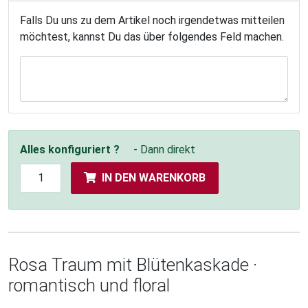
Falls Du uns zu dem Artikel noch irgendetwas mitteilen
möchtest, kannst Du das über folgendes Feld machen.
Alles konfiguriert ?
- Dann direkt
IN DEN WARENKORB
Rosa Traum mit Blütenkaskade ·
romantisch und floral