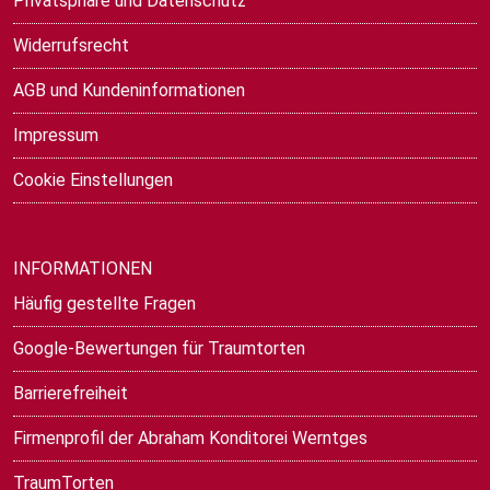
Privatsphäre und Datenschutz
Widerrufsrecht
AGB und Kundeninformationen
Impressum
Cookie Einstellungen
INFORMATIONEN
Häufig gestellte Fragen
Google-Bewertungen für Traumtorten
Barrierefreiheit
Firmenprofil der Abraham Konditorei Werntges
TraumTorten