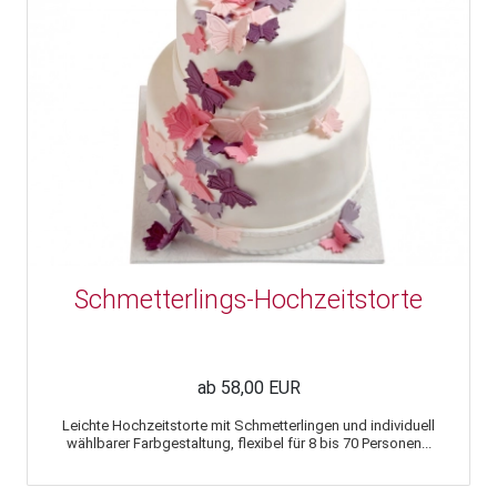
Schmetterlings-Hochzeitstorte
ab 58,00 EUR
Leichte Hochzeitstorte mit Schmetterlingen und individuell
wählbarer Farbgestaltung, flexibel für 8 bis 70 Personen...