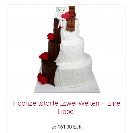
Hochzeitstorte „Zwei Welten – Eine
Liebe“
ab 161,00 EUR