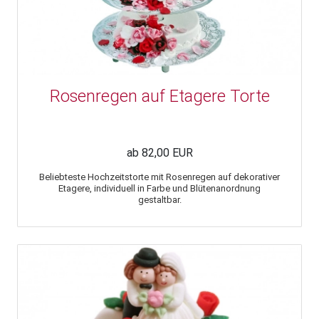
Rosenregen auf Etagere Torte
ab 82,00 EUR
Beliebteste Hochzeitstorte mit Rosenregen auf dekorativer
Etagere, individuell in Farbe und Blütenanordnung
gestaltbar.