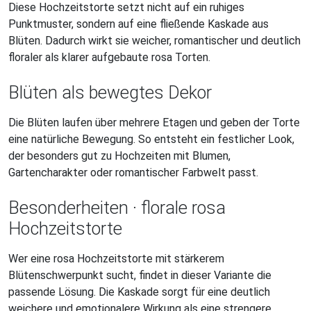
Diese Hochzeitstorte setzt nicht auf ein ruhiges
Punktmuster, sondern auf eine fließende Kaskade aus
Blüten. Dadurch wirkt sie weicher, romantischer und deutlich
floraler als klarer aufgebaute rosa Torten.
Blüten als bewegtes Dekor
Die Blüten laufen über mehrere Etagen und geben der Torte
eine natürliche Bewegung. So entsteht ein festlicher Look,
der besonders gut zu Hochzeiten mit Blumen,
Gartencharakter oder romantischer Farbwelt passt.
Besonderheiten · florale rosa
Hochzeitstorte
Wer eine rosa Hochzeitstorte mit stärkerem
Blütenschwerpunkt sucht, findet in dieser Variante die
passende Lösung. Die Kaskade sorgt für eine deutlich
weichere und emotionalere Wirkung als eine strengere