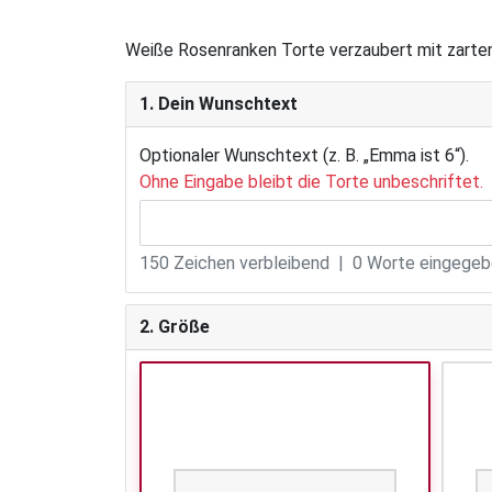
Weiße Rosenranken Torte verzaubert mit zarten
1. Dein Wunschtext
Optionaler Wunschtext (z. B. „Emma ist 6“).
Ohne Eingabe bleibt die Torte unbeschriftet.
150
Zeichen verbleibend |
0
Worte eingegebe
2. Größe