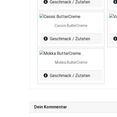
Geschmack / Zutaten
Cassis ButterCreme
Geschmack / Zutaten
Mokka ButterCreme
Geschmack / Zutaten
Dein Kommentar