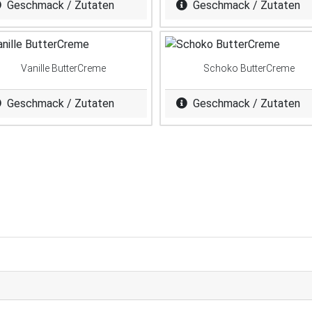
Geschmack / Zutaten
Geschmack / Zutaten
Vanille ButterCreme
Schoko ButterCreme
Geschmack / Zutaten
Geschmack / Zutaten