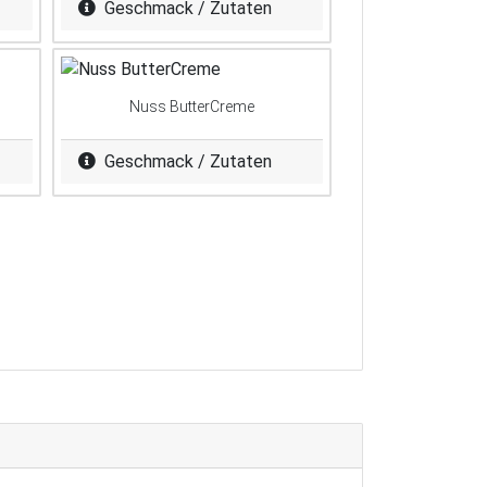
Geschmack / Zutaten
Nuss ButterCreme
Geschmack / Zutaten