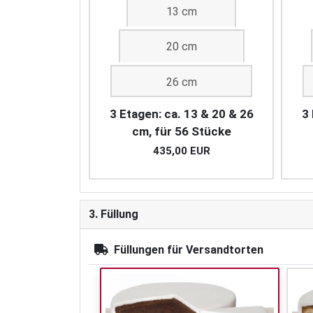
13 cm
20 cm
26 cm
3 Etagen: ca. 13 & 20 & 26
3 
cm, für 56 Stücke
435,00 EUR
3. Füllung
Füllungen für Versandtorten