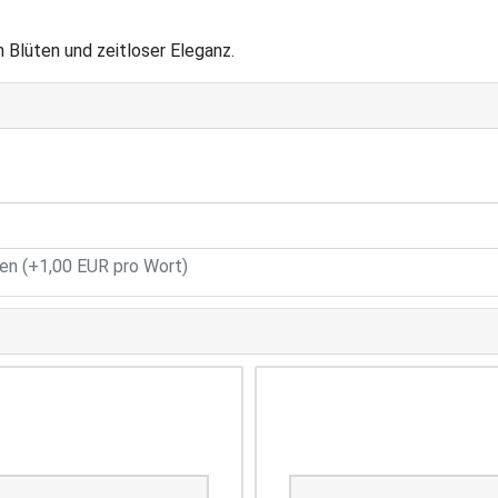
 Blüten und zeitloser Eleganz.
n (+1,00 EUR pro Wort)