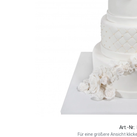
Art.-Nr.
Für eine größere Ansicht klick