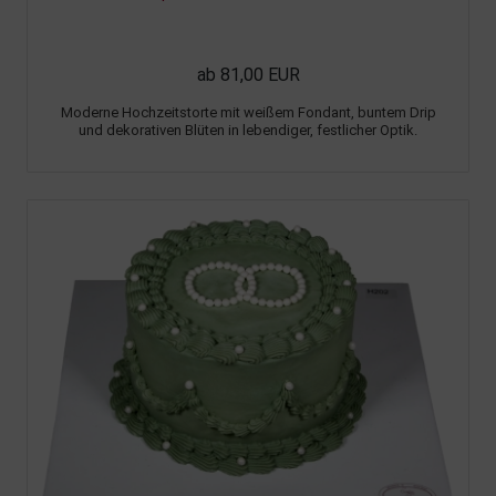
ab 81,00 EUR
Moderne Hochzeitstorte mit weißem Fondant, buntem Drip
und dekorativen Blüten in lebendiger, festlicher Optik.