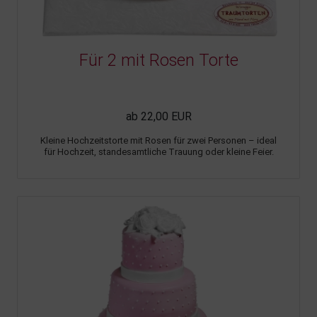
Für 2 mit Rosen Torte
ab 22,00 EUR
Kleine Hochzeitstorte mit Rosen für zwei Personen – ideal
für Hochzeit, standesamtliche Trauung oder kleine Feier.