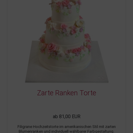
Zarte Ranken Torte
ab 81,00 EUR
Filigrane Hochzeitstorte im amerikanischen Stil mit zarten
Blumenranken und individuell wählbarer Farbgestaltung.