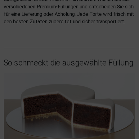
verschiedenen Premium-Füllungen und entscheiden Sie sich
für eine Lieferung oder Abholung. Jede Torte wird frisch mit
den besten Zutaten zubereitet und sicher transportiert.
So schmeckt die ausgewählte Füllung