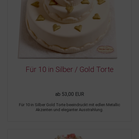
Für 10 in Silber / Gold Torte
ab 53,00 EUR
Für 10 in Silber Gold Torte beeindruckt mit edlen Metallic
Akzenten und eleganter Ausstrahlung.