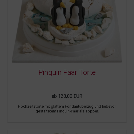
Pinguin Paar Torte
ab 128,00 EUR
Hochzeitstorte mit glattem Fondantüberzug und liebevoll
gestaltetem Pinguin-Paar als Topper.