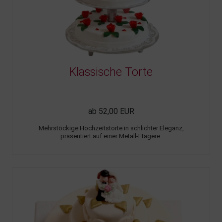
Klassische Torte
ab 52,00 EUR
Mehrstöckige Hochzeitstorte in schlichter Eleganz,
präsentiert auf einer Metall-Etagere.