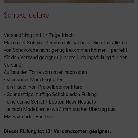
Schoko deluxe
Versandfähig und 14 Tage frisch.
Maximaler Schoko-Geschmack, saftig im Biss. Für alle, die
von Schokolade nicht genug bekommen können - perfekt
für den Versand geeignet (unsere Lieblingsfüllung für den
Versand).
Aufbau der Torte von unten nach oben:
- knuspriger Mürbteigboden
- ein Hauch von Preiselbeerkonfitüre
- Sehr saftige, fluffige Schokoladen Füllung
- eine dünne Schicht besten Nuss Nougats
- je nach Modell ein etwa 3 mm starker Überzug aus
Marzipan oder Fondant.
Dieser Füllung ist für Versandtorten geeignet.