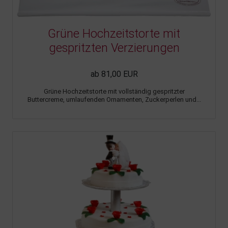
Grüne Hochzeitstorte mit
gespritzten Verzierungen
ab 81,00 EUR
Grüne Hochzeitstorte mit vollständig gespritzter
Buttercreme, umlaufenden Ornamenten, Zuckerperlen und...