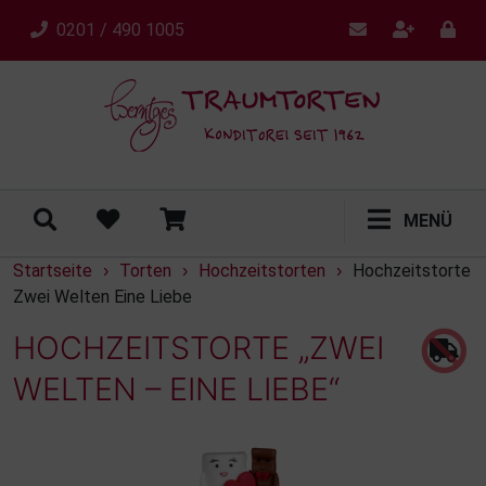
0201 / 490 1005
MENÜ
Startseite
Torten
Hochzeitstorten
Hochzeitstorte
›
›
›
Zwei Welten Eine Liebe
HOCHZEITSTORTE „ZWEI
WELTEN – EINE LIEBE“