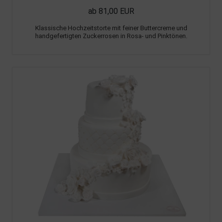
ab 81,00 EUR
Klassische Hochzeitstorte mit feiner Buttercreme und
handgefertigten Zuckerrosen in Rosa- und Pinktönen.