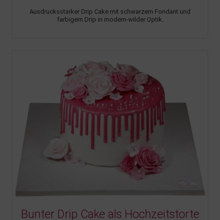
Ausdrucksstarker Drip Cake mit schwarzem Fondant und
farbigem Drip in modern-wilder Optik.
Bunter Drip Cake als Hochzeitstorte