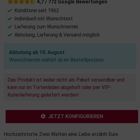
4,7 / 772 Google Bewertungen
Konditorei seit 1962
Individuell mit Wunschtext
Lieferung zum Wunschtermin
Abholung, Lieferung & Versand möglich
Abholung ab 10. August
Wunschtermin wählst du im Bestellprozess.
Das Produkt ist leider nicht als Paket versendbar und
kann nur im Tortenladen abgeholt oder per VIP-
Kurierlieferung geliefert werden!
JETZT KONFIGURIEREN
Hochzeitstorte Zwei Welten eine Liebe erzählt Eure