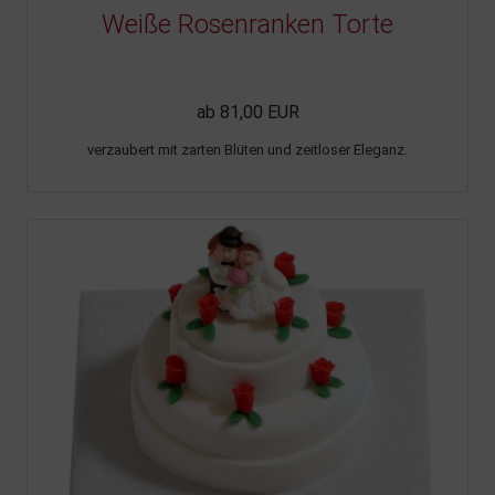
Weiße Rosenranken Torte
ab 81,00 EUR
verzaubert mit zarten Blüten und zeitloser Eleganz.