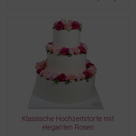
Klassische Hochzeitstorte mit
eleganten Rosen