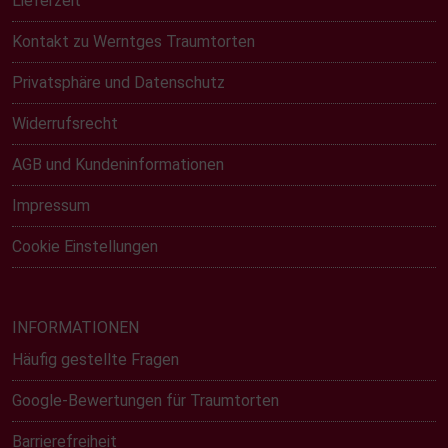
Lieferzeit
Kontakt zu Werntges Traumtorten
Privatsphäre und Datenschutz
Widerrufsrecht
AGB und Kundeninformationen
Impressum
Cookie Einstellungen
INFORMATIONEN
Häufig gestellte Fragen
Google-Bewertungen für Traumtorten
Barrierefreiheit