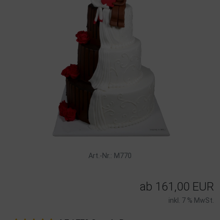
Art.-Nr.: M770
ab
161,00 EUR
inkl. 7 % MwSt.