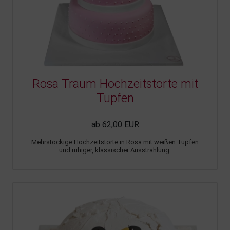
Rosa Traum Hochzeitstorte mit
Tupfen
ab 62,00 EUR
Mehrstöckige Hochzeitstorte in Rosa mit weißen Tupfen
und ruhiger, klassischer Ausstrahlung.