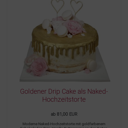
Goldener Drip Cake als Naked-
Hochzeitstorte
ab 81,00 EUR
Moderne Naked-Hochzeitstorte mit goldfarbenem