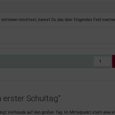
s mitteilen möchtest, kannst Du das über folgendes Feld mache
 erster Schultag“
ingt Vorfreude auf den großen Tag: Im Mittelpunkt steht eine kl