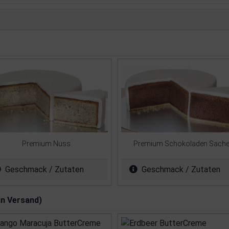
Premium Nuss
Premium Schokoladen Sache
Geschmack / Zutaten
Geschmack / Zutaten
in Versand)