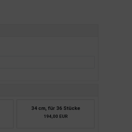
34 cm, für 36 Stücke
194,00 EUR