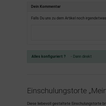
Dein Kommentar
Falls Du uns zu dem Artikel noch irgendetwa
Alles konfiguriert ?
- Dann direkt
Einschulungstorte „Mein
Diese liebevoll gestaltete Einschulungstorte br