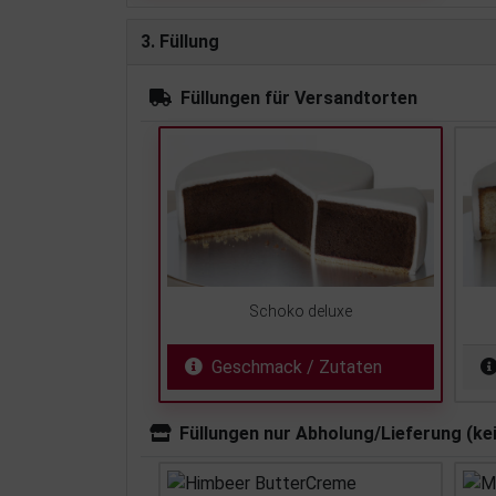
3. Füllung
Füllungen für Versandtorten
Schoko deluxe
Geschmack / Zutaten
Füllungen nur Abholung/Lieferung (ke