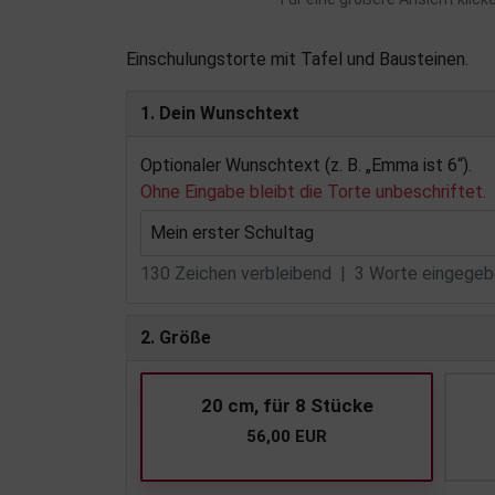
Einschulungstorte mit Tafel und Bausteinen.
1. Dein Wunschtext
Optionaler Wunschtext (z. B. „Emma ist 6“).
Ohne Eingabe bleibt die Torte unbeschriftet.
130
Zeichen verbleibend |
3
Worte eingegebe
2. Größe
20 cm, für 8 Stücke
56,00 EUR