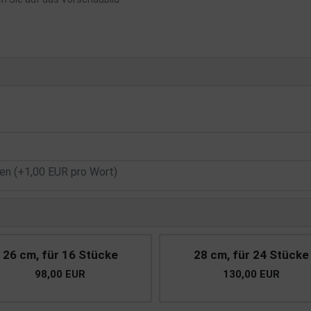
n (+1,00 EUR pro Wort)
26 cm, für 16 Stücke
28 cm, für 24 Stücke
98,00 EUR
130,00 EUR