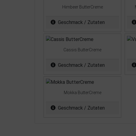
Himbeer ButterCreme
Geschmack / Zutaten
Cassis ButterCreme
Geschmack / Zutaten
Mokka ButterCreme
Geschmack / Zutaten