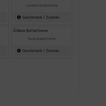
Limetten ButterCreme
Geschmack / Zutaten
Nuss ButterCreme
Geschmack / Zutaten