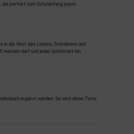
, die perfekt zum Schulanfang passt.
te in die Welt des Lesens, Schreibens und
ß machen darf und jeder Schulstart ein
dividuell ergänzt werden. So wird diese Torte