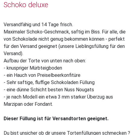
Schoko deluxe
Versandfähig und 14 Tage frisch.
Maximaler Schoko-Geschmack, saftig im Biss. Für alle, die
von Schokolade nicht genug bekommen können - perfekt
für den Versand geeignet (unsere Lieblingsfüllung für den
Versand).
Aufbau der Torte von unten nach oben:
- knuspriger Mürbteigboden
- ein Hauch von Preiselbeerkonfitüre
- Sehr saftige, fluffige Schokoladen Füllung
- eine dünne Schicht besten Nuss Nougats
- je nach Modell ein etwa 3 mm starker Überzug aus
Marzipan oder Fondant.
Dieser Füllung ist für Versandtorten geeignet.
Du bist unsicher ob dir unsere Tortenfüllungen schmecken ?