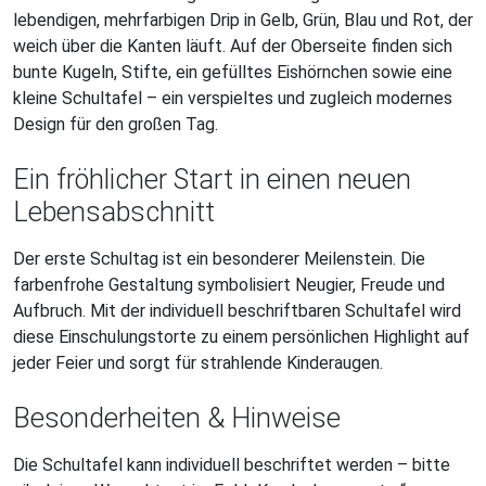
lebendigen, mehrfarbigen Drip in Gelb, Grün, Blau und Rot, der
weich über die Kanten läuft. Auf der Oberseite finden sich
bunte Kugeln, Stifte, ein gefülltes Eishörnchen sowie eine
kleine Schultafel – ein verspieltes und zugleich modernes
Design für den großen Tag.
Ein fröhlicher Start in einen neuen
Lebensabschnitt
Der erste Schultag ist ein besonderer Meilenstein. Die
farbenfrohe Gestaltung symbolisiert Neugier, Freude und
Aufbruch. Mit der individuell beschriftbaren Schultafel wird
diese Einschulungstorte zu einem persönlichen Highlight auf
jeder Feier und sorgt für strahlende Kinderaugen.
Besonderheiten & Hinweise
Die Schultafel kann individuell beschriftet werden – bitte