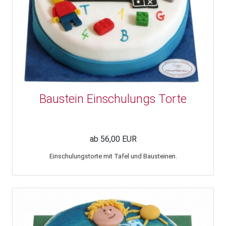
Baustein Einschulungs Torte
ab 56,00 EUR
Einschulungstorte mit Tafel und Bausteinen.