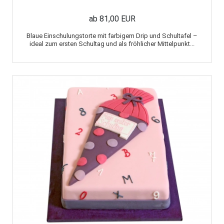
ab 81,00 EUR
Blaue Einschulungstorte mit farbigem Drip und Schultafel –
ideal zum ersten Schultag und als fröhlicher Mittelpunkt...