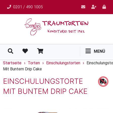
0201 / 490 1005
MENÜ
Startseite
Torten
Einschulungstorten
Einschulungsto
›
›
›
Mit Buntem Drip Cake
EINSCHULUNGSTORTE
MIT BUNTEM DRIP CAKE