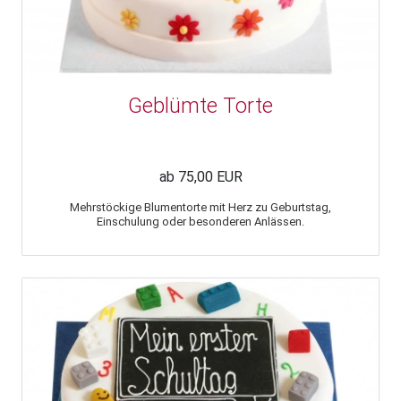
Geblümte Torte
ab 75,00 EUR
Mehrstöckige Blumentorte mit Herz zu Geburtstag,
Einschulung oder besonderen Anlässen.