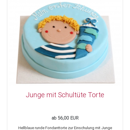
Junge mit Schultüte Torte
ab 56,00 EUR
Hellblaue runde Fondanttorte zur Einschulung mit Junge