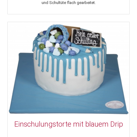
und Schultüte flach gearbeitet.
Einschulungstorte mit blauem Drip