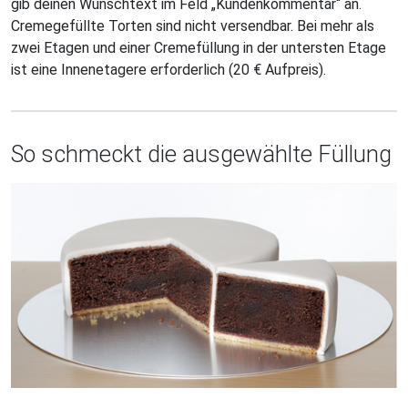
gib deinen Wunschtext im Feld „Kundenkommentar“ an.
Cremegefüllte Torten sind nicht versendbar. Bei mehr als
zwei Etagen und einer Cremefüllung in der untersten Etage
ist eine Innenetagere erforderlich (20 € Aufpreis).
So schmeckt die ausgewählte Füllung