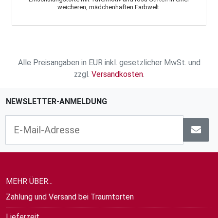
weicheren, mädchenhaften Farbwelt.
Alle Preisangaben in EUR inkl. gesetzlicher MwSt. und
zzgl.
Versandkosten
.
NEWSLETTER-ANMELDUNG
MEHR ÜBER...
Zahlung und Versand bei Traumtorten
Lieferzeit