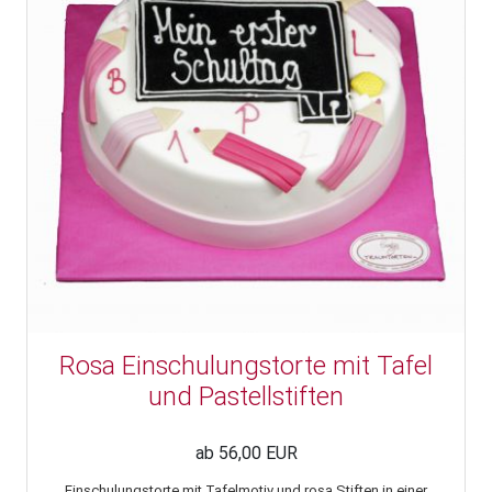
Rosa Einschulungstorte mit Tafel
und Pastellstiften
ab 56,00 EUR
Einschulungstorte mit Tafelmotiv und rosa Stiften in einer