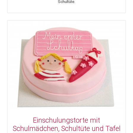
Schultüte.
Einschulungstorte mit
Schulmädchen, Schultüte und Tafel