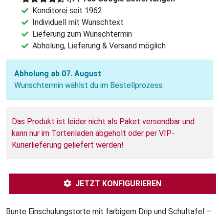
Konditorei seit 1962
Individuell mit Wunschtext
Lieferung zum Wunschtermin
Abholung, Lieferung & Versand möglich
Abholung ab 07. August
Wunschtermin wählst du im Bestellprozess.
Das Produkt ist leider nicht als Paket versendbar und
kann nur im Tortenladen abgeholt oder per VIP-
Kurierlieferung geliefert werden!
JETZT KONFIGURIEREN
Bunte Einschulungstorte mit farbigem Drip und Schultafel –