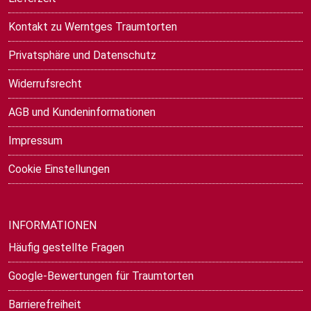
Kontakt zu Werntges Traumtorten
Privatsphäre und Datenschutz
Widerrufsrecht
AGB und Kundeninformationen
Impressum
Cookie Einstellungen
INFORMATIONEN
Häufig gestellte Fragen
Google-Bewertungen für Traumtorten
Barrierefreiheit