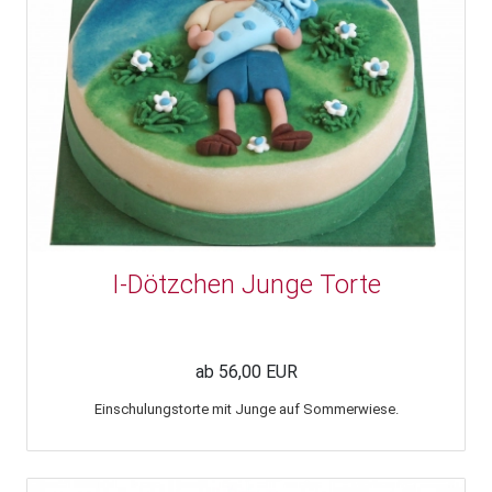
I-Dötzchen Junge Torte
ab 56,00 EUR
Einschulungstorte mit Junge auf Sommerwiese.