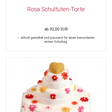
Rosa Schultüten-Torte
ab 92,00 EUR
– stilvoll gestaltet und passend für einen besonderen
ersten Schultag.