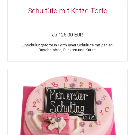
Schultüte mit Katze Torte
ab 125,00 EUR
Einschulungstorte in Form einer Schultüte mit Zahlen,
Buschstaben, Punkten und Katze.