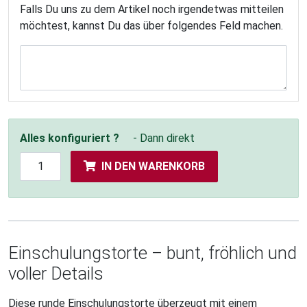
Falls Du uns zu dem Artikel noch irgendetwas mitteilen
möchtest, kannst Du das über folgendes Feld machen.
Alles konfiguriert ?
- Dann direkt
IN DEN WARENKORB
Einschulungstorte – bunt, fröhlich und
voller Details
Diese runde Einschulungstorte überzeugt mit einem