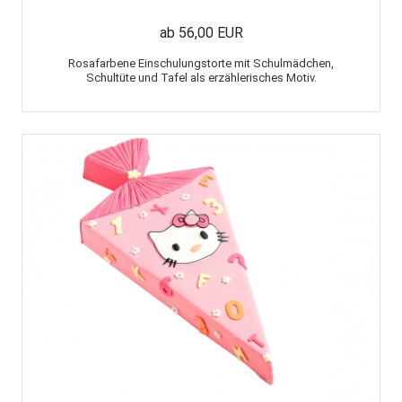
ab 56,00 EUR
Rosafarbene Einschulungstorte mit Schulmädchen,
Schultüte und Tafel als erzählerisches Motiv.