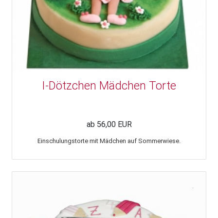
I-Dötzchen Mädchen Torte
ab 56,00 EUR
Einschulungstorte mit Mädchen auf Sommerwiese.