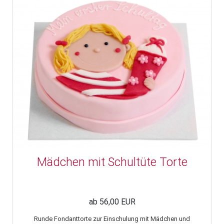
Mädchen mit Schultüte Torte
ab 56,00 EUR
Runde Fondanttorte zur Einschulung mit Mädchen und