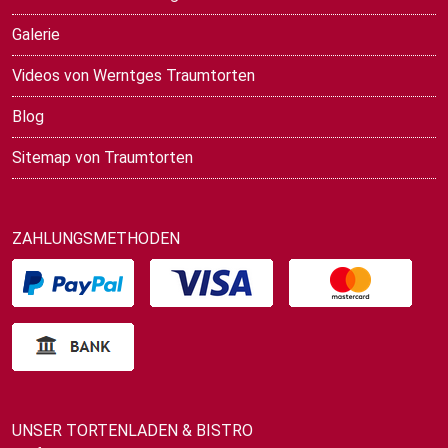
Galerie
Videos von Werntges Traumtorten
Blog
Sitemap von Traumtorten
ZAHLUNGSMETHODEN
UNSER TORTENLADEN & BISTRO