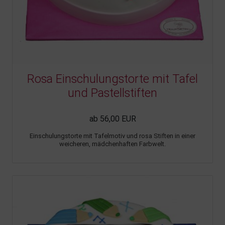
Rosa Einschulungstorte mit Tafel
und Pastellstiften
ab 56,00 EUR
Einschulungstorte mit Tafelmotiv und rosa Stiften in einer
weicheren, mädchenhaften Farbwelt.