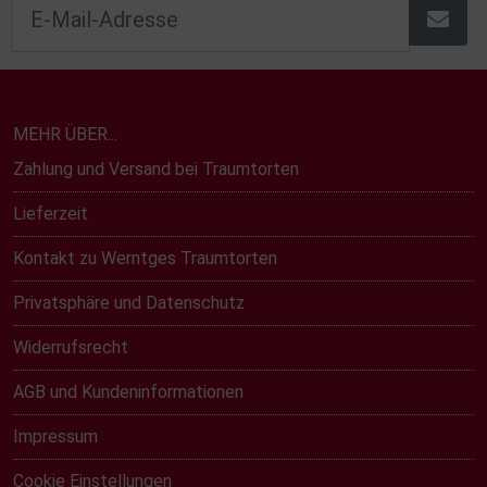
MEHR ÜBER...
Zahlung und Versand bei Traumtorten
Lieferzeit
Kontakt zu Werntges Traumtorten
Privatsphäre und Datenschutz
Widerrufsrecht
AGB und Kundeninformationen
Impressum
Cookie Einstellungen