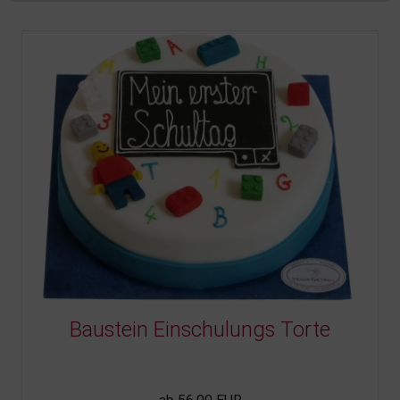
Baustein Einschulungs Torte