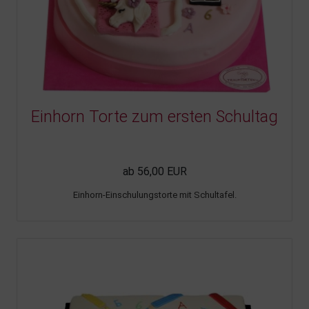
Einhorn Torte zum ersten Schultag
ab 56,00 EUR
Einhorn-Einschulungstorte mit Schultafel.