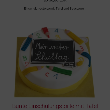
ab 56,00 EUR
Einschulungstorte mit Tafel und Bausteinen.
Bunte Einschulungstorte mit Tafel