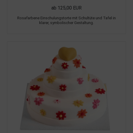
ab 125,00 EUR
Rosafarbene Einschulungstorte mit Schultüte und Tafel in
klarer, symbolischer Gestaltung.