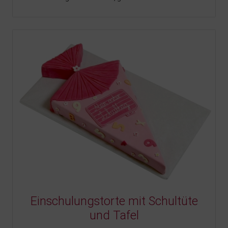
Einschulungstorte mit Schultüte
und Tafel