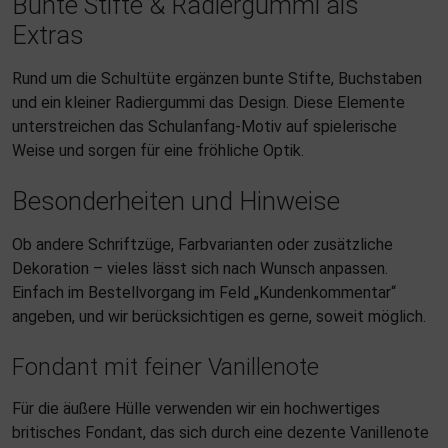
Bunte Stifte & Radiergummi als
Extras
Rund um die Schultüte ergänzen bunte Stifte, Buchstaben
und ein kleiner Radiergummi das Design. Diese Elemente
unterstreichen das Schulanfang-Motiv auf spielerische
Weise und sorgen für eine fröhliche Optik.
Besonderheiten und Hinweise
Ob andere Schriftzüge, Farbvarianten oder zusätzliche
Dekoration – vieles lässt sich nach Wunsch anpassen.
Einfach im Bestellvorgang im Feld „Kundenkommentar“
angeben, und wir berücksichtigen es gerne, soweit möglich.
Fondant mit feiner Vanillenote
Für die äußere Hülle verwenden wir ein hochwertiges
britisches Fondant, das sich durch eine dezente Vanillenote