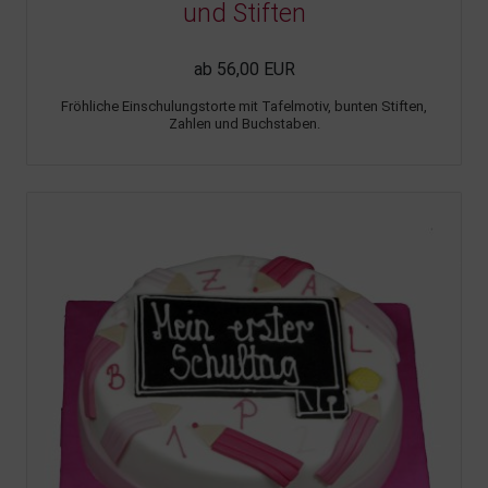
und Stiften
ab 56,00 EUR
Fröhliche Einschulungstorte mit Tafelmotiv, bunten Stiften,
Zahlen und Buchstaben.