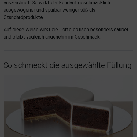
auszeichnet. So wirkt der Fondant geschmacklich
ausgewogener und spürbar weniger süß als
Standardprodukte.
Auf diese Weise wirkt die Torte optisch besonders sauber
und bleibt zugleich angenehm im Geschmack.
So schmeckt die ausgewählte Füllung