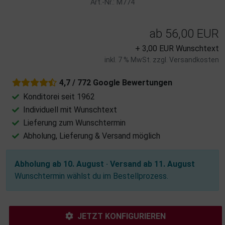
Art.-Nr.: M774
ab
56,00 EUR
+ 3,00 EUR Wunschtext
inkl. 7 % MwSt. zzgl.
Versandkosten
4,7 / 772 Google Bewertungen
Konditorei seit 1962
Individuell mit Wunschtext
Lieferung zum Wunschtermin
Abholung, Lieferung & Versand möglich
Abholung ab 10. August · Versand ab 11. August
Wunschtermin wählst du im Bestellprozess.
JETZT KONFIGURIEREN