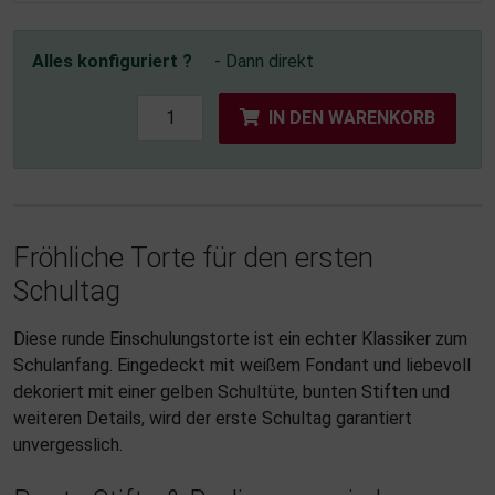
Alles konfiguriert ?
- Dann direkt
IN DEN WARENKORB
Fröhliche Torte für den ersten
Schultag
Diese runde Einschulungstorte ist ein echter Klassiker zum
Schulanfang. Eingedeckt mit weißem Fondant und liebevoll
dekoriert mit einer gelben Schultüte, bunten Stiften und
weiteren Details, wird der erste Schultag garantiert
unvergesslich.