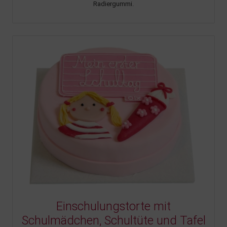
Radiergummi.
Einschulungstorte mit
Schulmädchen, Schultüte und Tafel