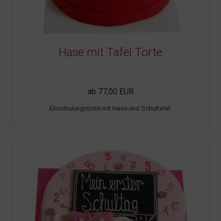
Hase mit Tafel Torte
ab 77,00 EUR
Einschulungstorte mit Hase und Schultafel.