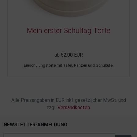
Mein erster Schultag Torte
ab 52,00 EUR
Einschulungstorte mit Tafel, Ranzen und Schultüte.
Alle Preisangaben in EUR inkl. gesetzlicher MwSt. und
zzgl.
Versandkosten
.
NEWSLETTER-ANMELDUNG