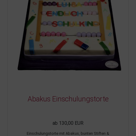
Abakus Einschulungstorte
ab 130,00 EUR
Einschulungstorte mit Abakus, bunten Stiften &