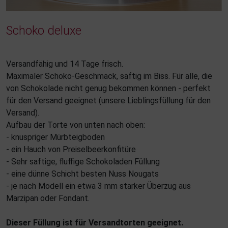
Schoko deluxe
Versandfähig und 14 Tage frisch.
Maximaler Schoko-Geschmack, saftig im Biss. Für alle, die
von Schokolade nicht genug bekommen können - perfekt
für den Versand geeignet (unsere Lieblingsfüllung für den
Versand).
Aufbau der Torte von unten nach oben:
- knuspriger Mürbteigboden
- ein Hauch von Preiselbeerkonfitüre
- Sehr saftige, fluffige Schokoladen Füllung
- eine dünne Schicht besten Nuss Nougats
- je nach Modell ein etwa 3 mm starker Überzug aus
Marzipan oder Fondant.
Dieser Füllung ist für Versandtorten geeignet.