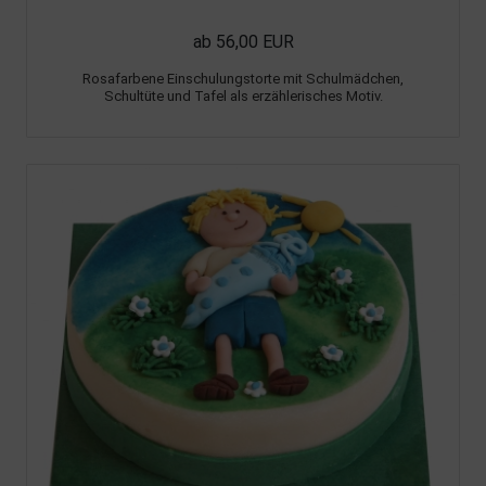
ab 56,00 EUR
Rosafarbene Einschulungstorte mit Schulmädchen,
Schultüte und Tafel als erzählerisches Motiv.