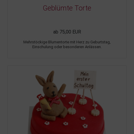
Geblümte Torte
ab 75,00 EUR
Mehrstöckige Blumentorte mit Herz zu Geburtstag,
Einschulung oder besonderen Anlässen.