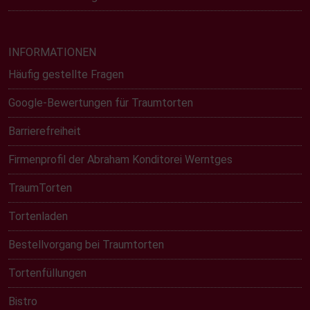
INFORMATIONEN
Häufig gestellte Fragen
Google-Bewertungen für Traumtorten
Barrierefreiheit
Firmenprofil der Abraham Konditorei Werntges
TraumTorten
Tortenladen
Bestellvorgang bei Traumtorten
Tortenfüllungen
Bistro