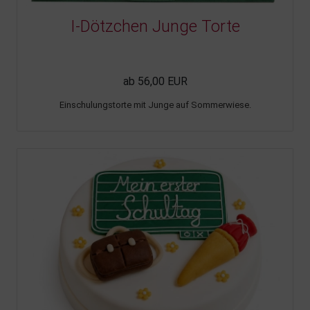
I-Dötzchen Junge Torte
ab 56,00 EUR
Einschulungstorte mit Junge auf Sommerwiese.