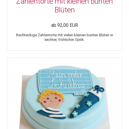
Zahlentorte mit kleinen bunten
Blüten
ab 92,00 EUR
Rechteckige Zahlentorte mit vielen kleinen bunten Blüten in
leichter, fröhlicher Optik.