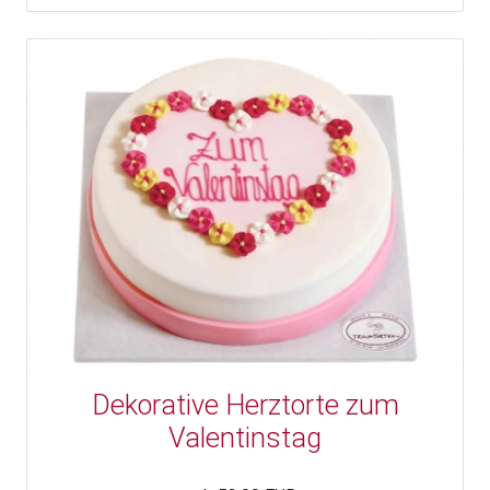
Dekorative Herztorte zum
Valentinstag