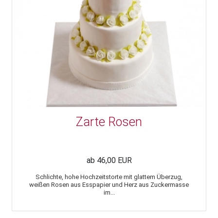
Zarte Rosen
ab 46,00 EUR
Schlichte, hohe Hochzeitstorte mit glattem Überzug,
weißen Rosen aus Esspapier und Herz aus Zuckermasse
im...