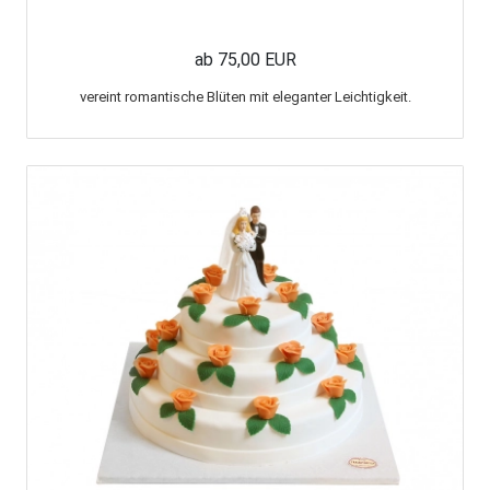
ab 75,00 EUR
vereint romantische Blüten mit eleganter Leichtigkeit.