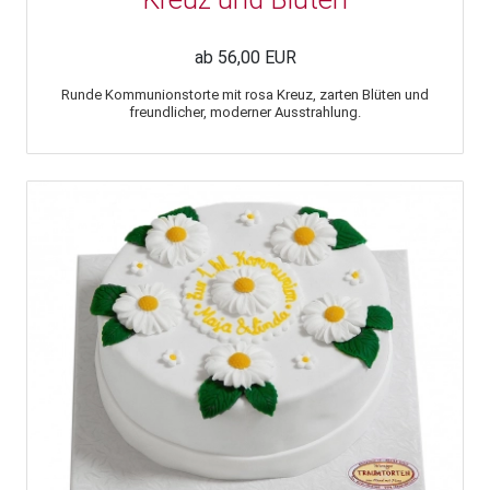
ab 56,00 EUR
Runde Kommunionstorte mit rosa Kreuz, zarten Blüten und
freundlicher, moderner Ausstrahlung.