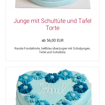
Junge mit Schultüte und Tafel
Torte
ab 56,00 EUR
Runde Fondattorte, hellblau überzogen mit Schuljungen,
Tafel und Schultüte.