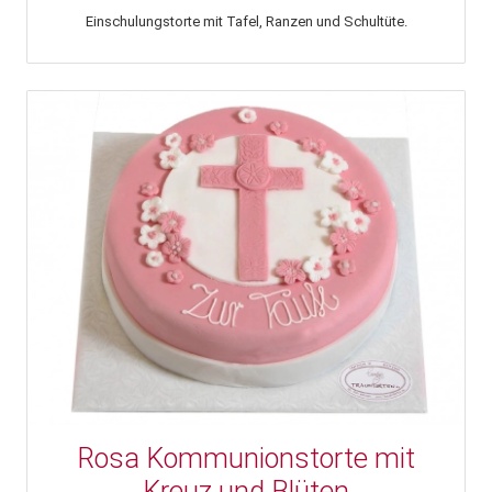
Einschulungstorte mit Tafel, Ranzen und Schultüte.
Rosa Kommunionstorte mit
Kreuz und Blüten