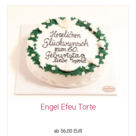
Engel Efeu Torte
ab 56,00 EUR