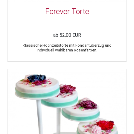
Forever Torte
ab 52,00 EUR
Klassische Hochzeitstorte mit Fondantüberzug und
individuell wählbaren Rosenfarben.