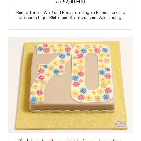
ab 52,00 EUR
Runde Torte in Weiß und Rosa mit mittigem Blumenherz aus
kleinen farbigen Blüten und Schriftzug zum Valentinstag.