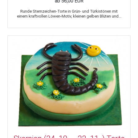
ab 56,00 EUR
Runde Sternzeichen-Torte in Grün- und Türkistönen mit
einem kraftvollen Löwen-Motiv, kleinen gelben Blüten und...