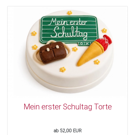
Mein erster Schultag Torte
ab 52,00 EUR