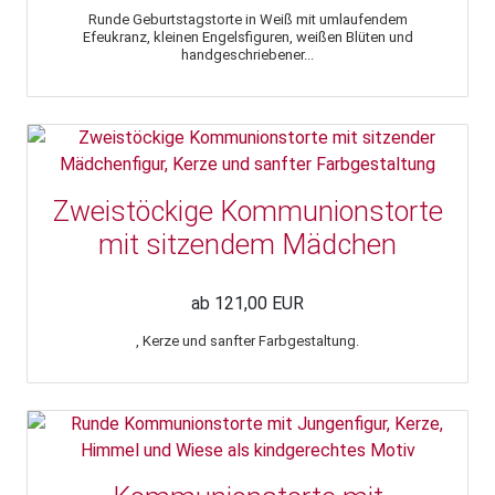
Runde Geburtstagstorte in Weiß mit umlaufendem
Efeukranz, kleinen Engelsfiguren, weißen Blüten und
handgeschriebener...
Zweistöckige Kommunionstorte
mit sitzendem Mädchen
ab 121,00 EUR
, Kerze und sanfter Farbgestaltung.