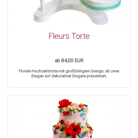
Fleurs Torte
ab 84,00 EUR
Florale Hochzeitstorte mit großblütigem Design, ab zwei
Etagen auf dekorativer Etagere präsentiert.