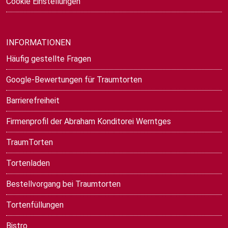
Cookie Einstellungen
INFORMATIONEN
Häufig gestellte Fragen
Google-Bewertungen für Traumtorten
Barrierefreiheit
Firmenprofil der Abraham Konditorei Werntges
TraumTorten
Tortenladen
Bestellvorgang bei Traumtorten
Tortenfüllungen
Bistro