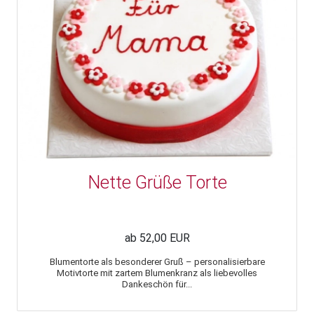
Nette Grüße Torte
ab 52,00 EUR
Blumentorte als besonderer Gruß – personalisierbare
Motivtorte mit zartem Blumenkranz als liebevolles
Dankeschön für...