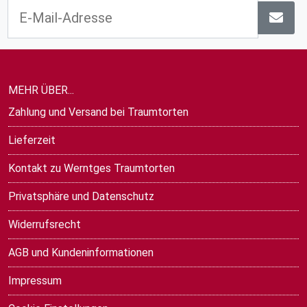
MEHR ÜBER...
Zahlung und Versand bei Traumtorten
Lieferzeit
Kontakt zu Werntges Traumtorten
Privatsphäre und Datenschutz
Widerrufsrecht
AGB und Kundeninformationen
Impressum