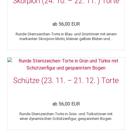
Skorpion (24. 10. – 22. 11. ) Torte
ab 56,00 EUR
Runde Sternzeichen-Torte in Blau- und Grüntönen mit einem
markanten Skorpion-Motiv, kleinen gelben Blüten und...
Schütze (23. 11. – 21. 12. ) Torte
ab 56,00 EUR
Runde Sternzeichen-Torte in Grün- und Türkistönen mit
einer dynamischen Schützenfigur, gespanntem Bogen.