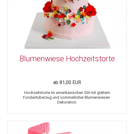
Blumenwiese Hochzeitstorte
ab 81,00 EUR
Hochzeitstorte im amerikanischen Stil mit glattem
Fondantüberzug und sommerlicher Blumenwiesen-
Dekoration.