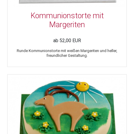
Kommunionstorte mit
Margeriten
ab 52,00 EUR
Runde Kommunionstorte mit weißen Margeriten und heller,
freundlicher Gestaltung.