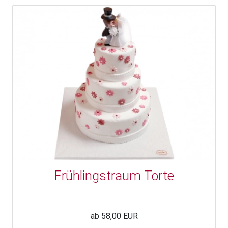
Frühlingstraum Torte
ab 58,00 EUR