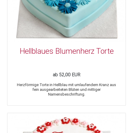
Hellblaues Blumenherz Torte
ab 52,00 EUR
Herzförmige Torte in Hellblau mit umlaufendem Kranz aus
fein ausgearbeiteten Blüten und mittiger
Namensbeschriftung.