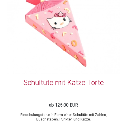
Schultüte mit Katze Torte
ab 125,00 EUR
Einschulungstorte in Form einer Schultüte mit Zahlen,
Buschstaben, Punkten und Katze.