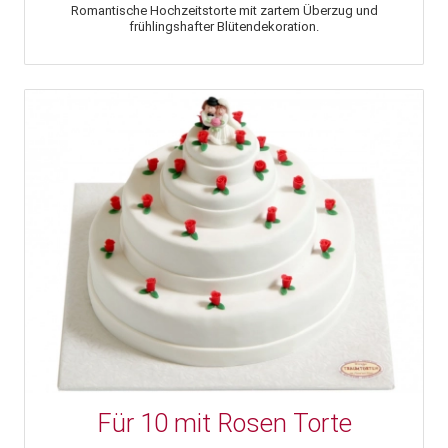
Romantische Hochzeitstorte mit zartem Überzug und
frühlingshafter Blütendekoration.
Für 10 mit Rosen Torte