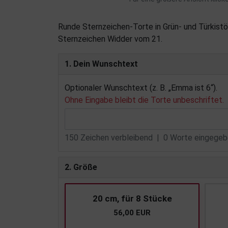
Runde Sternzeichen-Torte in Grün- und Türkistö
Sternzeichen Widder vom 21.
1. Dein Wunschtext
Optionaler Wunschtext (z. B. „Emma ist 6“).
Ohne Eingabe bleibt die Torte unbeschriftet.
150
Zeichen verbleibend |
0
Worte eingegebe
2. Größe
20 cm, für 8 Stücke
56,00 EUR