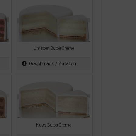
Limetten ButterCreme
Geschmack / Zutaten
Nuss ButterCreme