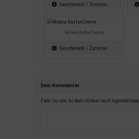
Geschmack / Zutaten
Mokka ButterCreme
Geschmack / Zutaten
Dein Kommentar
Falls Du uns zu dem Artikel noch irgendetwa