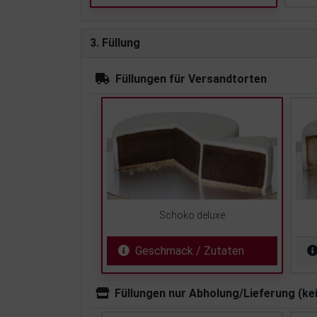
3. Füllung
Füllungen für Versandtorten
Schoko deluxe
Geschmack / Zutaten
Füllungen nur Abholung/Lieferung (ke