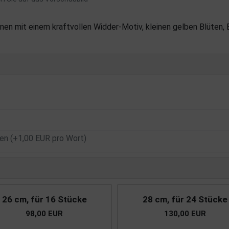
nen mit einem kraftvollen Widder-Motiv, kleinen gelben Blüten, 
n (+1,00 EUR pro Wort)
26 cm, für 16 Stücke
28 cm, für 24 Stücke
98,00 EUR
130,00 EUR