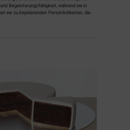
nd Begeisterungsfähigkeit, während sie in
en sie zu inspirierenden Persönlichkeiten, die