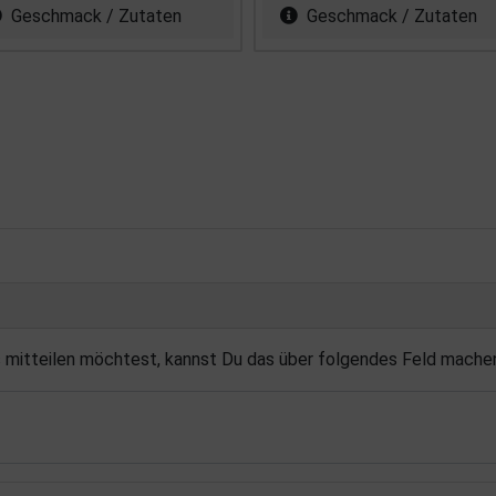
Geschmack / Zutaten
Geschmack / Zutaten
s mitteilen möchtest, kannst Du das über folgendes Feld mache