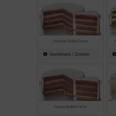
Himbeer ButterCreme
Geschmack / Zutaten
Cassis ButterCreme