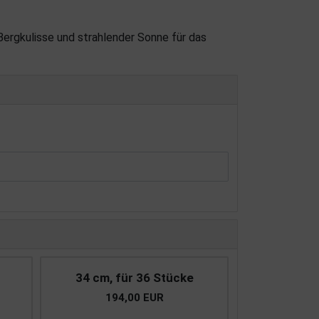
Bergkulisse und strahlender Sonne für das
34 cm, für 36 Stücke
194,00 EUR