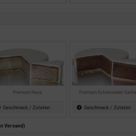
Premium Nuss
Premium Schokoladen Sache
Geschmack / Zutaten
Geschmack / Zutaten
in Versand)