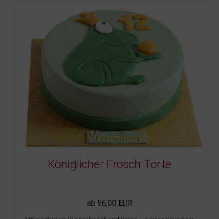
Königlicher Frosch Torte
ab 56,00 EUR