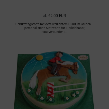
ab 62,00 EUR
Geburtstagstorte mit detailverliebtem Hund im Grünen –
personalisierte Motivtorte für Tierliebhaber,
naturverbundene...