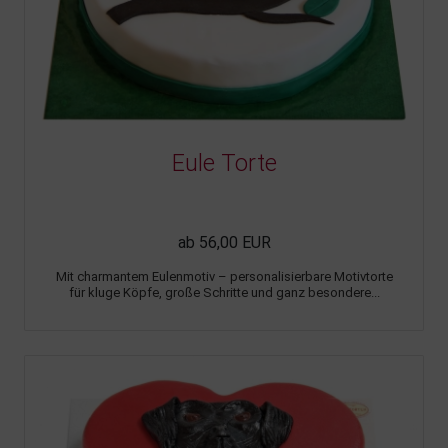
Eule Torte
ab 56,00 EUR
Mit charmantem Eulenmotiv – personalisierbare Motivtorte
für kluge Köpfe, große Schritte und ganz besondere...