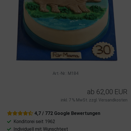
Art.-Nr.: M184
ab
62,00 EUR
inkl. 7 % MwSt. zzgl.
Versandkosten
4,7 / 772 Google Bewertungen
Konditorei seit 1962
Individuell mit Wunschtext