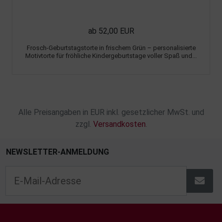
ab 52,00 EUR
Frosch-Geburtstagstorte in frischem Grün – personalisierte
Motivtorte für fröhliche Kindergeburtstage voller Spaß und...
Alle Preisangaben in EUR inkl. gesetzlicher MwSt. und
zzgl.
Versandkosten
.
NEWSLETTER-ANMELDUNG