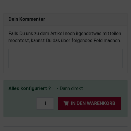
Dein Kommentar
Falls Du uns zu dem Artikel noch irgendetwas mitteilen
möchtest, kannst Du das über folgendes Feld machen.
Alles konfiguriert ?
- Dann direkt
IN DEN WARENKORB