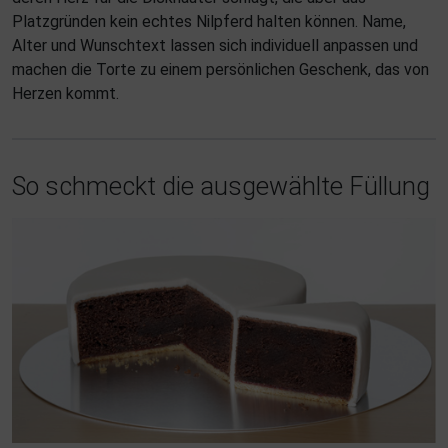
Platzgründen kein echtes Nilpferd halten können. Name,
Alter und Wunschtext lassen sich individuell anpassen und
machen die Torte zu einem persönlichen Geschenk, das von
Herzen kommt.
So schmeckt die ausgewählte Füllung