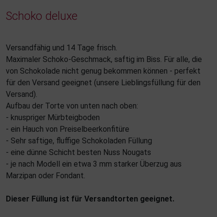
Schoko deluxe
Versandfähig und 14 Tage frisch.
Maximaler Schoko-Geschmack, saftig im Biss. Für alle, die
von Schokolade nicht genug bekommen können - perfekt
für den Versand geeignet (unsere Lieblingsfüllung für den
Versand).
Aufbau der Torte von unten nach oben:
- knuspriger Mürbteigboden
- ein Hauch von Preiselbeerkonfitüre
- Sehr saftige, fluffige Schokoladen Füllung
- eine dünne Schicht besten Nuss Nougats
- je nach Modell ein etwa 3 mm starker Überzug aus
Marzipan oder Fondant.
Dieser Füllung ist für Versandtorten geeignet.