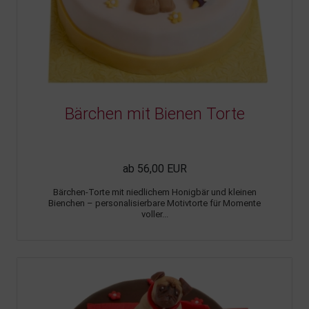
Bärchen mit Bienen Torte
ab 56,00 EUR
Bärchen-Torte mit niedlichem Honigbär und kleinen
Bienchen – personalisierbare Motivtorte für Momente
voller...