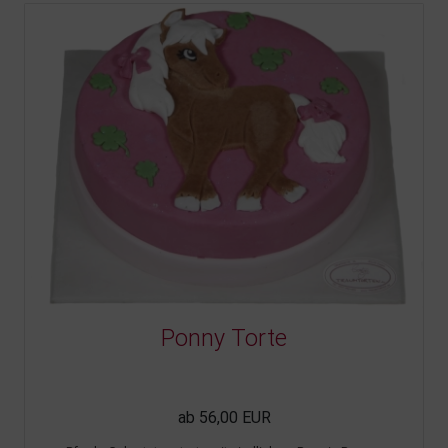
Ponny Torte
ab 56,00 EUR