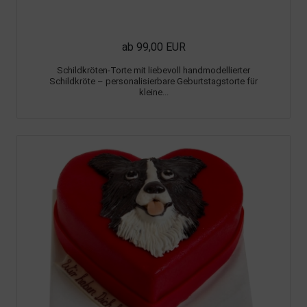
ab 99,00 EUR
Schildkröten-Torte mit liebevoll handmodellierter
Schildkröte – personalisierbare Geburtstagstorte für
kleine...