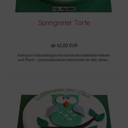
Springreiter Torte
ab 62,00 EUR
Reitsport-Geburtstagstorte mit handmodellierter Reiterin
und Pferd – personalisierbare Motivtorte für alle, deren...