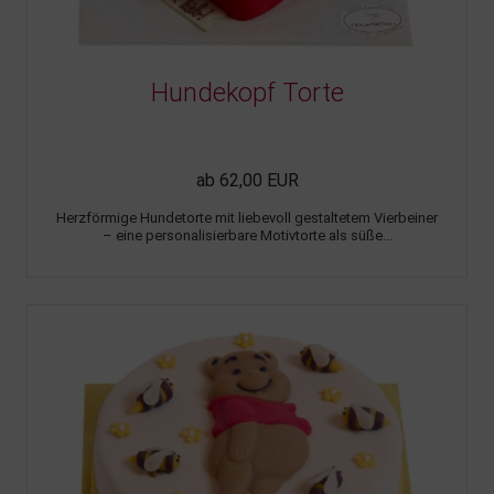
Hundekopf Torte
ab 62,00 EUR
Herzförmige Hundetorte mit liebevoll gestaltetem Vierbeiner
– eine personalisierbare Motivtorte als süße...