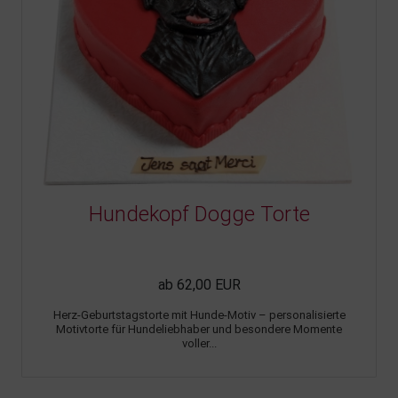
Hundekopf Dogge Torte
ab 62,00 EUR
Herz-Geburtstagstorte mit Hunde-Motiv – personalisierte
Motivtorte für Hundeliebhaber und besondere Momente
voller...