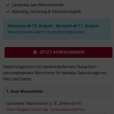
Lieferung zum Wunschtermin
Abholung, Lieferung & Versand möglich
Abholung ab 10. August · Versand ab 11. August
Wunschtermin wählst du im Bestellprozess.
JETZT KONFIGURIEREN
Geburtstagstorte mit handmodelliertem Flusspferd –
personalisierbare Motivtorte für tierliebe Geburtstage mit
Herz und Humor.
1. Dein Wunschtext
Optionaler Wunschtext (z. B. „Emma ist 6“).
Ohne Eingabe bleibt die Torte unbeschriftet.