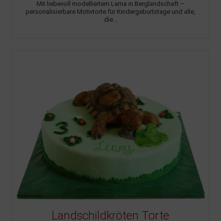
Mit liebevoll modelliertem Lama in Berglandschaft –
personalisierbare Motivtorte für Kindergeburtstage und alle,
die...
Landschildkröten Torte