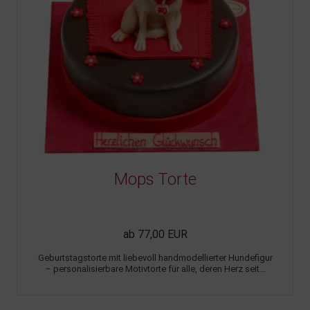
Mops Torte
ab 77,00 EUR
Geburtstagstorte mit liebevoll handmodellierter Hundefigur
– personalisierbare Motivtorte für alle, deren Herz seit...