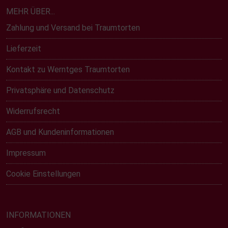
MEHR ÜBER...
Zahlung und Versand bei Traumtorten
Lieferzeit
Kontakt zu Werntges Traumtorten
Privatsphäre und Datenschutz
Widerrufsrecht
AGB und Kundeninformationen
Impressum
Cookie Einstellungen
INFORMATIONEN