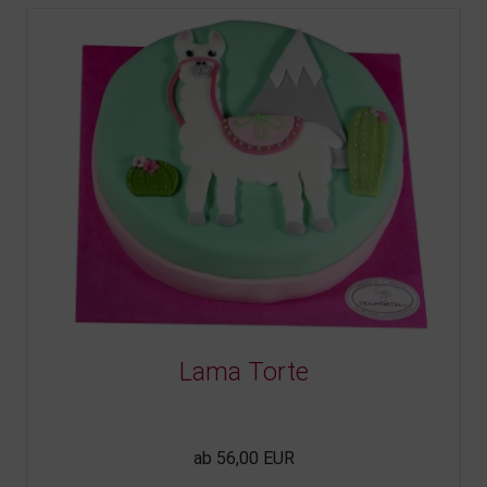
Lama Torte
ab 56,00 EUR