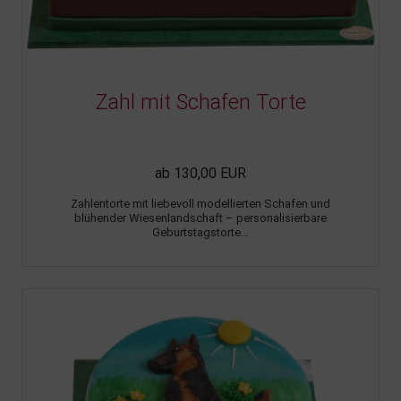
Zahl mit Schafen Torte
ab 130,00 EUR
Zahlentorte mit liebevoll modellierten Schafen und
blühender Wiesenlandschaft – personalisierbare
Geburtstagstorte...