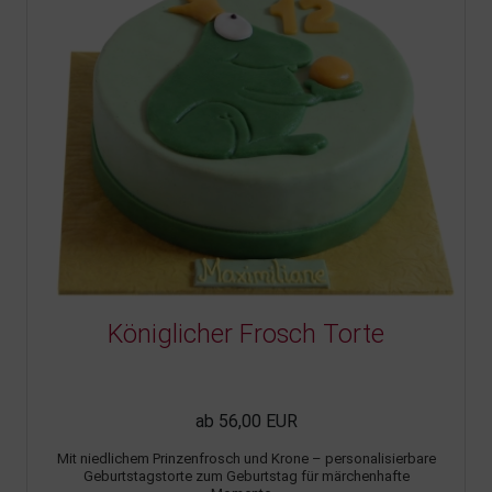
Königlicher Frosch Torte
ab 56,00 EUR
Mit niedlichem Prinzenfrosch und Krone – personalisierbare
Geburtstagstorte zum Geburtstag für märchenhafte