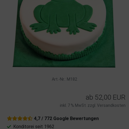
Art.-Nr.: M182
ab
52,00 EUR
inkl. 7 % MwSt. zzgl.
Versandkosten
4,7 / 772 Google Bewertungen
Konditorei seit 1962