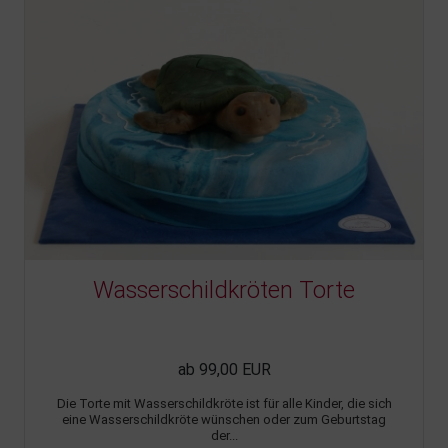
Wasserschildkröten Torte
ab 99,00 EUR
Die Torte mit Wasserschildkröte ist für alle Kinder, die sich
eine Wasserschildkröte wünschen oder zum Geburtstag
der...