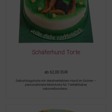
Schäferhund Torte
ab 62,00 EUR
Geburtstagstorte mit detailverliebtem Hund im Grünen –
personalisierte Motivtorte für Tierliebhaber,
naturverbundene...