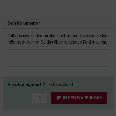
Dein Kommentar
Falls Du uns zu dem Artikel noch irgendetwas mitteilen
möchtest, kannst Du das über folgendes Feld machen.
Alles konfiguriert ?
- Dann direkt
IN DEN WARENKORB