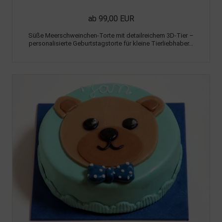
ab 99,00 EUR
Süße Meerschweinchen-Torte mit detailreichem 3D-Tier –
personalisierte Geburtstagstorte für kleine Tierliebhaber...