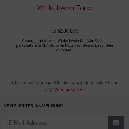
Wildschwein Torte
ab 62,00 EUR
Geburtstagstorte mit Wildschwein-Motiv im Wald –
personalisierte Motivtorte für Naturfreunde und besondere
Momente...
Alle Preisangaben in EUR inkl. gesetzlicher MwSt. und
zzgl.
Versandkosten
.
NEWSLETTER-ANMELDUNG