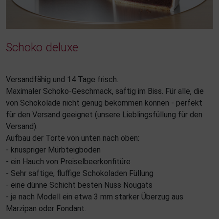
Schoko deluxe
Versandfähig und 14 Tage frisch.
Maximaler Schoko-Geschmack, saftig im Biss. Für alle, die
von Schokolade nicht genug bekommen können - perfekt
für den Versand geeignet (unsere Lieblingsfüllung für den
Versand).
Aufbau der Torte von unten nach oben:
- knuspriger Mürbteigboden
- ein Hauch von Preiselbeerkonfitüre
- Sehr saftige, fluffige Schokoladen Füllung
- eine dünne Schicht besten Nuss Nougats
- je nach Modell ein etwa 3 mm starker Überzug aus
Marzipan oder Fondant.