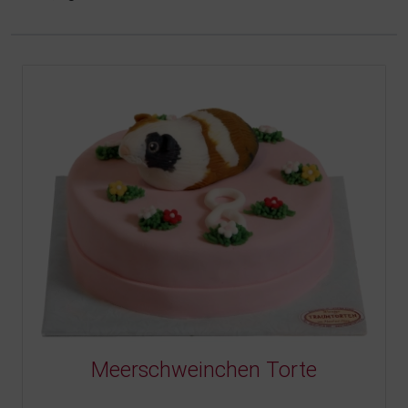
Meerschweinchen Torte