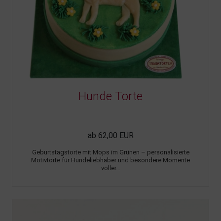
Hunde Torte
ab 62,00 EUR
Geburtstagstorte mit Mops im Grünen – personalisierte
Motivtorte für Hundeliebhaber und besondere Momente
voller...