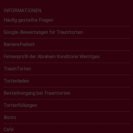
INFORMATIONEN
Häufig gestellte Fragen
Google-Bewertungen für Traumtorten
Barrierefreiheit
Firmenprofil der Abraham Konditorei Werntges
TraumTorten
Tortenladen
Bestellvorgang bei Traumtorten
Tortenfüllungen
Bistro
Café