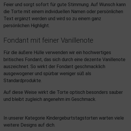
Feier und sorgt sofort für gute Stimmung. Auf Wunsch kann
die Torte mit einem individuellen Namen oder persönlichen
Text ergänzt werden und wird so zu einem ganz
persönlichen Highlight.
Fondant mit feiner Vanillenote
Für die äußere Hülle verwenden wir ein hochwertiges
britisches Fondant, das sich durch eine dezente Vanillenote
auszeichnet. So wirkt der Fondant geschmacklich
ausgewogener und spürbar weniger süß als
Standardprodukte.
Auf diese Weise wirkt die Torte optisch besonders sauber
und bleibt zugleich angenehm im Geschmack.
In unserer Kategorie Kindergeburtstagstorten warten viele
weitere Designs auf dich.