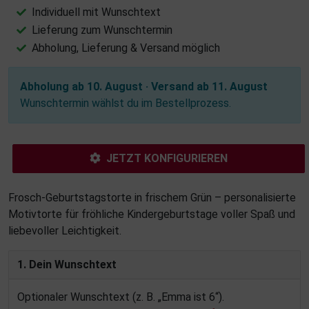
Individuell mit Wunschtext
Lieferung zum Wunschtermin
Abholung, Lieferung & Versand möglich
Abholung ab 10. August · Versand ab 11. August
Wunschtermin wählst du im Bestellprozess.
JETZT KONFIGURIEREN
Frosch-Geburtstagstorte in frischem Grün – personalisierte
Motivtorte für fröhliche Kindergeburtstage voller Spaß und
liebevoller Leichtigkeit.
1. Dein Wunschtext
Optionaler Wunschtext (z. B. „Emma ist 6“).