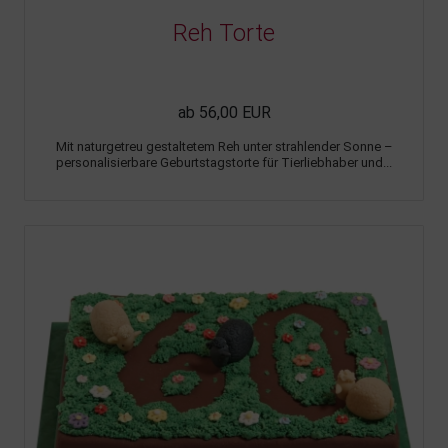
Reh Torte
ab 56,00 EUR
Mit naturgetreu gestaltetem Reh unter strahlender Sonne –
personalisierbare Geburtstagstorte für Tierliebhaber und...