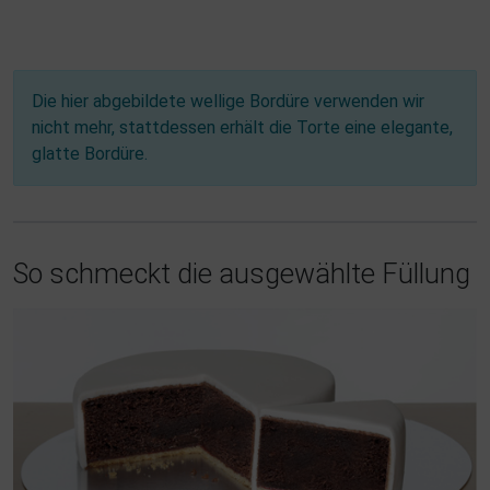
Die hier abgebildete wellige Bordüre verwenden wir
nicht mehr, stattdessen erhält die Torte eine elegante,
glatte Bordüre.
So schmeckt die ausgewählte Füllung