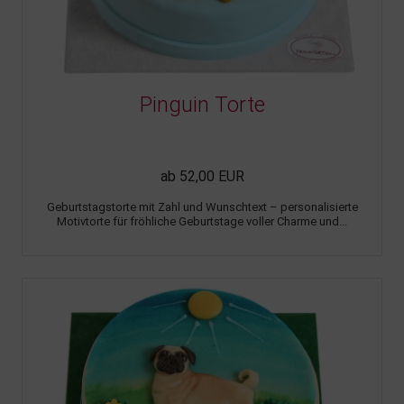
Pinguin Torte
ab 52,00 EUR
Geburtstagstorte mit Zahl und Wunschtext – personalisierte
Motivtorte für fröhliche Geburtstage voller Charme und...