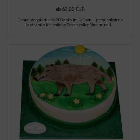
ab 62,00 EUR
Geburtstagstorte mit 2D-Motiv im Grünen – personalisierte
Motivtorte für tierliebe Feiern voller Charme und...