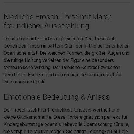
Niedliche Frosch-Torte mit klarer,
freundlicher Ausstrahlung
Diese charmante Torte zeigt einen großen, freundlich
lächelnden Frosch in sattem Grün, der mittig auf einer hellen
Oberfläche sitzt. Die weichen Formen, die großen Augen und
die ruhige Haltung verleihen der Figur eine besonders
sympathische Wirkung. Der farbliche Kontrast zwischen
dem hellen Fondant und den grünen Elementen sorgt für
eine moderne Optik.
Emotionale Bedeutung & Anlass
Der Frosch steht für Fröhlichkeit, Unbeschwertheit und
kleine Glücksmomente. Diese Torte eignet sich perfekt für
Kindergeburtstage oder als liebevolle Überraschung für alle,
die verspielte Motive mögen. Sie bringt Leichtigkeit auf die