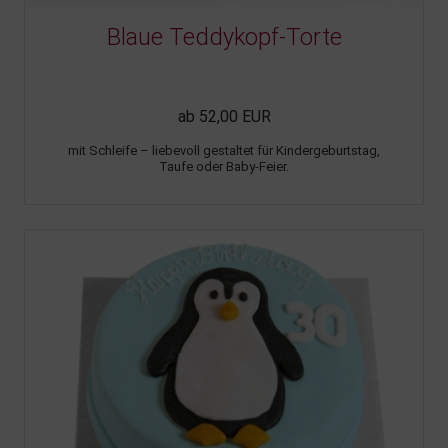
Blaue Teddykopf-Torte
ab 52,00 EUR
mit Schleife – liebevoll gestaltet für Kindergeburtstag,
Taufe oder Baby-Feier.