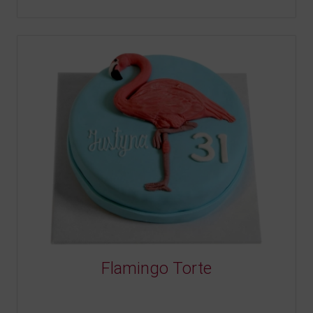
Flamingo Torte