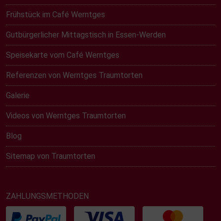
Frühstück im Café Werntges
Gutbürgerlicher Mittagstisch in Essen-Werden
Speisekarte vom Café Werntges
Referenzen von Werntges Traumtorten
Galerie
Videos von Werntges Traumtorten
Blog
Sitemap von Traumtorten
ZAHLUNGSMETHODEN