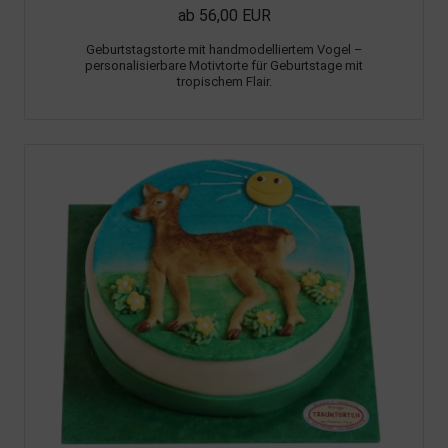
ab 56,00 EUR
Geburtstagstorte mit handmodelliertem Vogel –
personalisierbare Motivtorte für Geburtstage mit
tropischem Flair.