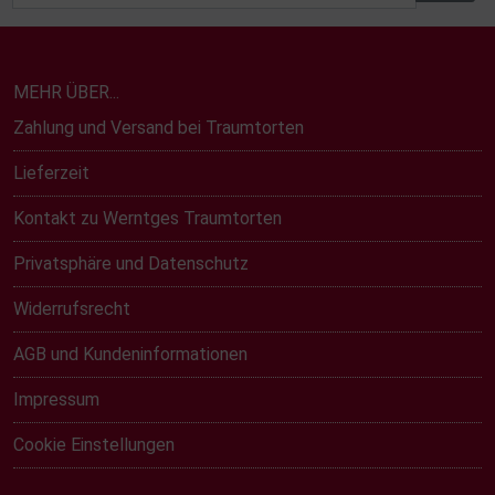
MEHR ÜBER...
Zahlung und Versand bei Traumtorten
Lieferzeit
Kontakt zu Werntges Traumtorten
Privatsphäre und Datenschutz
Widerrufsrecht
AGB und Kundeninformationen
Impressum
Cookie Einstellungen