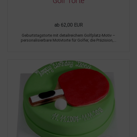
Golf Torte
ab 62,00 EUR
Geburtstagstorte mit detailreichem Golfplatz-Motiv –
personalisierbare Motivtorte für Golfer, die Präzision,...