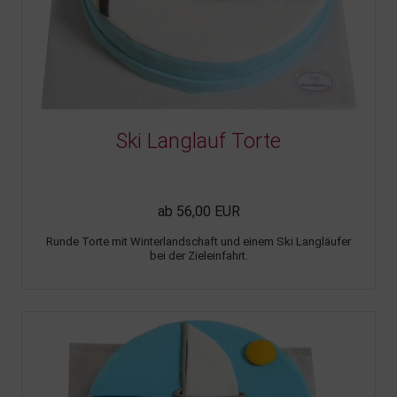
Ski Langlauf Torte
ab 56,00 EUR
Runde Torte mit Winterlandschaft und einem Ski Langläufer
bei der Zieleinfahrt.