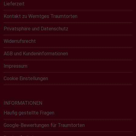
Lieferzeit
Kontakt zu Werntges Traumtorten
Privatsphäre und Datenschutz
Widerrufsrecht
AGB und Kundeninformationen
Impressum
Cookie Einstellungen
INFORMATIONEN
Häufig gestellte Fragen
Google-Bewertungen für Traumtorten