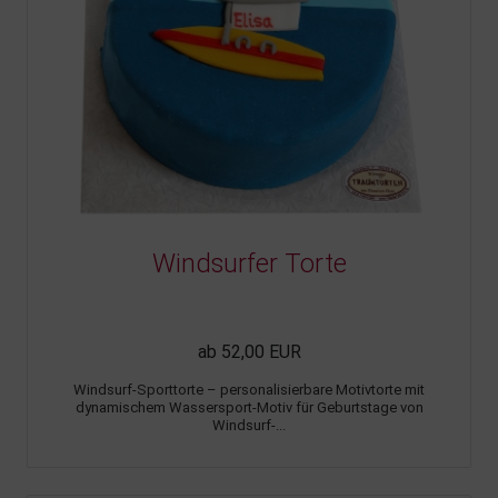
Windsurfer Torte
ab 52,00 EUR
Windsurf-Sporttorte – personalisierbare Motivtorte mit
dynamischem Wassersport-Motiv für Geburtstage von
Windsurf-...