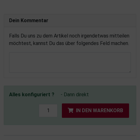
Dein Kommentar
Falls Du uns zu dem Artikel noch irgendetwas mitteilen
möchtest, kannst Du das über folgendes Feld machen.
Alles konfiguriert ?
- Dann direkt
IN DEN WARENKORB