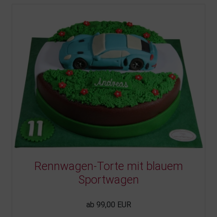
Rennwagen-Torte mit blauem
Sportwagen
ab 99,00 EUR