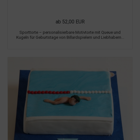
ab 52,00 EUR
Sporttorte – personalisierbare Motivtorte mit Queue und
Kugeln für Geburtstage von Billardspielern und Liebhabern...