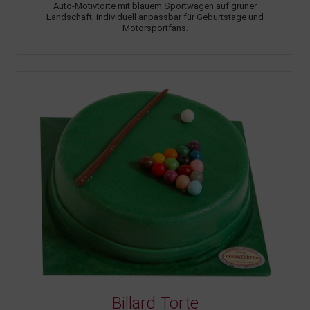
Auto-Motivtorte mit blauem Sportwagen auf grüner
Landschaft, individuell anpassbar für Geburtstage und
Motorsportfans.
Billard Torte