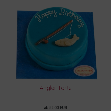
Angler Torte
ab 52,00 EUR