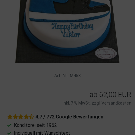
Art.-Nr.: M453
ab
62,00 EUR
inkl. 7 % MwSt. zzgl.
Versandkosten
4,7 / 772 Google Bewertungen
Konditorei seit 1962
Individuell mit Wunschtext