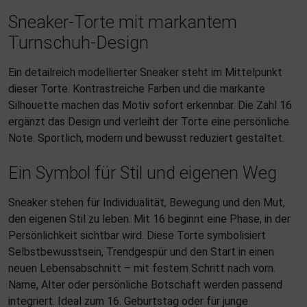
Sneaker-Torte mit markantem
Turnschuh-Design
Ein detailreich modellierter Sneaker steht im Mittelpunkt
dieser Torte. Kontrastreiche Farben und die markante
Silhouette machen das Motiv sofort erkennbar. Die Zahl 16
ergänzt das Design und verleiht der Torte eine persönliche
Note. Sportlich, modern und bewusst reduziert gestaltet.
Ein Symbol für Stil und eigenen Weg
Sneaker stehen für Individualität, Bewegung und den Mut,
den eigenen Stil zu leben. Mit 16 beginnt eine Phase, in der
Persönlichkeit sichtbar wird. Diese Torte symbolisiert
Selbstbewusstsein, Trendgespür und den Start in einen
neuen Lebensabschnitt – mit festem Schritt nach vorn.
Name, Alter oder persönliche Botschaft werden passend
integriert. Ideal zum 16. Geburtstag oder für junge