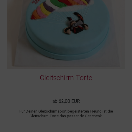
Gleitschirm Torte
ab 62,00 EUR
Für Deinen Gleitschirmsport begeisterten Freund ist die
Gleitschirm Torte das passende Geschenk.