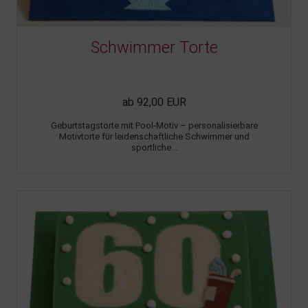
Schwimmer Torte
ab 92,00 EUR
Geburtstagstorte mit Pool-Motiv – personalisierbare
Motivtorte für leidenschaftliche Schwimmer und
sportliche...