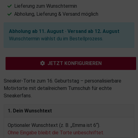
Lieferung zum Wunschtermin
Abholung, Lieferung & Versand möglich
Abholung ab 11. August · Versand ab 12. August
Wunschtermin wählst du im Bestellprozess.
JETZT KONFIGURIEREN
Sneaker-Torte zum 16. Geburtstag – personalisierbare
Motivtorte mit detailreichem Turnschuh für echte
Sneakerfans.
1. Dein Wunschtext
Optionaler Wunschtext (z. B. „Emma ist 6“).
Ohne Eingabe bleibt die Torte unbeschriftet.