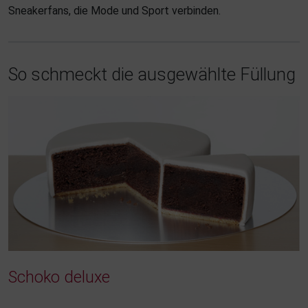
Sneakerfans, die Mode und Sport verbinden.
So schmeckt die ausgewählte Füllung
Schoko deluxe