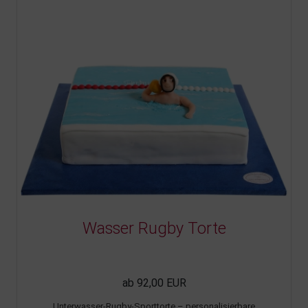
Wasser Rugby Torte
ab 92,00 EUR
Unterwasser-Rugby-Sporttorte – personalisierbare