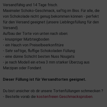
Versandfähig und 14 Tage frisch.
Maximaler Schoko-Geschmack, saftig im Biss. Für alle, die
von Schokolade nicht genug bekommen können - perfekt
für den Versand geeignet (unsere Lieblingsfüllung für den
Versand).
Aufbau der Torte von unten nach oben:
- knuspriger Mürbteigboden
- ein Hauch von Preiselbeerkonfitüre
- Sehr saftige, fluffige Schokoladen Füllung
- eine dünne Schicht besten Nuss Nougats
- je nach Modell ein etwa 3 mm starker Überzug aus
Marzipan oder Fondant.
Dieser Füllung ist für Versandtorten geeignet.
Du bist unsicher ob dir unsere Tortenfüllungen schmecken ?
- Bestelle vorab die
kostenfreien Geschmacksproben
.