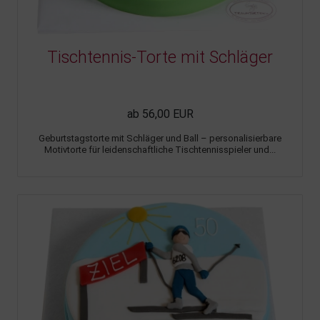
Tischtennis-Torte mit Schläger
ab 56,00 EUR
Geburtstagstorte mit Schläger und Ball – personalisierbare
Motivtorte für leidenschaftliche Tischtennisspieler und...