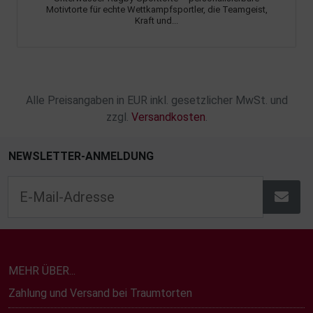
Motivtorte für echte Wettkampfsportler, die Teamgeist,
Kraft und...
Alle Preisangaben in EUR inkl. gesetzlicher MwSt. und
zzgl.
Versandkosten
.
NEWSLETTER-ANMELDUNG
MEHR ÜBER...
Zahlung und Versand bei Traumtorten