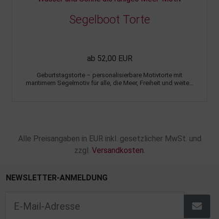
Segelboot Torte
ab 52,00 EUR
Geburtstagstorte – personalisierbare Motivtorte mit
maritimem Segelmotiv für alle, die Meer, Freiheit und weite...
Alle Preisangaben in EUR inkl. gesetzlicher MwSt. und
zzgl.
Versandkosten
.
NEWSLETTER-ANMELDUNG