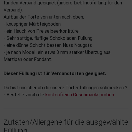
für den Versand geeignet (unsere Lieblingsfüllung für den
Versand).
Aufbau der Torte von unten nach oben:
- knuspriger Mürbteigboden
- ein Hauch von Preiselbeerkonfitüre
- Sehr saftige, fluffige Schokoladen Füllung
- eine dünne Schicht besten Nuss Nougats
- je nach Modell ein etwa 3 mm starker Überzug aus
Marzipan oder Fondant.
Dieser Füllung ist für Versandtorten geeignet.
Du bist unsicher ob dir unsere Tortenfüllungen schmecken ?
- Bestelle vorab die
kostenfreien Geschmacksproben
.
Zutaten/Allergene für die ausgewählte
Füllung