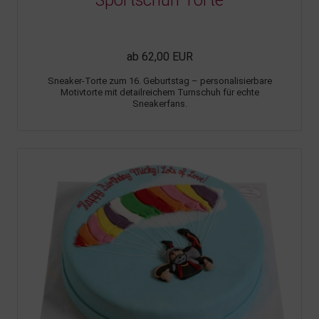
Sportschuh Torte
ab 62,00 EUR
Sneaker-Torte zum 16. Geburtstag – personalisierbare
Motivtorte mit detailreichem Turnschuh für echte
Sneakerfans.