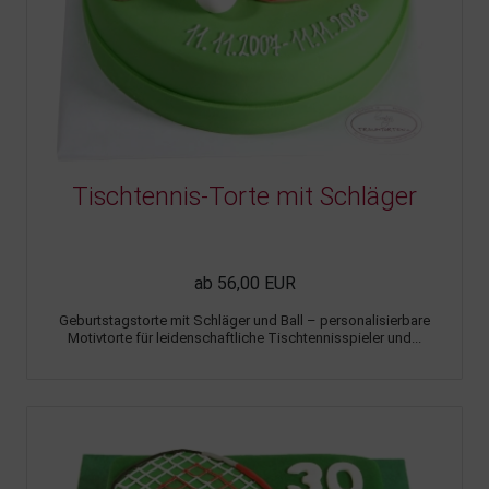
Tischtennis-Torte mit Schläger
ab 56,00 EUR
Geburtstagstorte mit Schläger und Ball – personalisierbare
Motivtorte für leidenschaftliche Tischtennisspieler und...