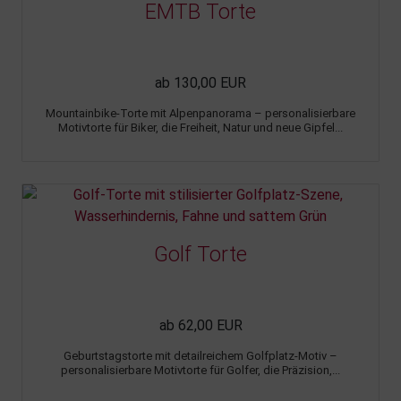
EMTB Torte
ab 130,00 EUR
Mountainbike-Torte mit Alpenpanorama – personalisierbare
Motivtorte für Biker, die Freiheit, Natur und neue Gipfel...
Golf Torte
ab 62,00 EUR
Geburtstagstorte mit detailreichem Golfplatz-Motiv –
personalisierbare Motivtorte für Golfer, die Präzision,...