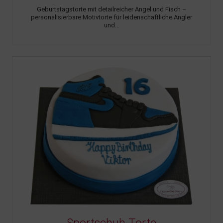
Geburtstagstorte mit detailreicher Angel und Fisch –
personalisierbare Motivtorte für leidenschaftliche Angler
und...