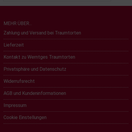
MEHR ÜBER...
Zahlung und Versand bei Traumtorten
Lieferzeit
Kontakt zu Werntges Traumtorten
Privatsphäre und Datenschutz
Widerrufsrecht
AGB und Kundeninformationen
Impressum
Cookie Einstellungen