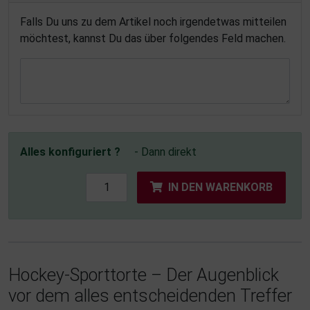
Falls Du uns zu dem Artikel noch irgendetwas mitteilen
möchtest, kannst Du das über folgendes Feld machen.
Alles konfiguriert ?
- Dann direkt
IN DEN WARENKORB
Hockey-Sporttorte – Der Augenblick
vor dem alles entscheidenden Treffer