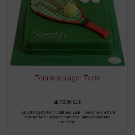
Tennisschläger Torte
ab 92,00 EUR
Geburtstagstorte mit Ball und Zahl – personalisierbare
Motivtorte für leidenschaftliche Tennisspieler und
sportliche...