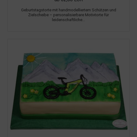
Geburtstagstorte mit handmodelliertem Schützen und
Zielscheibe – personalisierbare Motivtorte für
leidenschaftliche...