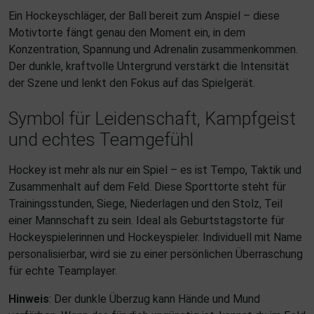
Ein Hockeyschläger, der Ball bereit zum Anspiel – diese
Motivtorte fängt genau den Moment ein, in dem
Konzentration, Spannung und Adrenalin zusammenkommen.
Der dunkle, kraftvolle Untergrund verstärkt die Intensität
der Szene und lenkt den Fokus auf das Spielgerät.
Symbol für Leidenschaft, Kampfgeist
und echtes Teamgefühl
Hockey ist mehr als nur ein Spiel – es ist Tempo, Taktik und
Zusammenhalt auf dem Feld. Diese Sporttorte steht für
Trainingsstunden, Siege, Niederlagen und den Stolz, Teil
einer Mannschaft zu sein. Ideal als Geburtstagstorte für
Hockeyspielerinnen und Hockeyspieler. Individuell mit Name
personalisierbar, wird sie zu einer persönlichen Überraschung
für echte Teamplayer.
Hinweis
: Der dunkle Überzug kann Hände und Mund