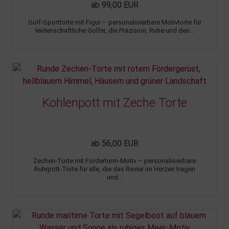
ab 99,00 EUR
Golf-Sporttorte mit Figur – personalisierbare Motivtorte für
leidenschaftliche Golfer, die Präzision, Ruhe und den...
Kohlenpott mit Zeche Torte
ab 56,00 EUR
Zechen-Torte mit Förderturm-Motiv – personalisierbare
Ruhrpott-Torte für alle, die das Revier im Herzen tragen
und...