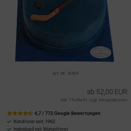
Art.-Nr.: M404
ab
52,00 EUR
inkl. 7 % MwSt. zzgl.
Versandkosten
4,7 / 772 Google Bewertungen
Konditorei seit 1962
Individuell mit Wunschtext