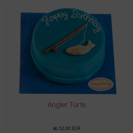
Angler Torte
ab 52,00 EUR