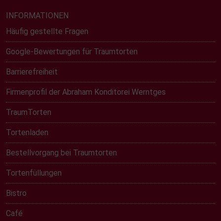
INFORMATIONEN
Häufig gestellte Fragen
Google-Bewertungen für Traumtorten
Barrierefreiheit
Firmenprofil der Abraham Konditorei Werntges
TraumTorten
Tortenladen
Bestellvorgang bei Traumtorten
Tortenfüllungen
Bistro
Café