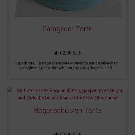
Paraglider Torte
ab 62,00 EUR
Sporttorte – personalisierbare Motivtorte mit detailreichem
Paragliding-Motiv für Geburtstage von Adrenalin- und...
Bogenschützen Torte
ab 62,00 EUR