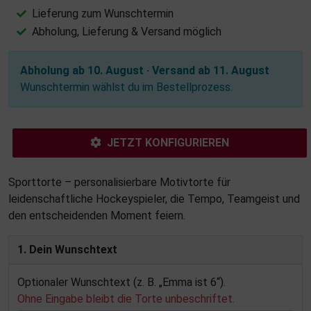
Lieferung zum Wunschtermin
Abholung, Lieferung & Versand möglich
Abholung ab 10. August · Versand ab 11. August
Wunschtermin wählst du im Bestellprozess.
JETZT KONFIGURIEREN
Sporttorte – personalisierbare Motivtorte für
leidenschaftliche Hockeyspieler, die Tempo, Teamgeist und
den entscheidenden Moment feiern.
1. Dein Wunschtext
Optionaler Wunschtext (z. B. „Emma ist 6“).
Ohne Eingabe bleibt die Torte unbeschriftet.