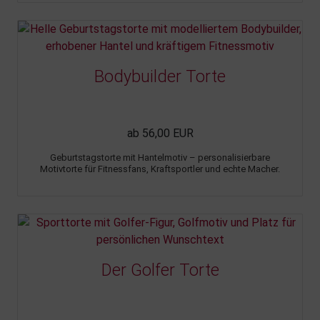
Bodybuilder Torte
ab 56,00 EUR
Geburtstagstorte mit Hantelmotiv – personalisierbare
Motivtorte für Fitnessfans, Kraftsportler und echte Macher.
Der Golfer Torte