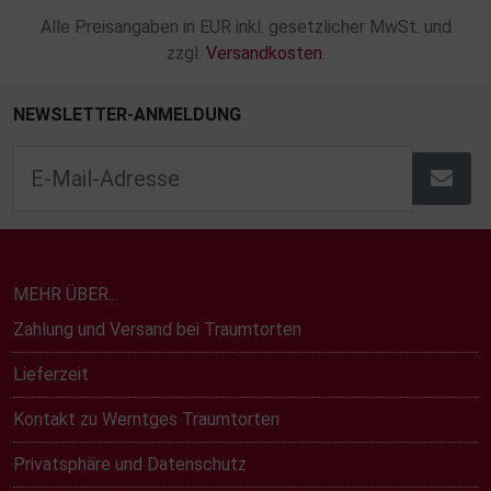
Alle Preisangaben in EUR inkl. gesetzlicher MwSt. und
zzgl.
Versandkosten
.
NEWSLETTER-ANMELDUNG
MEHR ÜBER...
Zahlung und Versand bei Traumtorten
Lieferzeit
Kontakt zu Werntges Traumtorten
Privatsphäre und Datenschutz