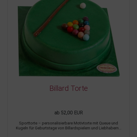
Billard Torte
ab 52,00 EUR
Sporttorte – personalisierbare Motivtorte mit Queue und
Kugeln für Geburtstage von Billardspielern und Liebhabern...