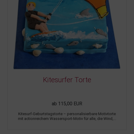
Kitesurfer Torte
ab 115,00 EUR
Kitesurf-Geburtstagstorte – personalisierbare Motivtorte
mit actionreichem Wassersport-Motiv für alle, die Wind,...