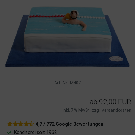
Art.-Nr.: M407
ab
92,00 EUR
inkl. 7 % MwSt. zzgl.
Versandkosten
4,7 / 772 Google Bewertungen
Konditorei seit 1962