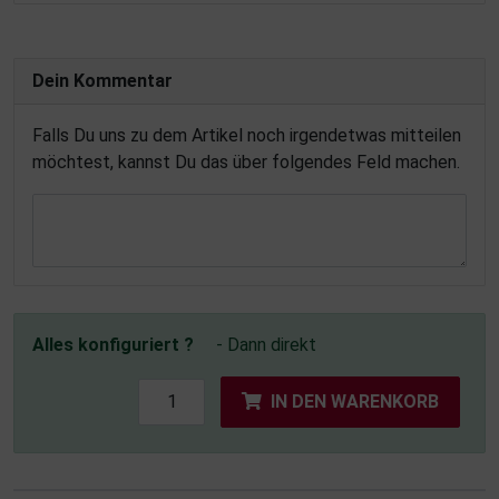
Dein Kommentar
Falls Du uns zu dem Artikel noch irgendetwas mitteilen
möchtest, kannst Du das über folgendes Feld machen.
Alles konfiguriert ?
- Dann direkt
IN DEN WARENKORB