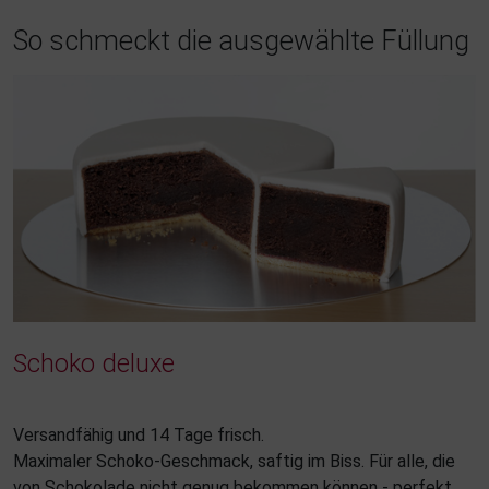
So schmeckt die ausgewählte Füllung
Schoko deluxe
Versandfähig und 14 Tage frisch.
Maximaler Schoko-Geschmack, saftig im Biss. Für alle, die
von Schokolade nicht genug bekommen können - perfekt