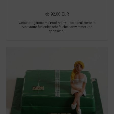
ab 92,00 EUR
Geburtstagstorte mit Pool-Motiv – personalisierbare
Motivtorte für leidenschaftliche Schwimmer und
sportliche...