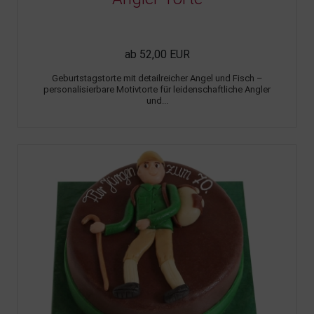
ab 52,00 EUR
Geburtstagstorte mit detailreicher Angel und Fisch –
personalisierbare Motivtorte für leidenschaftliche Angler
und...