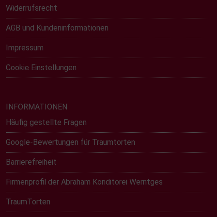
Widerrufsrecht
AGB und Kundeninformationen
Impressum
Cookie Einstellungen
INFORMATIONEN
Häufig gestellte Fragen
Google-Bewertungen für Traumtorten
Barrierefreiheit
Firmenprofil der Abraham Konditorei Werntges
TraumTorten