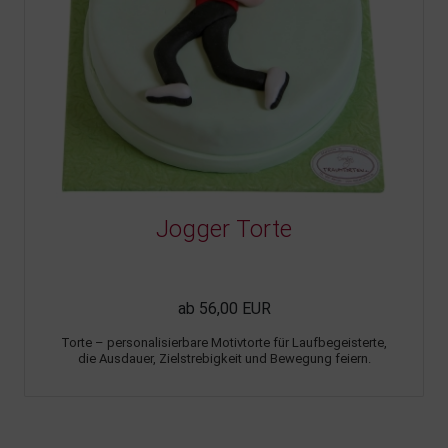
Jogger Torte
ab 56,00 EUR
Torte – personalisierbare Motivtorte für Laufbegeisterte,
die Ausdauer, Zielstrebigkeit und Bewegung feiern.