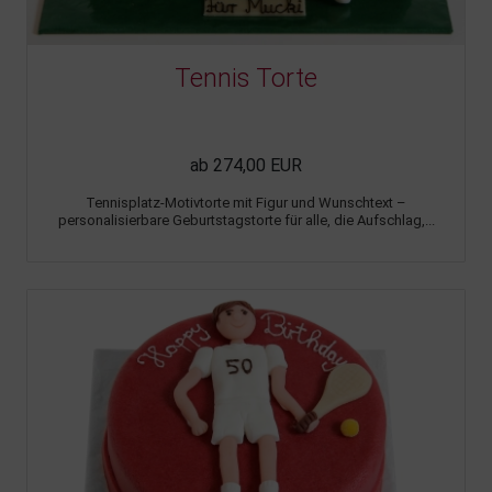
Tennis Torte
ab 274,00 EUR
Tennisplatz-Motivtorte mit Figur und Wunschtext –
personalisierbare Geburtstagstorte für alle, die Aufschlag,...