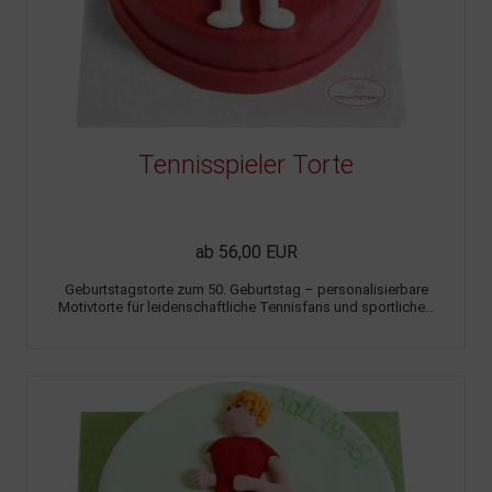
Tennisspieler Torte
ab 56,00 EUR
Geburtstagstorte zum 50. Geburtstag – personalisierbare
Motivtorte für leidenschaftliche Tennisfans und sportliche...