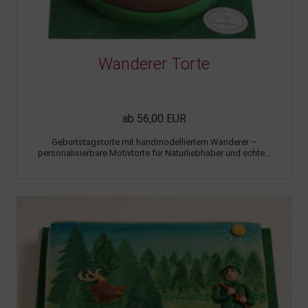
Wanderer Torte
ab 56,00 EUR
Geburtstagstorte mit handmodelliertem Wanderer –
personalisierbare Motivtorte für Naturliebhaber und echte...