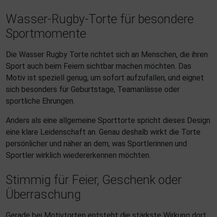
Wasser-Rugby-Torte für besondere
Sportmomente
Die Wasser Rugby Torte richtet sich an Menschen, die ihren
Sport auch beim Feiern sichtbar machen möchten. Das
Motiv ist speziell genug, um sofort aufzufallen, und eignet
sich besonders für Geburtstage, Teamanlässe oder
sportliche Ehrungen.
Anders als eine allgemeine Sporttorte spricht dieses Design
eine klare Leidenschaft an. Genau deshalb wirkt die Torte
persönlicher und näher an dem, was Sportlerinnen und
Sportler wirklich wiedererkennen möchten.
Stimmig für Feier, Geschenk oder
Überraschung
Gerade bei Motivtorten entsteht die stärkste Wirkung dort,