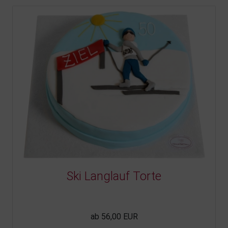
Ski Langlauf Torte
ab 56,00 EUR