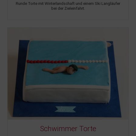
Runde Torte mit Winterlandschaft und einem Ski Langläufer
bei der Zieleinfahrt.
Schwimmer Torte