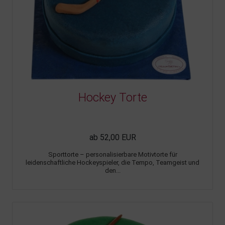
Hockey Torte
ab 52,00 EUR
Sporttorte – personalisierbare Motivtorte für
leidenschaftliche Hockeyspieler, die Tempo, Teamgeist und
den...