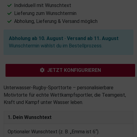
Individuell mit Wunschtext
Lieferung zum Wunschtermin
Abholung, Lieferung & Versand möglich
Abholung ab 10. August · Versand ab 11. August
Wunschtermin wählst du im Bestellprozess.
JETZT KONFIGURIEREN
Unterwasser-Rugby-Sporttorte – personalisierbare
Motivtorte für echte Wettkampfsportler, die Teamgeist,
Kraft und Kampf unter Wasser leben.
1. Dein Wunschtext
Optionaler Wunschtext (z. B. „Emma ist 6“).