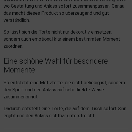
wo Gestaltung und Anlass sofort zusammenpassen. Genau
das macht dieses Produkt so überzeugend und gut
verständlich.
So lässt sich die Torte nicht nur dekorativ einsetzen,
sondern auch emotional klar einem bestimmten Moment
zuordnen.
Eine schöne Wahl für besondere
Momente
So entsteht eine Motivtorte, die nicht beliebig ist, sondern
den Sport und den Anlass auf sehr direkte Weise
zusammenbringt.
Dadurch entsteht eine Torte, die auf dem Tisch sofort Sinn
ergibt und den Anlass sichtbar unterstreicht.