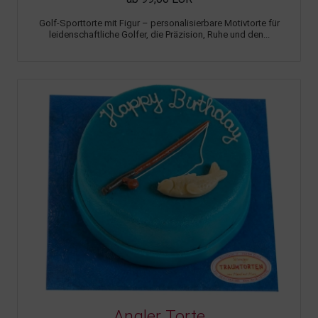
Golf-Sporttorte mit Figur – personalisierbare Motivtorte für
leidenschaftliche Golfer, die Präzision, Ruhe und den...
Angler Torte