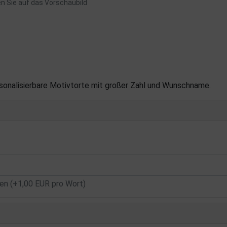
en Sie auf das Vorschaubild
sonalisierbare Motivtorte mit großer Zahl und Wunschname.
n (+1,00 EUR pro Wort)