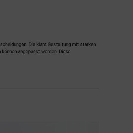
scheidungen. Die klare Gestaltung mit starken
n können angepasst werden. Diese