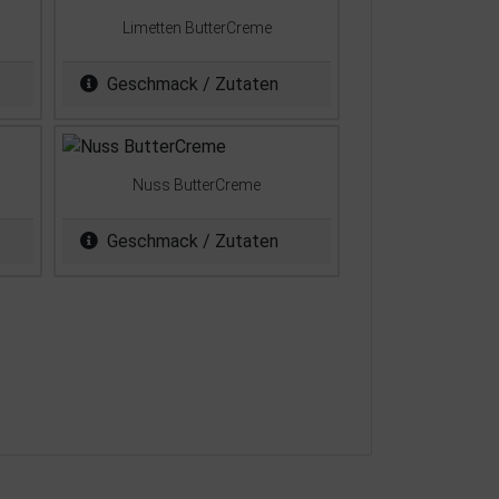
Limetten ButterCreme
Geschmack / Zutaten
Nuss ButterCreme
Geschmack / Zutaten