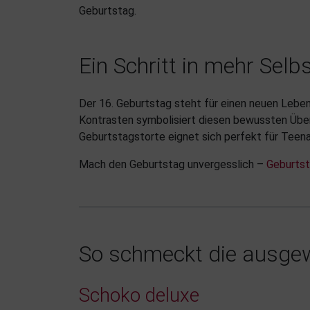
Geburtstag.
Ein Schritt in mehr Selb
Der 16. Geburtstag steht für einen neuen Leben
Kontrasten symbolisiert diesen bewussten Übe
Geburtstagstorte eignet sich perfekt für Teena
Mach den Geburtstag unvergesslich –
Geburtst
So schmeckt die ausgew
Schoko deluxe