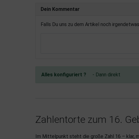
Dein Kommentar
Falls Du uns zu dem Artikel noch irgendetwa
Alles konfiguriert ?
- Dann direkt
Zahlentorte zum 16. Ge
Im Mittelpunkt steht die große Zahl 16 – klar