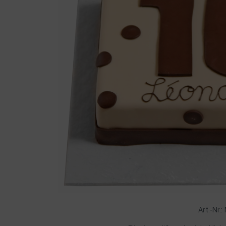
Art.-Nr.