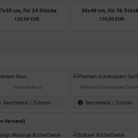
7x30 cm, für 24 Stücke
30x40 cm, für 36 Stüc
120,00 EUR
174,00 EUR
Premium Nuss
Premium Schokoladen Sache
Geschmack / Zutaten
Geschmack / Zutaten
in Versand)