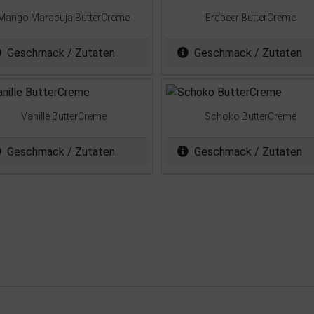
Mango Maracuja ButterCreme
Erdbeer ButterCreme
Geschmack / Zutaten
Geschmack / Zutaten
Vanille ButterCreme
Schoko ButterCreme
Geschmack / Zutaten
Geschmack / Zutaten