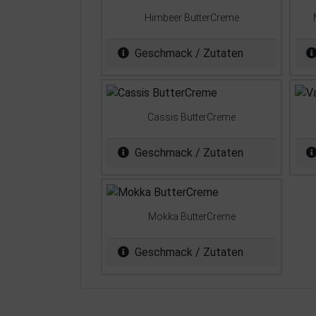
Himbeer ButterCreme
Geschmack / Zutaten
Cassis ButterCreme
Geschmack / Zutaten
Mokka ButterCreme
Geschmack / Zutaten