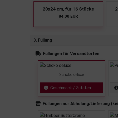
20x24 cm, für 16 Stücke
2
84,00 EUR
3. Füllung
Füllungen für Versandtorten
Schoko deluxe
Geschmack / Zutaten
Füllungen nur Abholung/Lieferung (ke