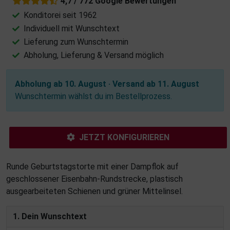
4,7 / 772 Google Bewertungen
Konditorei seit 1962
Individuell mit Wunschtext
Lieferung zum Wunschtermin
Abholung, Lieferung & Versand möglich
Abholung ab 10. August · Versand ab 11. August
Wunschtermin wählst du im Bestellprozess.
JETZT KONFIGURIEREN
Runde Geburtstagstorte mit einer Dampflok auf
geschlossener Eisenbahn-Rundstrecke, plastisch
ausgearbeiteten Schienen und grüner Mittelinsel.
1. Dein Wunschtext