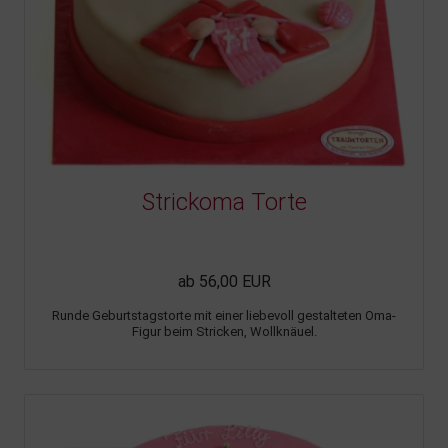
Strickoma Torte
ab 56,00 EUR
Runde Geburtstagstorte mit einer liebevoll gestalteten Oma-
Figur beim Stricken, Wollknäuel.