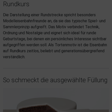
Rundkurs
Die Darstellung einer Rundstrecke spricht besonders
Modelleisenbahnfreunde an, da sie das typische Spiel- und
Sammlerprinzip aufgreift. Das Motiv verbindet Technik,
Ordnung und Nostalgie und eignet sich ideal für runde
Geburtstage, bei denen ein persönliches Interesse sichtbar
aufgegriffen werden soll. Als Tortenmotiv ist die Eisenbahn
auf Rundkurs zeitlos, beliebt und generationsübergreifend
verständlich.
So schmeckt die ausgewählte Füllung