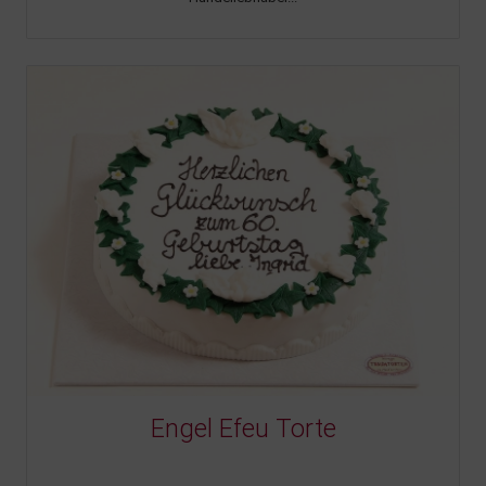
Engel Efeu Torte