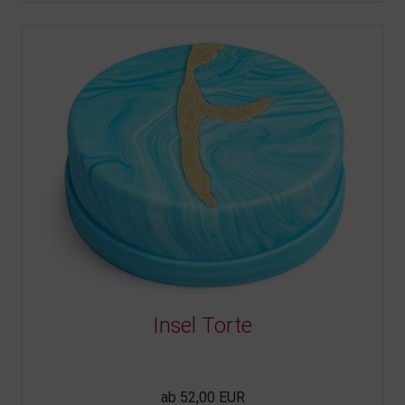
Insel Torte
ab 52,00 EUR