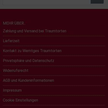
MEHR ÜBER...
Zahlung und Versand bei Traumtorten
Lieferzeit
Kontakt zu Werntges Traumtorten
Privatsphäre und Datenschutz
Widerrufsrecht
AGB und Kundeninformationen
Impressum
Cookie Einstellungen