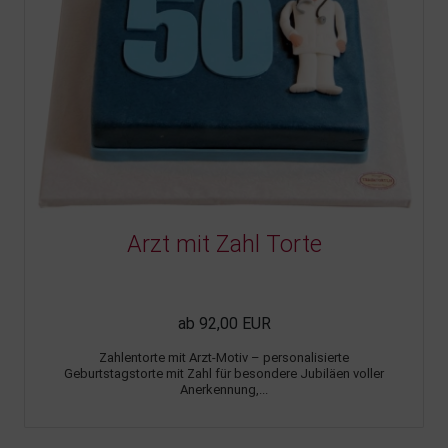
Arzt mit Zahl Torte
ab 92,00 EUR
Zahlentorte mit Arzt-Motiv – personalisierte
Geburtstagstorte mit Zahl für besondere Jubiläen voller
Anerkennung,...