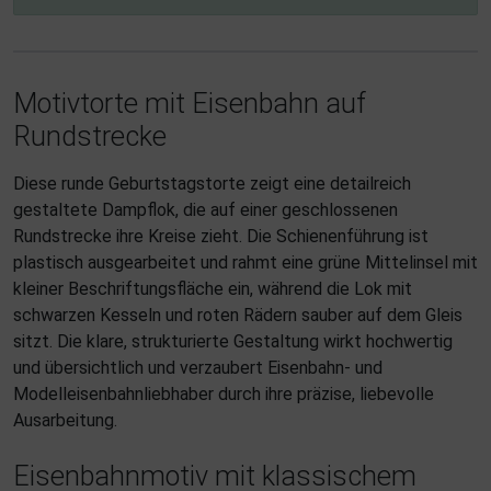
Motivtorte mit Eisenbahn auf
Rundstrecke
Diese runde Geburtstagstorte zeigt eine detailreich
gestaltete Dampflok, die auf einer geschlossenen
Rundstrecke ihre Kreise zieht. Die Schienenführung ist
plastisch ausgearbeitet und rahmt eine grüne Mittelinsel mit
kleiner Beschriftungsfläche ein, während die Lok mit
schwarzen Kesseln und roten Rädern sauber auf dem Gleis
sitzt. Die klare, strukturierte Gestaltung wirkt hochwertig
und übersichtlich und verzaubert Eisenbahn- und
Modelleisenbahnliebhaber durch ihre präzise, liebevolle
Ausarbeitung.
Eisenbahnmotiv mit klassischem