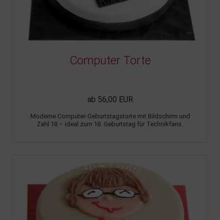
Computer Torte
ab 56,00 EUR
Moderne Computer-Geburtstagstorte mit Bildschirm und
Zahl 18 – ideal zum 18. Geburtstag für Technikfans.