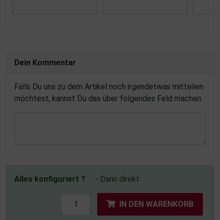
Dein Kommentar
Falls Du uns zu dem Artikel noch irgendetwas mitteilen
möchtest, kannst Du das über folgendes Feld machen.
Alles konfiguriert ?
- Dann direkt
IN DEN WARENKORB