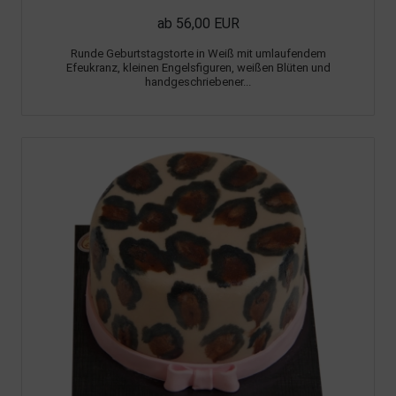
ab 56,00 EUR
Runde Geburtstagstorte in Weiß mit umlaufendem
Efeukranz, kleinen Engelsfiguren, weißen Blüten und
handgeschriebener...