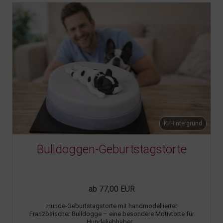
KI Hintergrund
Bulldoggen-Geburtstagstorte
ab 77,00 EUR
Hunde-Geburtstagstorte mit handmodellierter
Französischer Bulldogge – eine besondere Motivtorte für
Hundeliebhaber...