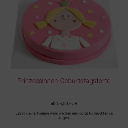
Prinzessinnen-Geburtstagstorte
ab 56,00 EUR
Lässt kleine Träume wahr werden und sorgt für leuchtende
Augen.