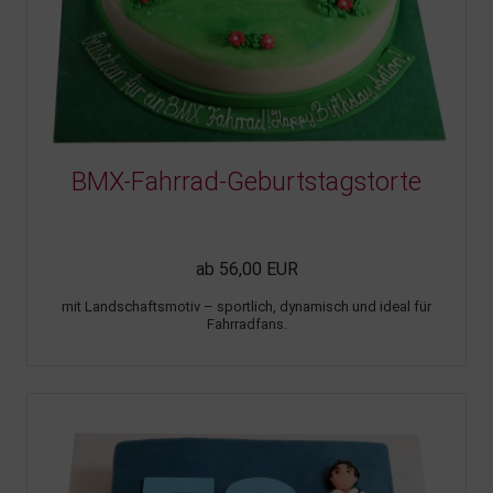
BMX-Fahrrad-Geburtstagstorte
ab 56,00 EUR
mit Landschaftsmotiv – sportlich, dynamisch und ideal für
Fahrradfans.