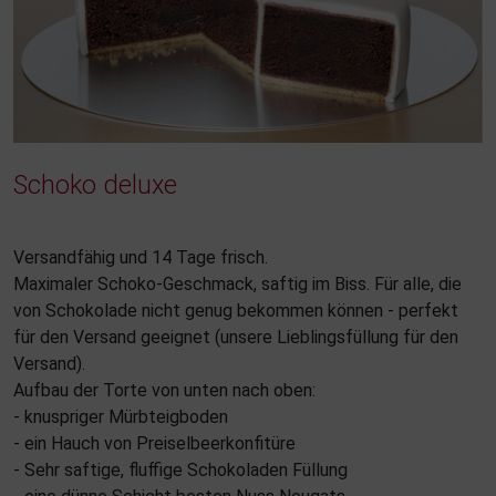
Schoko deluxe
Versandfähig und 14 Tage frisch.
Maximaler Schoko-Geschmack, saftig im Biss. Für alle, die
von Schokolade nicht genug bekommen können - perfekt
für den Versand geeignet (unsere Lieblingsfüllung für den
Versand).
Aufbau der Torte von unten nach oben:
- knuspriger Mürbteigboden
- ein Hauch von Preiselbeerkonfitüre
- Sehr saftige, fluffige Schokoladen Füllung