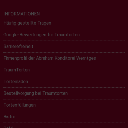
INFORMATIONEN
Häufig gestellte Fragen
Google-Bewertungen für Traumtorten
Barrierefreiheit
Firmenprofil der Abraham Konditorei Werntges
TraumTorten
Tortenladen
Bestellvorgang bei Traumtorten
Tortenfüllungen
Bistro