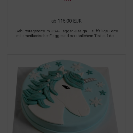
ab 115,00 EUR
Geburtstagstorte im USA-Flaggen-Design – auffällige Torte
mit amerikanischer Flagge und persönlichem Text auf der...