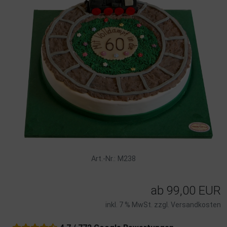
Art.-Nr.: M238
ab
99,00 EUR
inkl. 7 % MwSt. zzgl.
Versandkosten