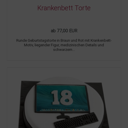
Krankenbett Torte
ab 77,00 EUR
Runde Geburtstagstorte in Braun und Rot mit Krankenbett-
Motiv, liegender Figur, medizinischen Details und
schwarzem...