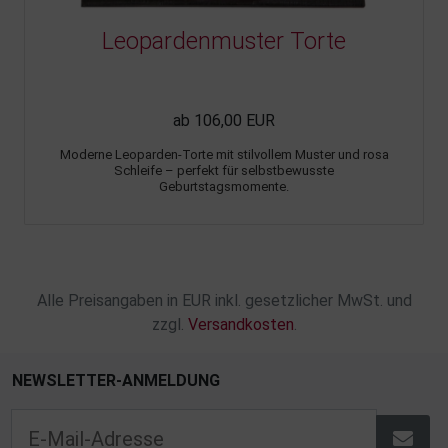
Leopardenmuster Torte
ab 106,00 EUR
Moderne Leoparden-Torte mit stilvollem Muster und rosa
Schleife – perfekt für selbstbewusste
Geburtstagsmomente.
Alle Preisangaben in EUR inkl. gesetzlicher MwSt. und
zzgl.
Versandkosten
.
NEWSLETTER-ANMELDUNG