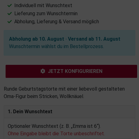
Individuell mit Wunschtext
Lieferung zum Wunschtermin
Abholung, Lieferung & Versand möglich
Abholung ab 10. August · Versand ab 11. August
Wunschtermin wählst du im Bestellprozess.
JETZT KONFIGURIEREN
Runde Geburtstagstorte mit einer liebevoll gestalteten
Oma-Figur beim Stricken, Wollknäuel.
1. Dein Wunschtext
Optionaler Wunschtext (z. B. „Emma ist 6“).
Ohne Eingabe bleibt die Torte unbeschriftet.