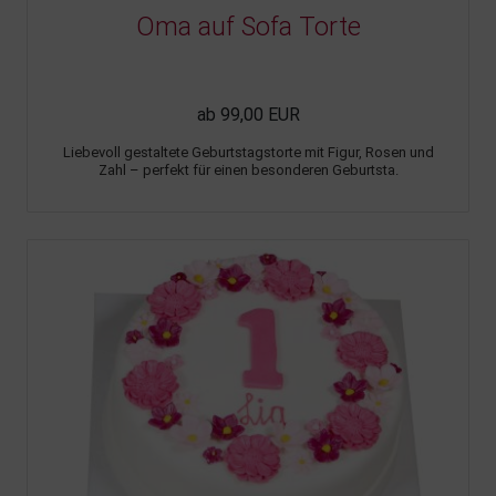
Oma auf Sofa Torte
ab 99,00 EUR
Liebevoll gestaltete Geburtstagstorte mit Figur, Rosen und
Zahl – perfekt für einen besonderen Geburtsta.