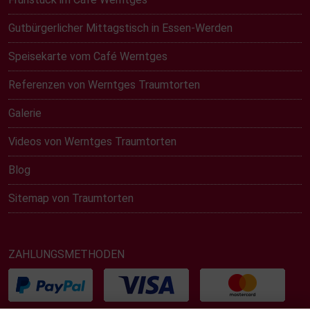
Gutbürgerlicher Mittagstisch in Essen-Werden
Speisekarte vom Café Werntges
Referenzen von Werntges Traumtorten
Galerie
Videos von Werntges Traumtorten
Blog
Sitemap von Traumtorten
ZAHLUNGSMETHODEN