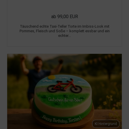
ab 99,00 EUR
Täuschend echte Taxi-Teller Torte im Imbiss-Look mit
Pommes, Fleisch und Soße – komplett essbar und ein
echter...
KI Hintergrund