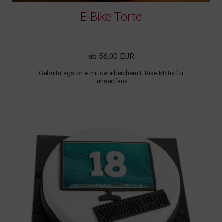
E-Bike Torte
ab 56,00 EUR
Geburtstagstorte mit detailreichem E Bike Motiv für
Fahrradfans.