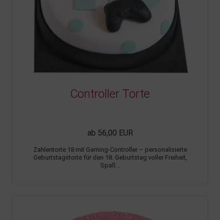
Controller Torte
ab 56,00 EUR
Zahlentorte 18 mit Gaming-Controller – personalisierte
Geburtstagstorte für den 18. Geburtstag voller Freiheit,
Spaß...