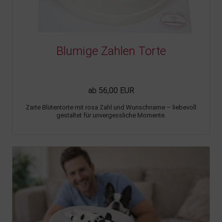
Blumige Zahlen Torte
ab 56,00 EUR
Zarte Blütentorte mit rosa Zahl und Wunschname – liebevoll
gestaltet für unvergessliche Momente.