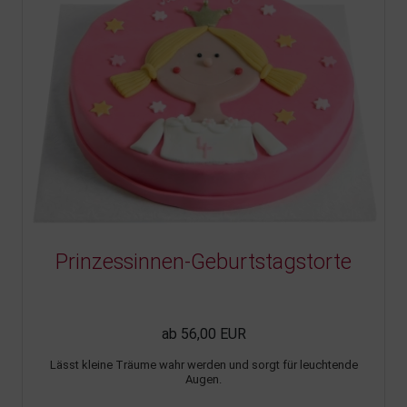
Prinzessinnen-Geburtstagstorte
ab 56,00 EUR
Lässt kleine Träume wahr werden und sorgt für leuchtende
Augen.