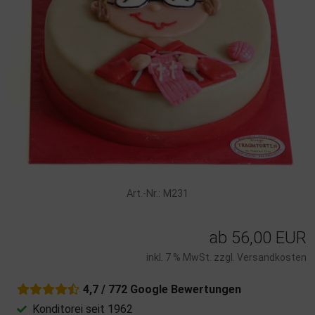
Art.-Nr.: M231
ab
56,00 EUR
inkl. 7 % MwSt. zzgl.
Versandkosten
4,7 / 772 Google Bewertungen
Konditorei seit 1962