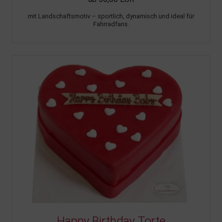
mit Landschaftsmotiv – sportlich, dynamisch und ideal für
Fahrradfans.
Happy Birthday Torte