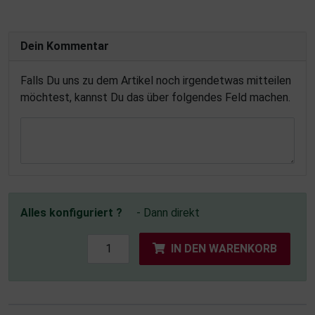
Dein Kommentar
Falls Du uns zu dem Artikel noch irgendetwas mitteilen
möchtest, kannst Du das über folgendes Feld machen.
Alles konfiguriert ?
- Dann direkt
IN DEN WARENKORB