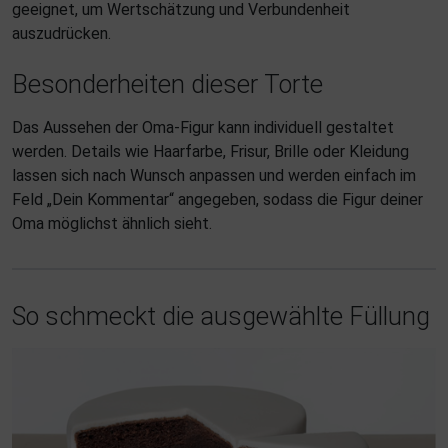
geeignet, um Wertschätzung und Verbundenheit
auszudrücken.
Besonderheiten dieser Torte
Das Aussehen der Oma-Figur kann individuell gestaltet
werden. Details wie Haarfarbe, Frisur, Brille oder Kleidung
lassen sich nach Wunsch anpassen und werden einfach im
Feld „Dein Kommentar“ angegeben, sodass die Figur deiner
Oma möglichst ähnlich sieht.
So schmeckt die ausgewählte Füllung