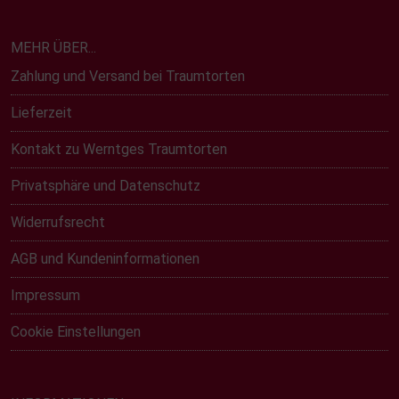
MEHR ÜBER...
Zahlung und Versand bei Traumtorten
Lieferzeit
Kontakt zu Werntges Traumtorten
Privatsphäre und Datenschutz
Widerrufsrecht
AGB und Kundeninformationen
Impressum
Cookie Einstellungen