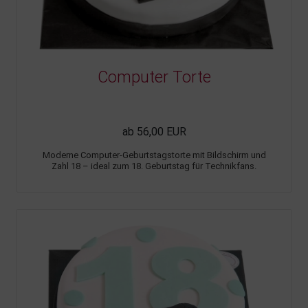
Computer Torte
ab 56,00 EUR
Moderne Computer-Geburtstagstorte mit Bildschirm und
Zahl 18 – ideal zum 18. Geburtstag für Technikfans.