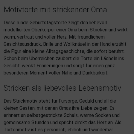
Motivtorte mit strickender Oma
Diese runde Geburtstagstorte zeigt den liebevoll
modellierten Oberkörper einer Oma beim Stricken und wirkt
warm, vertraut und voller Herz. Mit freundlichem
Gesichtsausdruck, Brille und Wollknäuel in der Hand erzählt
die Figur eine kleine Alltagsgeschichte, die sofort berührt.
Schon beim Überreichen zaubert die Torte ein Lächeln ins
Gesicht, weckt Erinnerungen und sorgt für einen ganz
besonderen Moment voller Nähe und Dankbarkeit.
Stricken als liebevolles Lebensmotiv
Das Strickmotiv steht für Fürsorge, Geduld und all die
kleinen Gesten, mit denen Omas ihre Liebe zeigen. Es
erinnert an selbstgestrickte Schals, warme Socken und
gemeinsame Stunden und spricht direkt das Herz an. Als
Tortenmotiv ist es persönlich, ehrlich und wunderbar