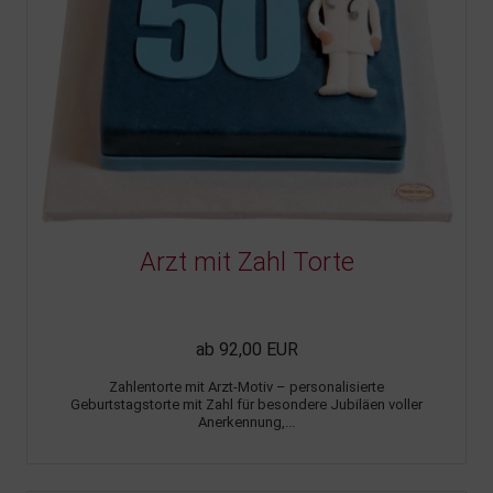
Arzt mit Zahl Torte
ab 92,00 EUR
Zahlentorte mit Arzt-Motiv – personalisierte
Geburtstagstorte mit Zahl für besondere Jubiläen voller
Anerkennung,...