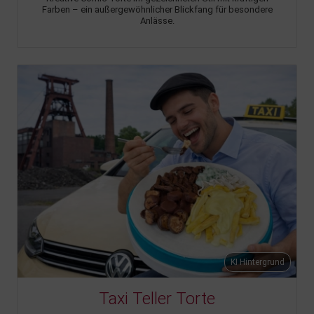
Farben – ein außergewöhnlicher Blickfang für besondere
Anlässe.
KI Hintergrund
Taxi Teller Torte