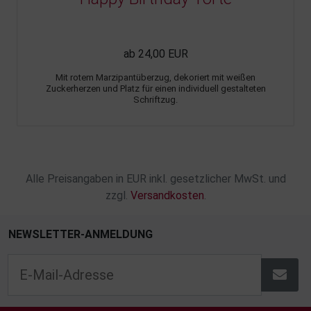
ab 24,00 EUR
Mit rotem Marzipantüberzug, dekoriert mit weißen
Zuckerherzen und Platz für einen individuell gestalteten
Schriftzug.
Alle Preisangaben in EUR inkl. gesetzlicher MwSt. und
zzgl.
Versandkosten
.
NEWSLETTER-ANMELDUNG