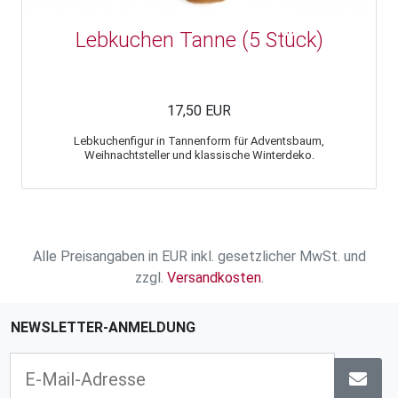
Lebkuchen Tanne (5 Stück)
17,50 EUR
Lebkuchenfigur in Tannenform für Adventsbaum,
Weihnachtsteller und klassische Winterdeko.
Alle Preisangaben in EUR inkl. gesetzlicher MwSt. und
zzgl.
Versandkosten
.
NEWSLETTER-ANMELDUNG