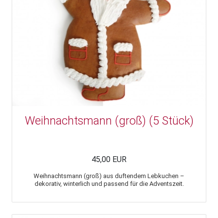
Weihnachtsmann (groß) (5 Stück)
45,00 EUR
Weihnachtsmann (groß) aus duftendem Lebkuchen –
dekorativ, winterlich und passend für die Adventszeit.