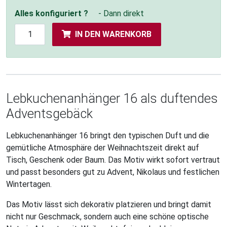
Alles konfiguriert ?
- Dann direkt
IN DEN WARENKORB
Lebkuchenanhänger 16 als duftendes
Adventsgebäck
Lebkuchenanhänger 16 bringt den typischen Duft und die
gemütliche Atmosphäre der Weihnachtszeit direkt auf
Tisch, Geschenk oder Baum. Das Motiv wirkt sofort vertraut
und passt besonders gut zu Advent, Nikolaus und festlichen
Wintertagen.
Das Motiv lässt sich dekorativ platzieren und bringt damit
nicht nur Geschmack, sondern auch eine schöne optische