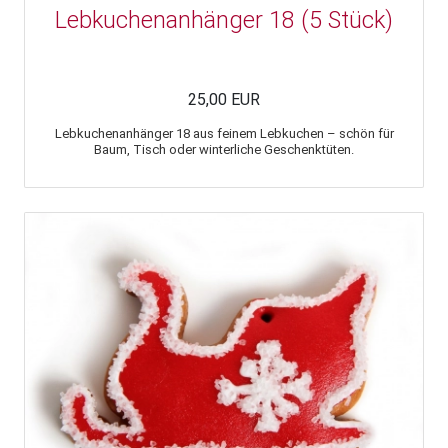
Lebkuchenanhänger 18 (5 Stück)
25,00 EUR
Lebkuchenanhänger 18 aus feinem Lebkuchen – schön für
Baum, Tisch oder winterliche Geschenktüten.