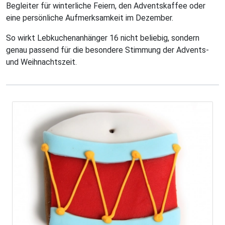
Begleiter für winterliche Feiern, den Adventskaffee oder
eine persönliche Aufmerksamkeit im Dezember.
So wirkt Lebkuchenanhänger 16 nicht beliebig, sondern
genau passend für die besondere Stimmung der Advents-
und Weihnachtszeit.