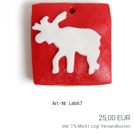
Art.-Nr.: Leb67
25,00 EUR
inkl. 7 % MwSt. zzgl.
Versandkosten