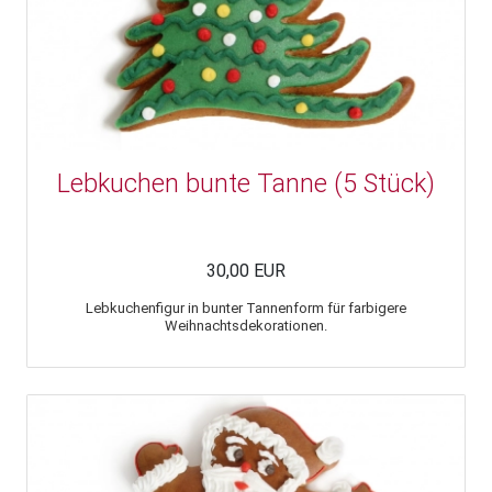
Lebkuchen bunte Tanne (5 Stück)
30,00 EUR
Lebkuchenfigur in bunter Tannenform für farbigere
Weihnachtsdekorationen.