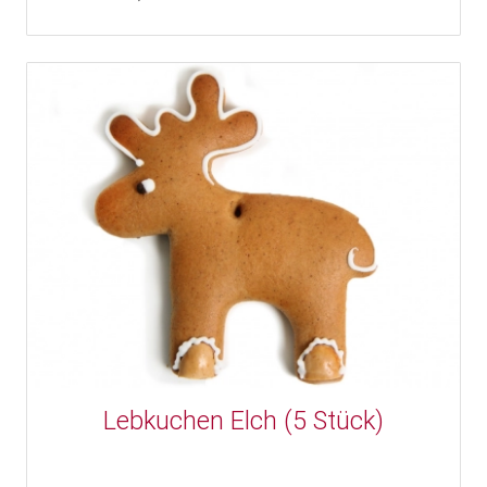
Lebkuchen Elch (5 Stück)