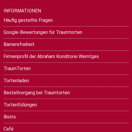
INFORMATIONEN
Häufig gestellte Fragen
Google-Bewertungen für Traumtorten
Barrierefreiheit
Firmenprofil der Abraham Konditorei Werntges
TraumTorten
Tortenladen
Bestellvorgang bei Traumtorten
Tortenfüllungen
Bistro
Café