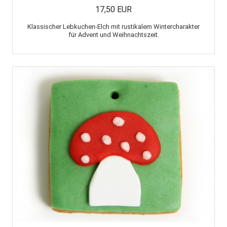
17,50 EUR
Klassischer Lebkuchen-Elch mit rustikalem Wintercharakter
für Advent und Weihnachtszeit.