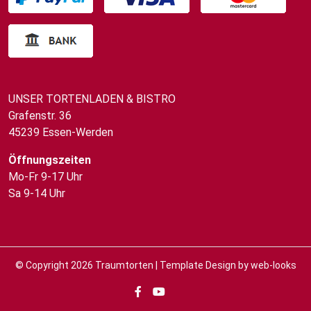
UNSER TORTENLADEN & BISTRO
Grafenstr. 36
45239 Essen-Werden
Öffnungszeiten
Mo-Fr 9-17 Uhr
Sa 9-14 Uhr
© Copyright 2026
Traumtorten
| Template Design by
web-looks