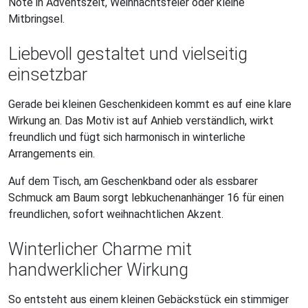
Note in Adventszeit, Weihnachtsfeier oder kleine
Mitbringsel.
Liebevoll gestaltet und vielseitig
einsetzbar
Gerade bei kleinen Geschenkideen kommt es auf eine klare
Wirkung an. Das Motiv ist auf Anhieb verständlich, wirkt
freundlich und fügt sich harmonisch in winterliche
Arrangements ein.
Auf dem Tisch, am Geschenkband oder als essbarer
Schmuck am Baum sorgt lebkuchenanhänger 16 für einen
freundlichen, sofort weihnachtlichen Akzent.
Winterlicher Charme mit
handwerklicher Wirkung
So entsteht aus einem kleinen Gebäckstück ein stimmiger