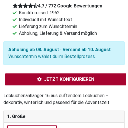
4,7 / 772 Google Bewertungen
Konditorei seit 1962
Individuell mit Wunschtext
Lieferung zum Wunschtermin
Abholung, Lieferung & Versand möglich
Abholung ab 08. August · Versand ab 10. August
Wunschtermin wählst du im Bestellprozess.
JETZT KONFIGURIEREN
Lebkuchenanhänger 16 aus duftendem Lebkuchen –
dekorativ, winterlich und passend für die Adventszeit.
1. Größe