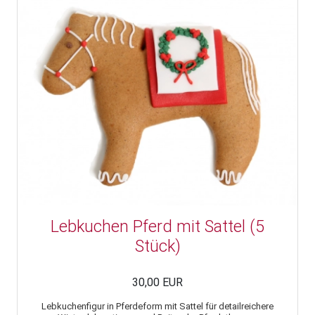
Lebkuchen Pferd mit Sattel (5
Stück)
30,00 EUR
Lebkuchenfigur in Pferdeform mit Sattel für detailreichere