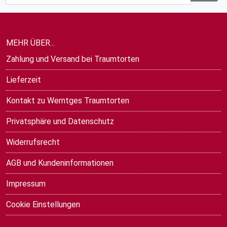
MEHR ÜBER...
Zahlung und Versand bei Traumtorten
Lieferzeit
Kontakt zu Werntges Traumtorten
Privatsphäre und Datenschutz
Widerrufsrecht
AGB und Kundeninformationen
Impressum
Cookie Einstellungen