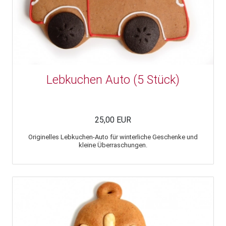
Lebkuchen Auto (5 Stück)
25,00 EUR
Originelles Lebkuchen-Auto für winterliche Geschenke und
kleine Überraschungen.