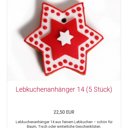
Lebkuchenanhänger 14 (5 Stück)
22,50 EUR
Lebkuchenanhänger 14 aus feinem Lebkuchen – schön für
Baum, Tisch oder winterliche Geschenktüten.