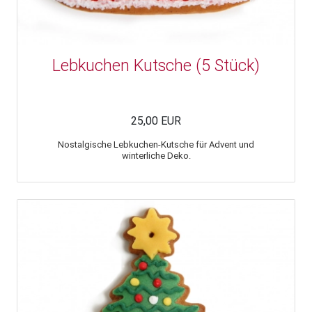
Lebkuchen Kutsche (5 Stück)
25,00 EUR
Nostalgische Lebkuchen-Kutsche für Advent und
winterliche Deko.