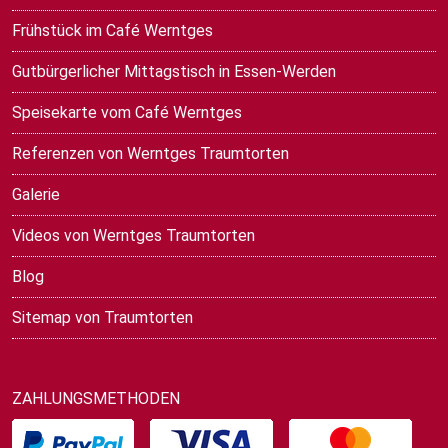
Frühstück im Café Werntges
Gutbürgerlicher Mittagstisch in Essen-Werden
Speisekarte vom Café Werntges
Referenzen von Werntges Traumtorten
Galerie
Videos von Werntges Traumtorten
Blog
Sitemap von Traumtorten
ZAHLUNGSMETHODEN