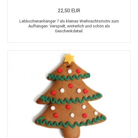
22,50 EUR
Lebkuchenanhänger 7 als kleines Weihnachtsmotiv zum
Aufhängen. Verspielt, winterlich und schön als
Geschenkdetail.