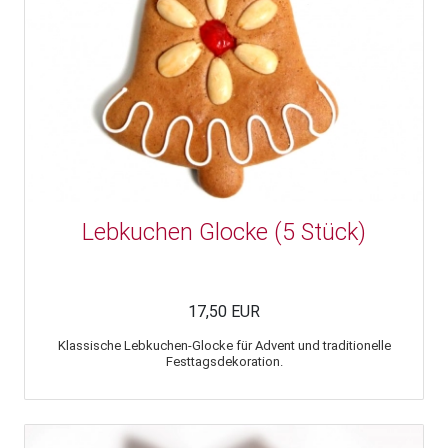
Lebkuchen Glocke (5 Stück)
17,50 EUR
Klassische Lebkuchen-Glocke für Advent und traditionelle
Festtagsdekoration.