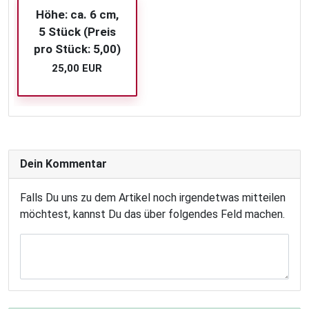
Höhe: ca. 6 cm,
5 Stück (Preis
pro Stück: 5,00)
25,00 EUR
Dein Kommentar
Falls Du uns zu dem Artikel noch irgendetwas mitteilen
möchtest, kannst Du das über folgendes Feld machen.