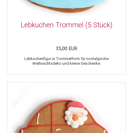
Lebkuchen Trommel (5 Stück)
35,00 EUR
Lebkuchenfigur in Trommelform für nostalgische
Weihnachtsdeko und kleine Geschenke.